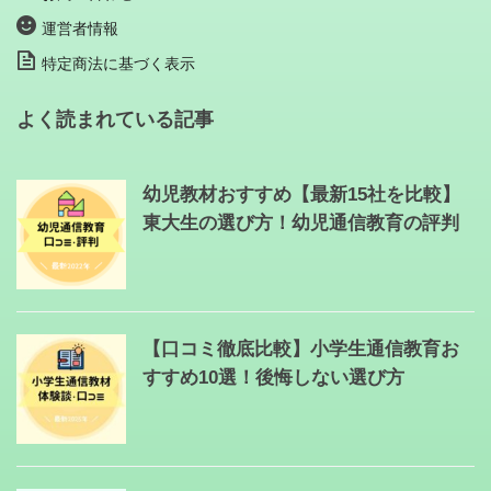
運営者情報
特定商法に基づく表示
よく読まれている記事
幼児教材おすすめ【最新15社を比較】
東大生の選び方！幼児通信教育の評判
【口コミ徹底比較】小学生通信教育お
すすめ10選！後悔しない選び方