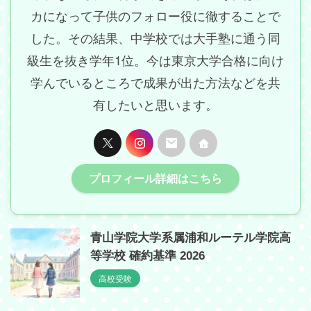
カになって子供のフォロー役に徹することで
した。その結果、中学校では大手塾に通う同
級生を抜き学年1位。今は東京大学合格に向け
学んでいるところで成果が出た方法などを共
有したいと思います。
プロフィール詳細はこちら
青山学院大学系属浦和ルーテル学院高
等学校 確約基準 2026
高校受験