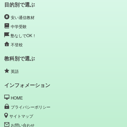
目的別で選ぶ
安い通信教材
中学受験
塾なしでOK！
不登校
教科別で選ぶ
英語
インフォメーション
HOME
プライバシーポリシー
サイトマップ
お問い合わせ