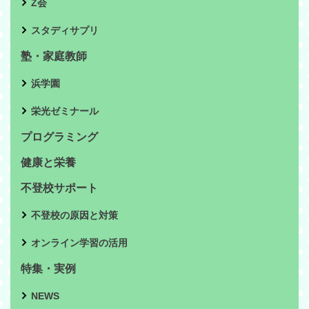
Z会
スタディサプリ
塾・家庭教師
浜学園
栄光ゼミナール
プログラミング
健康と栄養
不登校サポート
不登校の原因と対策
オンライン学習の活用
特集・実例
NEWS