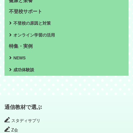
健康と栄養
不登校サポート
不登校の原因と対策
オンライン学習の活用
特集・実例
NEWS
成功体験談
通信教材で選ぶ
スタディサプリ
Z会