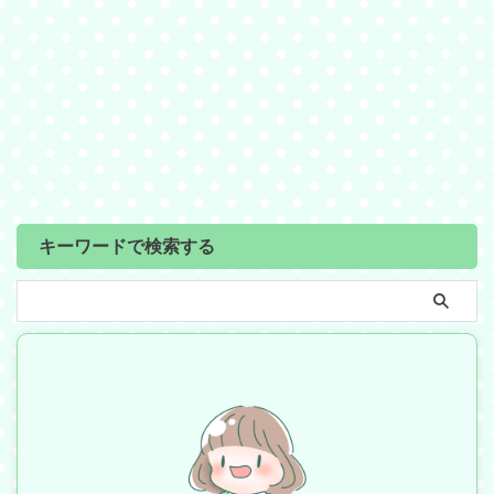
キーワードで検索する