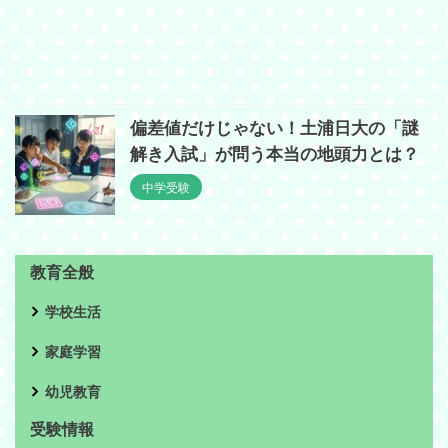
偏差値だけじゃない！土浦日大の「謎
解き入試」が問う本当の地頭力とは？
中学受験
教育全般
学校生活
家庭学習
幼児教育
受験情報