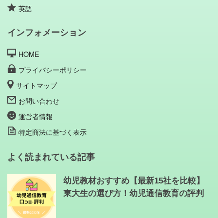
英語
インフォメーション
HOME
プライバシーポリシー
サイトマップ
お問い合わせ
運営者情報
特定商法に基づく表示
よく読まれている記事
幼児教材おすすめ【最新15社を比較】
東大生の選び方！幼児通信教育の評判