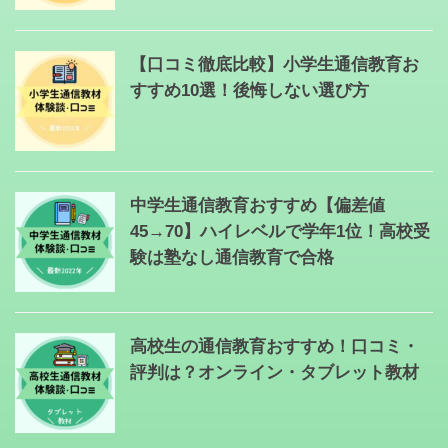
【口コミ徹底比較】小学生通信教育お
すすめ10選！後悔しない選び方
中学生通信教育おすすめ【偏差値
45→70】ハイレベルで学年1位！高校受
験は塾なし通信教育で合格
高校生の通信教育おすすめ！口コミ・
評判は？オンライン・タブレット教材