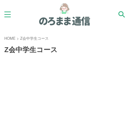
HOME
>
Z会中学生コース
Z会中学生コース