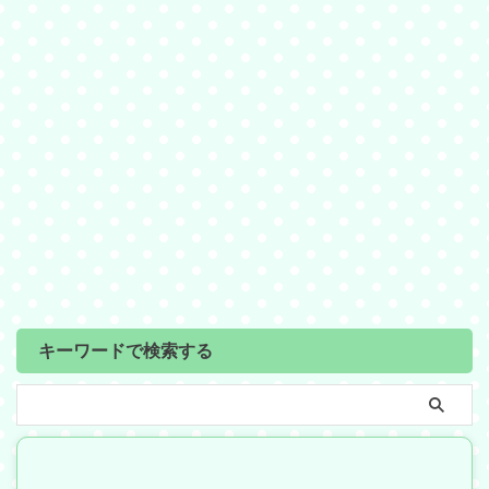
キーワードで検索する