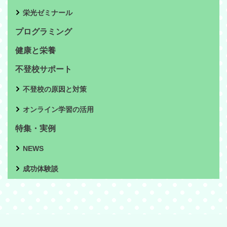
栄光ゼミナール
プログラミング
健康と栄養
不登校サポート
不登校の原因と対策
オンライン学習の活用
特集・実例
NEWS
成功体験談