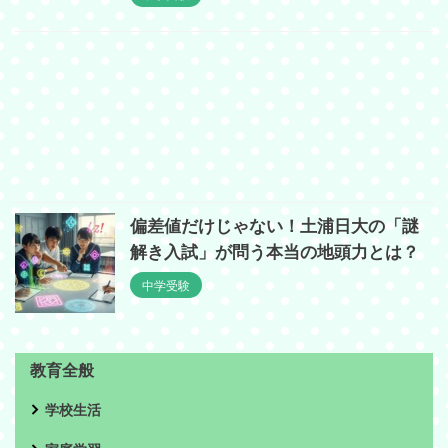
偏差値だけじゃない！土浦日大の「謎
解き入試」が問う本当の地頭力とは？
中学受験
教育全般
学校生活