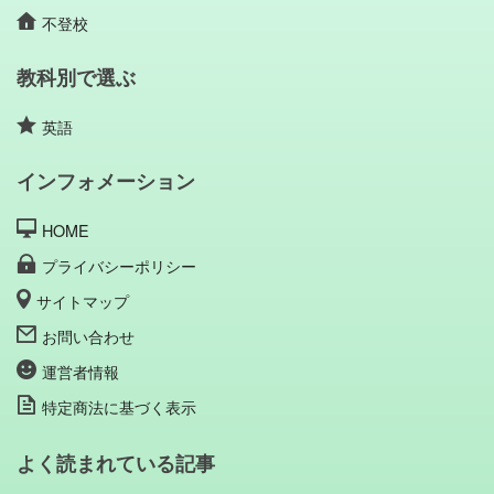
不登校
教科別で選ぶ
英語
インフォメーション
HOME
プライバシーポリシー
サイトマップ
お問い合わせ
運営者情報
特定商法に基づく表示
よく読まれている記事