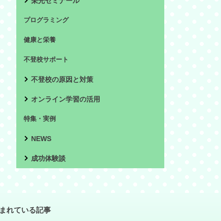
栄光ゼミナール
プログラミング
健康と栄養
不登校サポート
不登校の原因と対策
オンライン学習の活用
特集・実例
NEWS
成功体験談
まれている記事