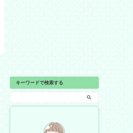
キーワードで検索する