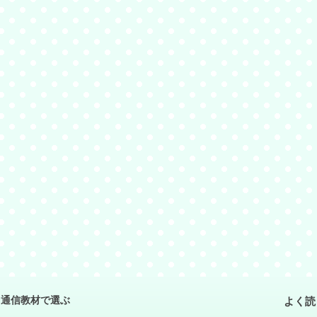
よく読
通信教材で選ぶ