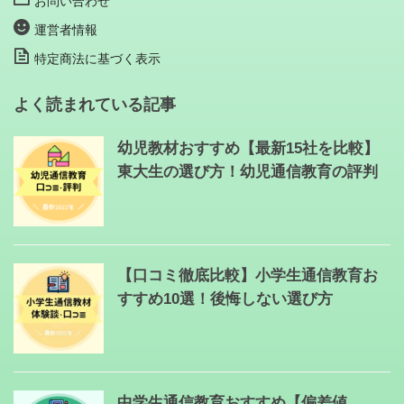
運営者情報
特定商法に基づく表示
よく読まれている記事
幼児教材おすすめ【最新15社を比較】
東大生の選び方！幼児通信教育の評判
【口コミ徹底比較】小学生通信教育お
すすめ10選！後悔しない選び方
中学生通信教育おすすめ【偏差値