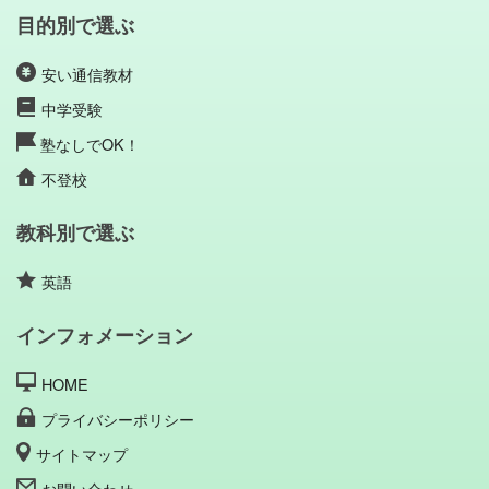
目的別で選ぶ
安い通信教材
中学受験
塾なしでOK！
不登校
教科別で選ぶ
英語
インフォメーション
HOME
プライバシーポリシー
サイトマップ
お問い合わせ