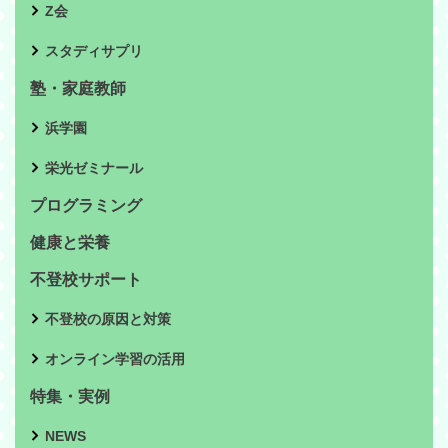
Z会
スタディサプリ
塾・家庭教師
浜学園
栄光ゼミナール
プログラミング
健康と栄養
不登校サポート
不登校の原因と対策
オンライン学習の活用
特集・実例
NEWS