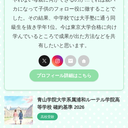
カになって子供のフォロー役に徹することで
した。その結果、中学校では大手塾に通う同
級生を抜き学年1位。今は東京大学合格に向け
学んでいるところで成果が出た方法などを共
有したいと思います。
プロフィール詳細はこちら
青山学院大学系属浦和ルーテル学院高
等学校 確約基準 2026
高校受験