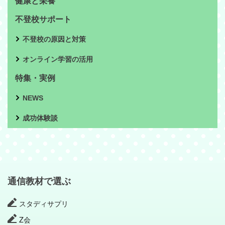
健康と栄養
不登校サポート
不登校の原因と対策
オンライン学習の活用
特集・実例
NEWS
成功体験談
通信教材で選ぶ
スタディサプリ
Z会