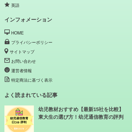
英語
インフォメーション
HOME
プライバシーポリシー
サイトマップ
お問い合わせ
運営者情報
特定商法に基づく表示
よく読まれている記事
幼児教材おすすめ【最新15社を比較】
東大生の選び方！幼児通信教育の評判