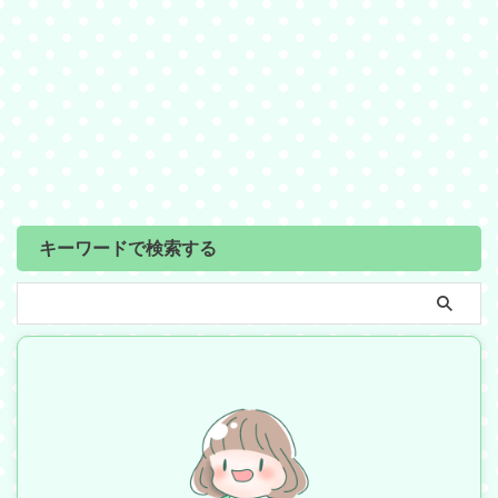
キーワードで検索する