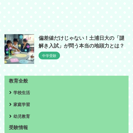
偏差値だけじゃない！土浦日大の「謎
解き入試」が問う本当の地頭力とは？
中学受験
教育全般
学校生活
家庭学習
幼児教育
受験情報