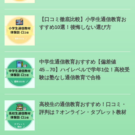
【口コミ徹底比較】小学生通信教育お
すすめ10選！後悔しない選び方
中学生通信教育おすすめ【偏差値
45→70】ハイレベルで学年1位！高校受
験は塾なし通信教育で合格
高校生の通信教育おすすめ！口コミ・
評判は？オンライン・タブレット教材