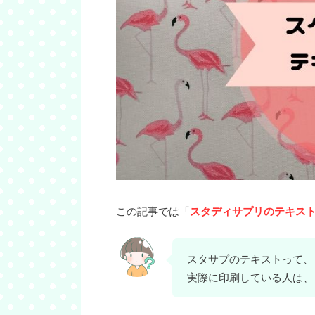
この記事では「
スタディサプリのテキス
スタサプのテキストって、
実際に印刷している人は、