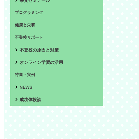
栄光ゼミナール
プログラミング
健康と栄養
不登校サポート
不登校の原因と対策
オンライン学習の活用
特集・実例
NEWS
成功体験談