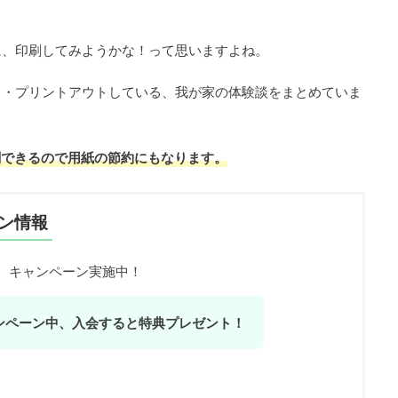
に、印刷してみようかな！って思いますよね。
ド・プリントアウトしている、我が家の体験談をまとめていま
刷できるので用紙の節約にもなります。
ン情報
、キャンペーン実施中！
ンペーン中、入会すると特典プレゼント！