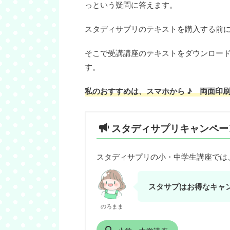
っという疑問に答えます。
スタディサプリのテキストを購入する前
そこで受講講座のテキストをダウンロー
す。
私のおすすめは、スマホから ♪ 両面印
スタディサプリキャンペー
スタディサプリの小・中学生講座では
スタサプはお得なキャ
のろまま