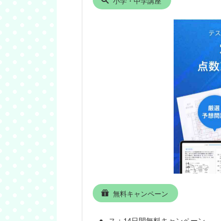
小学・中学講座
無料キャンペーン
ス：14日間無料キャンペーン