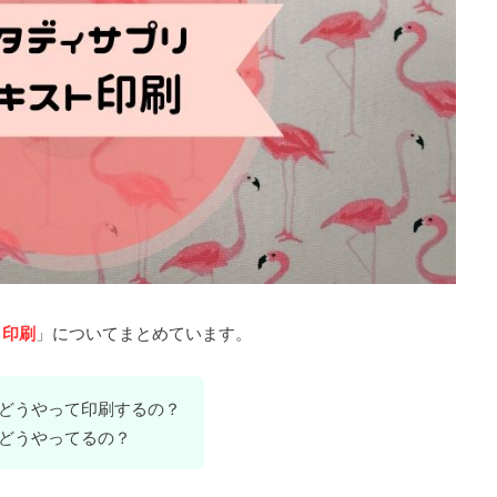
ト印刷
」についてまとめています。
どうやって印刷するの？
どうやってるの？