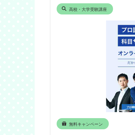
高校・大学受験講座
無料キャンペーン