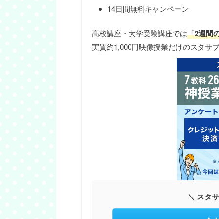
14日間無料キャンペーン
高校講座・大学受験講座では
「2週間
実質約1,000円映像授業だけのスタ
＼ スタ