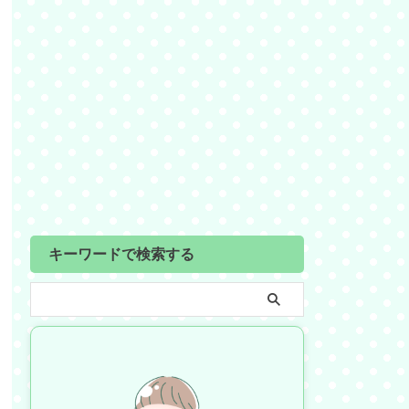
キーワードで検索する