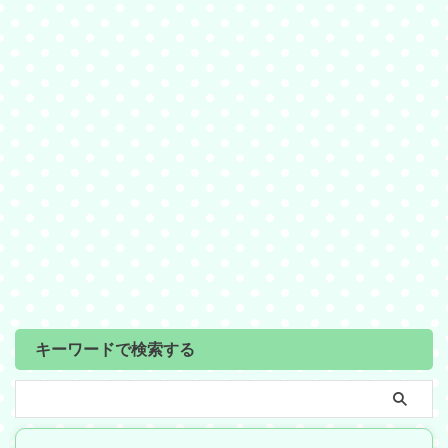
キーワードで検索する