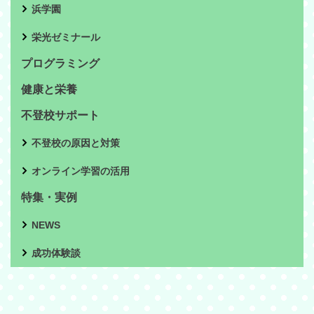
浜学園
栄光ゼミナール
プログラミング
健康と栄養
不登校サポート
不登校の原因と対策
オンライン学習の活用
特集・実例
NEWS
成功体験談