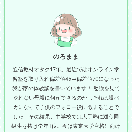
のろまま
通信教材オタク17年。最近ではオンライン学
習塾を取り入れ偏差値45→偏差値70になった
我が家の体験談を書いています！ 勉強を見て
やれない母親に何ができるのか…それは親バ
カになって子供のフォロー役に徹することで
した。その結果、中学校では大手塾に通う同
級生を抜き学年1位。今は東京大学合格に向け