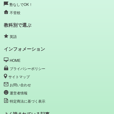
塾なしでOK！
不登校
教科別で選ぶ
英語
インフォメーション
HOME
プライバシーポリシー
サイトマップ
お問い合わせ
運営者情報
特定商法に基づく表示