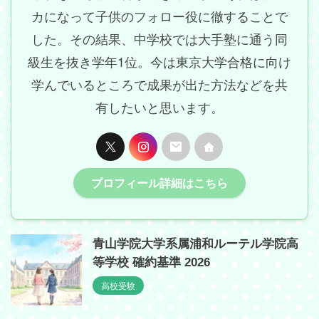
カになって子供のフォロー役に徹することで
した。その結果、中学校では大手塾に通う同
級生を抜き学年1位。今は東京大学合格に向け
学んでいるところで成果が出た方法などを共
有したいと思います。
プロフィール詳細はこちら
青山学院大学系属浦和ルーテル学院高
等学校 確約基準 2026
高校受験