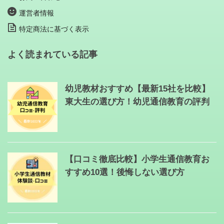
運営者情報
特定商法に基づく表示
よく読まれている記事
幼児教材おすすめ【最新15社を比較】
東大生の選び方！幼児通信教育の評判
【口コミ徹底比較】小学生通信教育お
すすめ10選！後悔しない選び方