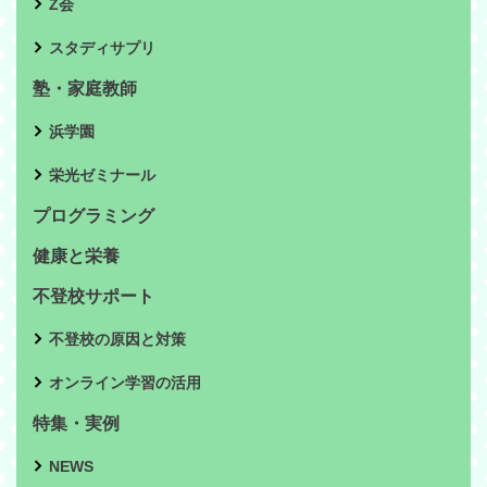
Z会
スタディサプリ
塾・家庭教師
浜学園
栄光ゼミナール
プログラミング
健康と栄養
不登校サポート
不登校の原因と対策
オンライン学習の活用
特集・実例
NEWS