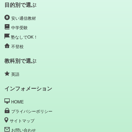
目的別で選ぶ
安い通信教材
中学受験
塾なしでOK！
不登校
教科別で選ぶ
英語
インフォメーション
HOME
プライバシーポリシー
サイトマップ
お問い合わせ