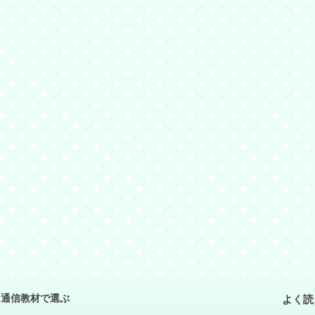
よく読
通信教材で選ぶ