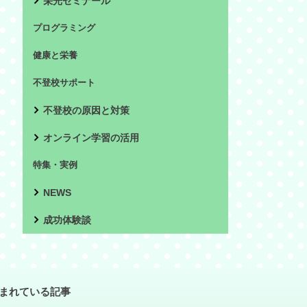
栄光ゼミナール
プログラミング
健康と栄養
不登校サポート
不登校の原因と対策
オンライン学習の活用
特集・実例
NEWS
成功体験談
まれている記事