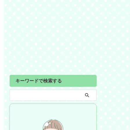
キーワードで検索する