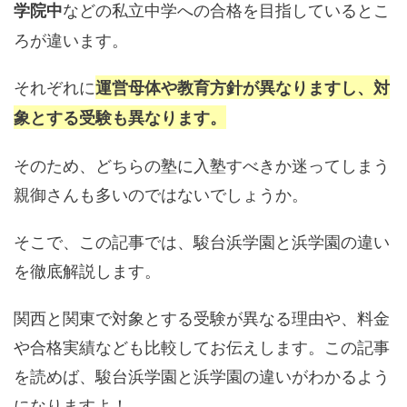
などの私立中学への合格を目指しているとこ
学院中
ろが違います。
それぞれに
運営母体や教育方針が異なりますし、対
象とする受験も異なります。
そのため、どちらの塾に入塾すべきか迷ってしまう
親御さんも多いのではないでしょうか。
そこで、この記事では、駿台浜学園と浜学園の違い
を徹底解説します。
関西と関東で対象とする受験が異なる理由や、料金
や合格実績なども比較してお伝えします。この記事
を読めば、駿台浜学園と浜学園の違いがわかるよう
になりますよ！