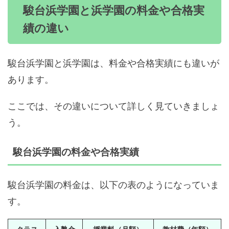
駿台浜学園と浜学園の料金や合格実
績の違い
駿台浜学園と浜学園は、料金や合格実績にも違いが
あります。
ここでは、その違いについて詳しく見ていきましょ
う。
駿台浜学園の料金や合格実績
駿台浜学園の料金は、以下の表のようになっていま
す。