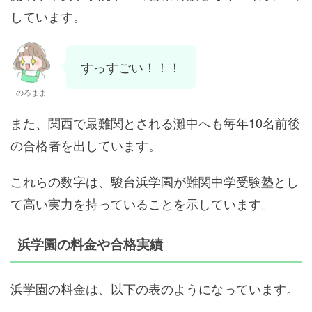
しています。
すっすごい！！！
のろまま
また、関西で最難関とされる灘中へも毎年10名前後
の合格者を出しています。
これらの数字は、駿台浜学園が難関中学受験塾とし
て高い実力を持っていることを示しています。
浜学園の料金や合格実績
浜学園の料金は、以下の表のようになっています。