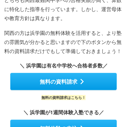
に特化した指導を行っています。しかし、運営母体
や教育方針は異なります。
関西の方は浜学園の無料体験を活用すると、より塾
の雰囲気が分かると思いますので下のボタンから無
料の資料請求だけでもして準備しておきましょう！
＼ 浜学園は有名中学校へ合格者多数／
無料の資料請求
無料の資料請求はこちら！
＼ 浜学園が1週間体験入塾できる／