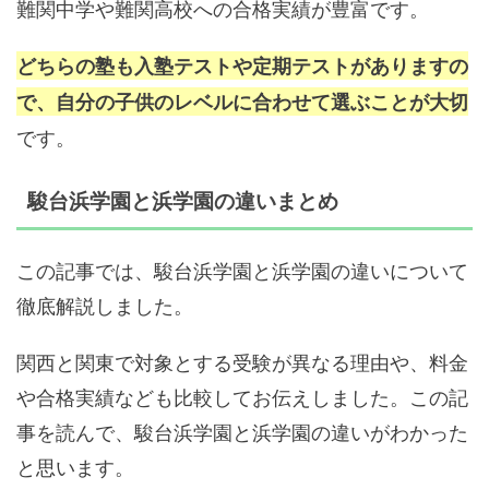
難関中学や難関高校への合格実績が豊富です。
どちらの塾も入塾テストや定期テストがありますの
で、自分の子供のレベルに合わせて選ぶことが大切
です。
駿台浜学園と浜学園の違いまとめ
この記事では、駿台浜学園と浜学園の違いについて
徹底解説しました。
関西と関東で対象とする受験が異なる理由や、料金
や合格実績なども比較してお伝えしました。この記
事を読んで、駿台浜学園と浜学園の違いがわかった
と思います。