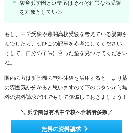
駿台浜学園と浜学園はそれぞれ異なる受験
を対象としている
もし、中学受験や難関高校受験を考えている親御さ
んでしたら、ぜひこの記事を参考にしてください。
そして、自分の子供に合った塾を見つけてください
ね。
関西の方は浜学園の無料体験を活用すると、より塾
の雰囲気が分かると思いますので下のボタンから無
料の資料請求だけでもして準備しておきましょう！
＼ 浜学園は有名中学校へ合格者多数／
無料の資料請求