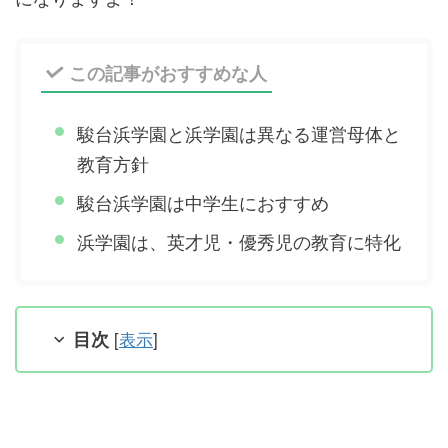
この記事がおすすめな人
駿台浜学園と浜学園は異なる運営母体と
教育方針
駿台浜学園は中学生におすすめ
浜学園は、英才児・優秀児の教育に特化
目次
[
表示
]