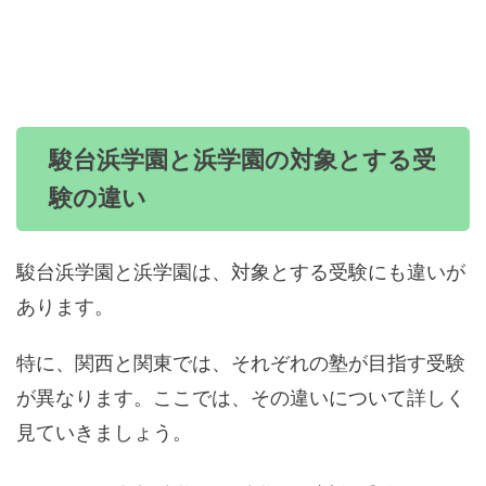
駿台浜学園と浜学園の対象とする受
験の違い
駿台浜学園と浜学園は、対象とする受験にも違いが
あります。
特に、関西と関東では、それぞれの塾が目指す受験
が異なります。ここでは、その違いについて詳しく
見ていきましょう。