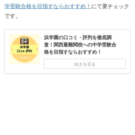
学受験合格を目指すならおすすめ！
にて要チェック
です。
浜学園の口コミ・評判を徹底調
査！関西最難関校への中学受験合
格を目指すならおすすめ！
続きを見る