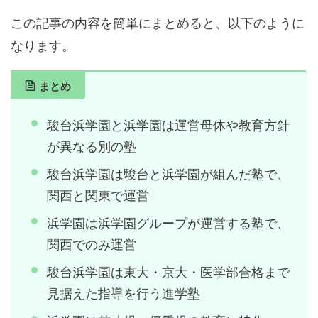
この記事の内容を簡単にまとめると、以下のように
なります。
まとめ
駿台浜学園と浜学園は運営母体や教育方針
が異なる別の塾
駿台浜学園は駿台と浜学園が組んだ塾で、
関西と関東で運営
浜学園は浜学園グループが運営する塾で、
関西でのみ運営
駿台浜学園は東大・京大・医学部合格まで
見据えた指導を行う進学塾