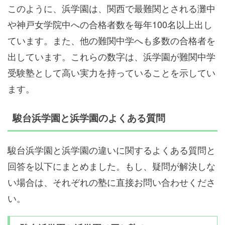
このように、浜学園は、関西で最難関とされる灘中
や神戸女学院中への合格者数を毎年100名以上出し
ています。また、他の難関中学へも多数の合格者を
出しています。これらの数字は、浜学園が難関中学
受験塾として高い実力を持っていることを示してい
ます。
駿台浜学園と浜学園のよくある質問
駿台浜学園と浜学園の違いに関するよくある質問と
回答を以下にまとめました。もし、疑問が解決しな
い場合は、それぞれの塾に直接お問い合わせくださ
い。