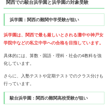
関西での駿台浜学園と浜学園の対象受験
浜学園：関西の難関中学受験が狙い
浜学園は、関西で最も厳しいとされる
灘中や神戸女
学院中
などの私立中学への合格を目指しています。
具体的には、算数・国語・理科・社会の4教科を強
化しています。
さらに、入塾テストや定期テストでのクラス分けも
行っています。
駿台浜学園：関西の難関高校受験が狙い