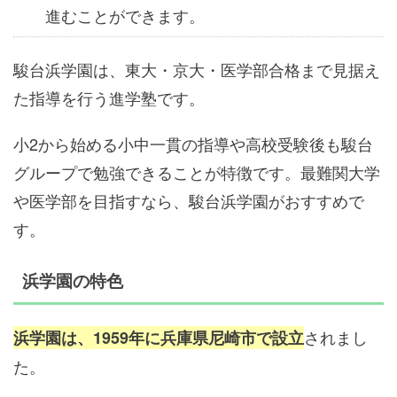
進むことができます。
駿台浜学園は、東大・京大・医学部合格まで見据え
た指導を行う進学塾です。
小2から始める小中一貫の指導や高校受験後も駿台
グループで勉強できることが特徴です。最難関大学
や医学部を目指すなら、駿台浜学園がおすすめで
す。
浜学園の特色
されまし
浜学園は、1959年に兵庫県尼崎市で設立
た。