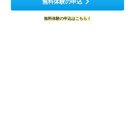
無料体験の申込
無料体験の申込はこちら！