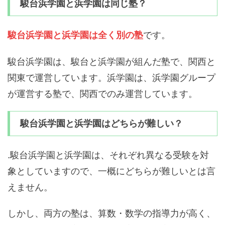
駿台浜学園と浜学園は同じ塾？
です。
駿台浜学園と浜学園は全く別の塾
駿台浜学園は、駿台と浜学園が組んだ塾で、関西と
関東で運営しています。浜学園は、浜学園グループ
が運営する塾で、関西でのみ運営しています。
駿台浜学園と浜学園はどちらが難しい？
.駿台浜学園と浜学園は、それぞれ異なる受験を対
象としていますので、一概にどちらが難しいとは言
えません。
しかし、両方の塾は、算数・数学の指導力が高く、