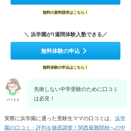
無料の資料請求はこちら！
＼ 浜学園が1週間体験入塾できる／
無料体験の申込
無料体験の申込はこちら！
失敗しない中学受験のために口コミ
は必見！
のろまま
実際に浜学園に通った受験生ママの口コミは、
浜学
園の口コミ・評判を徹底調査！関西最難関校への中