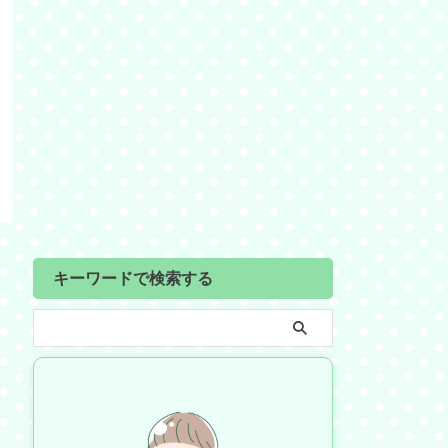
キーワードで検索する