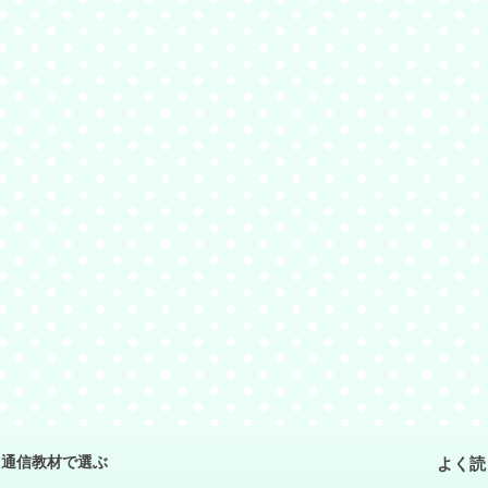
よく読
通信教材で選ぶ