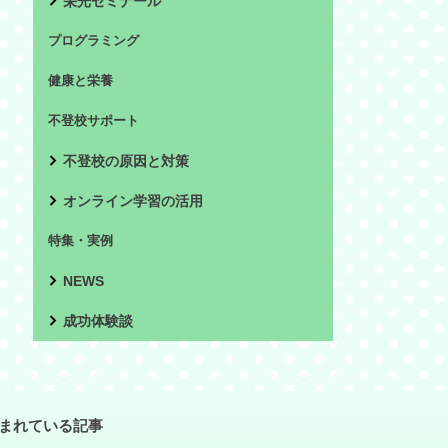
栄光ゼミナール
プログラミング
健康と栄養
不登校サポート
不登校の原因と対策
オンライン学習の活用
特集・実例
NEWS
成功体験談
まれている記事