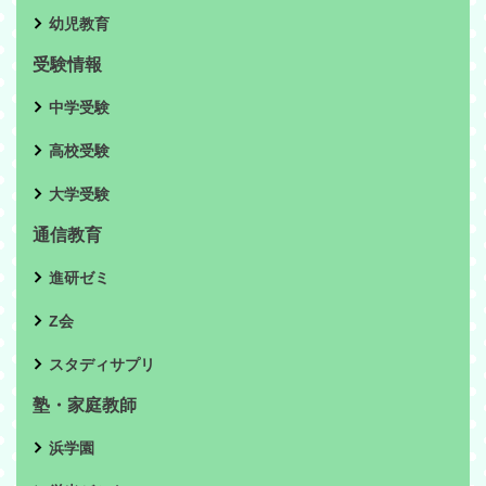
幼児教育
受験情報
中学受験
高校受験
大学受験
通信教育
進研ゼミ
Z会
スタディサプリ
塾・家庭教師
浜学園