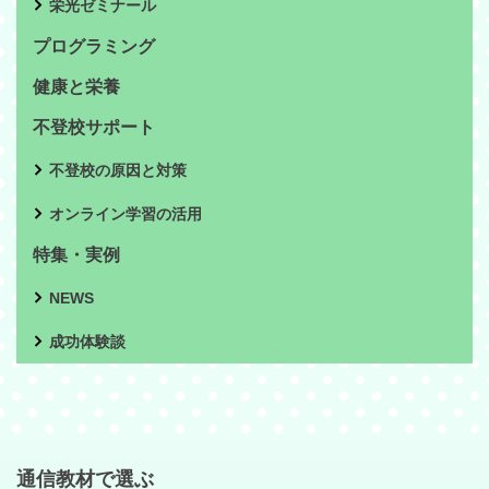
栄光ゼミナール
プログラミング
健康と栄養
不登校サポート
不登校の原因と対策
オンライン学習の活用
特集・実例
NEWS
成功体験談
通信教材で選ぶ