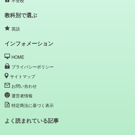
不登校
教科別で選ぶ
英語
インフォメーション
HOME
プライバシーポリシー
サイトマップ
お問い合わせ
運営者情報
特定商法に基づく表示
よく読まれている記事