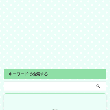
キーワードで検索する