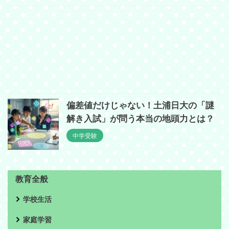
偏差値だけじゃない！土浦日大の「謎
解き入試」が問う本当の地頭力とは？
中学受験
教育全般
学校生活
家庭学習