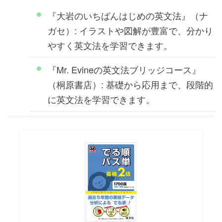
『大岩のいちばんはじめの英文法』（ナ
ガセ）: イラストや図解が豊富で、分かり
やすく英文法を学習できます。
『Mr. Evineの英文法ブリッジコース』
（桐原書店）: 基礎から応用まで、段階的
に英文法を学習できます。