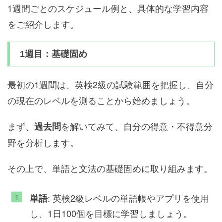
1週間ごとのスケジュール例と、具体的な学習内容
をご紹介します。
1週目：基礎固め
最初の1週間は、英検2級の試験範囲を把握し、自分
の現在のレベルを測ることから始めましょう。
まず、
を解いてみて、自分の得意・不得意分
過去問
野を分析します。
その上で、単語と文法の基礎固めに取り組みます。
: 英検2級レベルの単語帳やアプリを使用
単語
し、1日100個を目標に学習しましょう。