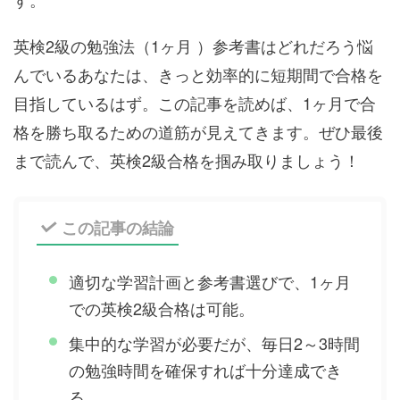
英検2級の勉強法（1ヶ月 ）参考書はどれだろう悩
んでいるあなたは、きっと効率的に短期間で合格を
目指しているはず。この記事を読めば、1ヶ月で合
格を勝ち取るための道筋が見えてきます。ぜひ最後
まで読んで、英検2級合格を掴み取りましょう！
この記事の結論
適切な学習計画と参考書選びで、1ヶ月
での英検2級合格は可能。
集中的な学習が必要だが、毎日2～3時間
の勉強時間を確保すれば十分達成でき
る。