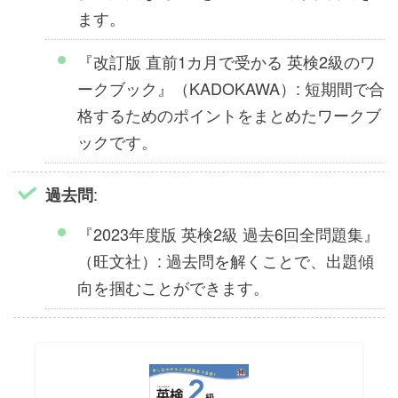
ます。
『改訂版 直前1カ月で受かる 英検2級のワ
ークブック』（KADOKAWA）: 短期間で合
格するためのポイントをまとめたワークブ
ックです。
:
過去問
『2023年度版 英検2級 過去6回全問題集』
（旺文社）: 過去問を解くことで、出題傾
向を掴むことができます。