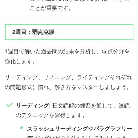
ことが重要です。
2週目：弱点克服
1週目で解いた過去問の結果を分析し、弱点分野を
強化します。
リーディング、リスニング、ライティングそれぞれ
の問題形式に慣れ、解き方をマスターしましょう。
: 長文読解の練習を通して、速読
リーディング
のテクニックを習得します。
や
スラッシュリーディング
パラグラフリー
などの方法を試してみましょう。