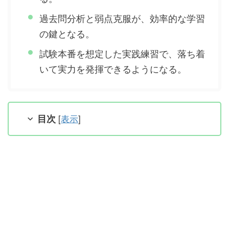
過去問分析と弱点克服が、効率的な学習
の鍵となる。
試験本番を想定した実践練習で、落ち着
いて実力を発揮できるようになる。
目次
[
表示
]