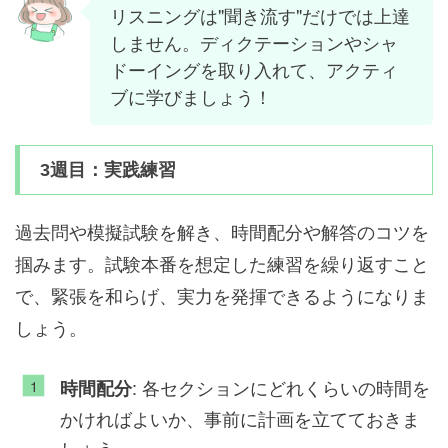
リスニングは"聞き流す"だけでは上達
しません。ディクテーションやシャ
ドーイングを取り入れて、アクティ
ブに学びましょう！
3週目：実践練習
過去問や模擬試験を解き、時間配分や解答のコツを
掴みます。試験本番を想定した練習を繰り返すこと
で、緊張を和らげ、実力を発揮できるようになりま
しょう。
: 各セクションにどれくらいの時間を
時間配分
かければよいか、事前に計画を立てておきま