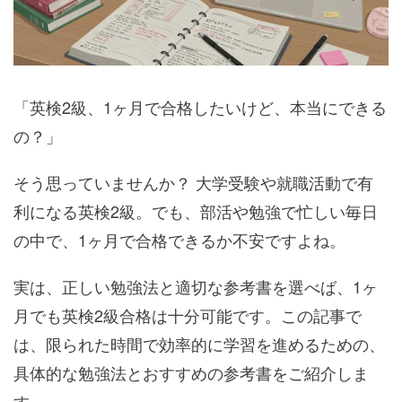
「英検2級、1ヶ月で合格したいけど、本当にできる
の？」
そう思っていませんか？ 大学受験や就職活動で有
利になる英検2級。でも、部活や勉強で忙しい毎日
の中で、1ヶ月で合格できるか不安ですよね。
実は、正しい勉強法と適切な参考書を選べば、1ヶ
月でも英検2級合格は十分可能です。この記事で
は、限られた時間で効率的に学習を進めるための、
具体的な勉強法とおすすめの参考書をご紹介しま
す。