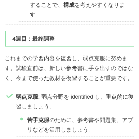
することで、
を考えやすくなりま
構成
す。
4週目：最終調整
これまでの学習内容を復習し、弱点克服に努めま
す。試験直前は、新しい参考書に手を出すのではな
く、今まで使った教材を復習することが重要です。
: 弱点分野を identified し、重点的に復
弱点克服
習しましょう。
のために、参考書や問題集、アプ
苦手克服
リなどを活用しましょう。