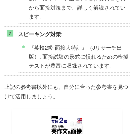
から面接対策まで、詳しく解説されてい
ます。
:
スピーキング対策
『英検2級 面接大特訓』（Jリサーチ出
版）: 面接試験の形式に慣れるための模擬
テストが豊富に収録されています。
上記の参考書以外にも、自分に合った参考書を見つ
けて活用しましょう。