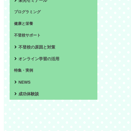
栄光ゼミナール
プログラミング
健康と栄養
不登校サポート
不登校の原因と対策
オンライン学習の活用
特集・実例
NEWS
成功体験談