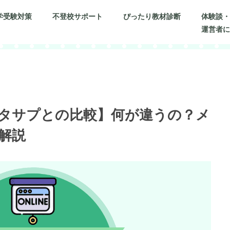
学受験対策
不登校サポート
ぴったり教材診断
体験談
運営者
タサプとの比較】何が違うの？メ
解説