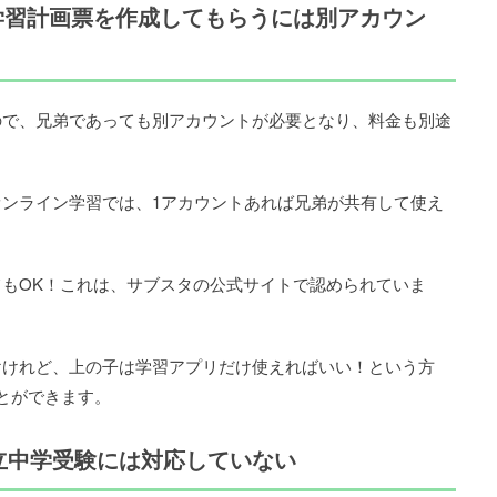
学習計画票を作成してもらうには別アカウン
ので、兄弟であっても別アカウントが必要となり、料金も別途
ンライン学習では、1アカウントあれば兄弟が共有して使え
もOK！これは、サブスタの公式サイトで認められていま
けけれど、上の子は学習アプリだけ使えればいい！という方
とができます。
立中学受験には対応していない