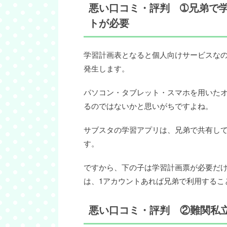
悪い口コミ・評判 ➀兄弟で
トが必要
学習計画表となると個人向けサービスな
発生します。
パソコン・タブレット・スマホを用いたオ
るのではないかと思いがちですよね。
サブスタの学習アプリは、兄弟で共有して
す。
ですから、下の子は学習計画票が必要だ
は、1アカウントあれば兄弟で利用するこ
悪い口コミ・評判 ②難関私