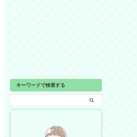
キーワードで検索する