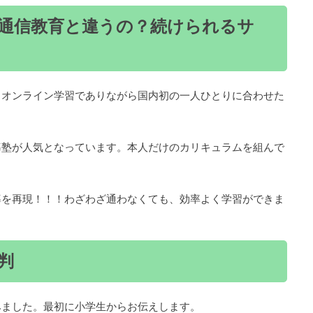
通信教育と違うの？続けられるサ
、オンライン学習でありながら国内初の一人ひとりに合わせた
導塾が人気となっています。本人だけのカリキュラムを組んで
導を再現！！！わざわざ通わなくても、効率よく学習ができま
判
みました。最初に小学生からお伝えします。