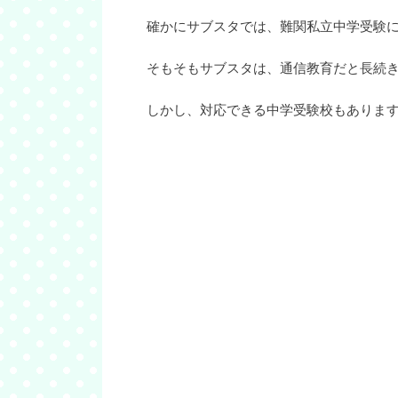
確かにサブスタでは、難関私立中学受験
そもそもサブスタは、通信教育だと長続
しかし、対応できる中学受験校もありま