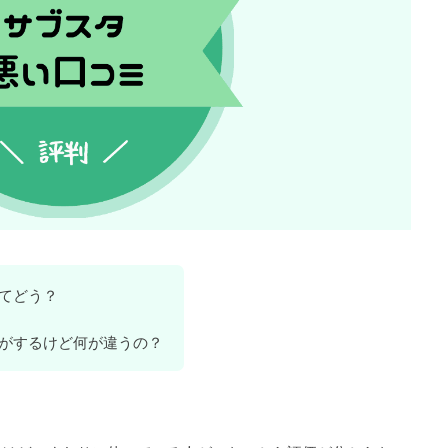
てどう？
がするけど何が違うの？