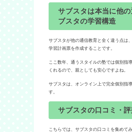
サブスタは本当に他の
ブスタの学習構造
サブスタが他の通信教育と全く違う点は
学習計画票を作成することです。
ここ数年、通うスタイルの塾では個別指
くれるので、親としても安心ですよね。
サブスタは、オンライン上で完全個別指
す。
サブスタの口コミ・評
こちらでは、サブスタの口コミを集めて