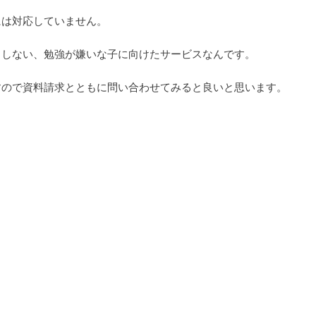
には対応していません。
きしない、勉強が嫌いな子に向けたサービスなんです。
すので資料請求とともに問い合わせてみると良いと思います。