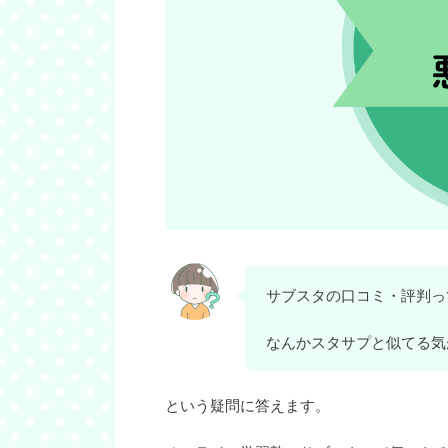
サブスタの口コミ・評判っ
なんかスタサプと似てる気
という疑問に答えます。