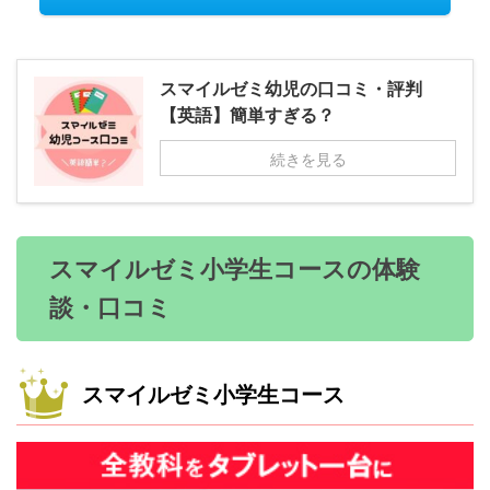
スマイルゼミ幼児の口コミ・評判
【英語】簡単すぎる？
続きを見る
スマイルゼミ小学生コースの体験
談・口コミ
スマイルゼミ小学生コース