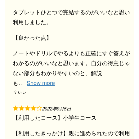
タブレットひとつで完結するのがいいなと思い
利用しました。
【良かった点】
ノートやドリルでやるよりも正確にすぐ答えが
わかるのがいいなと思います。自分の得意じゃ
ない部分もわかりやすいのと、解説
も
Show more
りぃぃ
2022年9月5日
【利用したコース】小学生コース
【利用したきっかけ】親に進められたので利用