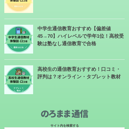
中学生通信教育おすすめ【偏差値
45→70】ハイレベルで学年1位！高校受
験は塾なし通信教育で合格
高校生の通信教育おすすめ！口コミ・
評判は？オンライン・タブレット教材
サイト内を検索する