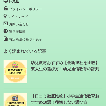
HOME
プライバシーポリシー
サイトマップ
お問い合わせ
運営者情報
特定商法に基づく表示
よく読まれている記事
幼児教材おすすめ【最新15社を比較】
東大生の選び方！幼児通信教育の評判
【口コミ徹底比較】小学生通信教育お
すすめ10選！後悔しない選び方