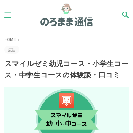
HOME
>
広告
スマイルゼミ幼児コース・小学生コー
ス・中学生コースの体験談・口コミ