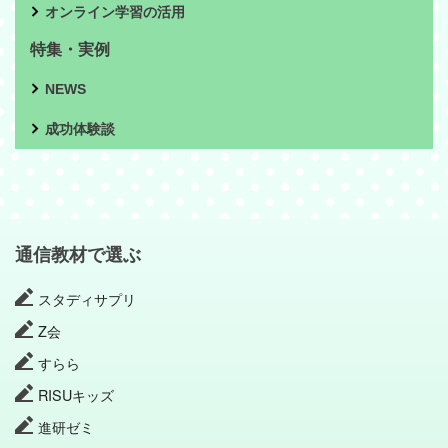
オンライン学習の活用
特集・実例
NEWS
成功体験談
通信教材で選ぶ
スタディサプリ
Z会
すらら
RISUキッズ
進研ゼミ