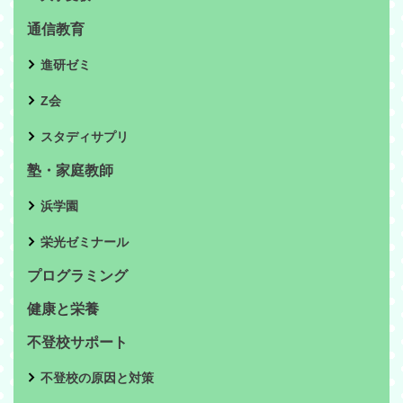
通信教育
進研ゼミ
Z会
スタディサプリ
塾・家庭教師
浜学園
栄光ゼミナール
プログラミング
健康と栄養
不登校サポート
不登校の原因と対策