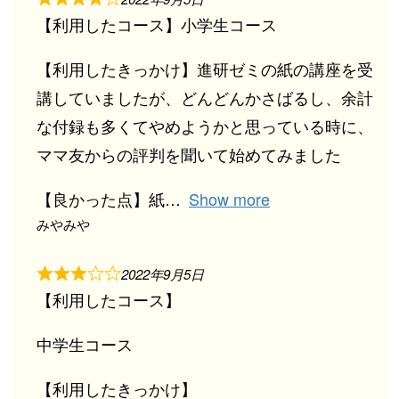
【利用したコース】小学生コース
【利用したきっかけ】進研ゼミの紙の講座を受
講していましたが、どんどんかさばるし、余計
な付録も多くてやめようかと思っている時に、
ママ友からの評判を聞いて始めてみました
【良かった点】紙
Show more
みやみや
2022年9月5日
【利用したコース】
中学生コース
【利用したきっかけ】