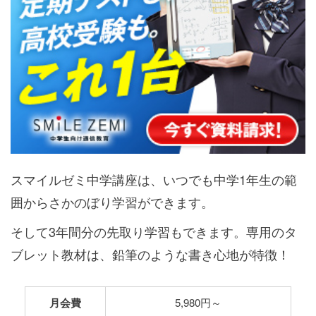
スマイルゼミ中学講座は、いつでも中学1年生の範
囲からさかのぼり学習ができます。
そして3年間分の先取り学習もできます。専用のタ
ブレット教材は、鉛筆のような書き心地が特徴！
月会費
5,980円～