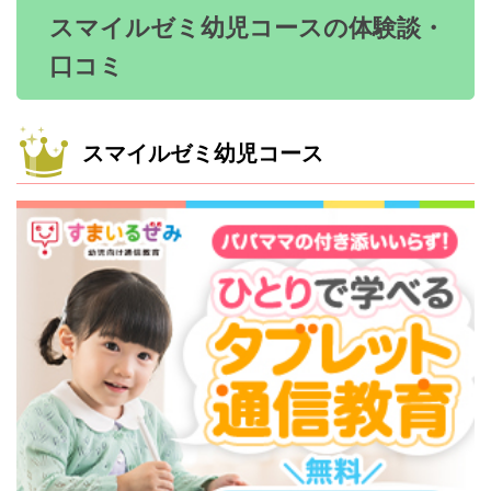
スマイルゼミ幼児コースの体験談・
口コミ
スマイルゼミ幼児コース