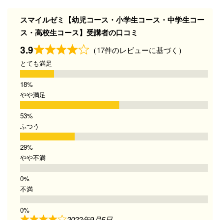
スマイルゼミ【幼児コース・小学生コース・中学生コー
ス・高校生コース】受講者の口コミ
3.9
（17件のレビューに基づく）
とても満足
やや満足
ふつう
やや不満
不満
2022年9月5日