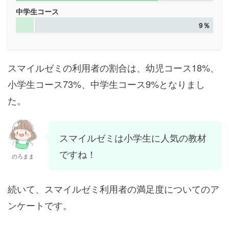
中学生コース
9％
スマイルゼミの利用者の割合は、幼児コース18%、
小学生コース73%、中学生コース9%となりまし
た。
スマイルゼミは小学生に人気の教材
ですね！
のろまま
続いて、スマイルゼミ利用者の満足度についてのア
ンケートです。