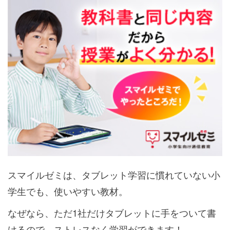
スマイルゼミは、タブレット学習に慣れていない小
学生でも、使いやすい教材。
なぜなら、ただ1社だけタブレットに手をついて書
けるので、ストレスなく学習ができます！