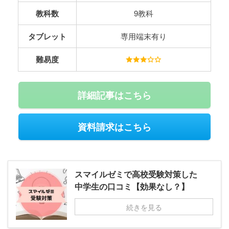
教科数
9教科
タブレット
専用端末有り
難易度
詳細記事はこちら
資料請求はこちら
スマイルゼミで高校受験対策した
中学生の口コミ【効果なし？】
続きを見る