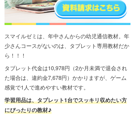
スマイルゼミは、年中さんからの幼児通信教材。年
少さんコースがないのは、タブレット専用教材だか
ら！！！
タブレット代金は10,978円（2か月未満で退会され
た場合は、違約金7,678円）かかりますが、ゲーム
感覚で1人で進めやすい教材です。
学習用品は、タブレット1台でスッキリ収めたい方
にぴったりの教材♪