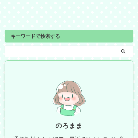
キーワードで検索する
のろまま