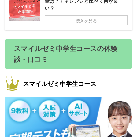
金は？チャレンジと比べて何が良
い？
続きを見る
スマイルゼミ中学生コースの体験
談・口コミ
スマイルゼミ中学生コース