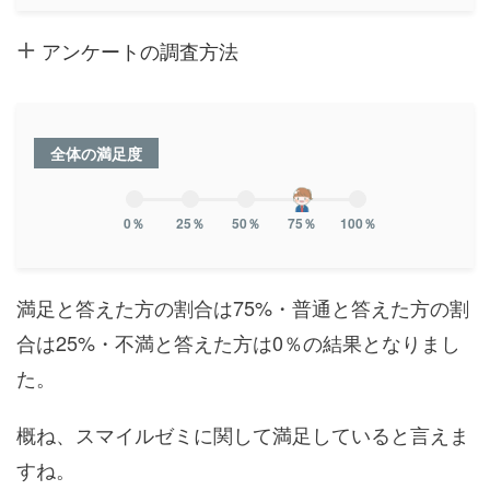
アンケートの調査方法
全体の満足度
0％
25％
50％
75％
100％
満足と答えた方の割合は75%・普通と答えた方の割
合は25%・不満と答えた方は0％の結果となりまし
た。
概ね、スマイルゼミに関して満足していると言えま
すね。