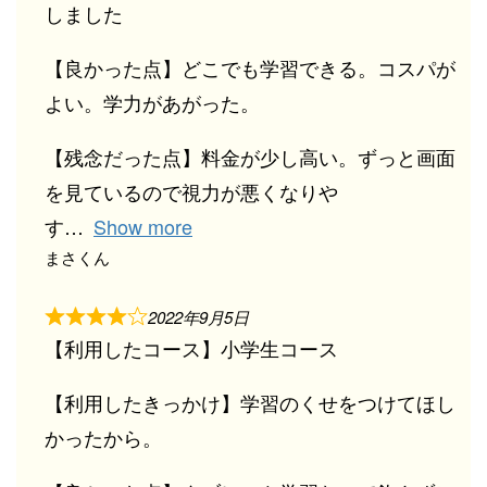
しました
【良かった点】どこでも学習できる。コスパが
よい。学力があがった。
【残念だった点】料金が少し高い。ずっと画面
を見ているので視力が悪くなりや
す
Show more
まさくん
2022年9月5日
【利用したコース】小学生コース
【利用したきっかけ】学習のくせをつけてほし
かったから。