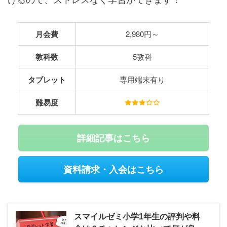
月会費
2,980円～
教科数
5教科
タブレット
専用端末有り
難易度
詳細記事はこちら
資料請求・入会はこちら
スマイルゼミ小学1年生の評判や料