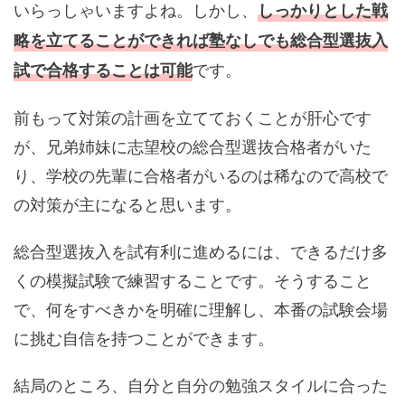
いらっしゃいますよね。しかし、
しっかりとした戦
略を立てることができれば塾なしでも総合型選抜入
です。
試で合格することは可能
前もって対策の計画を立てておくことが肝心です
が、兄弟姉妹に志望校の総合型選抜合格者がいた
り、学校の先輩に合格者がいるのは稀なので高校で
の対策が主になると思います。
総合型選抜入を試有利に進めるには、できるだけ多
くの模擬試験で練習することです。そうすること
で、何をすべきかを明確に理解し、本番の試験会場
に挑む自信を持つことができます。
結局のところ、自分と自分の勉強スタイルに合った