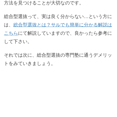
方法を見つけることが大切なのです。
総合型選抜って、実は良く分からない…という方に
は、
総合型選抜とは？サルでも簡単に分かる解説は
こちら
にて解説していますので、良かったら参考に
して下さい。
それでは次に、総合型選抜の専門塾に通うデメリッ
トをみていきましょう。