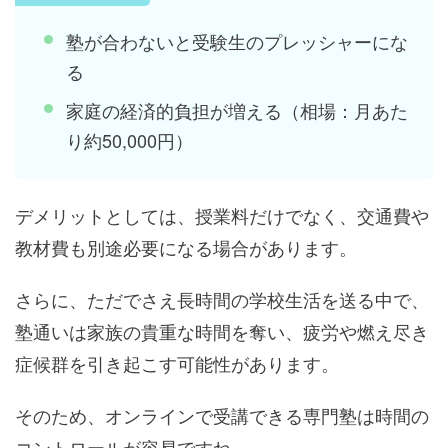
塾が合わないと受験生のプレッシャーにな
る
家庭の経済的負担が増える（相場：月あた
り約50,000円）
デメリットとしては、授業料だけでなく、交通費や
教材費も別途必要になる場合があります。
さらに、ただでさえ長時間の学校生活を送る中で、
塾通いは家族の貴重な時間を奪い、疲労や燃え尽き
症候群を引き起こす可能性があります。
そのため、オンラインで受講できる専門塾は時間の
コントロールが容易ですね。