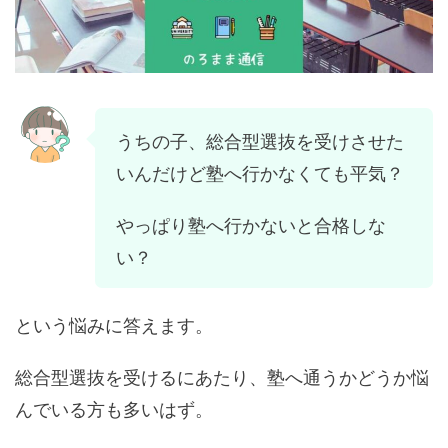
うちの子、総合型選抜を受けさせた
いんだけど塾へ行かなくても平気？
やっぱり塾へ行かないと合格しな
い？
という悩みに答えます。
総合型選抜を受けるにあたり、塾へ通うかどうか悩
んでいる方も多いはず。