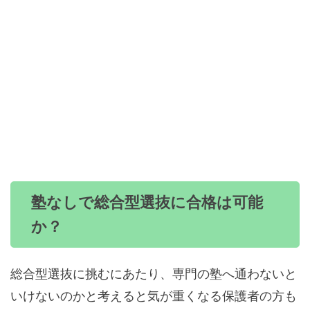
塾なしで総合型選抜に合格は可能
か？
総合型選抜に挑むにあたり、専門の塾へ通わないと
いけないのかと考えると気が重くなる保護者の方も