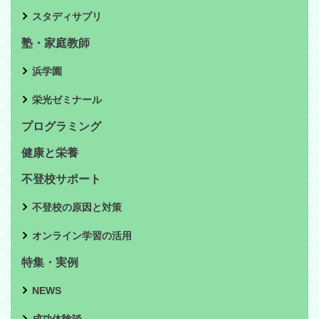
スタディサプリ
塾・家庭教師
浜学園
栄光ゼミナール
プログラミング
健康と栄養
不登校サポート
不登校の原因と対策
オンライン学習の活用
特集・実例
NEWS