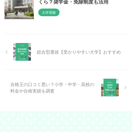
くら？奨学金・免除制度も活用
大学受験
総合型選抜【受かりやすい大学】おすすめ
合格王の口コミ悪い？小学・中学・高校の
料金や合格実績を調査