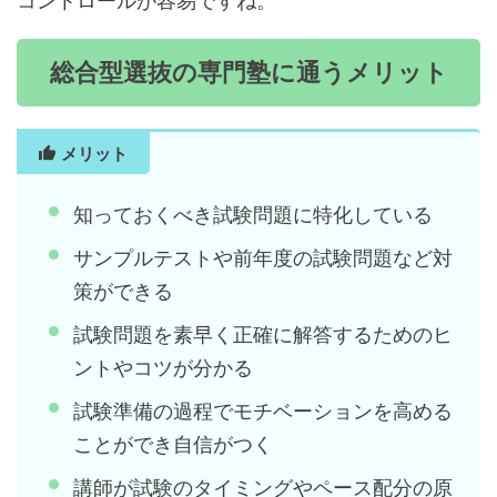
総合型選抜の専門塾に通うメリット
メリット
知っておくべき試験問題に特化している
サンプルテストや前年度の試験問題など対
策ができる
試験問題を素早く正確に解答するためのヒ
ントやコツが分かる
試験準備の過程でモチベーションを高める
ことができ自信がつく
講師が試験のタイミングやペース配分の原