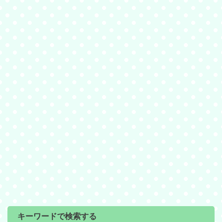
キーワードで検索する