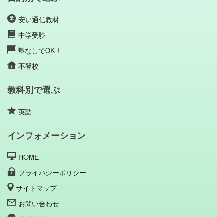
安い通信教材
中学受験
塾なしでOK！
不登校
教科別で選ぶ
英語
インフォメーション
HOME
プライバシーポリシー
サイトマップ
お問い合わせ