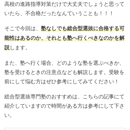
高校の進路指導対策だけで大丈夫でしょうと思って
いたら、不合格だったなんていうことも！！！
そこで今回は、
塾なしでも総合型選抜に合格する可
能性はあるのか、それとも塾へ行くべきなのかを解
します。
説
また、塾へ行く場合、どのような塾を選ぶべきか、
塾を受けるときの注意点なども解説します。受験を
前にして悩む方はぜひ参考にしてみてください！
総合型選抜専門塾のおすすめは、こちらの記事にて
紹介していますので時間がある方は参考にして下さ
い。