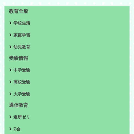
教育全般
学校生活
家庭学習
幼児教育
受験情報
中学受験
高校受験
大学受験
通信教育
進研ゼミ
Z会