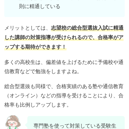
則に精通している
メリットとしては、
志望校の総合型選抜入試に精通
した講師の対策指導が受けられるので、合格率がア
ップする期待ができます！
多くの高校生は、偏差値を上げるために予備校や通
信教育などで勉強をしますよね。
総合型選抜も同様で、合格実績のある塾や通信教育
（オンライン）などの指導を受けることにより、合
格率も比例しアップします。
専門塾を使って対策している受験生