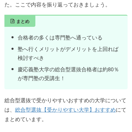
た。ここで内容を振り返っておきましょう。
まとめ
合格者の多くは専門塾へ通っている
塾へ行くメリットがデメリットを上回れば
検討すべき
慶応義塾大学の総合型選抜合格者は約80％
が専門塾の受講生！
総合型選抜で受かりやすいおすすめの大学について
は、
総合型選抜【受かりやすい大学】おすすめ
にて
まとめています。