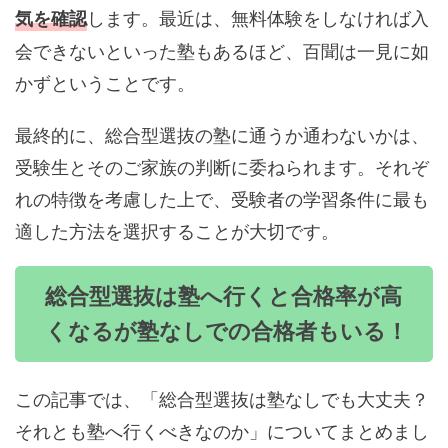
します。最近は、無料体験をしなければ入
気を確認
会できないといった塾もあるほど、百聞は一見に如
かずということです。
最終的に、総合型選抜の塾に通うか通わないかは、
受験生とそのご家族の判断に委ねられます。それぞ
れの特徴を考慮した上で、受験者の学習条件に最も
適した方法を選択することが大切です。
総合型選抜は塾へ行くと合格率が高
くなるが塾なしでの合格者もいる！
この記事では、「総合型選抜は塾なしでも大丈夫？
それとも塾へ行くべきなのか」についてまとめまし