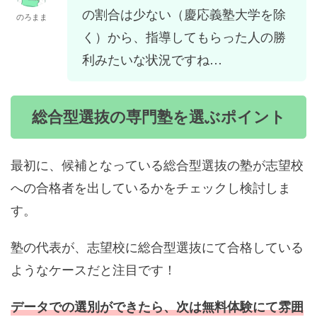
の割合は少ない（慶応義塾大学を除
のろまま
く）から、指導してもらった人の勝
利みたいな状況ですね…
総合型選抜の専門塾を選ぶポイント
最初に、候補となっている総合型選抜の塾が志望校
への合格者を出しているかをチェックし検討しま
す。
塾の代表が、志望校に総合型選抜にて合格している
ようなケースだと注目です！
データでの選別ができたら、次は無料体験にて雰囲