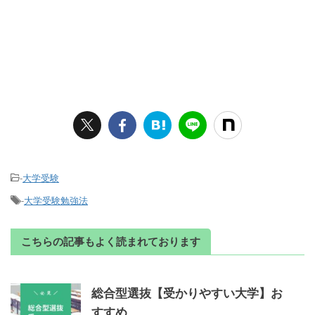
-
大学受験
-
大学受験勉強法
こちらの記事もよく読まれております
総合型選抜【受かりやすい大学】お
すすめ