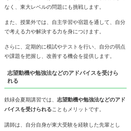
なく、東大レベルの問題にも挑戦します。
また、授業外では、自主学習や宿題を通して、自分
で考える力や解決する力を身につけます。
さらに、定期的に模試やテストを行い、自分の弱点
や課題を把握し、改善する機会を提供します。
志望動機や勉強法などのアドバイスを受けら
れる
鉄緑会夏期講習では、
志望動機や勉強法などのアド
こともメリットです。
バイスを受けられる
講師は、自分自身が東大受験を経験した先輩とし