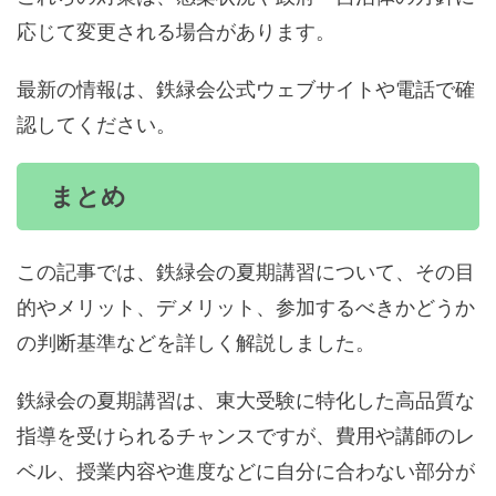
応じて変更される場合があります。
最新の情報は、鉄緑会公式ウェブサイトや電話で確
認してください。
まとめ
この記事では、鉄緑会の夏期講習について、その目
的やメリット、デメリット、参加するべきかどうか
の判断基準などを詳しく解説しました。
鉄緑会の夏期講習は、東大受験に特化した高品質な
指導を受けられるチャンスですが、費用や講師のレ
ベル、授業内容や進度などに自分に合わない部分が