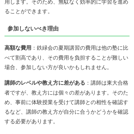
用します。そのため、無駄なく効率的に学習を進め
ることができます。
参加しないべき理由
：鉄緑会の夏期講習の費用は他の塾に比
高額な費用
べて割高であり、その費用を負担することが難しい
場合、参加しない方が良いかもしれません。
：講師は東大合格
講師のレベルや教え方に差がある
者ですが、教え方には個々の差があります。そのた
め、事前に体験授業を受けて講師との相性を確認す
るなど、講師の教え方が自分に合うかどうかを確認
する必要があります。