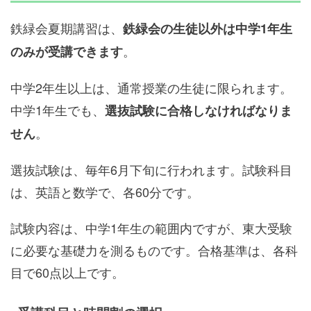
鉄緑会夏期講習は、
鉄緑会の生徒以外は中学1年生
。
のみが受講できます
中学2年生以上は、通常授業の生徒に限られます。
中学1年生でも、
選抜試験に合格しなければなりま
。
せん
選抜試験は、毎年6月下旬に行われます。試験科目
は、英語と数学で、各60分です。
試験内容は、中学1年生の範囲内ですが、東大受験
に必要な基礎力を測るものです。合格基準は、各科
目で60点以上です。