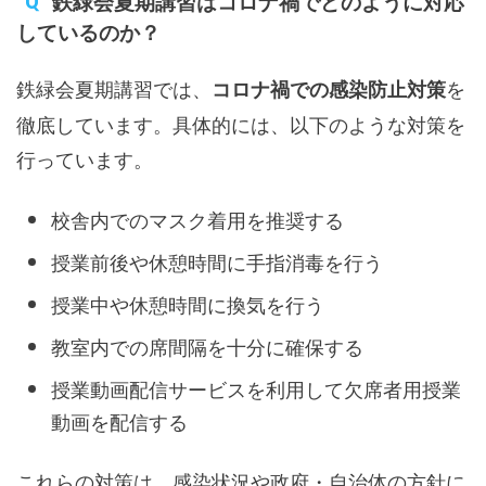
鉄緑会夏期講習はコロナ禍でどのように対応
しているのか？
鉄緑会夏期講習では、
を
コロナ禍での感染防止対策
徹底しています。具体的には、以下のような対策を
行っています。
校舎内でのマスク着用を推奨する
授業前後や休憩時間に手指消毒を行う
授業中や休憩時間に換気を行う
教室内での席間隔を十分に確保する
授業動画配信サービスを利用して欠席者用授業
動画を配信する
これらの対策は、感染状況や政府・自治体の方針に