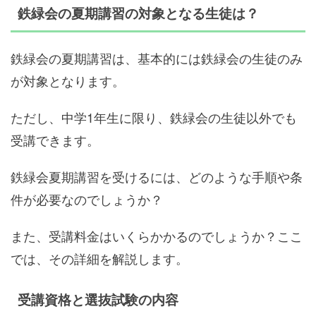
鉄緑会の夏期講習の対象となる生徒は？
鉄緑会の夏期講習は、基本的には鉄緑会の生徒のみ
が対象となります。
ただし、中学1年生に限り、鉄緑会の生徒以外でも
受講できます。
鉄緑会夏期講習を受けるには、どのような手順や条
件が必要なのでしょうか？
また、受講料金はいくらかかるのでしょうか？ここ
では、その詳細を解説します。
受講資格と選抜試験の内容