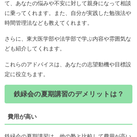
て、あなたの悩みや不安に対して親身になって相談
に乗ってくれます。また、自分が実践した勉強法や
時間管理法なども教えてくれます。
さらに、東大医学部や法学部で学ぶ内容や雰囲気な
ども紹介してくれます。
これらのアドバイスは、あなたの志望動機や目標設
定に役立ちます。
鉄緑会の夏期講習のデメリットは？
費用が高い
鉄緑会の夏期講習は、他の塾と比較して費用が高い