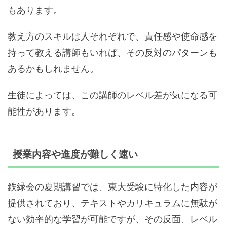
もあります。
教え方のスキルは人それぞれで、責任感や使命感を
持って教える講師もいれば、その反対のパターンも
あるかもしれません。
生徒によっては、この講師のレベル差が気になる可
能性があります。
授業内容や進度が難しく速い
鉄緑会の夏期講習では、東大受験に特化した内容が
提供されており、テキストやカリキュラムに無駄が
ない効率的な学習が可能ですが、その反面、レベル