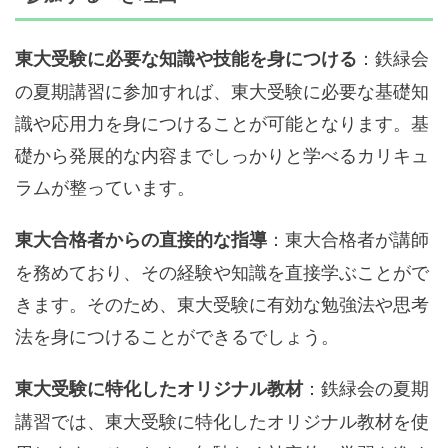
：鉄緑会
東大受験に必要な知識や技能を身につける
の夏期講習に参加すれば、東大受験に必要な基礎知
識や応用力を身につけることが可能となります。基
礎から発展的な内容までしっかりと学べるカリキュ
ラムが整っています。
：東大合格者が講師
東大合格者からの直接的な指導
を務めており、その経験や知識を直接学ぶことがで
きます。そのため、東大受験に有効な勉強法や思考
法を身につけることができるでしょう。
：鉄緑会の夏期
東大受験に特化したオリジナル教材
講習では、東大受験に特化したオリジナル教材を使