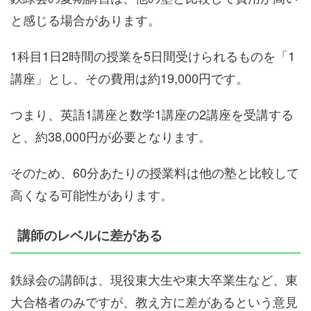
と感じる場合があります。
1科目1日2時間の授業を5日間受けられるものを「1
講座」とし、その費用は約19,000円です。
つまり、英語1講座と数学1講座の2講座を受講する
と、約38,000円が必要となります。
そのため、60分あたりの授業料は他の塾と比較して
高くなる可能性があります。
講師のレベルに差がある
鉄緑会の講師は、現役東大生や東大卒業生など、東
大合格者のみですが、教え方に差があるという意見