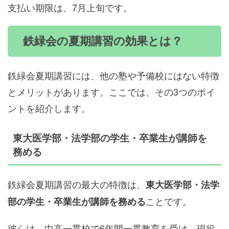
支払い期限は、7月上旬です。
鉄緑会の夏期講習の効果とは？
鉄緑会夏期講習には、他の塾や予備校にはない特徴
とメリットがあります。ここでは、その3つのポイ
ントを紹介します。
東大医学部・法学部の学生・卒業生が講師を
務める
鉄緑会夏期講習の最大の特徴は、
東大医学部・法学
ことです。
部の学生・卒業生が講師を務める
彼らは、中高一貫校で6年間一貫教育を受け、現役