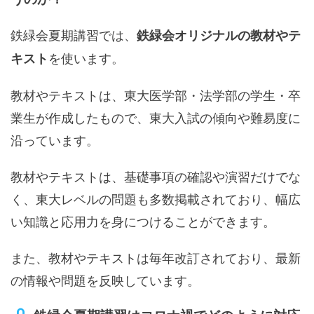
鉄緑会夏期講習では、
鉄緑会オリジナルの教材やテ
を使います。
キスト
教材やテキストは、東大医学部・法学部の学生・卒
業生が作成したもので、東大入試の傾向や難易度に
沿っています。
教材やテキストは、基礎事項の確認や演習だけでな
く、東大レベルの問題も多数掲載されており、幅広
い知識と応用力を身につけることができます。
また、教材やテキストは毎年改訂されており、最新
の情報や問題を反映しています。