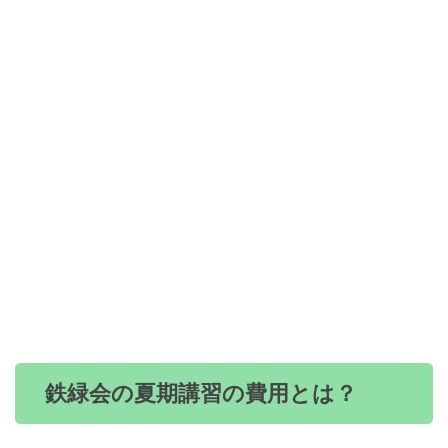
鉄緑会の夏期講習の費用とは？