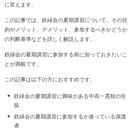
に答えます。
この記事では、鉄緑会の夏期講習について、その目
的やメリット、デメリット、参加するべきかどうか
の判断基準などを詳しく解説します。
鉄緑会の夏期講習に参加する前に知っておきたいこ
とが満載です。
この記事は以下の方におすすめです。
鉄緑会の夏期講習に興味がある中高一貫校の生
徒
鉄緑会の夏期講習に参加するか迷っている保護
者