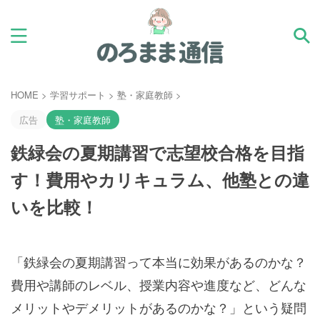
HOME
>
学習サポート
>
塾・家庭教師
>
広告
塾・家庭教師
鉄緑会の夏期講習で志望校合格を目指
す！費用やカリキュラム、他塾との違
いを比較！
「鉄緑会の夏期講習って本当に効果があるのかな？
費用や講師のレベル、授業内容や進度など、どんな
メリットやデメリットがあるのかな？」という疑問