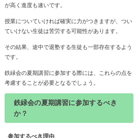
が高く進度も速いです。
授業についていければ確実に力がつきますが、つい
ていけない生徒は苦労する可能性があります。
その結果、途中で退塾する生徒も一部存在するよう
です。
鉄緑会の夏期講習に参加する際には、これらの点を
考慮することが必要となるでしょう。
鉄緑会の夏期講習に参加するべき
か？
参加するべき理由