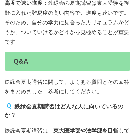
：鉄緑会の夏期講習は東大受験を視
高度で速い進度
野に入れた難易度の高い内容で、進度も速いです。
そのため、自分の学力に見合ったカリキュラムかど
うか、ついていけるかどうかを見極めることが重要
です。
Q&A
鉄緑会夏期講習に関して、よくある質問とその回答
をまとめました。参考にしてください。
鉄緑会夏期講習はどんな人に向いているの
か？
鉄緑会夏期講習は、
東大医学部や法学部を目指して