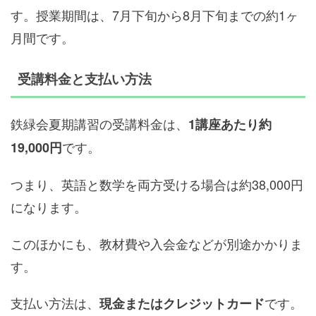
す。授業期間は、7月下旬から8月下旬までの約1ヶ
月間です。
受講料金と支払い方法
鉄緑会夏期講習の受講料金は、
1講座あたり約
です。
19,000円
つまり、英語と数学を両方受ける場合は約38,000円
になります。
このほかにも、教材費や入会金などが別途かかりま
す。
支払い方法は、
です。
現金またはクレジットカード