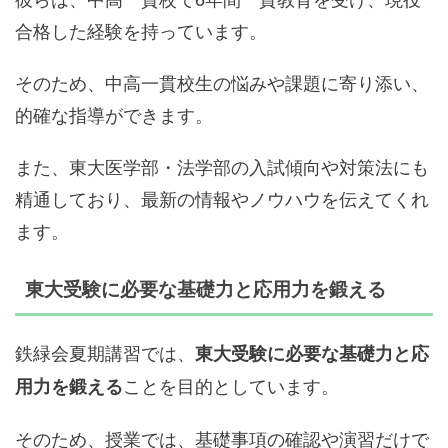
合格した経験を持っています。
そのため、中高一貫校生の悩みや課題に寄り添い、
的確な指導ができます。
また、東大医学部・法学部の入試傾向や対策法にも
精通しており、最新の情報やノウハウを伝えてくれ
ます。
東大受験に必要な基礎力と応用力を鍛える
鉄緑会夏期講習では、
東大受験に必要な基礎力と応
ことを目的としています。
用力を鍛える
そのため、授業では、基礎事項の確認や演習だけで