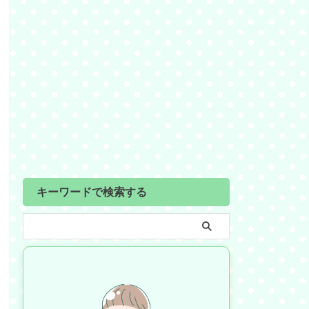
キーワードで検索する