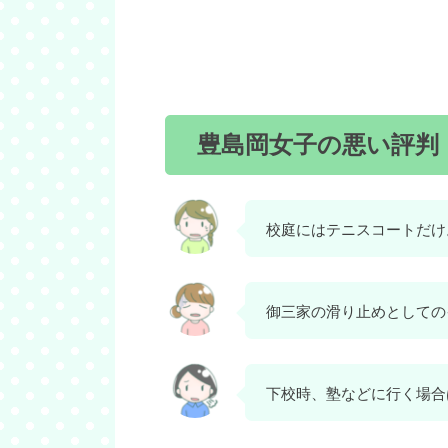
豊島岡女子の悪い評判
校庭にはテニスコートだけ
御三家の滑り止めとしての
下校時、塾などに行く場合