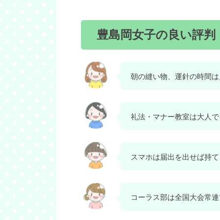
豊島岡女子の良い評判
朝の縫い物、運針の時間は
礼法・マナー教室は大人で
スマホは届出を出せば持て
コーラス部は全国大会常連