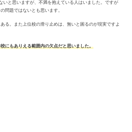
はないと思いますが、不満を抱えている人はいました。ですが
けの問題ではないとも思います。
くある。また上位校の滑り止めは、無いと困るのが現実ですよ
学校にもありえる範囲内の欠点だと思いました。