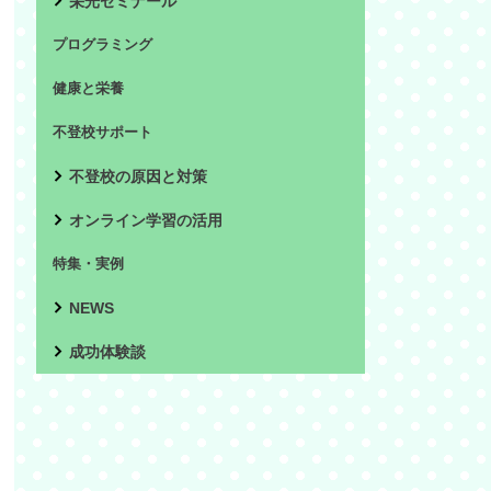
栄光ゼミナール
プログラミング
健康と栄養
不登校サポート
不登校の原因と対策
オンライン学習の活用
特集・実例
NEWS
成功体験談