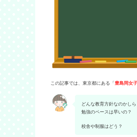
この記事では、東京都にある「
豊島岡女
どんな教育方針なのかしら
勉強のペースは早いの？
校舎や制服はどう？