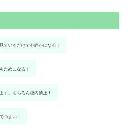
見ているだけで心静かになる！
もためになる！
ます。もちろん校内禁止！
でつよい！