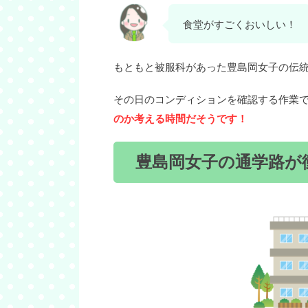
食堂がすごくおいしい！
もともと被服科があった豊島岡女子の伝
その日のコンディションを確認する作業
のか考える時間だそうです！
豊島岡女子の通学路が