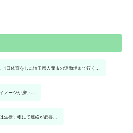
。1日体育をしに埼玉県入間市の運動場まで行く…
イメージが強い…
は生徒手帳にて連絡が必要…