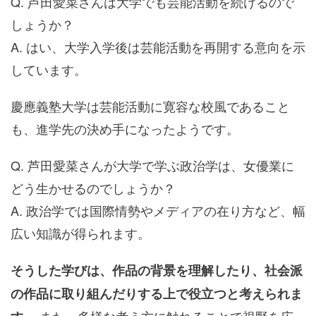
Q. 芦田愛菜さんは大学でも芸能活動を続けるので
しょうか？
A. はい、大学入学後は芸能活動を再開する意向を示
しています。
慶應義塾大学は芸能活動に寛容な校風であること
も、進学先の決め手になったようです。
Q. 芦田愛菜さんが大学で学ぶ政治学は、女優業に
どう生かせるのでしょうか？
A. 政治学では国際情勢やメディアの在り方など、幅
広い知識が得られます。
そうした学びは、作品の背景を理解したり、社会派
の作品に取り組んだりする上で役立つと考えられま