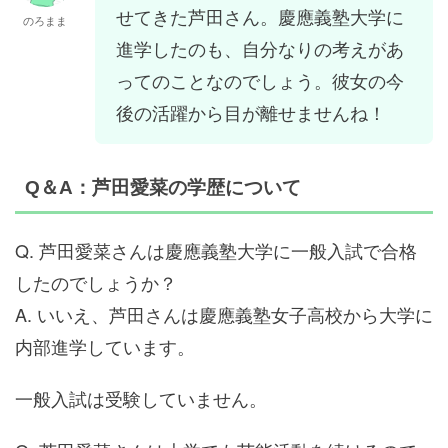
せてきた芦田さん。慶應義塾大学に
のろまま
進学したのも、自分なりの考えがあ
ってのことなのでしょう。彼女の今
後の活躍から目が離せませんね！
Q＆A：芦田愛菜の学歴について
Q. 芦田愛菜さんは慶應義塾大学に一般入試で合格
したのでしょうか？
A. いいえ、芦田さんは慶應義塾女子高校から大学に
内部進学しています。
一般入試は受験していません。