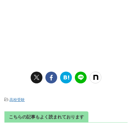
-
高校受験
こちらの記事もよく読まれております