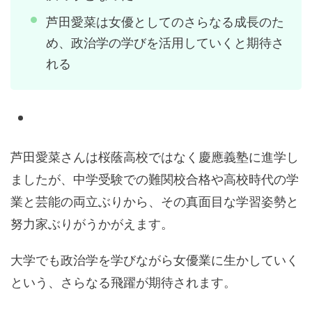
芦田愛菜は女優としてのさらなる成長のた
め、政治学の学びを活用していくと期待さ
れる
芦田愛菜さんは桜蔭高校ではなく慶應義塾に進学し
ましたが、中学受験での難関校合格や高校時代の学
業と芸能の両立ぶりから、その真面目な学習姿勢と
努力家ぶりがうかがえます。
大学でも政治学を学びながら女優業に生かしていく
という、さらなる飛躍が期待されます。