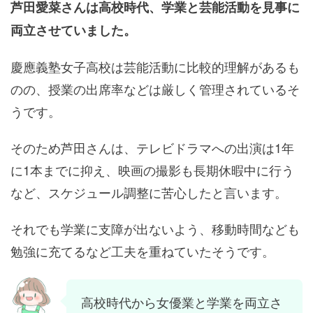
芦田愛菜さんは高校時代、学業と芸能活動を見事に
両立させていました。
慶應義塾女子高校は芸能活動に比較的理解があるも
のの、授業の出席率などは厳しく管理されているそ
うです。
そのため芦田さんは、テレビドラマへの出演は1年
に1本までに抑え、映画の撮影も長期休暇中に行う
など、スケジュール調整に苦心したと言います。
それでも学業に支障が出ないよう、移動時間なども
勉強に充てるなど工夫を重ねていたそうです。
高校時代から女優業と学業を両立さ