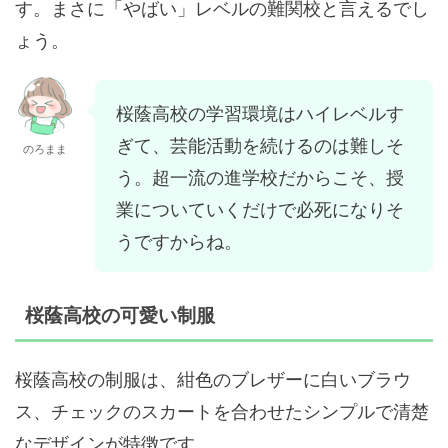
す。まさに「やばい」レベルの難関校と言えるでし
ょう。
桜蔭高校の学習環境はハイレベルす
ぎて、芸能活動を続けるのは難しそ
のろまま
う。超一流の進学校だからこそ、授
業についていくだけで必死になりそ
うですからね。
桜蔭高校の可愛い制服
桜蔭高校の制服は、紺色のブレザーに白いブラウ
ス、チェックのスカートを合わせたシンプルで清楚
なデザインが特徴です。