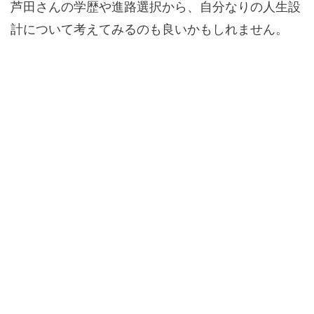
芦田さんの学歴や進路選択から、自分なりの人生設
計について考えてみるのも良いかもしれません。