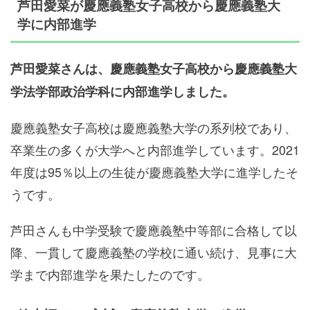
芦田愛菜が慶應義塾女子高校から慶應義塾大
学に内部進学
芦田愛菜さんは、慶應義塾女子高校から慶應義塾大
学法学部政治学科に内部進学しました。
慶應義塾女子高校は慶應義塾大学の系列校であり、
卒業生の多くが大学へと内部進学しています。2021
年度は95％以上の生徒が慶應義塾大学に進学したそ
うです。
芦田さんも中学受験で慶應義塾中等部に合格して以
降、一貫して慶應義塾の学校に通い続け、見事に大
学まで内部進学を果たしたのです。