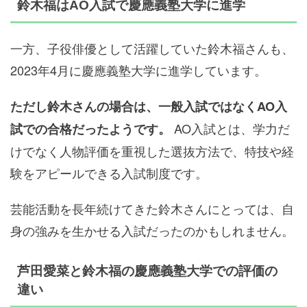
鈴木福はAO入試で慶應義塾大学に進学
一方、子役俳優として活躍していた鈴木福さんも、
2023年4月に慶應義塾大学に進学しています。
ただし鈴木さんの場合は、一般入試ではなくAO入
AO入試とは、学力だ
試での合格だったようです。
けでなく人物評価を重視した選抜方法で、特技や経
験をアピールできる入試制度です。
芸能活動を長年続けてきた鈴木さんにとっては、自
身の強みを生かせる入試だったのかもしれません。
芦田愛菜と鈴木福の慶應義塾大学での評価の
違い