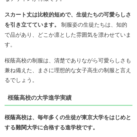
スカート丈は比較的短めで、生徒たちの可愛らしさ
制服姿の生徒たちは、知的
を引き立てています。
で品があり、どこか凛とした雰囲気を漂わせていま
す。
桜蔭高校の制服は、清楚でありながら可愛らしさも
兼ね備えた、まさに理想的な女子高生の制服と言え
るでしょう。
桜蔭高校の大学進学実績
桜蔭高校は、毎年多くの生徒が東京大学をはじめと
する難関大学に合格する進学校です。