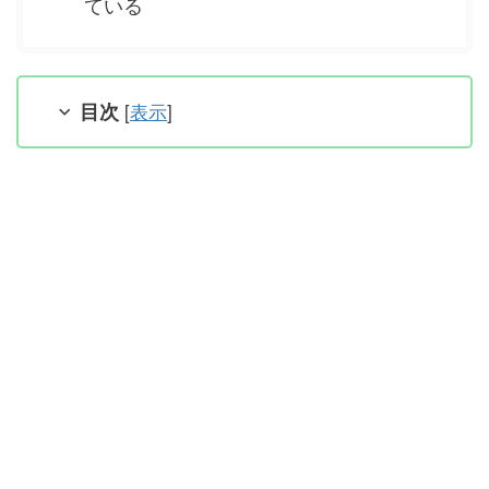
ている
目次
[
表示
]