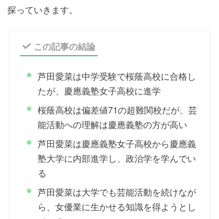
探っていきます。
この記事の結論
芦田愛菜は中学受験で桜蔭高校に合格し
たが、慶應義塾女子高校に進学
桜蔭高校は偏差値71の超難関校だが、芸
能活動への理解は慶應義塾の方が高い
芦田愛菜は慶應義塾女子高校から慶應義
塾大学に内部進学し、政治学を学んでい
る
芦田愛菜は大学でも芸能活動を続けなが
ら、女優業に生かせる知識を得ようとし