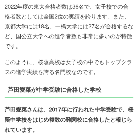
2022年度の東大合格者数は36名で、女子校での合
格者数としては全国2位の実績を誇ります。また、
京都大学には18名、一橋大学には27名が合格するな
ど、国公立大学への進学者数も非常に多いのが特徴
です。
このように、桜蔭高校は女子校の中でもトップクラ
スの進学実績を誇る名門校なのです。
芦田愛菜が中学受験に合格した学校
芦田愛菜さんは、2017年に行われた中学受験で、桜
蔭中学校をはじめ複数の難関校に合格したと報じら
れています。