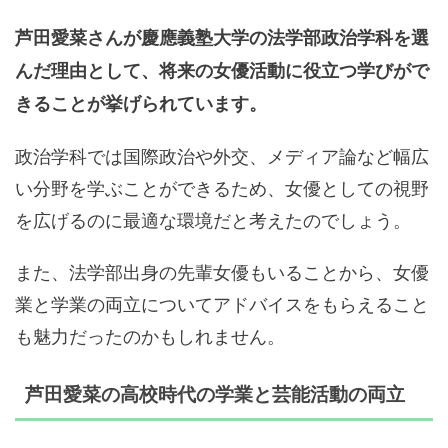
芦田愛菜さんが慶應義塾大学の法学部政治学科を選
んだ理由として、将来の女優活動に役立つ学びがで
きることが挙げられています。
政治学科では国際政治や外交、メディア論など幅広
い分野を学ぶことができるため、女優としての視野
を広げるのに最適な環境だと考えたのでしょう。
また、法学部出身の先輩女優もいることから、女優
業と学業の両立についてアドバイスをもらえること
も魅力だったのかもしれません。
芦田愛菜の高校時代の学業と芸能活動の両立