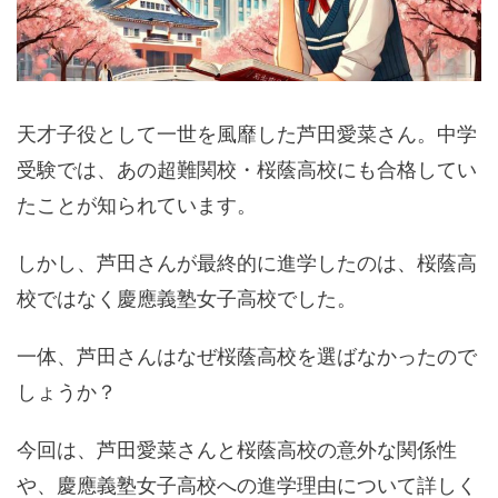
天才子役として一世を風靡した芦田愛菜さん。中学
受験では、あの超難関校・桜蔭高校にも合格してい
たことが知られています。
しかし、芦田さんが最終的に進学したのは、桜蔭高
校ではなく慶應義塾女子高校でした。
一体、芦田さんはなぜ桜蔭高校を選ばなかったので
しょうか？
今回は、芦田愛菜さんと桜蔭高校の意外な関係性
や、慶應義塾女子高校への進学理由について詳しく