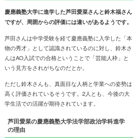
慶應義塾大学に進学した芦田愛菜さんと鈴木福さん
ですが、周囲からの評価には違いがあるようです。
芦田さんは中学受験を経て慶應義塾に入学した「本
物の秀才」として認識されているのに対し、鈴木さ
んはAO入試での合格ということで「芸能人枠」と
いう見方をされがちなのだとか。
ただし鈴木さんも、真面目な人柄と学業への姿勢は
高く評価されているそうです。2人とも、今後の大
学生活での活躍が期待されています。
芦田愛菜の慶應義塾大学法学部政治学科進学
の理由