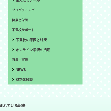
栄光ゼミナール
プログラミング
健康と栄養
不登校サポート
不登校の原因と対策
オンライン学習の活用
特集・実例
NEWS
成功体験談
まれている記事