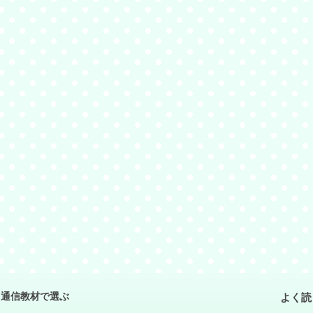
よく読
通信教材で選ぶ