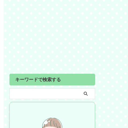
キーワードで検索する