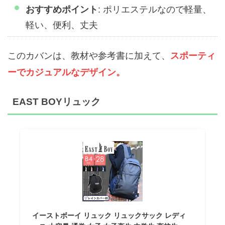
: ポリエステルなので軽量、
おすすめポイント
軽い、便利、丈夫
このカバンは、教材や参考書に加えて、
スポーティ
ーでカジュアルなデザイン。
EAST BOYリュック
イーストボーイ リュック リュックサック レディ