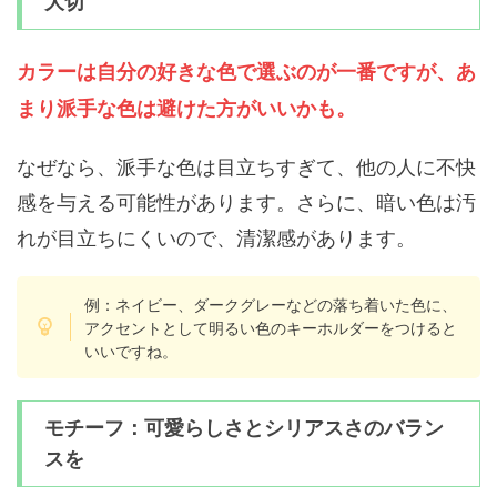
大切
カラーは自分の好きな色で選ぶのが一番ですが、あ
まり派手な色は避けた方がいいかも。
なぜなら、派手な色は目立ちすぎて、他の人に不快
感を与える可能性があります。さらに、暗い色は汚
れが目立ちにくいので、清潔感があります。
例：ネイビー、ダークグレーなどの落ち着いた色に、
アクセントとして明るい色のキーホルダーをつけると
いいですね。
モチーフ：可愛らしさとシリアスさのバラン
スを