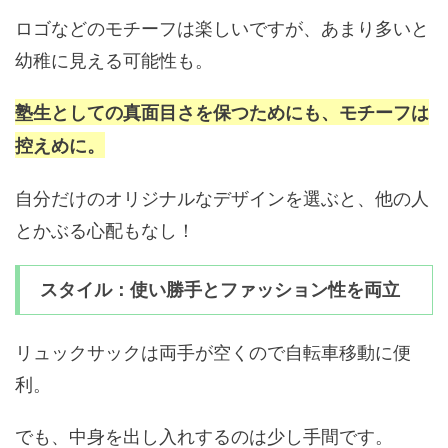
ロゴなどのモチーフは楽しいですが、あまり多いと
幼稚に見える可能性も。
塾生としての真面目さを保つためにも、モチーフは
控えめに。
自分だけのオリジナルなデザインを選ぶと、他の人
とかぶる心配もなし！
スタイル：使い勝手とファッション性を両立
リュックサックは両手が空くので自転車移動に便
利。
でも、中身を出し入れするのは少し手間です。