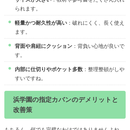
られます。
：破れにくく、長く使え
軽量かつ耐久性が高い
ます。
：背負い心地が良いで
背面や肩紐にクッション
す。
：整理整頓がしや
内部に仕切りやポケット多数
すいですね。
浜学園の指定カバンのデメリットと
改善策
もちろん、何でも完璧なわけではありませんよね。