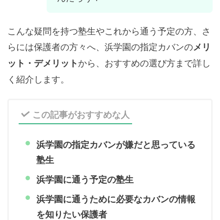
こんな疑問を持つ塾生やこれから通う予定の方、さ
らには保護者の方々へ、浜学園の指定カバンの
メリ
から、おすすめの選び方まで詳し
ット・デメリット
く紹介します。
この記事がおすすめな人
浜学園の指定カバンが嫌だと思っている
塾生
浜学園に通う予定の塾生
浜学園に通うために必要なカバンの情報
を知りたい保護者