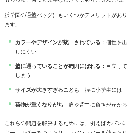
浜学園の通塾バッグにもいくつかデメリットがあり
ます。
：個性を出
カラーやデザインが統一されている
しにくい
：目立って
塾に通っていることが周囲にばれる
しまう
：特に小学生には
サイズが大きすぎることも
：肩や背中に負担がかかる
荷物が重くなりがち
これらの問題を解決するためには、例えばカバンに
キーホルダーをつけたり、カバンカバーを使ったり