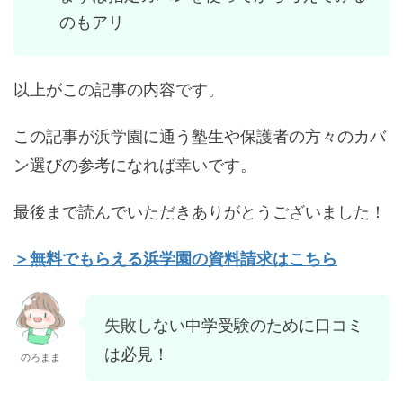
のもアリ
以上がこの記事の内容です。
この記事が浜学園に通う塾生や保護者の方々のカバ
ン選びの参考になれば幸いです。
最後まで読んでいただきありがとうございました！
＞無料でもらえる浜学園の資料請求はこちら
失敗しない中学受験のために口コミ
は必見！
のろまま