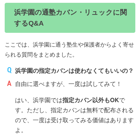
浜学園の通塾カバン・リュックに関
するQ&A
ここでは、浜学園に通う塾生や保護者からよく寄せ
られる質問をまとめました。
浜学園の指定カバンは使わなくてもいいの？
自由に選べますが、一度は試してみて！
はい、浜学園では
指定カバン以外もOK
で
す。ただし、指定カバンは無料で配布される
ので、一度は受け取ってみる価値はあります
よ。