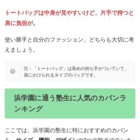
トートバッグは中身が見やすいけど、片手で持つと
肩に負担が。
使い勝手と自分のファッション、どちらも大切に考
えましょう。
注：「トートバッグ」は長めの持ち手がついていて、
肩にかけられるタイプのバッグです。
浜学園に通う塾生に人気のカバンラ
ンキング
ここでは、浜学園の塾生に特におすすめのカバン
を、
の3つの観点でランキ