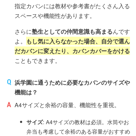
指定カバンには教材や参考書がたくさん入る
スペースや機能性があります。
さらに
塾生としての仲間意識も高まる
んです
よ。
もし気に入らなかった場合、自分で選ん
だカバンに変えたり、カバンカバーをかける
こともできます。
浜学園に通うために必要なカバンのサイズや
機能は？
A4サイズと余裕の容量、機能性を重視。
: A4サイズの教材は必須。水筒やお
サイズ
弁当も考慮して余裕のある容量がおすすめ