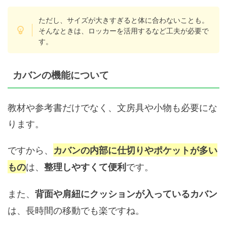
ただし、サイズが大きすぎると体に合わないことも。
そんなときは、ロッカーを活用するなど工夫が必要で
す。
カバンの機能について
教材や参考書だけでなく、文房具や小物も必要にな
ります。
ですから、
カバンの内部に仕切りやポケットが多い
は、
です。
もの
整理しやすくて便利
また、
背面や肩紐にクッションが入っているカバン
は、長時間の移動でも楽ですね。