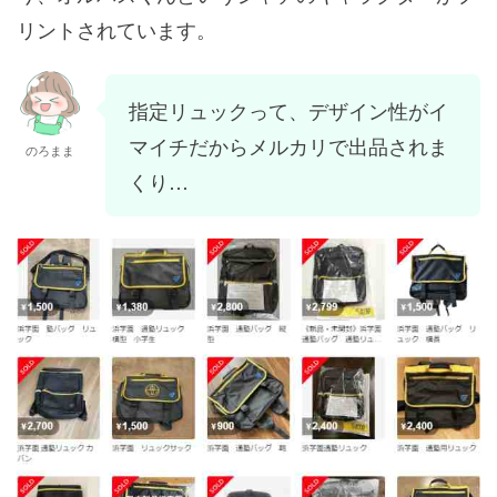
リントされています。
指定リュックって、デザイン性がイ
マイチだからメルカリで出品されま
のろまま
くり…