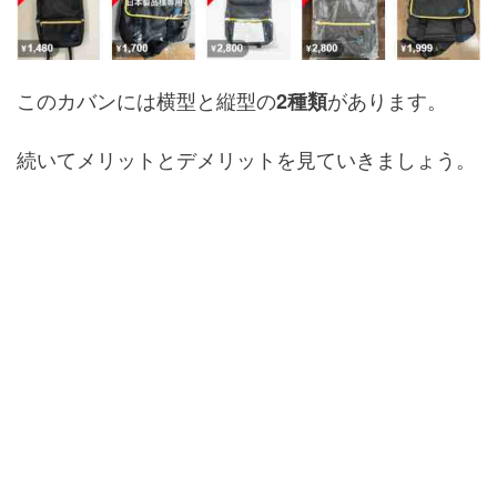
このカバンには横型と縦型の
があります。
2種類
続いてメリットとデメリットを見ていきましょう。