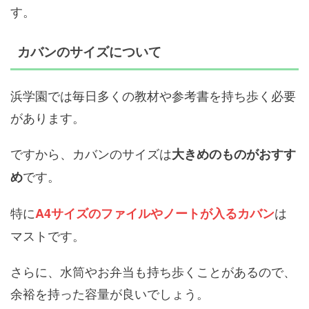
す。
カバンのサイズについて
浜学園では毎日多くの教材や参考書を持ち歩く必要
があります。
ですから、カバンのサイズは
大きめのものがおすす
です。
め
特に
は
A4サイズのファイルやノートが入るカバン
マストです。
さらに、水筒やお弁当も持ち歩くことがあるので、
余裕を持った容量が良いでしょう。