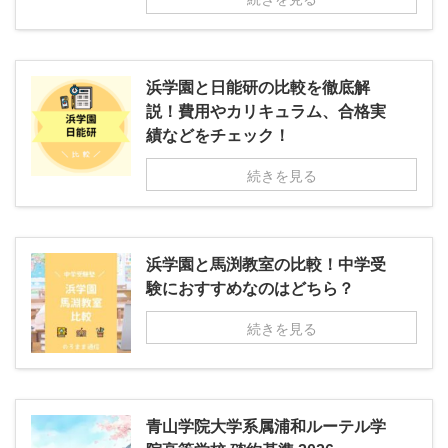
浜学園と日能研の比較を徹底解
説！費用やカリキュラム、合格実
績などをチェック！
続きを見る
浜学園と馬渕教室の比較！中学受
験におすすめなのはどちら？
続きを見る
青山学院大学系属浦和ルーテル学