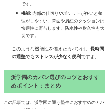
です。
: 内部の仕切りやポケットが多いと整
機能
理がしやすい。背面や肩紐のクッションは
快適性に寄与します。防水性や耐久性も大
切です。
このような機能性を備えたカバンは、
長時間
の通塾でもストレスが少なく便利
ですよ。
浜学園のカバン選びのコツとおすす
めポイント：まとめ
この記事では、浜学園に通う塾生におすすめのカバ