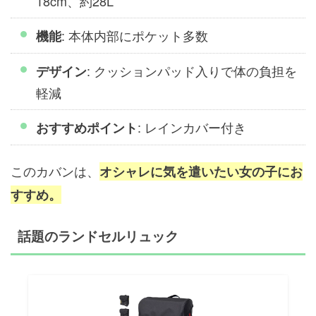
18cm、約28L
: 本体内部にポケット多数
機能
: クッションパッド入りで体の負担を
デザイン
軽減
: レインカバー付き
おすすめポイント
このカバンは、
オシャレに気を遣いたい女の子にお
すすめ。
話題のランドセルリュック