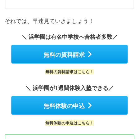
それでは、早速見ていきましょう！
＼ 浜学園は有名中学校へ合格者多数／
無料の資料請求
無料の資料請求はこちら！
＼ 浜学園が1週間体験入塾できる／
無料体験の申込
無料体験の申込はこちら！