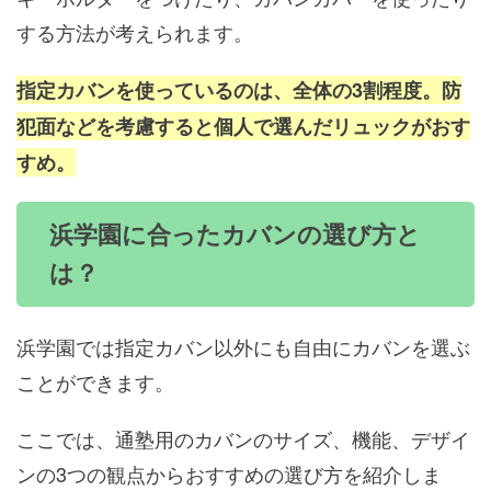
する方法が考えられます。
指定カバンを使っているのは、全体の3割程度。防
犯面などを考慮すると個人で選んだリュックがおす
すめ。
浜学園に合ったカバンの選び方と
は？
浜学園では指定カバン以外にも自由にカバンを選ぶ
ことができます。
ここでは、通塾用のカバンのサイズ、機能、デザイ
ンの3つの観点からおすすめの選び方を紹介しま