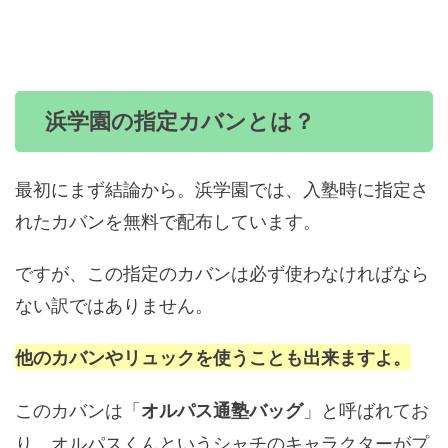
浜学園の指定カバンとは？
最初にまず結論から。浜学園では、入塾時に指定さ
れたカバンを無料で配布しています。
ですが、この指定のカバンは必ず使わなければなら
ない訳ではありません。
他のカバンやリュックを使うことも出来ますよ。
このカバンは「
」と呼ばれてお
オルパス通塾バッグ
り、オルパスくんというシャチのキャラクターがプ