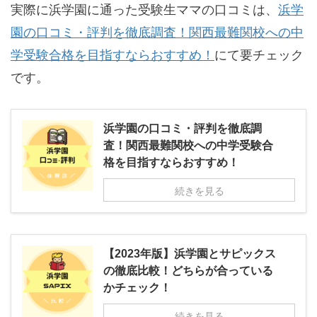
実際に浜学園に通った受験生ママの口コミは、
浜学
園の口コミ・評判を徹底調査！関西最難関校への中
学受験合格を目指すならおすすめ！
にて要チェック
です。
浜学園の口コミ・評判を徹底調
査！関西最難関校への中学受験合
格を目指すならおすすめ！
続きを見る
【2023年版】浜学園とサピックス
の徹底比較！どちらが合っている
かチェック！
続きを見る