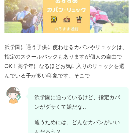
浜学園に通う子供に使わせるカバンやリュックは、
指定のスクールバックもありますが個人の自由で
OK！高学年になるほどお気に入りのリュックを選
んでいる子が多い印象です。そこで
浜学園に通っているけど、指定カバ
ンがダサくて嫌だな…
通うためには、どんなカバンがいい
んだろう？