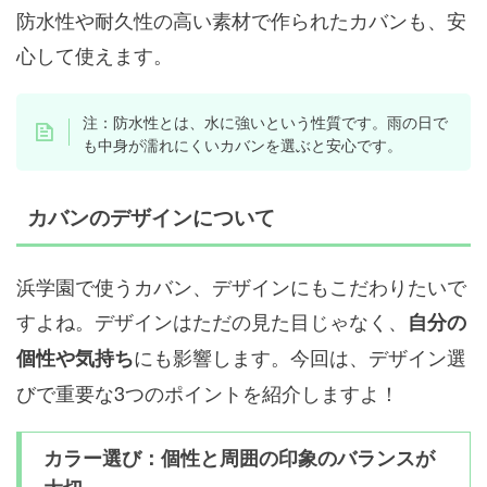
防水性や耐久性の高い素材で作られたカバンも、安
心して使えます。
注：防水性とは、水に強いという性質です。雨の日で
も中身が濡れにくいカバンを選ぶと安心です。
カバンのデザインについて
浜学園で使うカバン、デザインにもこだわりたいで
すよね。デザインはただの見た目じゃなく、
自分の
にも影響します。今回は、デザイン選
個性や気持ち
びで重要な3つのポイントを紹介しますよ！
カラー選び：個性と周囲の印象のバランスが