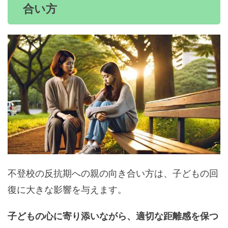
合い方
不登校の反抗期への親の向き合い方は、子どもの回
復に大きな影響を与えます。
子どもの心に寄り添いながら、適切な距離感を保つ