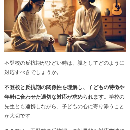
不登校の反抗期がひどい時は、親としてどのように
対応すべきでしょうか。
不登校と反抗期の関係性を理解し、子どもの特徴や
学校の
年齢に合わせた適切な対応が求められます。
先生とも連携しながら、子どもの心に寄り添うこと
が大切です。