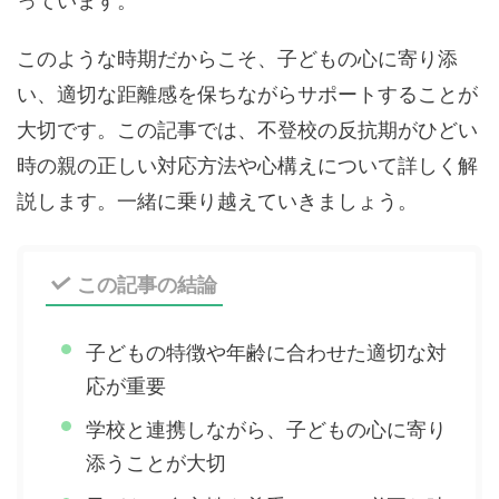
このような時期だからこそ、子どもの心に寄り添
い、適切な距離感を保ちながらサポートすることが
大切です。この記事では、不登校の反抗期がひどい
時の親の正しい対応方法や心構えについて詳しく解
説します。一緒に乗り越えていきましょう。
この記事の結論
子どもの特徴や年齢に合わせた適切な対
応が重要
学校と連携しながら、子どもの心に寄り
添うことが大切