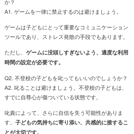
か？
A1. ゲームを一律に禁止するのは避けましょう。
ゲームは子どもにとって重要なコミュニケーション
ツールであり、ストレス発散の手段でもあります。
ただし、
ゲームに没頭しすぎないよう、適度な利用
時間の設定が必要です。
Q2. 不登校の子どもを叱ってもいいのでしょうか？
A2. 叱ることは避けましょう。不登校の子どもは、
すでに自尊心が傷ついている状態です。
叱責によって、さらに自信を失う可能性がありま
す。
子どもの気持ちに寄り添い、共感的に接するこ
とが大切です。