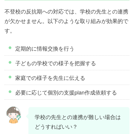
不登校の反抗期への対応では、学校の先生との連携
が欠かせません。以下のような取り組みが効果的で
す。
定期的に情報交換を行う
子どもの学校での様子を把握する
家庭での様子を先生に伝える
必要に応じて個別の支援plan作成依頼する
学校の先生との連携が難しい場合は
どうすればいい？