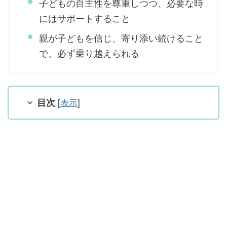
子どもの自主性を尊重しつつ、必要な時
にはサポートすること
親が子どもを信じ、寄り添い続けること
で、必ず乗り越えられる
目次
[
表示
]