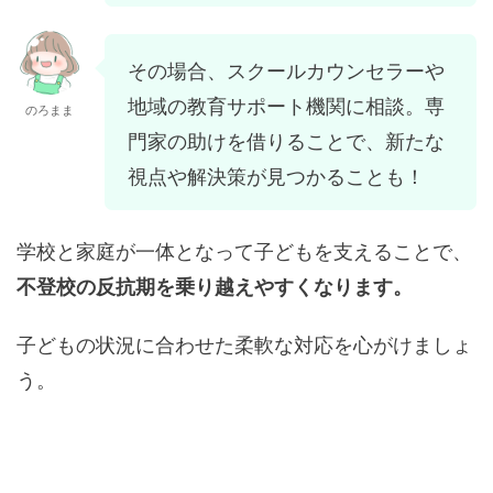
その場合、スクールカウンセラーや
地域の教育サポート機関に相談。専
のろまま
門家の助けを借りることで、新たな
視点や解決策が見つかることも！
学校と家庭が一体となって子どもを支えることで、
不登校の反抗期を乗り越えやすくなります。
子どもの状況に合わせた柔軟な対応を心がけましょ
う。