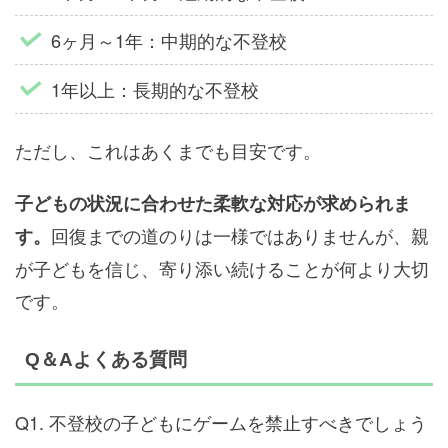
6ヶ月～1年：中期的な不登校
1年以上：長期的な不登校
ただし、これはあくまでも目安です。
子どもの状況に合わせた柔軟な対応が求められま
回復までの道のりは一様ではありませんが、親
す。
が子どもを信じ、寄り添い続けることが何より大切
です。
Q＆Aよくある質問
Q1. 不登校の子どもにゲームを禁止すべきでしょう