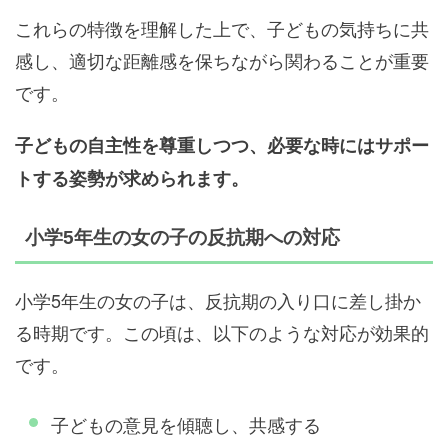
これらの特徴を理解した上で、子どもの気持ちに共
感し、適切な距離感を保ちながら関わることが重要
です。
子どもの自主性を尊重しつつ、必要な時にはサポー
トする姿勢が求められます。
小学5年生の女の子の反抗期への対応
小学5年生の女の子は、反抗期の入り口に差し掛か
る時期です。この頃は、以下のような対応が効果的
です。
子どもの意見を傾聴し、共感する