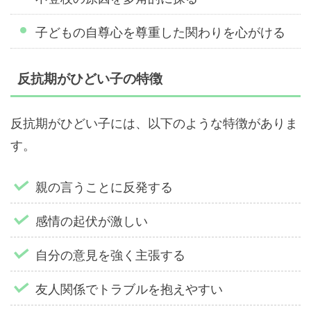
子どもの自尊心を尊重した関わりを心がける
反抗期がひどい子の特徴
反抗期がひどい子には、以下のような特徴がありま
す。
親の言うことに反発する
感情の起伏が激しい
自分の意見を強く主張する
友人関係でトラブルを抱えやすい