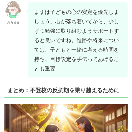
まずは子どもの心の安定を優先しま
しょう。心が落ち着いてから、少し
のろまま
ずつ勉強に取り組むようサポートす
ると良いですね。進路や将来につい
ては、子どもと一緒に考える時間を
持ち、目標設定を手伝ってあげるこ
とも重要！
まとめ：不登校の反抗期を乗り越えるために