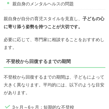
親自身のメンタルヘルスの問題
親自身が自分の育児スタイルを見直し、
子どもの心
に寄り添う姿勢を持つことが大切です。
必要に応じて、専門家に相談することをおすすめし
ます。
不登校から回復するまでの期間
不登校から回復するまでの期間は、子どもによって
大きく異なります。平均的には、以下のような目安
があります。
3ヶ月～6ヶ月：短期的な不登校