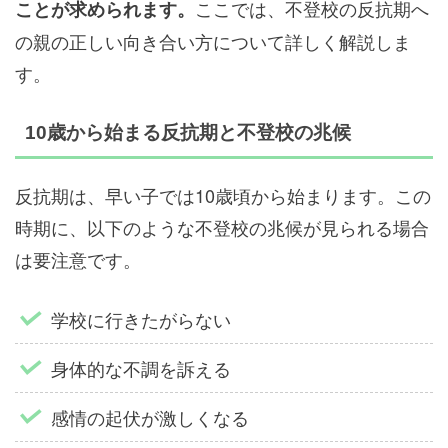
ここでは、不登校の反抗期へ
ことが求められます。
の親の正しい向き合い方について詳しく解説しま
す。
10歳から始まる反抗期と不登校の兆候
反抗期は、早い子では10歳頃から始まります。この
時期に、以下のような不登校の兆候が見られる場合
は要注意です。
学校に行きたがらない
身体的な不調を訴える
感情の起伏が激しくなる