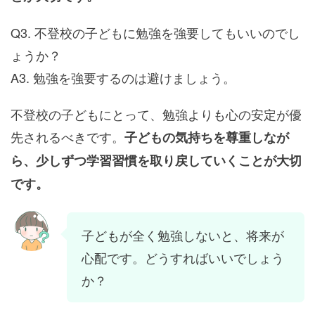
Q3. 不登校の子どもに勉強を強要してもいいのでし
ょうか？
A3. 勉強を強要するのは避けましょう。
不登校の子どもにとって、勉強よりも心の安定が優
先されるべきです。
子どもの気持ちを尊重しなが
ら、少しずつ学習習慣を取り戻していくことが大切
です。
子どもが全く勉強しないと、将来が
心配です。どうすればいいでしょう
か？