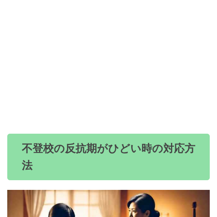
不登校の反抗期がひどい時の対応方
法