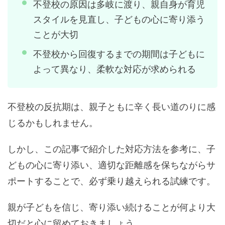
不登校の原因は多岐に渡り、親自身が育児
スタイルを見直し、子どもの心に寄り添う
ことが大切
不登校から回復するまでの期間は子どもに
よって異なり、柔軟な対応が求められる
不登校の反抗期は、親子ともに辛く長い道のりに感
じるかもしれません。
しかし、この記事で紹介した対応方法を参考に、子
どもの心に寄り添い、適切な距離感を保ちながらサ
ポートすることで、必ず乗り越えられる試練です。
親が子どもを信じ、寄り添い続けることが何より大
切だと心に留めておきましょう。