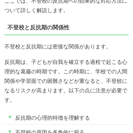
ここでは、不登校の反抗期への効果的な対応方法に
ついて詳しく解説します。
不登校と反抗期の関係性
不登校と反抗期には密接な関係があります。
反抗期は、子どもが自我を確立する過程で起こる心
理的な葛藤の時期です。この時期に、学校での人間
関係や学習面での困難さなどが重なると、不登校に
なるリスクが高まります。以下の点に注意が必要で
す。
反抗期の心理的特徴を理解する
不登校の原因を多角的に探る