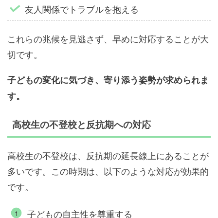
友人関係でトラブルを抱える
これらの兆候を見逃さず、早めに対応することが大
切です。
子どもの変化に気づき、寄り添う姿勢が求められま
す。
高校生の不登校と反抗期への対応
高校生の不登校は、反抗期の延長線上にあることが
多いです。この時期は、以下のような対応が効果的
です。
子どもの自主性を尊重する