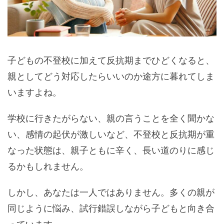
子どもの不登校に加えて反抗期までひどくなると、
親としてどう対応したらいいのか途方に暮れてしま
いますよね。
学校に行きたがらない、親の言うことを全く聞かな
い、感情の起伏が激しいなど、不登校と反抗期が重
なった状態は、親子ともに辛く、長い道のりに感じ
るかもしれません。
しかし、あなたは一人ではありません。多くの親が
同じように悩み、試行錯誤しながら子どもと向き合
っています。