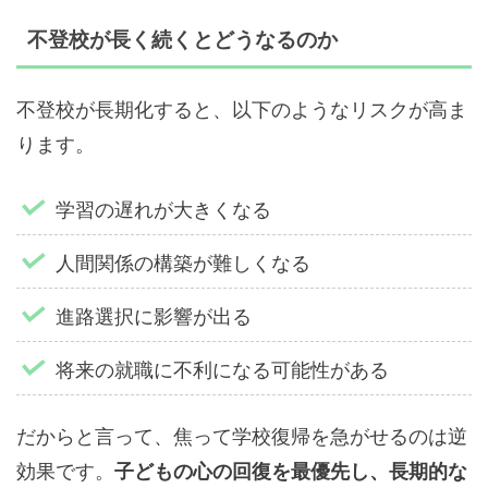
不登校が長く続くとどうなるのか
不登校が長期化すると、以下のようなリスクが高ま
ります。
学習の遅れが大きくなる
人間関係の構築が難しくなる
進路選択に影響が出る
将来の就職に不利になる可能性がある
だからと言って、焦って学校復帰を急がせるのは逆
効果です。
子どもの心の回復を最優先し、長期的な