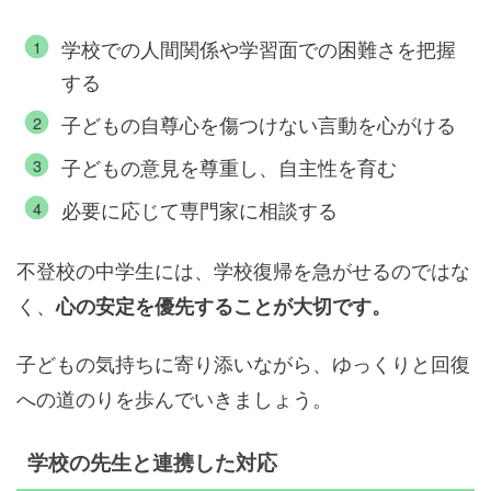
学校での人間関係や学習面での困難さを把握
する
子どもの自尊心を傷つけない言動を心がける
子どもの意見を尊重し、自主性を育む
必要に応じて専門家に相談する
不登校の中学生には、学校復帰を急がせるのではな
く、
心の安定を優先することが大切です。
子どもの気持ちに寄り添いながら、ゆっくりと回復
への道のりを歩んでいきましょう。
学校の先生と連携した対応