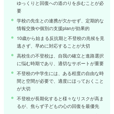
ゆっくりと回復への道のりを歩むことが必
要
学校の先生との連携が欠かせず、定期的な
情報交換や個別の支援planが効果的
10歳から始まる反抗期と不登校の兆候を見
逃さず、早めに対応することが大切
高校生の不登校は、自我の確立と進路選択
に悩む時期であり、適切なサポートが重要
不登校の中学生には、ある程度の自由な時
間と空間が必要で、適度にほっておくこと
が大切
不登校が長期化すると様々なリスクが高ま
るが、焦らず子どもの心の回復を最優先