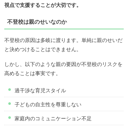
視点で支援することが大切です。
不登校は親のせいなのか
不登校の原因は多岐に渡ります。単純に親のせいだ
と決めつけることはできません。
しかし、以下のような親の要因が不登校のリスクを
高めることは事実です。
過干渉な育児スタイル
子どもの自主性を尊重しない
家庭内のコミュニケーション不足