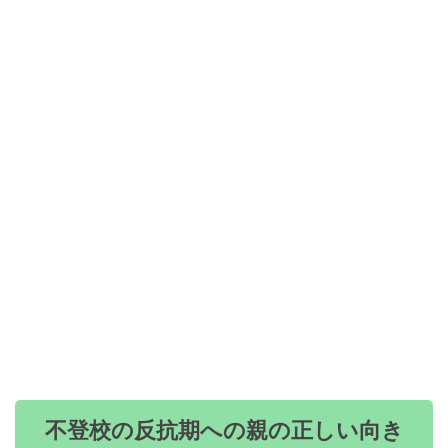
不登校の反抗期への親の正しい向き