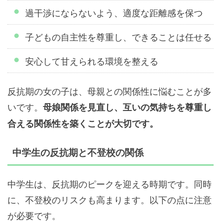
過干渉にならないよう、適度な距離感を保つ
子どもの自主性を尊重し、できることは任せる
安心して甘えられる環境を整える
反抗期の女の子は、母親との関係性に悩むことが多
いです。
母娘関係を見直し、互いの気持ちを尊重し
合える関係性を築くことが大切です。
中学生の反抗期と不登校の関係
中学生は、反抗期のピークを迎える時期です。同時
に、不登校のリスクも高まります。以下の点に注意
が必要です。