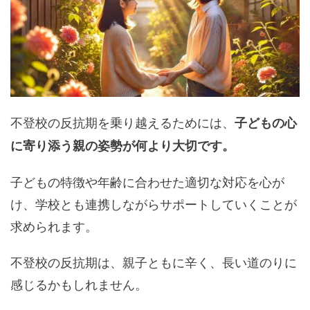
不登校の反抗期を乗り越えるためには、
子どもの心
に寄り添う親の姿勢が何より大切です。
子どもの特徴や年齢に合わせた適切な対応を心が
け、学校とも連携しながらサポートしていくことが
求められます。
不登校の反抗期は、親子ともに辛く、長い道のりに
感じるかもしれません。