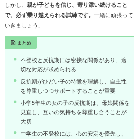
しかし、
親が子どもを信じ、寄り添い続けること
一緒に頑張って
で、必ず乗り越えられる試練です。
いきましょう。
まとめ
不登校と反抗期には密接な関係があり、適
切な対応が求められる
反抗期がひどい子の特徴を理解し、自主性
を尊重しつつサポートすることが重要
小学5年生の女の子の反抗期は、母娘関係を
見直し、互いの気持ちを尊重し合うことが
大切
中学生の不登校には、心の安定を優先し、