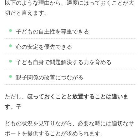
以下のような理由から、適度にほっておくことが大
切だと言えます。
子どもの自主性を尊重できる
心の安定を優先できる
子ども自身で問題解決する力を育める
親子関係の改善につながる
ただし、
ほっておくことと放置することは違いま
子
す。
どもの状況を見守りながら、必要な時には適切なサ
ポートを提供することが求められます。