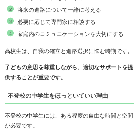
将来の進路について一緒に考える
必要に応じて専門家に相談する
家庭内のコミュニケーションを大切にする
高校生は、自我の確立と進路選択に悩む時期です。
子どもの意思を尊重しながら、適切なサポートを提
供することが重要です。
不登校の中学生をほっといていい理由
不登校の中学生には、ある程度の自由な時間と空間
が必要です。