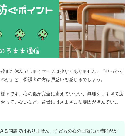
の後また休んでしまうケースは少なくありません。「せっかく
うのか」と、保護者の方は戸惑いを感じるでしょう。
は様々です。心の傷が完全に癒えていない、無理をしすぎて疲
に合っていないなど、背景にはさまざまな要因が潜んでいま
きる問題ではありません。子どもの心の回復には時間がか