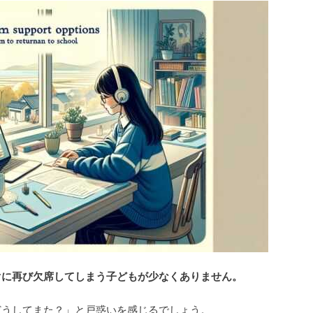
ぐに再び欠席してしまう子どもが少なくありません。
どうしてまた？」と戸惑いを感じるでしょう。