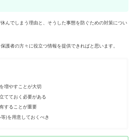
び休んでしまう理由と、そうした事態を防ぐための対策につい
、保護者の方々に役立つ情報を提供できればと思います。
を増やすことが大切
立てておく必要がある
有することが重要
ル等)を用意しておくべき