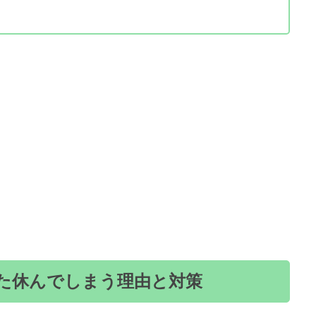
た休んでしまう理由と対策