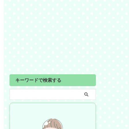
キーワードで検索する