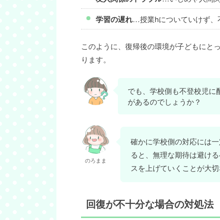
学習の遅れ
…授業hについていけず、
このように、復帰後の環境が子どもにと
ります。
でも、学校側も不登校児に
があるのでしょうか？
確かに学校側の対応には一
ると、無理な期待は避ける
のろまま
スを上げていくことが大切
回復が不十分な場合の対処法