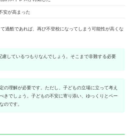
不安が高まった
って過酷であれば、再び不登校になってしまう可能性が高くな
配慮しているつもりなんでしょう。そこまで非難する必要
定の理解が必要です。ただし、子どもの立場に立って考え
べきでしょう。子どもの不安に寄り添い、ゆっくりとペー
なのです。