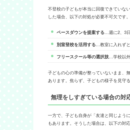
不登校の子どもが本当に回復できていな
した場合、以下の対処が必要不可欠です
ペースダウンを提案する
…週に2、3
別室登校を活用する
…教室に入れず
フリースクール等の選択肢
…学校以
子どもの心の準備が整っていないまま、
あります。焦らず、子どもの様子を見守
無理をしすぎている場合の対
一方で、子ども自身が「友達と同じよう
もあります。そうした場合は、以下の対