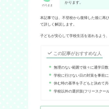
かります。
のろまま
本記事では、不登校から復帰した後に再
て詳しく解説します。
子どもが安心して学校生活を送れるよう
この記事がおすすめな人
無理のない範囲で徐々に通学日数
学校に行けない日の対策を事前に
休む時の基準を子どもと決めて共
学校以外の選択肢(フリースクー