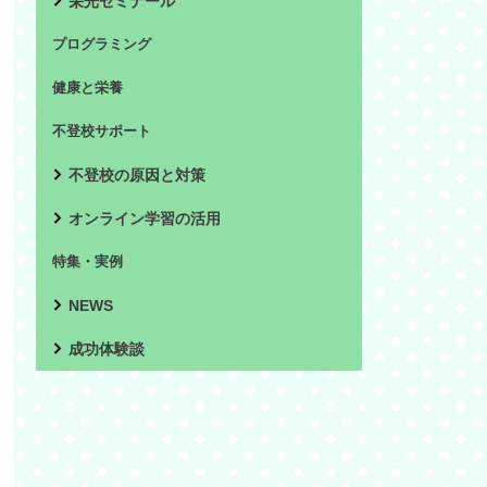
栄光ゼミナール
プログラミング
健康と栄養
不登校サポート
不登校の原因と対策
オンライン学習の活用
特集・実例
NEWS
成功体験談