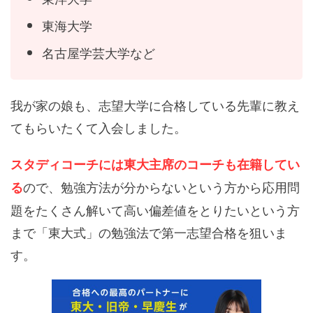
東海大学
名古屋学芸大学など
我が家の娘も、志望大学に合格している先輩に教え
てもらいたくて入会しました。
スタディコーチには東大主席のコーチも在籍してい
ので、勉強方法が分からないという方から応用問
る
題をたくさん解いて高い偏差値をとりたいという方
まで「東大式」の勉強法で第一志望合格を狙いま
す。