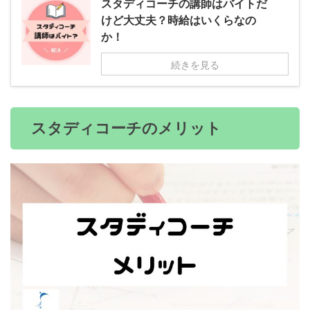
スタディコーチの講師はバイトだ
けど大丈夫？時給はいくらなの
か！
続きを見る
スタディコーチのメリット