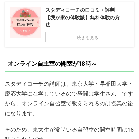
スタディコーチの口コミ・評判
【我が家の体験談】無料体験の方
法
続きを見る
オンライン自主室の開室が18時～
スタディコーチの講師は、東京大学・早稲田大学・
慶応大学に在学しているので昼間は学生さん。です
から、オンライン自習室で教えられるのは授業の後
になります。
そのため、東大生が常時いる自習室の開室時間は18