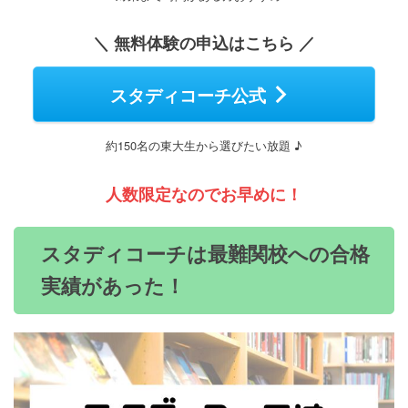
＼ 無料体験の申込はこちら ／
スタディコーチ公式
約150名の東大生から選びたい放題 ♪
人数限定なのでお早めに！
スタディコーチは最難関校への合格
実績があった！