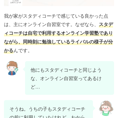
我が家がスタディコーチで感じている良かった点
は、主にオンライン自習室です。なぜなら、
スタデ
ィコーチは自宅で利用するオンライン学習塾であり
ながら、同時刻に勉強しているライバルの様子が分
んです。
かる
他にもスタディコーチと同じよう
な、オンライン自習室ってあるけ
ど…
そうね。うちの子もスタディコーチ
の前に利用していたけれど、わから