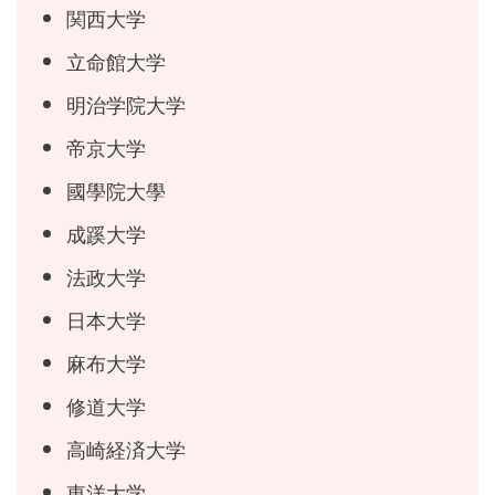
関西大学
立命館大学
明治学院大学
帝京大学
國學院大學
成蹊大学
法政大学
日本大学
麻布大学
修道大学
高崎経済大学
東洋大学