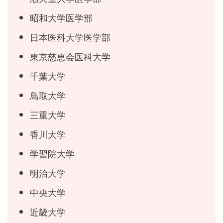
昭和大学医学部
日本医科大学医学部
東京慈恵会医科大学
千葉大学
鳥取大学
三重大学
香川大学
学習院大学
明治大学
中央大学
近畿大学