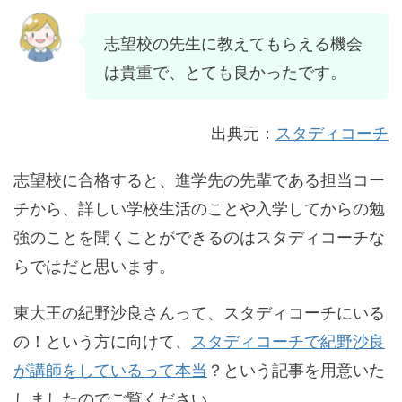
志望校の先生に教えてもらえる機会
は貴重で、とても良かったです。
出典元：
スタディコーチ
志望校に合格すると、進学先の先輩である担当コー
チから、詳しい学校生活のことや入学してからの勉
強のことを聞くことができるのはスタディコーチな
らではだと思います。
東大王の紀野沙良さんって、スタディコーチにいる
の！という方に向けて、
スタディコーチで紀野沙良
が講師をしているって本当
？という記事を用意いた
しましたのでご覧ください。