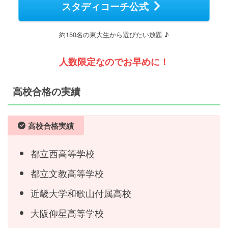
スタディコーチ公式
約150名の東大生から選びたい放題 ♪
人数限定なのでお早めに！
高校合格の実績
高校合格実績
都立西高等学校
都立文教高等学校
近畿大学和歌山付属高校
大阪仰星高等学校