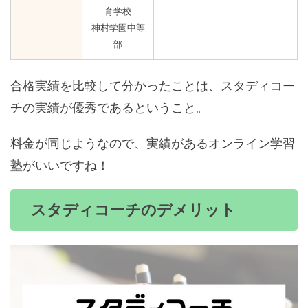
育学校
神村学園中等
部
合格実績を比較して分かったことは、スタディコー
チの実績が優秀であるということ。
料金が同じようなので、実績があるオンライン学習
塾がいいですね！
スタディコーチのデメリット