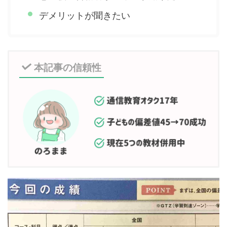
デメリットが聞きたい
本記事の信頼性