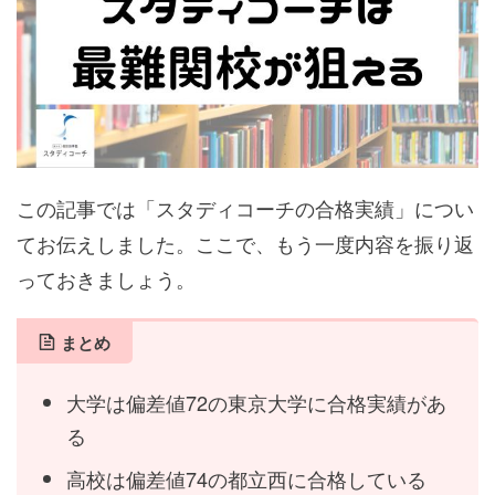
この記事では「スタディコーチの合格実績」につい
てお伝えしました。ここで、もう一度内容を振り返
っておきましょう。
まとめ
大学は偏差値72の東京大学に合格実績があ
る
高校は偏差値74の都立西に合格している