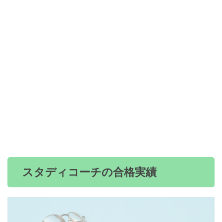
スタディコーチの合格実績