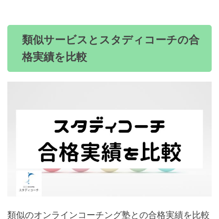
類似サービスとスタディコーチの合
格実績を比較
類似のオンラインコーチング塾との合格実績を比較