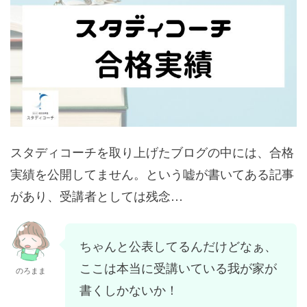
スタディコーチを取り上げたブログの中には、合格
実績を公開してません。という嘘が書いてある記事
があり、受講者としては残念…
ちゃんと公表してるんだけどなぁ、
ここは本当に受講いている我が家が
のろまま
書くしかないか！