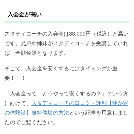
入会金が高い
スタディコーチの入会金は33,000円（税込）と高い
です。兄弟や姉妹がスタディコーチを受講していれ
ば、全額免除となります。
そこで、入会金を安くするにはタイミングが重
要！！！
『入会金って、どうやって安くするの？』という方
に向けて、
スタディコーチの口コミ・評判【我が家
の体験談】無料体験の方法
という記事を用意しまし
たのでご覧ください。