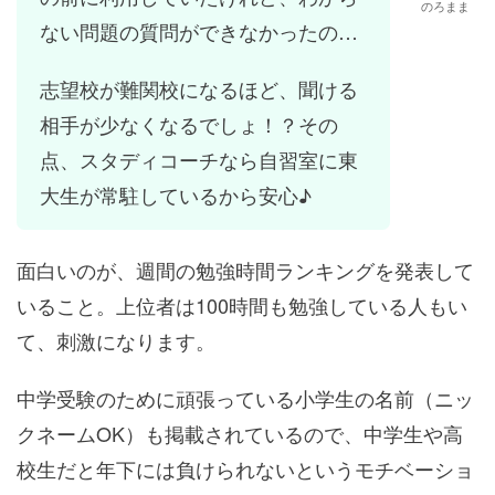
のろまま
ない問題の質問ができなかったの…
志望校が難関校になるほど、聞ける
相手が少なくなるでしょ！？その
点、スタディコーチなら自習室に東
大生が常駐しているから安心♪
面白いのが、週間の勉強時間ランキングを発表して
いること。上位者は100時間も勉強している人もい
て、刺激になります。
中学受験のために頑張っている小学生の名前（ニッ
クネームOK）も掲載されているので、中学生や高
校生だと年下には負けられないというモチベーショ