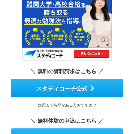
＼ 無料の資料請求はこちら ／
スタディコーチ公式
対策まで時間がある方おすすめ ♪
＼ 無料体験の申込はこちら ／