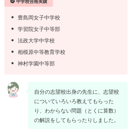
中学校合格実績
豊島岡女子中学校
学習院女子中等部
法政大学中学校
相模原中等教育学校
神村学園中等部
自分の志望校出身の先生に、志望校
についていろいろ教えてもらった
り、わからない問題（とくに算数）
の解説をしてもらったりしました。