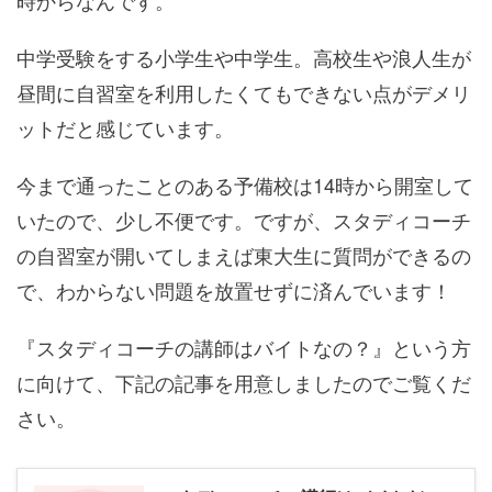
時からなんです。
中学受験をする小学生や中学生。高校生や浪人生が
昼間に自習室を利用したくてもできない点がデメリ
ットだと感じています。
今まで通ったことのある予備校は14時から開室して
いたので、少し不便です。ですが、スタディコーチ
の自習室が開いてしまえば東大生に質問ができるの
で、わからない問題を放置せずに済んでいます！
『スタディコーチの講師はバイトなの？』という方
に向けて、下記の記事を用意しましたのでご覧くだ
さい。