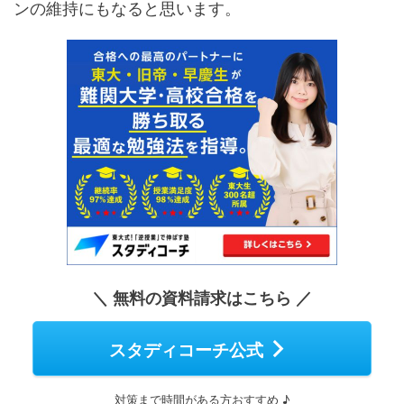
ンの維持にもなると思います。
＼ 無料の資料請求はこちら ／
スタディコーチ公式
対策まで時間がある方おすすめ ♪