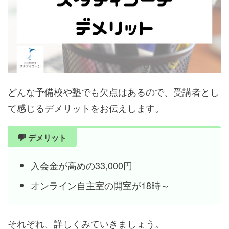
どんな予備校や塾でも欠点はあるので、受講者とし
て感じるデメリットをお伝えします。
デメリット
入会金が高めの33,000円
オンライン自主室の開室が18時～
それぞれ、詳しくみていきましょう。