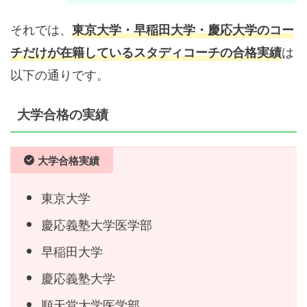
それでは、
東京大学・早稲田大学・慶応大学のコー
は
チだけが在籍しているスタディコーチの合格実績
以下の通りです。
大学合格の実績
大学合格実績
東京大学
慶応義塾大学医学部
早稲田大学
慶応義塾大学
順天堂大学医学部