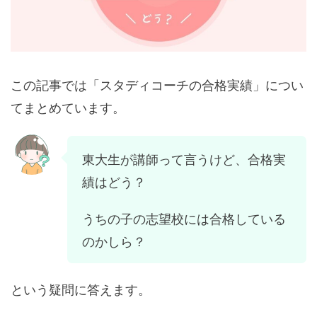
この記事では「スタディコーチの合格実績」につい
てまとめています。
東大生が講師って言うけど、合格実
績はどう？
うちの子の志望校には合格している
のかしら？
という疑問に答えます。