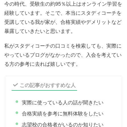
今の時代、受験生の約95％以上はオンライン学習を
経験しています。そこで、本当にスタディコーチを
受講している我が家が、合格実績やデメリットなど
暴露していきたいと思います。
私がスタディコーチの口コミを検索しても、実際に
やっているブログがなかったので、入会を考えてい
る方の参考に去れば嬉しいです。
この記事がおすすめな人
実際に使っている人の話が聞きたい
合格実績を参考に無料体験をしたい
志望校の合格者がいるのか知りたい