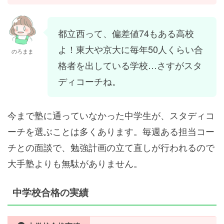
都立西って、偏差値74もある高校
よ！東大や京大に毎年50人くらい合
のろまま
格者を出している学校…さすがスタ
ディコーチね。
今まで塾に通っていなかった中学生が、スタディコ
ーチを選ぶことは多くあります。毎週ある担当コー
チとの面談で、勉強計画の立て直しが行われるので
大手塾よりも無駄がありません。
中学校合格の実績