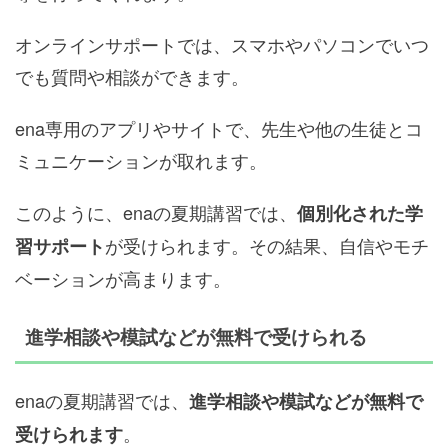
オンラインサポートでは、スマホやパソコンでいつ
でも質問や相談ができます。
ena専用のアプリやサイトで、先生や他の生徒とコ
ミュニケーションが取れます。
このように、enaの夏期講習では、
個別化された学
が受けられます。その結果、自信やモチ
習サポート
ベーションが高まります。
進学相談や模試などが無料で受けられる
enaの夏期講習では、
進学相談や模試などが無料で
。
受けられます