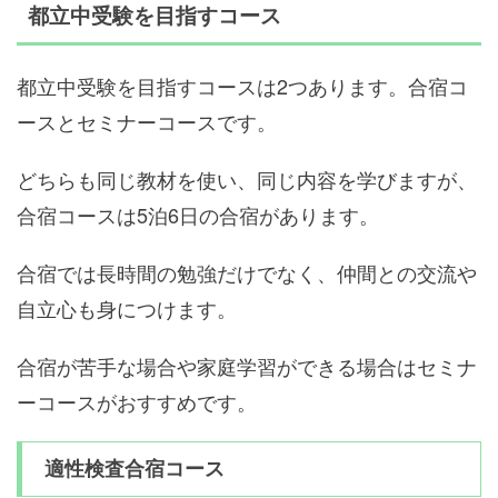
都立中受験を目指すコース
都立中受験を目指すコースは2つあります。合宿コ
ースとセミナーコースです。
どちらも同じ教材を使い、同じ内容を学びますが、
合宿コースは5泊6日の合宿があります。
合宿では長時間の勉強だけでなく、仲間との交流や
自立心も身につけます。
合宿が苦手な場合や家庭学習ができる場合はセミナ
ーコースがおすすめです。
適性検査合宿コース