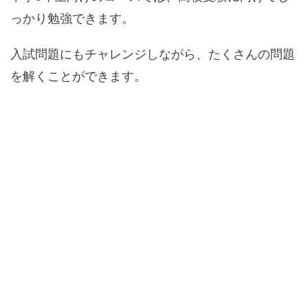
っかり勉強できます。
入試問題にもチャレンジしながら、たくさんの問題
を解くことができます。