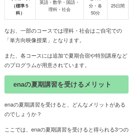
英語・数学・国語・
（標準５
分・各
25日間
理科・社会
科）
50分
なお、一部のコースでは理科・社会はご自宅での
「単方向映像授業」となります。
また、各コースには追加で夏期合宿や特別講座など
のプログラムが用意されています。
enaの夏期講習を受けるメリット
enaの夏期講習を受けると、どんなメリットがある
のでしょうか？
ここでは、enaの夏期講習を受けると得られる3つの