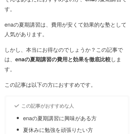
す。
enaの夏期講習は、費用が安くて効果的な塾として
人気があります。
しかし、本当にお得なのでしょうか？この記事で
は、
しま
enaの夏期講習の費用と効果を徹底比較
す。
この記事は以下の方におすすめです。
この記事がおすすめな人
enaの夏期講習に興味がある方
夏休みに勉強を頑張りたい方