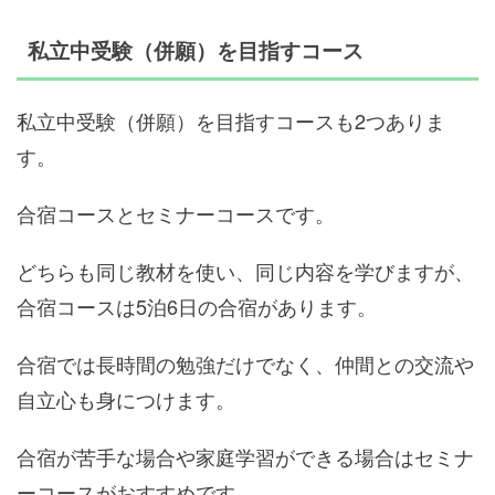
私立中受験（併願）を目指すコース
私立中受験（併願）を目指すコースも2つありま
す。
合宿コースとセミナーコースです。
どちらも同じ教材を使い、同じ内容を学びますが、
合宿コースは5泊6日の合宿があります。
合宿では長時間の勉強だけでなく、仲間との交流や
自立心も身につけます。
合宿が苦手な場合や家庭学習ができる場合はセミナ
ーコースがおすすめです。