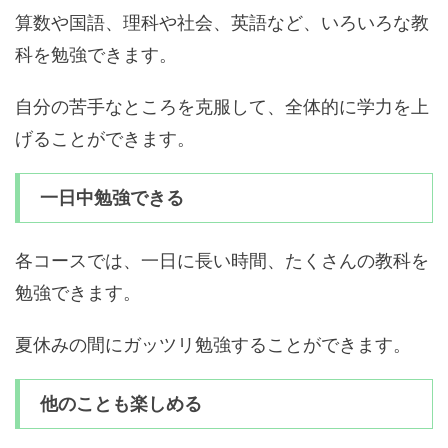
算数や国語、理科や社会、英語など、いろいろな教
科を勉強できます。
自分の苦手なところを克服して、全体的に学力を上
げることができます。
一日中勉強できる
各コースでは、一日に長い時間、たくさんの教科を
勉強できます。
夏休みの間にガッツリ勉強することができます。
他のことも楽しめる