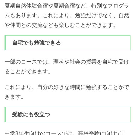
夏期自然体験合宿や夏期合宿など、特別なプログラ
ムもあります。これにより、勉強だけでなく、自然
や仲間との交流なども楽しむことができます。
自宅でも勉強できる
一部のコースでは、理科や社会の授業を自宅で受け
ることができます。
これにより、自分の好きな時間に勉強することがで
きます。
受験にも役立つ
中学3年生向けのコースでは、高校受験に向けてし