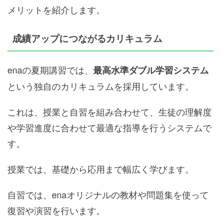
メリットを紹介します。
成績アップにつながるカリキュラム
enaの夏期講習では、
最高水準ダブル学習システム
という独自のカリキュラムを採用しています。
これは、授業と自習を組み合わせて、生徒の理解度
や学習進度に合わせて最適な指導を行うシステムで
す。
授業では、基礎から応用まで幅広く学びます。
自習では、enaオリジナルの教材や問題集を使って
復習や演習を行います。