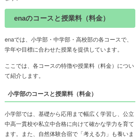
enaのコースと授業料（料金）
enaでは、小学部・中学部・高校部の各コースで、
学年や目標に合わせた授業を提供しています。
ここでは、各コースの特徴や授業料（料金）につい
て紹介します。
小学部のコースと授業料（料金）
小学部では、基礎から応用まで幅広く学習し、公立
中高一貫校や私立中合格に向けて確かな学力を育て
ます。また、自然体験合宿で「考える力」も養いま