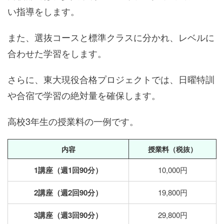
い指導をします。
また、選抜コースと標準クラスに分かれ、レベルに
合わせた学習をします。
さらに、東大現役合格プロジェクトでは、日曜特訓
や合宿で学習の絶対量を確保します。
高校3年生の授業料の一例です。
内容
授業料（税抜）
1講座（週1回90分）
10,000円
2講座（週2回90分）
19,800円
3講座（週3回90分）
29,800円