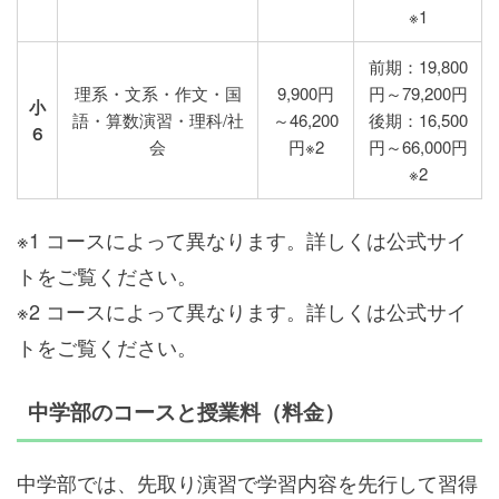
※1
前期：19,800
理系・文系・作文・国
9,900円
円～79,200円
小
語・算数演習・理科/社
～46,200
後期：16,500
６
会
円※2
円～66,000円
※2
※1 コースによって異なります。詳しくは公式サイ
トをご覧ください。
※2 コースによって異なります。詳しくは公式サイ
トをご覧ください。
中学部のコースと授業料（料金）
中学部では、先取り演習で学習内容を先行して習得