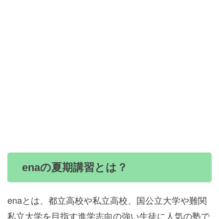
enaの夏期講習とは？
enaとは、都立高校や私立高校、国公立大学や難関
私立大学を目指す進学志向の強い生徒に人気の塾で