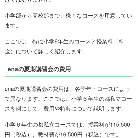
小学部から高校部まで、様々なコースを用意してい
ます。
ここでは、特に小学6年生のコースと授業料（料
金）について詳しく紹介します。
enaの夏期講習会の費用
enaの夏期講習会の費用は、各学年・コースによっ
て異なります。ここでは、小学６年生の都私立コー
スを例にして、費用や特典について説明します。
小学６年生の都私立コースでは、授業料が115,500
円（税込）、教材費が16,500円（税込）です。