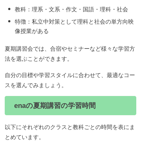
教科：理系・文系・作文・国語・理科・社会
特徴：私立中対策として理科と社会の単方向映
像授業がある
夏期講習会では、合宿やセミナーなど様々な学習方
法を選ぶことができます。
自分の目標や学習スタイルに合わせて、最適なコー
スを選んでみましょう。
enaの夏期講習の学習時間
以下にそれぞれのクラスと教科ごとの時間を表にま
とめています。