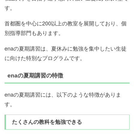
す。
首都圏を中心に200以上の教室を展開しており、個
別指導部門もあります。
enaの夏期講習は、夏休みに勉強を集中したい生徒
に向けた特別なプログラムです。
enaの夏期講習の特徴
enaの夏期講習には、以下のような特徴がありま
す。
たくさんの教科を勉強できる