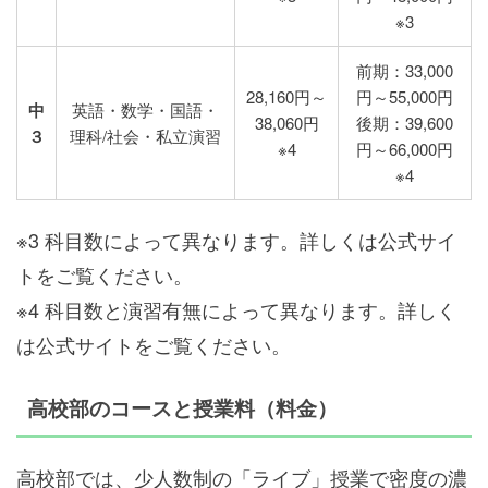
※3
前期：33,000
28,160円～
円～55,000円
中
英語・数学・国語・
38,060円
後期：39,600
３
理科/社会・私立演習
※4
円～66,000円
※4
※3 科目数によって異なります。詳しくは公式サイ
トをご覧ください。
※4 科目数と演習有無によって異なります。詳しく
は公式サイトをご覧ください。
高校部のコースと授業料（料金）
高校部では、少人数制の「ライブ」授業で密度の濃