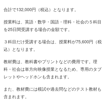
合計で132,000円（税込）となります。
授業料は、英語・数学・国語・理科・社会の５科目
を25日間受講する場合の金額です。
３科目だけ受講する場合は、授業料が75,600円（税
込）となります。
教材費は、教科書やプリントなどの費用です。理
科・社会は単方向映像授業となるため、専用のタブ
レットやヘッドホンも含まれます。
また、教材費には模試や過去問などのテスト教材も
含まれます。