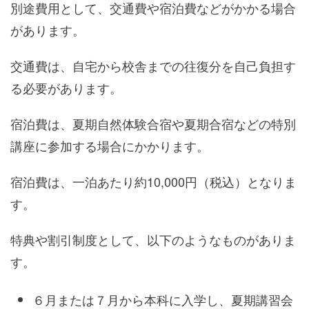
別途費用として、交通費や宿泊費などがかかる場合
があります。
交通費は、自宅から校舎までの往復分を自己負担す
る必要があります。
宿泊費は、夏期自然体験合宿や夏期合宿などの特別
講座に参加する場合にかかります。
宿泊費は、一泊あたり約10,000円（税込）となりま
す。
特典や割引制度として、以下のようなものがありま
す。
６月または７月から本科に入学し、夏期講習会