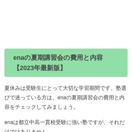
enaの夏期講習会の費用と内容
【2023年最新版】
夏休みは受験生にとって大切な学習期間です。塾選
びで迷っている方は、enaの夏期講習会の費用と内
容をチェックしてみましょう。
enaは都立中高一貫校受験に強い塾ですが、それだ
けではありません。