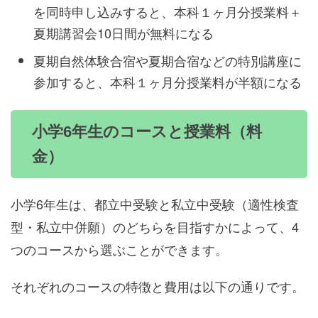
を同時申し込みすると、本科１ヶ月分授業料＋
夏期講習会10日間が無料になる
夏期自然体験合宿や夏期合宿などの特別講座に
参加すると、本科１ヶ月分授業料が半額になる
小学6年生のコースと授業料（料
金）
小学6年生は、都立中受験と私立中受験（適性検査
型・私立中併願）のどちらを目指すかによって、4
つのコースから選ぶことができます。
それぞれのコースの特徴と費用は以下の通りです。