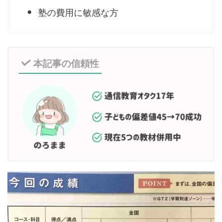
塾の費用に敏感な方
本記事の信頼性