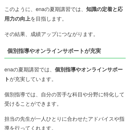
このように、enaの夏期講習では、
知識の定着と応
を目指します。
用力の向上
その結果、成績アップにつながります。
個別指導やオンラインサポートが充実
enaの夏期講習では、
個別指導やオンラインサポー
が充実しています。
ト
個別指導では、自分の苦手な科目や分野に特化して
受けることができます。
担当の先生が一人ひとりに合わせたアドバイスや指
導を行ってくれます。