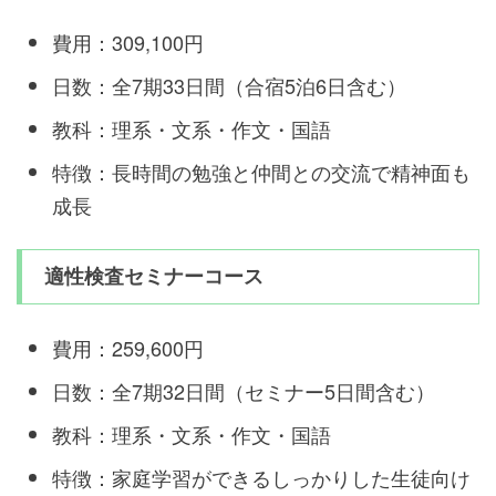
費用：309,100円
日数：全7期33日間（合宿5泊6日含む）
教科：理系・文系・作文・国語
特徴：長時間の勉強と仲間との交流で精神面も
成長
適性検査セミナーコース
費用：259,600円
日数：全7期32日間（セミナー5日間含む）
教科：理系・文系・作文・国語
特徴：家庭学習ができるしっかりした生徒向け