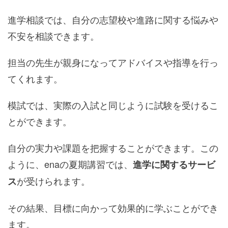
進学相談では、自分の志望校や進路に関する悩みや
不安を相談できます。
担当の先生が親身になってアドバイスや指導を行っ
てくれます。
模試では、実際の入試と同じように試験を受けるこ
とができます。
自分の実力や課題を把握することができます。この
ように、enaの夏期講習では、
進学に関するサービ
が受けられます。
ス
その結果、目標に向かって効果的に学ぶことができ
ます。