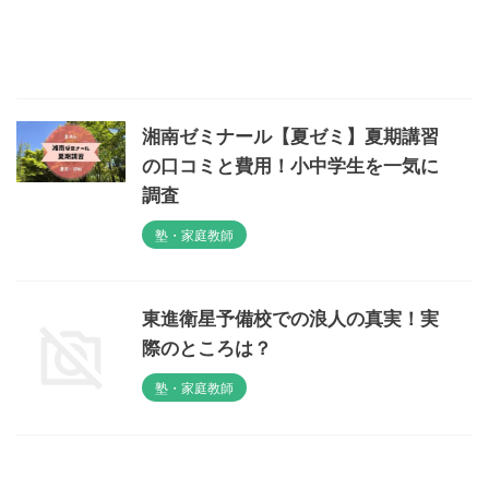
湘南ゼミナール【夏ゼミ】夏期講習
の口コミと費用！小中学生を一気に
調査
塾・家庭教師
東進衛星予備校での浪人の真実！実
際のところは？
塾・家庭教師