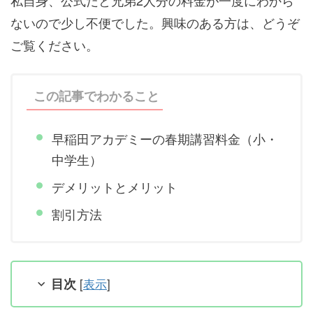
私自身、公式だと兄弟2人分の料金が一度にわから
ないので少し不便でした。興味のある方は、どうぞ
ご覧ください。
この記事でわかること
早稲田アカデミーの春期講習料金（小・
中学生）
デメリットとメリット
割引方法
目次
[
表示
]