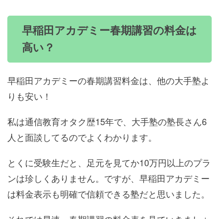
早稲田アカデミー春期講習の料金は
高い？
早稲田アカデミーの春期講習料金は、他の大手塾よ
りも安い！
私は通信教育オタク歴15年で、大手塾の塾長さん6
人と面談してるのでよくわかります。
とくに受験生だと、足元を見てか10万円以上のプラ
ンは珍しくありません。ですが、早稲田アカデミー
は料金表示も明確で信頼できる塾だと思いました。