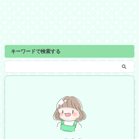
キーワードで検索する