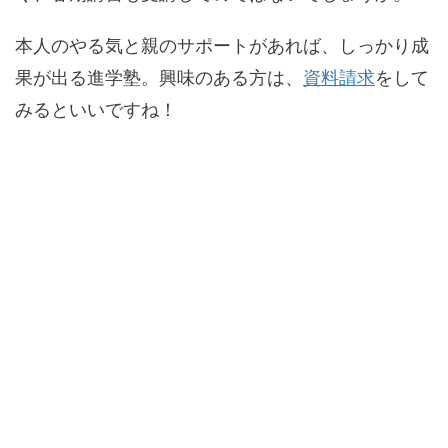
本人のやる気と親のサポートがあれば、しっかり成
果が出る進学塾。興味のある方は、
資料請求
をして
みるといいですね！