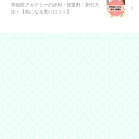
早稲田アカデミーの評判・授業料・割引方
法！【気になる悪い口コミ】