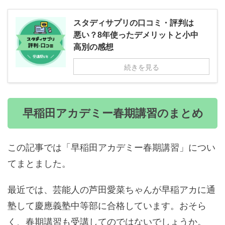
スタディサプリの口コミ・評判は
悪い？8年使ったデメリットと小中
高別の感想
続きを見る
早稲田アカデミー春期講習のまとめ
この記事では「早稲田アカデミー春期講習」につい
てまとました。
最近では、芸能人の芦田愛菜ちゃんが早稲アカに通
塾して慶應義塾中等部に合格しています。おそら
く、春期講習も受講してのではないでしょうか。