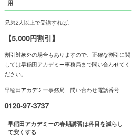
用
兄弟2人以上で受講すれば、
【5,000円割引】
割引対象外の場合もありますので、正確な割引に関
しては早稲田アカデミー事務局まで問い合わせてく
ださい。
早稲田アカデミー事務局 問い合わせ電話番号
0120-97-3737
早稲田アカデミーの春期講習は科目を減らし
て安くする