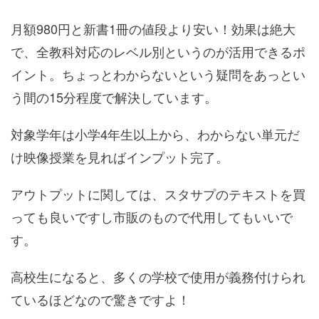
月額980円と新書1冊の値段より安い！効果は絶大
で、全教科対応のレベル別というのが活用できるポ
イント。ちょっとわからないという疑問をあっとい
う間の15分程度で解決しています。
対象学年は小学4年生以上から、わからない単元だ
け映像授業を見ればインプット完了。
アウトプットに関しては、スタサプのテキストを買
っても良いですし市販のもので代用してもいいで
す。
高校生になると、多くの学校で使用が義務付けられ
ているほどなので驚きですよ！