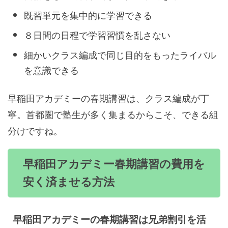
既習単元を集中的に学習できる
８日間の日程で学習習慣を乱さない
細かいクラス編成で同じ目的をもったライバル
を意識できる
早稲田アカデミーの春期講習は、クラス編成が丁
寧。首都圏で塾生が多く集まるからこそ、できる組
分けですね。
早稲田アカデミー春期講習の費用を
安く済ませる方法
早稲田アカデミーの春期講習は兄弟割引を活