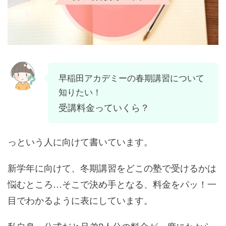
早稲田アカデミーの春期講習について
知りたい！
受講料金っていくら？
っという人に向けて書いています。
新学年に向けて、冬期講習をどこの塾で受けるかは
悩むところ…そこで決め手となる、料金をパッ！一
目でわかるように表にしています。