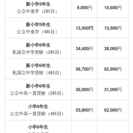
新小学5年生
9,000
円
10,600
円
公立中進学（2科目）
新小学5年生
13,500円
15,900
円
公立中進学（4科目）
新小学6年生
34,400
円
38,000
円
私国立中学受験（2科目）
新小学6年生
56,700
円
62,900
円
私国立中学受験（4科目）
新小学6年生
26,900
円
31,000
円
公立中高一貫受験（2科目）
小学6年生
53,800
円
62,000
円
公立中高一貫受験（4科目）
小学6年生