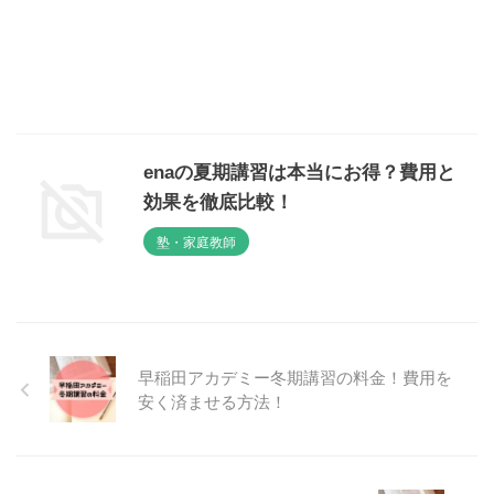
enaの夏期講習は本当にお得？費用と
効果を徹底比較！
塾・家庭教師
早稲田アカデミー冬期講習の料金！費用を
安く済ませる方法！