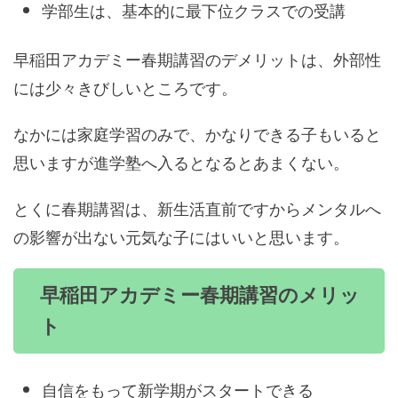
学部生は、基本的に最下位クラスでの受講
早稲田アカデミー春期講習のデメリットは、外部性
には少々きびしいところです。
なかには家庭学習のみで、かなりできる子もいると
思いますが進学塾へ入るとなるとあまくない。
とくに春期講習は、新生活直前ですからメンタルへ
の影響が出ない元気な子にはいいと思います。
早稲田アカデミー春期講習のメリッ
ト
自信をもって新学期がスタートできる