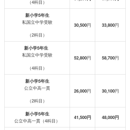
（4科目）
新小学5年生
私国立中学受験
30,500
円
33,800
円
（2科目）
新小学5年生
私国立中学受験
52,800
円
58,700
円
（4科目）
新小学5年生
公立中高一貫
26,000
円
30,100
円
（2科目）
新小学5年生
41,500円
48,000円
公立中高一貫（4科目）