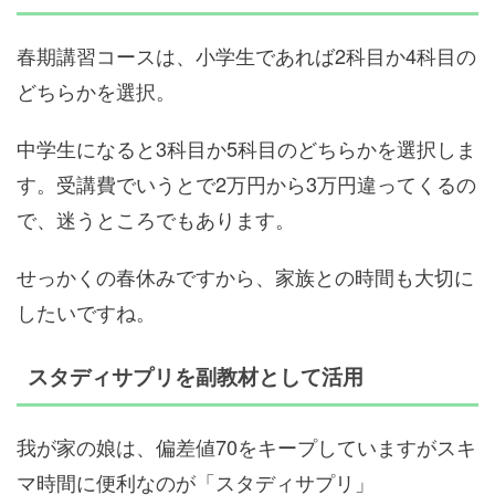
春期講習コースは、小学生であれば2科目か4科目の
どちらかを選択。
中学生になると3科目か5科目のどちらかを選択しま
す。受講費でいうとで2万円から3万円違ってくるの
で、迷うところでもあります。
せっかくの春休みですから、家族との時間も大切に
したいですね。
スタディサプリを副教材として活用
我が家の娘は、偏差値70をキープしていますがスキ
マ時間に便利なのが「スタディサプリ」