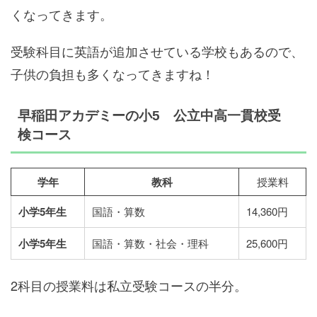
くなってきます。
受験科目に英語が追加させている学校もあるので、
子供の負担も多くなってきますね！
早稲田アカデミーの小5 公立中高一貫校受
検コース
学年
教科
授業料
小学5年生
国語・算数
14,360円
小学5年生
国語・算数・社会・理科
25,600円
2科目の授業料は私立受験コースの半分。