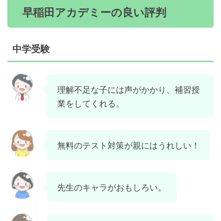
早稲田アカデミーの良い評判
中学受験
理解不足な子には声がかかり、補習授
業をしてくれる。
無料のテスト対策が親にはうれしい！
先生のキャラがおもしろい。