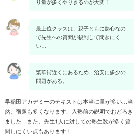
り量が多くやりきるのが大変！
最上位クラスは、親子ともに熱心なの
で先生への質問が殺到して聞きにく
い…
繁華街近くにあるため、治安に多少の
問題がある。
早稲田アカデミーのテキストは本当に量が多い…当
然、宿題も多くなります。入塾前の説明でおどろき
ました。また、先生1人に対しての塾生数が多く質
問しにくい点もあります！