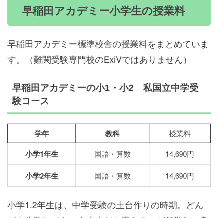
早稲田アカデミー小学生の授業料
早稲田アカデミー標準校舎の授業料をまとめていま
す。（難関受験専門校のExiVではありません）
早稲田アカデミーの小1・小2 私国立中学受
験コース
学年
教科
授業料
小学1年生
国語・算数
14,690円
小学2年生
国語・算数
14,690円
小学1.2年生は、中学受験の土台作りの時期。どん