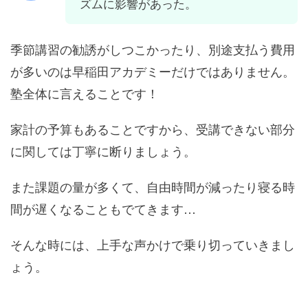
ズムに影響があった。
季節講習の勧誘がしつこかったり、別途支払う費用
が多いのは早稲田アカデミーだけではありません。
塾全体に言えることです！
家計の予算もあることですから、受講できない部分
に関しては丁寧に断りましょう。
また課題の量が多くて、自由時間が減ったり寝る時
間が遅くなることもでてきます…
そんな時には、上手な声かけで乗り切っていきまし
ょう。