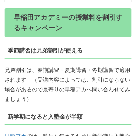
早稲田アカデミーの授業料を割引す
るキャンペーン
季節講習は兄弟割引が使える
兄弟割引は、春期講習・夏期講習・冬期講習で適用
されます。（受講内容によっては、割引にならない
場合があるので最寄りの早稲アカへ問い合わせてみ
ましょう）
新学期になると入塾金が半額
早稲アカ
では、塾生を集めるために新学期に入塾金