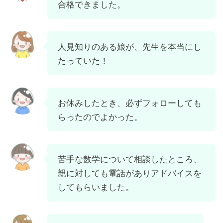
合格できました。
人見知りのある娘が、先生を本当にし
たっていた！
お休みしたとき、必ずフォローしても
らったのでよかった。
苦手な数学について相談したところ、
親に対しても電話がありアドバイスを
してもらいました。