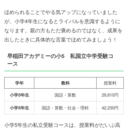
ほめられることでやる気アップになっていました
が、小学4年生になるとライバルを意識するように
なります。親の方もただ褒めるのではなく、成果を
出したときに具体的な言葉でほめてみましょう！
早稲田アカデミーの小5 私国立中学受験コ
ース
学年
教科
授業料
小学5年生
国語・算数
29,810円
小学5年生
国語・算数・社会・理科
42,230円
小学5年生の私立受験コースは、授業料がだいぶ高