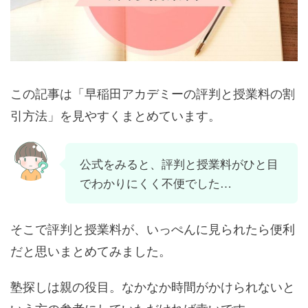
この記事は「早稲田アカデミーの評判と授業料の割
引方法」を
見やすく
まとめています。
公式をみると、評判と授業料がひと目
でわかりにくく不便でした…
そこで評判と授業料が、いっぺんに見られたら便利
だと思いまとめてみました。
塾探しは親の役目。なかなか時間がかけられないと