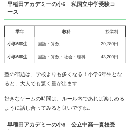
早稲田アカデミーの小6 私国立中学受験コ
ース
学年
教科
授業料
小学6年生
国語・算数
30,780円
小学6年生
国語・算数・社会・理科
43,200円
塾の宿題は、学校よりも多くなる！小学6年生とな
ると、大人でも驚く量が出ます…
好きなゲームの時間は、ルール内であれば楽しめる
ように話し合ってみると良いですね。
早稲田アカデミーの小6 公立中高一貫校受