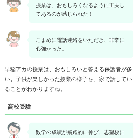
授業は、おもしろくなるように工夫し
てあるのが感じられた！
こまめに電話連絡をいただき、非常に
心強かった。
早稲アカの授業は、おもしろいと答える保護者が多
い。子供が楽しかった授業の様子を、家で話してい
ることがわかりますね。
高校受験
数学の成績が飛躍的に伸び、志望校に