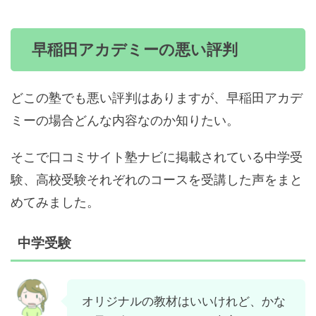
早稲田アカデミーの悪い評判
どこの塾でも悪い評判はありますが、早稲田アカデ
ミーの場合どんな内容なのか知りたい。
そこで口コミサイト塾ナビに掲載されている中学受
験、高校受験それぞれのコースを受講した声をまと
めてみました。
中学受験
オリジナルの教材はいいけれど、かな