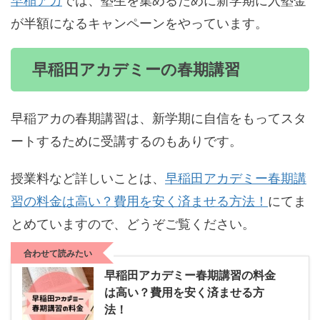
が半額になるキャンペーンをやっています。
早稲田アカデミーの春期講習
早稲アカの春期講習は、新学期に自信をもってスタ
ートするために受講するのもありです。
授業料など詳しいことは、
早稲田アカデミー春期講
習の料金は高い？費用を安く済ませる方法！
にてま
とめていますので、どうぞご覧ください。
合わせて読みたい
早稲田アカデミー春期講習の料金
は高い？費用を安く済ませる方
法！