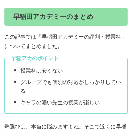
早稲田アカデミーのまとめ
この記事では「早稲田アカデミーの評判・授業料」
についてまとめました。
早稲アカのポイント
授業料は安くない
グループでも個別の対応がしっかりしてい
る
キャラの濃い先生の授業が楽しい
塾選びは、本当に悩みますよね。そこで近くに早稲