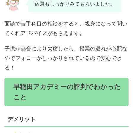
宿題もしっかりみてもらいました。
面談で苦手科目の相談をすると、親身になって聞い
てくれアドバイスがもらえます。
子供が都合により欠席したら、授業の遅れが心配な
のでフォローがしっかりされているので安心でき
る！
早稲田アカデミーの評判でわかった
こと
デメリット