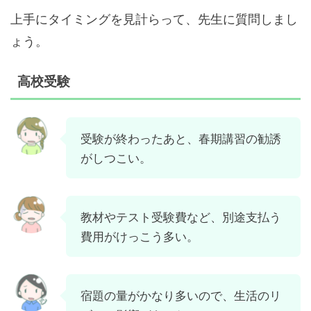
上手にタイミングを見計らって、先生に質問しまし
ょう。
高校受験
受験が終わったあと、春期講習の勧誘
がしつこい。
教材やテスト受験費など、別途支払う
費用がけっこう多い。
宿題の量がかなり多いので、生活のリ