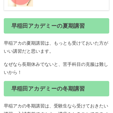
早稲田アカデミーの夏期講習
早稲アカの夏期講習は、もっとも受けておいた方が
いい講習だと思います。
なぜなら長期休みでないと、苦手科目の克服は難し
いから！
早稲田アカデミーの冬期講習
早稲アカの冬期講習は、受験生なら受けておきたい