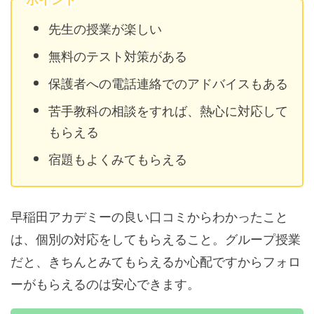
先生の授業が楽しい
無料のテスト対策がある
保護者への電話連絡でのアドバイスもある
苦手教科の相談をすれば、熱心に対応して
もらえる
宿題もよくみてもらえる
早稲田アカデミーの良い口コミからわかったこと
は、個別の対応をしてもらえること。グループ授業
だと、きちんとみてもらえるか心配ですからフォロ
ーがもらえるのは安心できます。