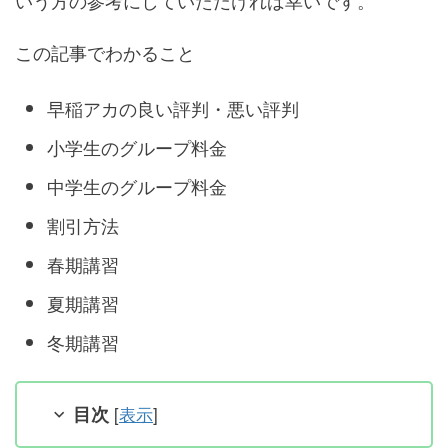
いう方の参考にしていただければ幸いです。
この記事でわかること
早稲アカの良い評判・悪い評判
小学生のグループ料金
中学生のグループ料金
割引方法
春期講習
夏期講習
冬期講習
目次
[
表示
]