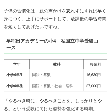
子供の習慣化は、親の声かけを忘れずにすれば早く
身につく。上手にサポートして、放課後の学習時間
を短くしてあげたいですね。
早稲田アカデミーの小4 私国立中学受験コ
ース
学年
教科
授業料
小学4年生
国語・算数
16,630円
小学4年生
国語・算数・社会・理科
27,000円
「やるべき時に、やるべきことを、しっかりとや
る」という受験に向けた姿勢を強化する時期。