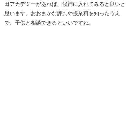
田アカデミーがあれば、候補に入れてみると良いと
思います。おおまかな評判や授業料を知ったうえ
で、子供と相談できるといいですね。