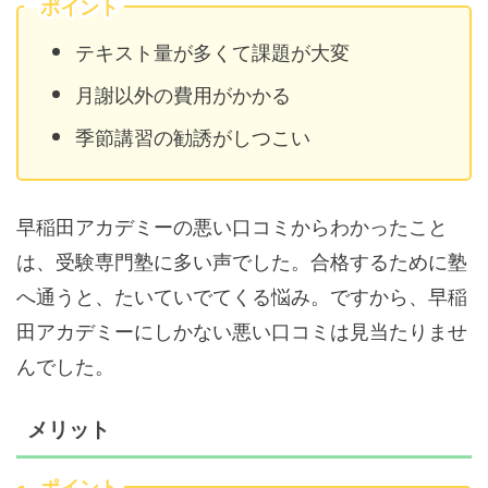
ポイント
テキスト量が多くて課題が大変
月謝以外の費用がかかる
季節講習の勧誘がしつこい
早稲田アカデミーの悪い口コミからわかったこと
は、受験専門塾に多い声でした。合格するために塾
へ通うと、たいていでてくる悩み。ですから、早稲
田アカデミーにしかない悪い口コミは見当たりませ
んでした。
メリット
ポイント