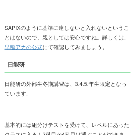
SAPIXのように基準に達しないと入れないというこ
とはないので、親としては安心ですね。詳しくは、
早稲アカの公式
にて確認してみましょう。
日能研
日能研の外部生冬期講習は、3.4.5.年生限定となっ
ています。
基本的には組分けテストを受けて、レベルにあった
クラスに入る！2科目か4科目は選ぶことができま