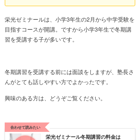
栄光ゼミナールは、小学3年生の2月から中学受験を
目指すコースが開講。ですから小学3年生で冬期講
習を受講する子が多いです。
冬期講習を受講する前には面談をしますが、塾長さ
んがとても話しやすい方でよかったです。
興味のある方は、どうぞご覧ください。
合わせて読みたい
栄光ゼミナール冬期講習の料金は