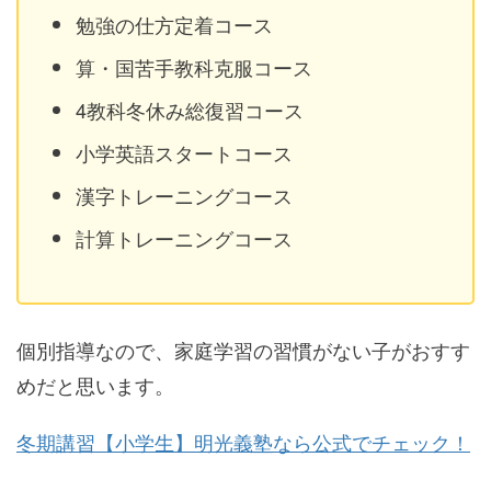
勉強の仕方定着コース
算・国苦手教科克服コース
4教科冬休み総復習コース
小学英語スタートコース
漢字トレーニングコース
計算トレーニングコース
個別指導なので、家庭学習の習慣がない子がおすす
めだと思います。
冬期講習【小学生】明光義塾なら公式でチェック！