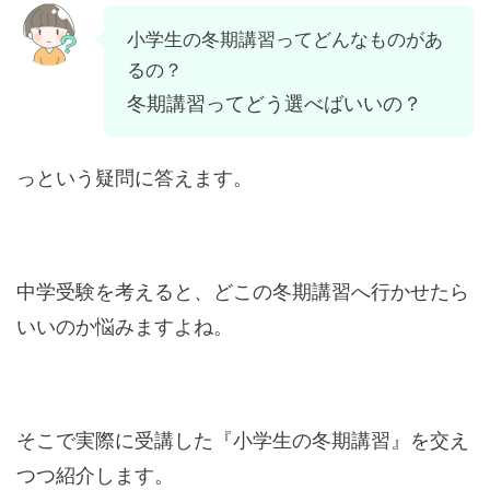
小学生の冬期講習ってどんなものがあ
るの？
冬期講習ってどう選べばいいの？
っという疑問に答えます。
中学受験を考えると、どこの冬期講習へ行かせたら
いいのか悩みますよね。
そこで実際に受講した『小学生の冬期講習』を交え
つつ紹介します。