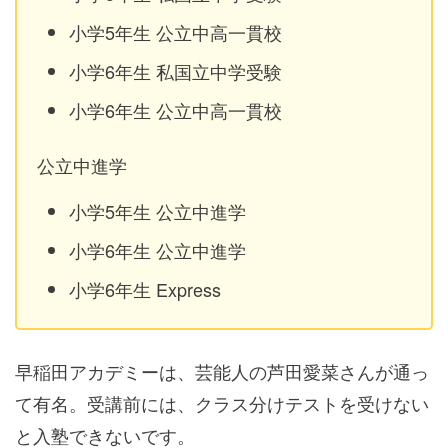
小学5年生 公立中高一貫校
小学6年生 私国立中学受験
小学6年生 公立中高一貫校
公立中進学
小学5年生 公立中進学
小学6年生 公立中進学
小学6年生 Express
早稲田アカデミーは、芸能人の芦田愛菜さんが通っ
て有名。受講前には、クラス分けテストを受けない
と入塾できないです。