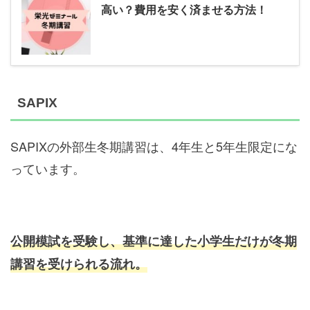
高い？費用を安く済ませる方法！
SAPIX
SAPIXの外部生冬期講習は、4年生と5年生限定にな
っています。
公開模試を受験し、基準に達した小学生だけが冬期
講習を受けられる流れ。