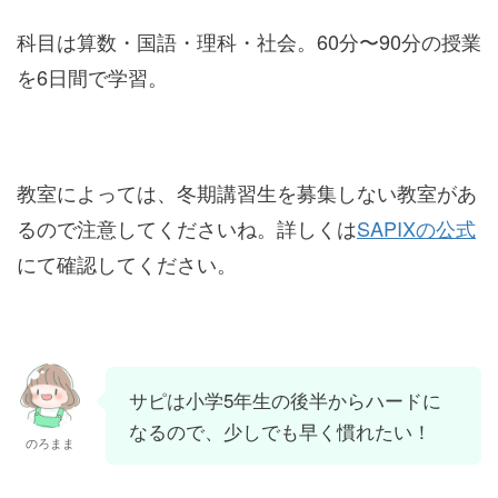
科目は算数・国語・理科・社会。60分〜90分の授業
を6日間で学習。
教室によっては、冬期講習生を募集しない教室があ
るので注意してくださいね。詳しくは
SAPIXの公式
にて確認してください。
サピは小学5年生の後半からハードに
なるので、少しでも早く慣れたい！
のろまま