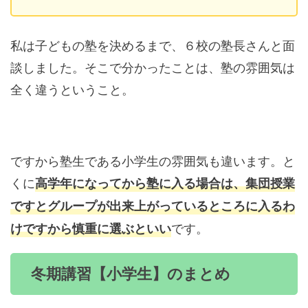
私は子どもの塾を決めるまで、６校の塾長さんと面
談しました。そこで分かったことは、塾の雰囲気は
全く違うということ。
ですから塾生である小学生の雰囲気も違います。と
くに
高学年になってから塾に入る場合は、集団授業
ですとグループが出来上がっているところに入るわ
です。
けですから慎重に選ぶといい
冬期講習【小学生】のまとめ