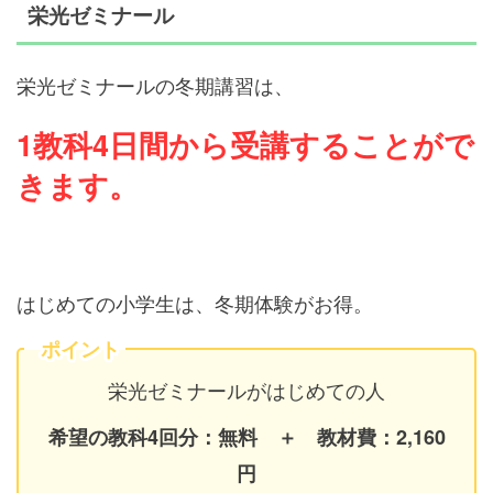
栄光ゼミナール
栄光ゼミナールの冬期講習は、
1教科4日間から受講することがで
きます。
はじめての小学生は、冬期体験がお得。
ポイント
栄光ゼミナールがはじめての人
希望の教科4回分：無料 ＋ 教材費：2,160
円