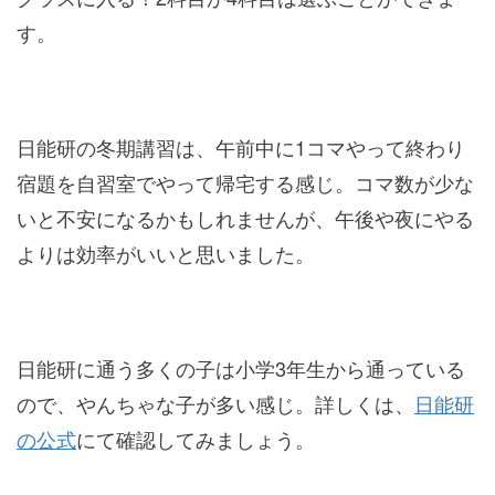
す。
日能研の冬期講習は、午前中に1コマやって終わり
宿題を自習室でやって帰宅する感じ。コマ数が少な
いと不安になるかもしれませんが、午後や夜にやる
よりは効率がいいと思いました。
日能研に通う多くの子は小学3年生から通っている
ので、やんちゃな子が多い感じ。詳しくは、
日能研
の公式
にて確認してみましょう。