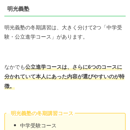
明光義塾
明光義塾の冬期講習は、大きく分けて2つ「中学受
験・公立進学コース」があります。
なかでも
公立進学コースは、さらに6つのコースに
分かれていて本人にあった内容が選びやすいのが特
徴。
明光義塾の冬期講習コース
中学受験コース