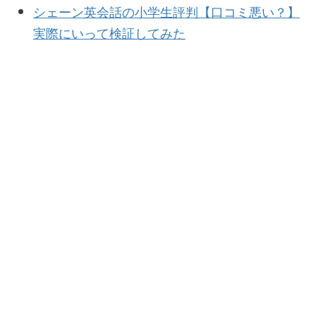
シェーン英会話の小学生評判【口コミ悪い？】
実際にいって検証してみた