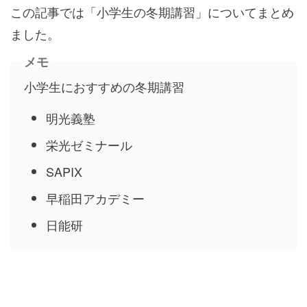
この記事では「小学生の冬期講習」についてまとめ
ました。
メモ
小学生におすすめの冬期講習
明光義塾
栄光ゼミナール
SAPIX
早稲田アカデミー
日能研