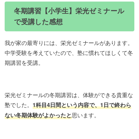
冬期講習【小学生】栄光ゼミナール
で受講した感想
我が家の最寄りには、栄光ゼミナールがあります。
中学受験を考えていたので、塾に慣れてほしくて冬
期講習を受講。
栄光ゼミナールの冬期講習は、体験ができる貴重な
塾でした。
1科目4日間という内容で、1日で終わら
思います。
ない冬期体験がよかったと