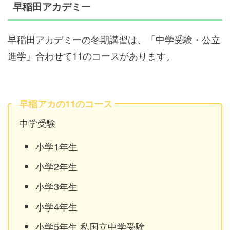
早稲田アカデミー
早稲田アカデミーの冬期講習は、「中学受験・公立
進学」合わせて11のコースがあります。
早稲アカの11のコース
中学受験
小学1年生
小学2年生
小学3年生
小学4年生
小学5年生 私国立中学受験