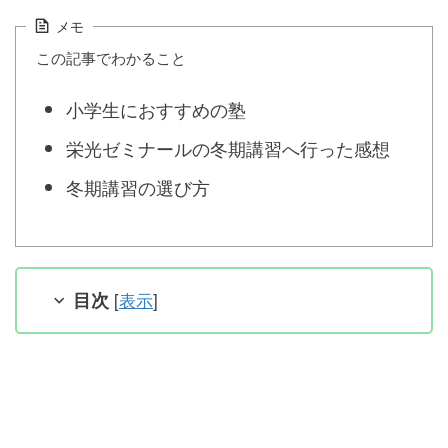
メモ
この記事でわかること
小学生におすすめの塾
栄光ゼミナールの冬期講習へ行った感想
冬期講習の選び方
目次
[
表示
]