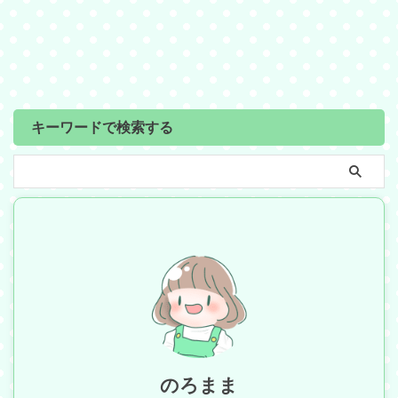
キーワードで検索する
のろまま