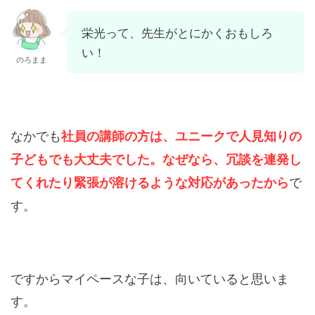
栄光って、先生がとにかくおもしろ
い！
のろまま
なかでも
社員の講師の方は、ユニークで人見知りの
子どもでも大丈夫でした。なぜなら、冗談を連発し
で
てくれたり緊張が溶けるような対応があったから
す。
ですからマイペースな子は、向いていると思いま
す。