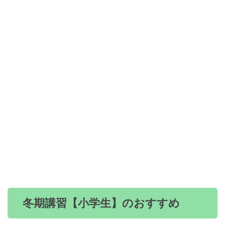
冬期講習【小学生】のおすすめ