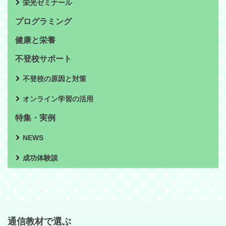
栄光ゼミナール
プログラミング
健康と栄養
不登校サポート
不登校の原因と対策
オンライン学習の活用
特集・実例
NEWS
成功体験談
通信教材で選ぶ