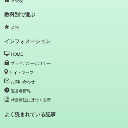
不登校
教科別で選ぶ
英語
インフォメーション
HOME
プライバシーポリシー
サイトマップ
お問い合わせ
運営者情報
特定商法に基づく表示
よく読まれている記事