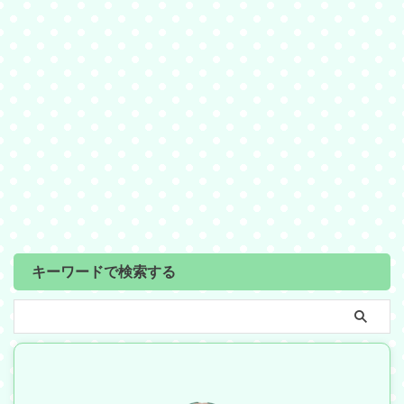
キーワードで検索する