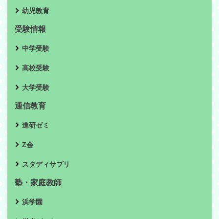
幼児教育
受験情報
中学受験
高校受験
大学受験
通信教育
進研ゼミ
Z会
スタディサプリ
塾・家庭教師
浜学園