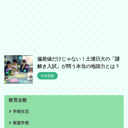
偏差値だけじゃない！土浦日大の「謎
解き入試」が問う本当の地頭力とは？
中学受験
教育全般
学校生活
家庭学習