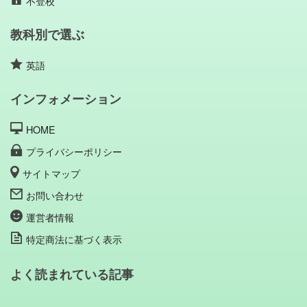
不登校
教科別で選ぶ
英語
インフォメーション
HOME
プライバシーポリシー
サイトマップ
お問い合わせ
運営者情報
特定商法に基づく表示
よく読まれている記事