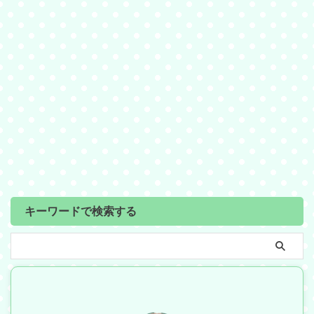
キーワードで検索する