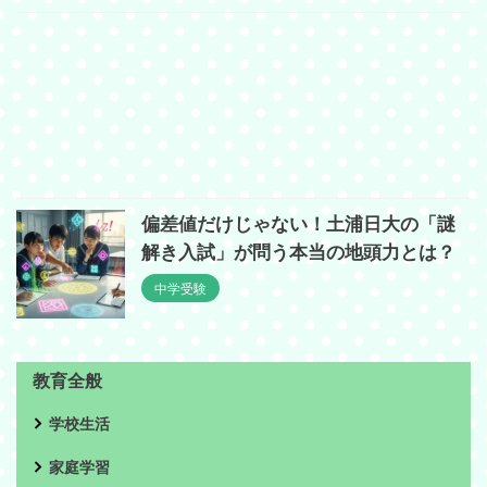
偏差値だけじゃない！土浦日大の「謎
解き入試」が問う本当の地頭力とは？
中学受験
教育全般
学校生活
家庭学習