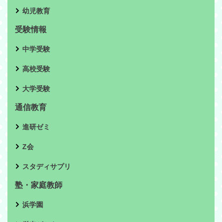
幼児教育
受験情報
中学受験
高校受験
大学受験
通信教育
進研ゼミ
Z会
スタディサプリ
塾・家庭教師
浜学園