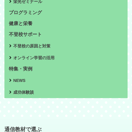
栄光ゼミナール
プログラミング
健康と栄養
不登校サポート
不登校の原因と対策
オンライン学習の活用
特集・実例
NEWS
成功体験談
通信教材で選ぶ