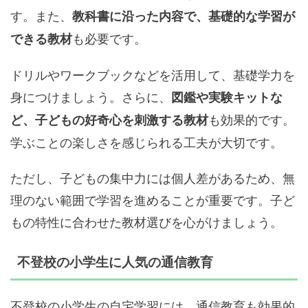
す。また、
教科書に沿った内容で、基礎的な学習が
も必要です。
できる教材
ドリルやワークブックなどを活用して、基礎学力を
身につけましょう。さらに、
図鑑や実験キットな
も効果的です。
ど、子どもの好奇心を刺激する教材
学ぶことの楽しさを感じられる工夫が大切です。
ただし、子どもの集中力には個人差があるため、無
理のない範囲で学習を進めることが重要です。子ど
もの特性に合わせた教材選びを心がけましょう。
不登校の小学生に人気の通信教育
不登校の小学生の自宅学習には、通信教育も効果的