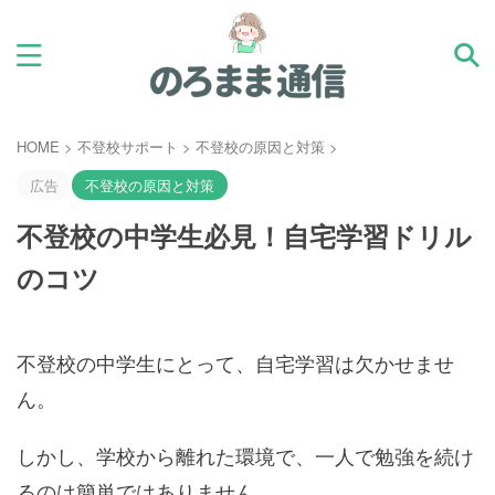
HOME
>
不登校サポート
>
不登校の原因と対策
>
広告
不登校の原因と対策
不登校の中学生必見！自宅学習ドリル
のコツ
不登校の中学生にとって、自宅学習は欠かせませ
ん。
しかし、学校から離れた環境で、一人で勉強を続け
るのは簡単ではありません。