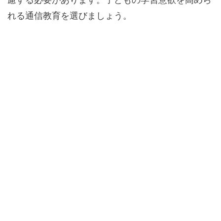
れる通信教育を選びましょう。