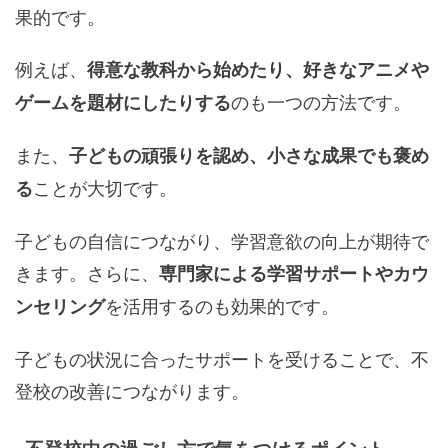
果的です。
例えば、
得意な教科から始めたり、好きなアニメや
のも一つの方法です。
ゲームを題材にしたりする
また、
子どもの頑張りを認め、小さな成果でも褒め
ことが大切です。
る
子どもの自信につながり、学習意欲の向上が期待で
きます。さらに、
専門家による学習サポートやカウ
を活用するのも効果的です。
ンセリング
子どもの状況に合ったサポートを受けることで、不
登校の改善につながります。