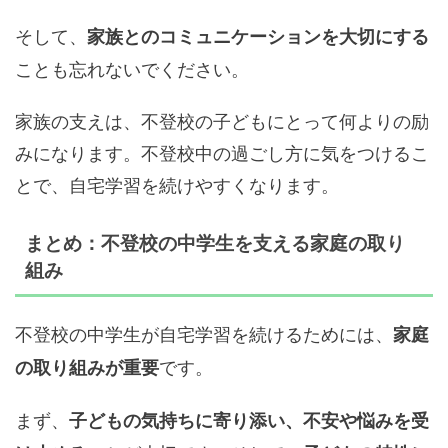
そして、
家族とのコミュニケーションを大切にする
ことも忘れないでください。
家族の支えは、不登校の子どもにとって何よりの励
みになります。不登校中の過ごし方に気をつけるこ
とで、自宅学習を続けやすくなります。
まとめ：不登校の中学生を支える家庭の取り
組み
不登校の中学生が自宅学習を続けるためには、
家庭
です。
の取り組みが重要
まず、
子どもの気持ちに寄り添い、不安や悩みを受