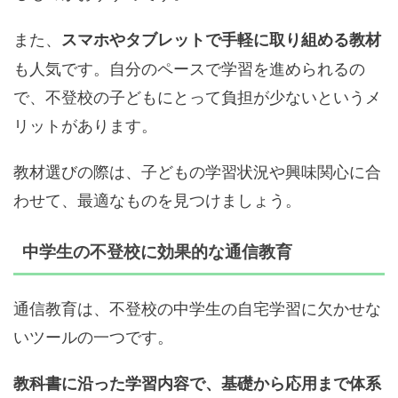
また、
スマホやタブレットで手軽に取り組める教材
も人気です。自分のペースで学習を進められるの
で、不登校の子どもにとって負担が少ないというメ
リットがあります。
教材選びの際は、子どもの学習状況や興味関心に合
わせて、最適なものを見つけましょう。
中学生の不登校に効果的な通信教育
通信教育は、不登校の中学生の自宅学習に欠かせな
いツールの一つです。
教科書に沿った学習内容で、基礎から応用まで体系