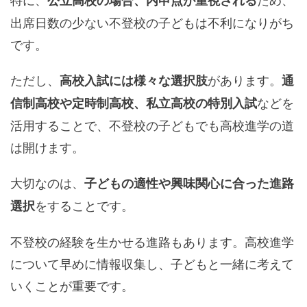
公立高校の場合、内申点が重視される
出席日数の少ない不登校の子どもは不利になりがち
です。
ただし、
があります。
高校入試には様々な選択肢
通
などを
信制高校や定時制高校、私立高校の特別入試
活用することで、不登校の子どもでも高校進学の道
は開けます。
大切なのは、
子どもの適性や興味関心に合った進路
をすることです。
選択
不登校の経験を生かせる進路もあります。高校進学
について早めに情報収集し、子どもと一緒に考えて
いくことが重要です。