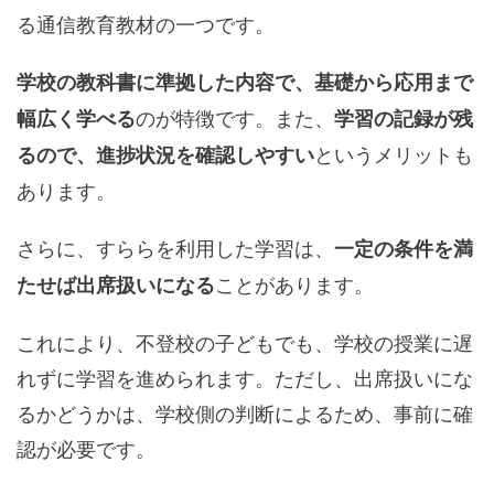
る通信教育教材の一つです。
学校の教科書に準拠した内容で、基礎から応用まで
のが特徴です。また、
幅広く学べる
学習の記録が残
というメリットも
るので、進捗状況を確認しやすい
あります。
さらに、すららを利用した学習は、
一定の条件を満
ことがあります。
たせば出席扱いになる
これにより、不登校の子どもでも、学校の授業に遅
れずに学習を進められます。ただし、出席扱いにな
るかどうかは、学校側の判断によるため、事前に確
認が必要です。