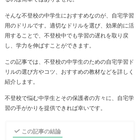
そんな不登校の中学生におすすめなのが、自宅学習
用のドリルです。適切なドリルを選び、効果的に活
用することで、不登校中でも学習の遅れを取り戻
し、学力を伸ばすことができます。
この記事では、不登校の中学生のための自宅学習ド
リルの選び方やコツ、おすすめの教材などを詳しく
紹介します。
不登校で悩む中学生とその保護者の方々に、自宅学
習の手がかりを提供できれば幸いです。
この記事の結論