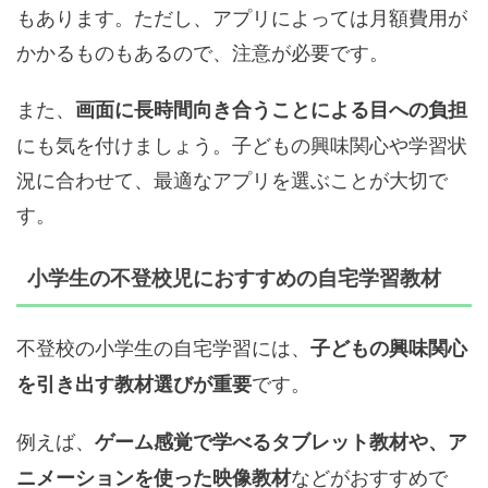
もあります。ただし、アプリによっては月額費用が
かかるものもあるので、注意が必要です。
また、
画面に長時間向き合うことによる目への負担
にも気を付けましょう。子どもの興味関心や学習状
況に合わせて、最適なアプリを選ぶことが大切で
す。
小学生の不登校児におすすめの自宅学習教材
不登校の小学生の自宅学習には、
子どもの興味関心
です。
を引き出す教材選びが重要
例えば、
ゲーム感覚で学べるタブレット教材や、ア
などがおすすめで
ニメーションを使った映像教材