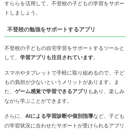
すららを活用して、不登校の子どもの学習をサポー
トしましょう。
不登校の勉強をサポートするアプリ
不登校の子どもの自宅学習をサポートするツールと
して、
。
学習アプリも注目されています
スマホやタブレットで手軽に取り組めるので、子ど
もの負担が少ないというメリットがあります。ま
た、
もあり、楽しみ
ゲーム感覚で学習できるアプリ
ながら学ぶことができます。
さらに、
など、子ども
AIによる学習診断や個別指導
の学習状況に合わせたサポートが受けられるアプリ