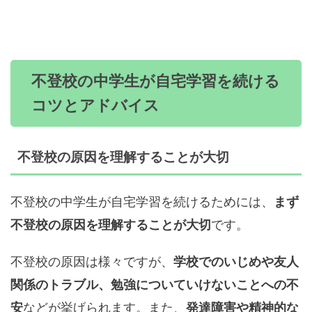
不登校の中学生が自宅学習を続ける
コツとアドバイス
不登校の原因を理解することが大切
不登校の中学生が自宅学習を続けるためには、
まず
です。
不登校の原因を理解することが大切
不登校の原因は様々ですが、
学校でのいじめや友人
関係のトラブル、勉強についていけないことへの不
などが挙げられます。また、
安
発達障害や精神的な