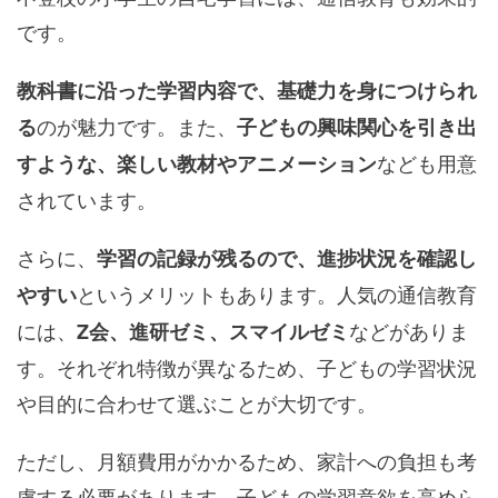
です。
教科書に沿った学習内容で、基礎力を身につけられ
のが魅力です。また、
る
子どもの興味関心を引き出
なども用意
すような、楽しい教材やアニメーション
されています。
さらに、
学習の記録が残るので、進捗状況を確認し
というメリットもあります。人気の通信教育
やすい
には、
などがありま
Z会、進研ゼミ、スマイルゼミ
す。それぞれ特徴が異なるため、子どもの学習状況
や目的に合わせて選ぶことが大切です。
ただし、月額費用がかかるため、家計への負担も考
慮する必要があります。子どもの学習意欲を高めら