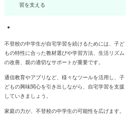
習を支える
不登校の中学生が自宅学習を続けるためには、子ど
もの特性に合った教材選びや学習方法、生活リズム
の改善、親の適切なサポートが重要です。
通信教育やアプリなど、様々なツールを活用し、子
どもの興味関心を引き出しながら、自宅学習を支援
していきましょう。
家庭の力が、不登校の中学生の可能性を広げます。