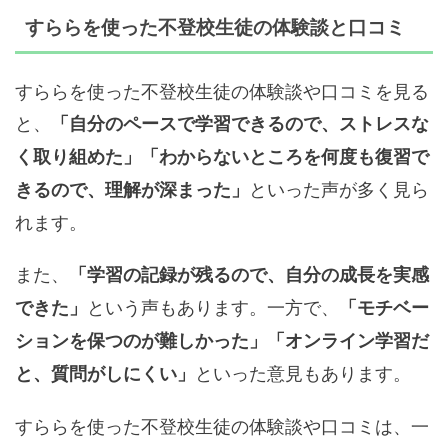
すららを使った不登校生徒の体験談と口コミ
すららを使った不登校生徒の体験談や口コミを見る
と、
「自分のペースで学習できるので、ストレスな
く取り組めた」「わからないところを何度も復習で
といった声が多く見ら
きるので、理解が深まった」
れます。
また、
「学習の記録が残るので、自分の成長を実感
という声もあります。一方で、
できた」
「モチベー
ションを保つのが難しかった」「オンライン学習だ
といった意見もあります。
と、質問がしにくい」
すららを使った不登校生徒の体験談や口コミは、一