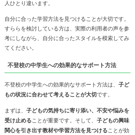
人ひとり違います。
自分に合った学習方法を見つけることが大切です。
すららを検討している方は、実際の利用者の声を参
考にしながら、自分に合ったスタイルを模索してみ
てください。
不登校の中学生への効果的なサポート方法
不登校の中学生への効果的なサポート方法は、
子ど
です。
もの状況に合わせて考えることが大切
まずは、
子どもの気持ちに寄り添い、不安や悩みを
ことが重要です。そして、
受け止める
子どもの興味
ことが効
関心を引き出す教材や学習方法を見つける