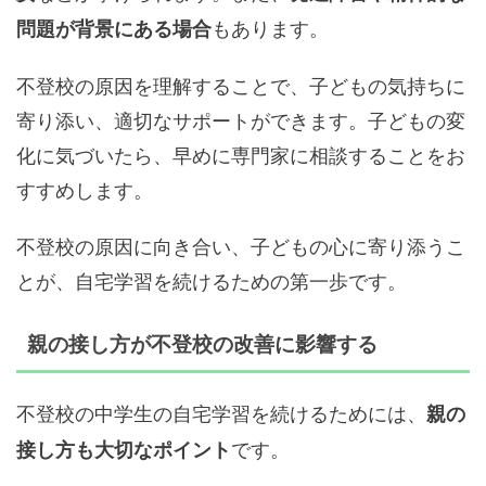
もあります。
問題が背景にある場合
不登校の原因を理解することで、子どもの気持ちに
寄り添い、適切なサポートができます。子どもの変
化に気づいたら、早めに専門家に相談することをお
すすめします。
不登校の原因に向き合い、子どもの心に寄り添うこ
とが、自宅学習を続けるための第一歩です。
親の接し方が不登校の改善に影響する
不登校の中学生の自宅学習を続けるためには、
親の
です。
接し方も大切なポイント