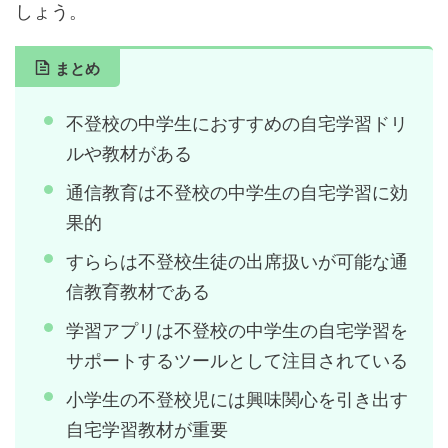
しょう。
まとめ
不登校の中学生におすすめの自宅学習ドリ
ルや教材がある
通信教育は不登校の中学生の自宅学習に効
果的
すららは不登校生徒の出席扱いが可能な通
信教育教材である
学習アプリは不登校の中学生の自宅学習を
サポートするツールとして注目されている
小学生の不登校児には興味関心を引き出す
自宅学習教材が重要