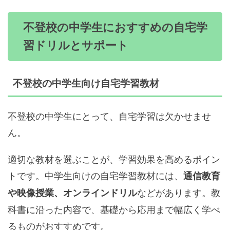
不登校の中学生におすすめの自宅学
習ドリルとサポート
不登校の中学生向け自宅学習教材
不登校の中学生にとって、自宅学習は欠かせませ
ん。
適切な教材を選ぶことが、学習効果を高めるポイン
トです。中学生向けの自宅学習教材には、
通信教育
などがあります。教
や映像授業、オンラインドリル
科書に沿った内容で、基礎から応用まで幅広く学べ
るものがおすすめです。