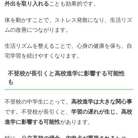
ことも効果的です。
外出を取り入れる
体を動かすことで、ストレス発散になり、生活リズ
ムの改善につながります。
生活リズムを整えることで、心身の健康を保ち、自
宅学習を続けやすくなります。
不登校が長引くと高校進学に影響する可能性
も
不登校の中学生にとって、
高校進学は大きな関心事
です。不登校が長引くと、
学習の遅れが生じ、高校
があります。
進学に影響する可能性
特に、
ため、