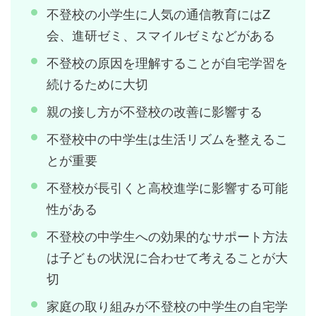
不登校の小学生に人気の通信教育にはZ
会、進研ゼミ、スマイルゼミなどがある
不登校の原因を理解することが自宅学習を
続けるために大切
親の接し方が不登校の改善に影響する
不登校中の中学生は生活リズムを整えるこ
とが重要
不登校が長引くと高校進学に影響する可能
性がある
不登校の中学生への効果的なサポート方法
は子どもの状況に合わせて考えることが大
切
家庭の取り組みが不登校の中学生の自宅学