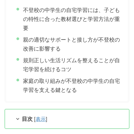
不登校の中学生の自宅学習には、子ども
の特性に合った教材選びと学習方法が重
要
親の適切なサポートと接し方が不登校の
改善に影響する
規則正しい生活リズムを整えることが自
宅学習を続けるコツ
家庭の取り組みが不登校の中学生の自宅
学習を支える鍵となる
目次
[
表示
]