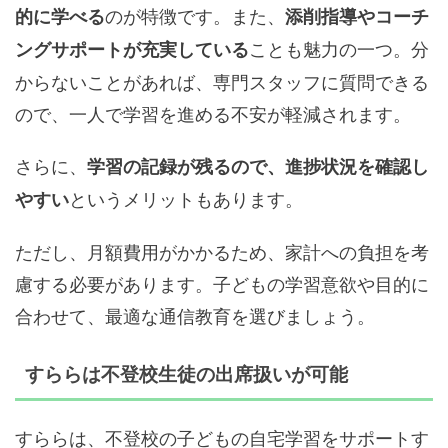
のが特徴です。また、
的に学べる
添削指導やコーチ
ことも魅力の一つ。分
ングサポートが充実している
からないことがあれば、専門スタッフに質問できる
ので、一人で学習を進める不安が軽減されます。
さらに、
学習の記録が残るので、進捗状況を確認し
というメリットもあります。
やすい
ただし、月額費用がかかるため、家計への負担を考
慮する必要があります。子どもの学習意欲や目的に
合わせて、最適な通信教育を選びましょう。
すららは不登校生徒の出席扱いが可能
すららは、不登校の子どもの自宅学習をサポートす