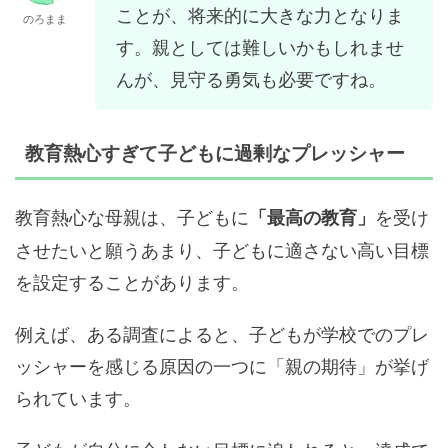
ことが、将来的に大きな力となりま
のろまま
す。親としては難しいかもしれませ
んが、見守る勇気も必要ですね。
教育熱心すぎて子どもに過剰なプレッシャー
教育熱心な母親は、子どもに
を受け
「最高の教育」
させたいと願うあまり、子どもに適さない高い目標
を設定することがあります。
例えば、ある調査によると、子どもが学校でのプレ
ッシャーを感じる原因の一つに「親の期待」が挙げ
られています。