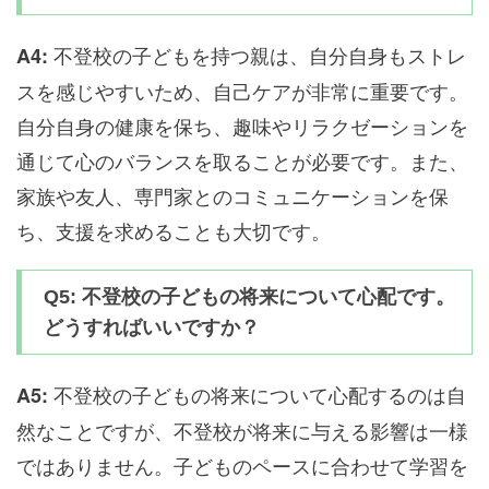
不登校の子どもを持つ親は、自分自身もストレ
A4:
スを感じやすいため、自己ケアが非常に重要です。
自分自身の健康を保ち、趣味やリラクゼーションを
通じて心のバランスを取ることが必要です。また、
家族や友人、専門家とのコミュニケーションを保
ち、支援を求めることも大切です。
Q5: 不登校の子どもの将来について心配です。
どうすればいいですか？
不登校の子どもの将来について心配するのは自
A5:
然なことですが、不登校が将来に与える影響は一様
ではありません。子どものペースに合わせて学習を