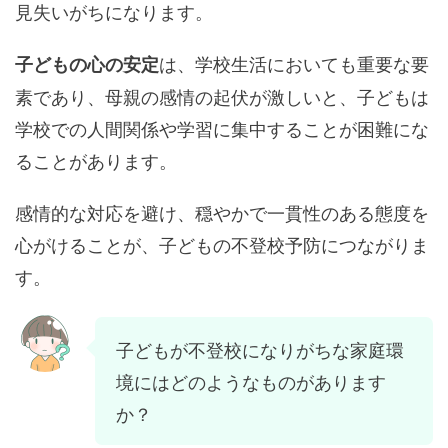
見失いがちになります。
は、学校生活においても重要な要
子どもの心の安定
素であり、母親の感情の起伏が激しいと、子どもは
学校での人間関係や学習に集中することが困難にな
ることがあります。
感情的な対応を避け、穏やかで一貫性のある態度を
心がけることが、子どもの不登校予防につながりま
す。
子どもが不登校になりがちな家庭環
境にはどのようなものがあります
か？