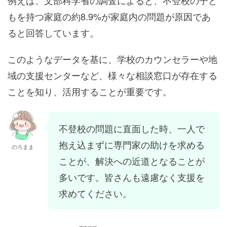
例えば、文部科学省の調査によると、不登校の子ど
もを持つ家庭の約8.9%が家庭内の問題が原因であ
ると回答しています。
このようなデータを基に、学校のカウンセラーや地
域の支援センターなど、様々な相談窓口が存在する
ことを知り、活用することが重要です。
不登校の問題に直面した時、一人で
抱え込まずに専門家の助けを求める
のろまま
ことが、解決への近道となることが
多いです。皆さんも遠慮なく支援を
求めてください。