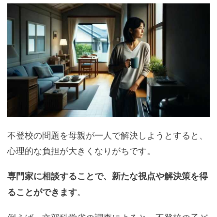
不登校の問題を母親が一人で解決しようとすると、
心理的な負担が大きくなりがちです。
専門家に相談することで、新たな視点や解決策を得
。
ることができます