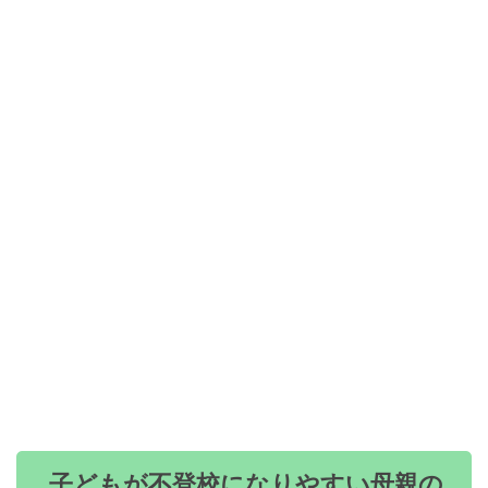
子どもが不登校になりやすい母親の