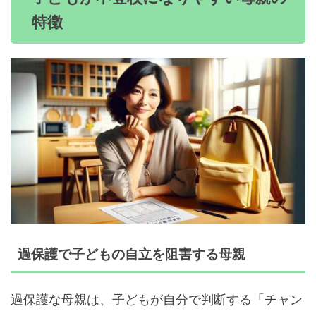
特徴
過保護で子どもの自立を阻害する母親
過保護な母親は、子どもが自分で判断する「チャン