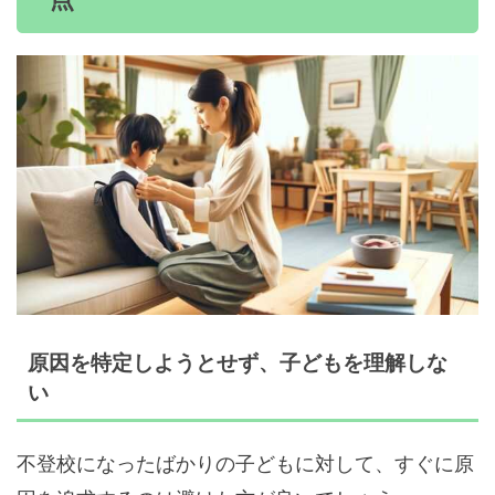
原因を特定しようとせず、子どもを理解しな
い
不登校になったばかりの子どもに対して、すぐに原