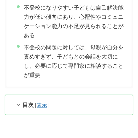
不登校になりやすい子どもは自己解決能
力が低い傾向にあり、心配性やコミュニ
ケーション能力の不足が見られることが
ある
不登校の問題に対しては、母親が自分を
責めすぎず、子どもとの会話を大切に
し、必要に応じて専門家に相談すること
が重要
目次
[
表示
]