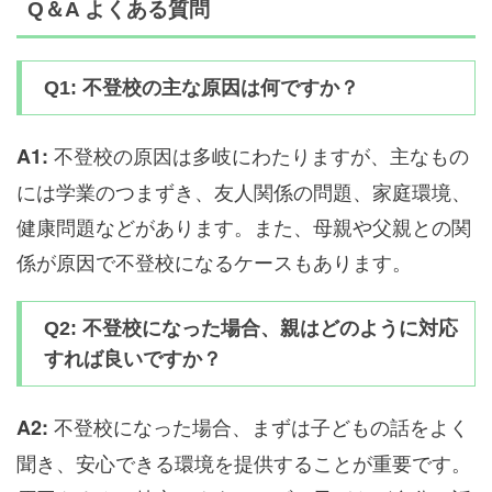
Q＆A よくある質問
Q1: 不登校の主な原因は何ですか？
不登校の原因は多岐にわたりますが、主なもの
A1:
には学業のつまずき、友人関係の問題、家庭環境、
健康問題などがあります。また、母親や父親との関
係が原因で不登校になるケースもあります。
Q2: 不登校になった場合、親はどのように対応
すれば良いですか？
不登校になった場合、まずは子どもの話をよく
A2:
聞き、安心できる環境を提供することが重要です。