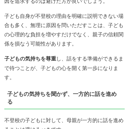
因を追求するのは避けた方が良いでしょう。
子ども自身が不登校の理由を明確に説明できない場
合も多く、無理に原因を問いただすことは、子ども
の心理的な負担を増やすだけでなく、親子の信頼関
係を損なう可能性があります。
し、話をする準備ができるま
子どもの気持ちを尊重
で待つことが、子どもの心を開く第一歩になりま
す。
子どもの気持ちを聞かず、一方的に話を進め
る
不登校の子どもに対して、母親が一方的に話を進め