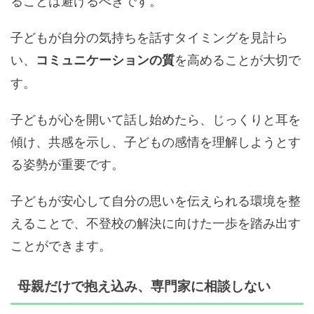
ることは避けるべきです。
子どもが自分の気持ちを話すタイミングを見計ら
い、
を高めることが大切で
コミュニケーションの質
す。
子どもが心を開いて話し始めたら、じっくりと耳を
傾け、共感を示し、子どもの感情を理解しようとす
る姿勢が重要です。
子どもが安心して自分の思いを伝えられる環境を整
えることで、不登校の解決に向けた一歩を踏み出す
ことができます。
母親だけで抱え込み、専門家に相談しない