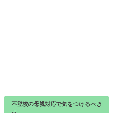
不登校の母親対応で気をつけるべき
点