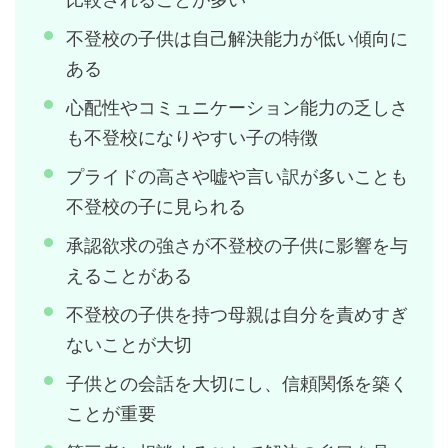
不登校の子供は自己解決能力が低い傾向に
ある
心配性やコミュニケーション能力の乏しさ
も不登校になりやすい子の特徴
プライドの高さや嘘や言い訳が多いことも
不登校の子に見られる
承認欲求の強さが不登校の子供に影響を与
えることがある
不登校の子供を持つ母親は自分を責めすぎ
ないことが大切
子供との会話を大切にし、信頼関係を築く
ことが重要