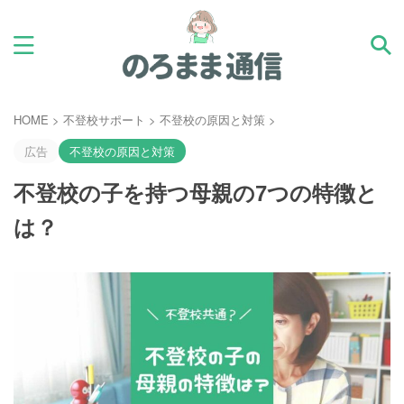
HOME
>
不登校サポート
>
不登校の原因と対策
>
広告
不登校の原因と対策
不登校の子を持つ母親の7つの特徴と
は？