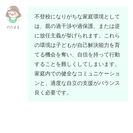
不登校になりがちな家庭環境として
は、親の過干渉や過保護、または逆
のろまま
に放任主義が挙げられます。これら
の環境は子どもが自己解決能力を育
てる機会を奪い、自信を持って行動
することを難しくしてしまいます。
家庭内での健全なコミュニケーショ
ンと、適度な自立の支援がバランス
良く必要です。