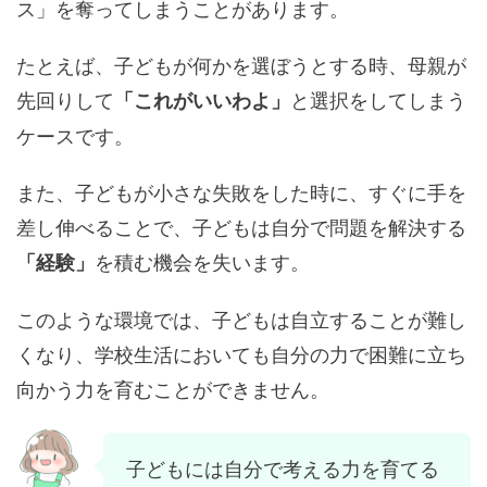
ス」を奪ってしまうことがあります。
たとえば、子どもが何かを選ぼうとする時、母親が
先回りして
と選択をしてしまう
「これがいいわよ」
ケースです。
また、子どもが小さな失敗をした時に、すぐに手を
差し伸べることで、子どもは自分で問題を解決する
を積む機会を失います。
「経験」
このような環境では、子どもは自立することが難し
くなり、学校生活においても自分の力で困難に立ち
向かう力を育むことができません。
子どもには自分で考える力を育てる