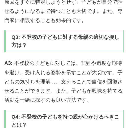
原因をすぐに特定しようとせず、子どもが自分で話
せるようになるまで待つことも大切です。また、専
門家に相談することも効果的です。
Q3: 不登校の子どもに対する母親の適切な接し
方は？
不登校の子どもに対しては、非難や過度な期待
A3:
を避け、受け入れる姿勢を示すことが大切です。子
どもの気持ちを理解し、支えることで自信を回復さ
せることができます。また、子どもが興味を持てる
活動を一緒に探すのも良い方法です。
Q4: 不登校の子どもを持つ親が心がけるべきこ
とは？