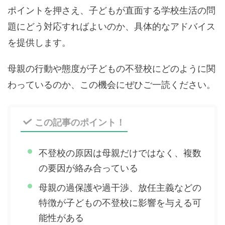
ポイントを押さえ、子どもが直面する学校生活の問
題にどう対応すればよいのか、具体的なアドバイス
を提供します。
母親の行動や態度が子どもの不登校にどのように関
わっているのか、この機会にぜひご一読ください。
この記事のポイント！
不登校の原因は母親だけではなく、複数
の要因が絡み合っている
母親の過保護や過干渉、放任主義などの
特徴が子どもの不登校に影響を与える可
能性がある