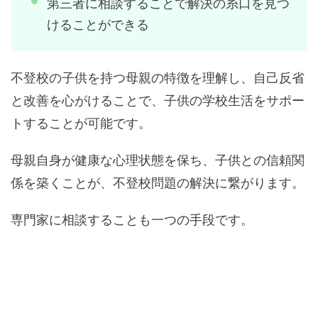
第三者に相談することで解決の糸口を見つ
けることができる
不登校の子供を持つ母親の特徴を理解し、自己反省
と改善を心がけることで、子供の学校生活をサポー
トすることが可能です。
母親自身が健康な心理状態を保ち、子供との信頼関
係を築くことが、不登校問題の解決に繋がります。
専門家に相談することも一つの手段です。