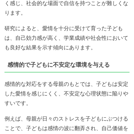
く感じ、社会的な場面で自信を持つことが難しくな
ります。
研究によると、愛情を十分に受けて育った子ども
は、自己効力感が高く、学業成績や社会性において
も良好な結果を示す傾向にあります。
感情的で子どもに不安定な環境を与える
感情的な対応をする母親のもとでは、子どもは安定
した愛情を感じにくく、不安定な心理状態に陥りや
すいです。
例えば、母親が日々のストレスを子どもにぶつける
ことで、子どもは感情の波に翻弄され、自己価値を