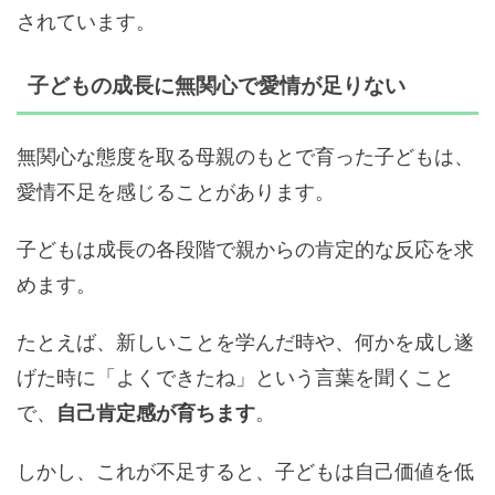
されています。
子どもの成長に無関心で愛情が足りない
無関心な態度を取る母親のもとで育った子どもは、
愛情不足を感じることがあります。
子どもは成長の各段階で親からの肯定的な反応を求
めます。
たとえば、新しいことを学んだ時や、何かを成し遂
げた時に「よくできたね」という言葉を聞くこと
で、
。
自己肯定感が育ちます
しかし、これが不足すると、子どもは自己価値を低