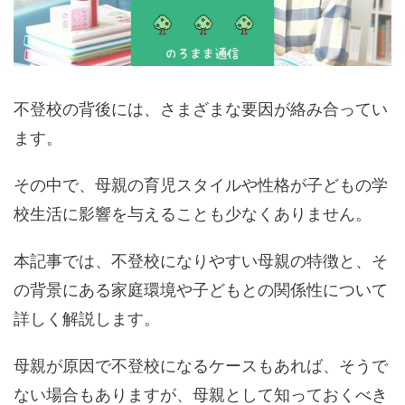
不登校の背後には、さまざまな要因が絡み合ってい
ます。
その中で、母親の育児スタイルや性格が子どもの学
校生活に影響を与えることも少なくありません。
本記事では、不登校になりやすい母親の特徴と、そ
の背景にある家庭環境や子どもとの関係性について
詳しく解説します。
母親が原因で不登校になるケースもあれば、そうで
ない場合もありますが、母親として知っておくべき