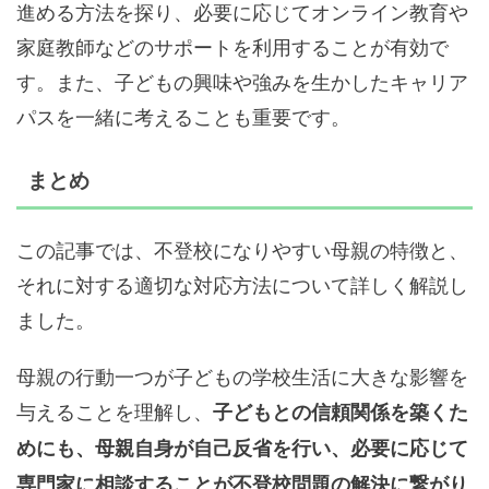
進める方法を探り、必要に応じてオンライン教育や
家庭教師などのサポートを利用することが有効で
す。また、子どもの興味や強みを生かしたキャリア
パスを一緒に考えることも重要です。
まとめ
この記事では、不登校になりやすい母親の特徴と、
それに対する適切な対応方法について詳しく解説し
ました。
母親の行動一つが子どもの学校生活に大きな影響を
与えることを理解し、
子どもとの信頼関係を築くた
めにも、母親自身が自己反省を行い、必要に応じて
専門家に相談することが不登校問題の解決に繋がり