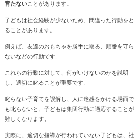
ことがあります。
育たない
子どもは社会経験が少ないため、間違った行動をと
ることがあります。
例えば、友達のおもちゃを勝手に取る、順番を守ら
ないなどの行動です。
これらの行動に対して、何がいけないのかを説明
し、適切に叱ることが重要です。
叱らない子育てを誤解し、人に迷惑をかける場面で
も叱らないと、子どもは集団行動に適応することが
難しくなります。
実際に、適切な指導が行われていない子どもは、社