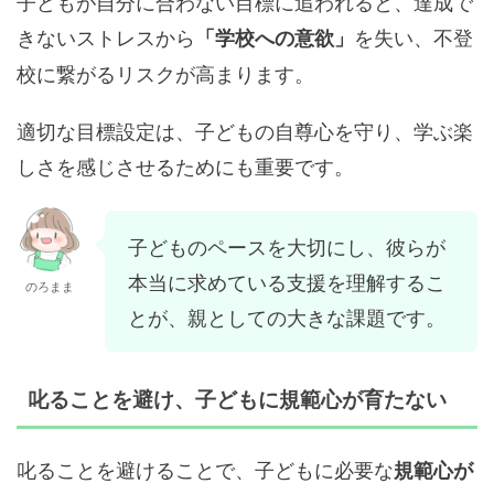
子どもが自分に合わない目標に追われると、達成で
きないストレスから
を失い、不登
「学校への意欲」
校に繋がるリスクが高まります。
適切な目標設定は、子どもの自尊心を守り、学ぶ楽
しさを感じさせるためにも重要です。
子どものペースを大切にし、彼らが
本当に求めている支援を理解するこ
のろまま
とが、親としての大きな課題です。
叱ることを避け、子どもに規範心が育たない
叱ることを避けることで、子どもに必要な
規範心が