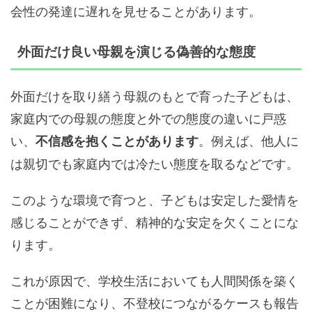
会性の発達に遅れを見せることがあります。
外面だけ良い母親を演じる偽善的な態度
外面だけを取り繕う母親のもとで育った子どもは、
家庭内での母親の態度と外での態度の違いに戸惑
い、
。例えば、他人に
不信感を抱くことがあります
は親切でも家庭内では冷たい態度を取るなどです。
このような環境で育つと、子どもは安定した愛情を
感じることができず、精神的な安定を欠くことにな
ります。
これが原因で、学校生活においても人間関係を築く
ことが困難になり、不登校につながるケースも報告