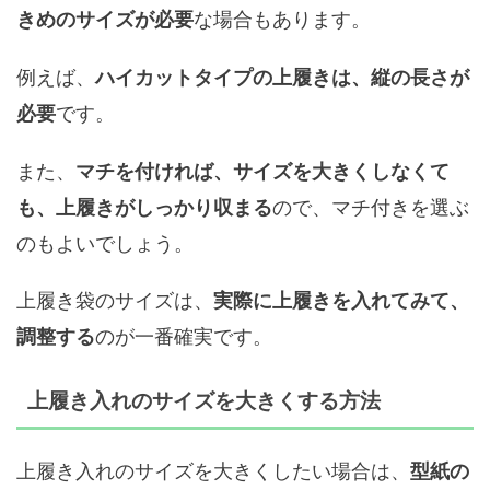
な場合もあります。
きめのサイズが必要
例えば、
ハイカットタイプの上履きは、縦の長さが
です。
必要
また、
マチを付ければ、サイズを大きくしなくて
ので、マチ付きを選ぶ
も、上履きがしっかり収まる
のもよいでしょう。
上履き袋のサイズは、
実際に上履きを入れてみて、
のが一番確実です。
調整する
上履き入れのサイズを大きくする方法
上履き入れのサイズを大きくしたい場合は、
型紙の