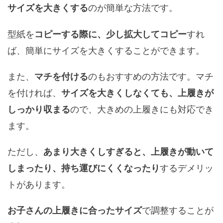
のが簡単な方法です。
サイズを大きくする
型紙を
すれ
コピーする際に、少し拡大してコピー
ば、簡単にサイズを大きくすることができます。
また、
のもおすすめの方法です。マチ
マチを付ける
を付ければ、
サイズを大きくしなくても、上履きが
ので、大きめの上履きにも対応でき
しっかり収まる
ます。
ただし、
あまり大きくしすぎると、上履きが動いて
するデメリッ
しまったり、持ち運びにくくなったり
トがあります。
で調整することが
お子さんの上履きに合ったサイズ