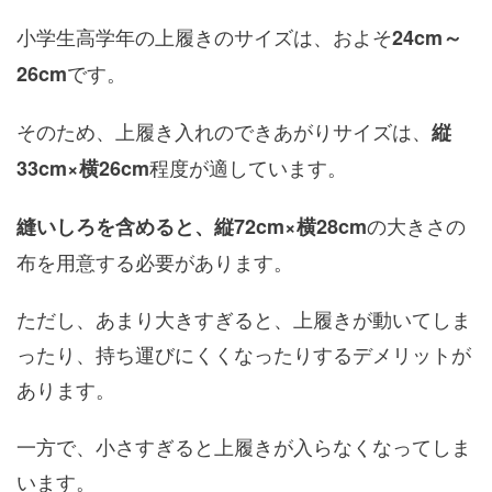
小学生高学年の上履きのサイズは、およそ
24cm～
です。
26cm
そのため、上履き入れのできあがりサイズは、
縦
程度が適しています。
33cm×横26cm
の大きさの
縫いしろを含めると、縦72cm×横28cm
布を用意する必要があります。
ただし、あまり大きすぎると、上履きが動いてしま
ったり、持ち運びにくくなったりするデメリットが
あります。
一方で、小さすぎると上履きが入らなくなってしま
います。