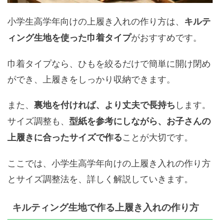
小学生高学年向けの上履き入れの作り方は、
キルテ
がおすすめです。
ィング生地を使った巾着タイプ
巾着タイプなら、ひもを絞るだけで簡単に開け閉め
ができ、上履きをしっかり収納できます。
また、
します。
裏地を付ければ、より丈夫で長持ち
サイズ調整も、
型紙を参考にしながら、お子さんの
ことが大切です。
上履きに合ったサイズで作る
ここでは、小学生高学年向けの上履き入れの作り方
とサイズ調整法を、詳しく解説していきます。
キルティング生地で作る上履き入れの作り方