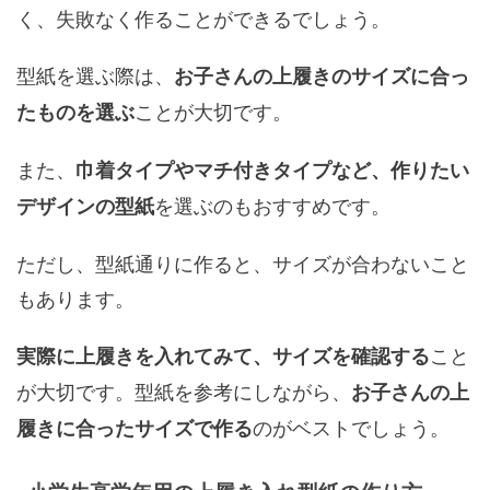
く、失敗なく作ることができるでしょう。
型紙を選ぶ際は、
お子さんの上履きのサイズに合っ
ことが大切です。
たものを選ぶ
また、
巾着タイプやマチ付きタイプなど、作りたい
を選ぶのもおすすめです。
デザインの型紙
ただし、型紙通りに作ると、サイズが合わないこと
もあります。
こと
実際に上履きを入れてみて、サイズを確認する
が大切です。型紙を参考にしながら、
お子さんの上
のがベストでしょう。
履きに合ったサイズで作る