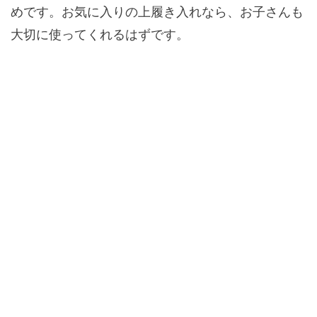
めです。お気に入りの上履き入れなら、お子さんも
大切に使ってくれるはずです。