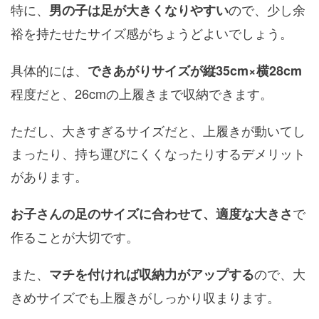
特に、
ので、少し余
男の子は足が大きくなりやすい
裕を持たせたサイズ感がちょうどよいでしょう。
具体的には、
できあがりサイズが縦35cm×横28cm
程度だと、26cmの上履きまで収納できます。
ただし、大きすぎるサイズだと、上履きが動いてし
まったり、持ち運びにくくなったりするデメリット
があります。
で
お子さんの足のサイズに合わせて、適度な大きさ
作ることが大切です。
また、
ので、大
マチを付ければ収納力がアップする
きめサイズでも上履きがしっかり収まります。