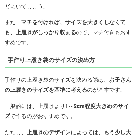
どよいでしょう。
また、
マチを付ければ、サイズを大きくしなくて
ので、マチ付きもおす
も、上履きがしっかり収まる
すめです。
手作り上履き袋のサイズの決め方
手作りの上履き袋のサイズを決める際は、
お子さん
のが基本です。
の上履きのサイズを基準に考える
一般的には、上履きより
1～2cm程度大きめのサイ
で作るのがおすすめです。
ズ
ただし、
上履きのデザインによっては、もう少し大