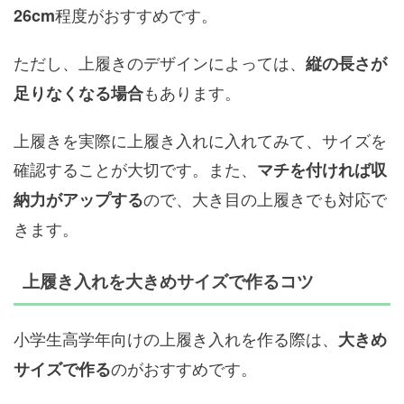
程度がおすすめです。
26cm
ただし、上履きのデザインによっては、
縦の長さが
もあります。
足りなくなる場合
上履きを実際に上履き入れに入れてみて、サイズを
確認することが大切です。また、
マチを付ければ収
ので、大き目の上履きでも対応で
納力がアップする
きます。
上履き入れを大きめサイズで作るコツ
小学生高学年向けの上履き入れを作る際は、
大きめ
のがおすすめです。
サイズで作る