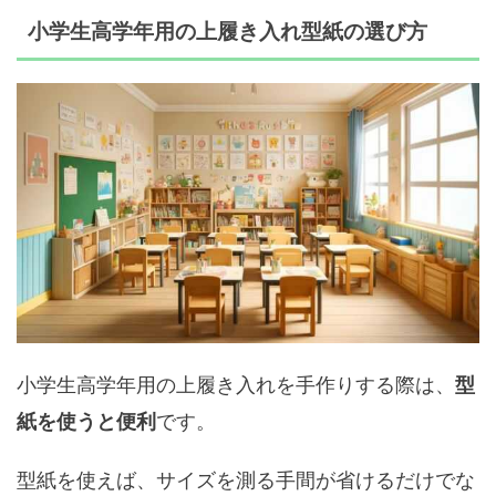
小学生高学年用の上履き入れ型紙の選び方
小学生高学年用の上履き入れを手作りする際は、
型
です。
紙を使うと便利
型紙を使えば、サイズを測る手間が省けるだけでな