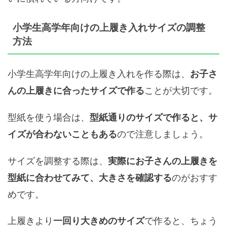
小学生高学年向けの上履き入れサイズの調整
方法
小学生高学年向けの上履き入れを作る際は、
お子さ
ことが大切です。
んの上履きに合ったサイズで作る
型紙を使う場合は、
型紙通りのサイズで作ると、サ
ので注意しましょう。
イズが合わないこともある
サイズを調整する際は、
実際にお子さんの上履きを
のがおすす
型紙に合わせてみて、大きさを確認する
めです。
上履きより
で作ると、ちょう
一回り大きめのサイズ