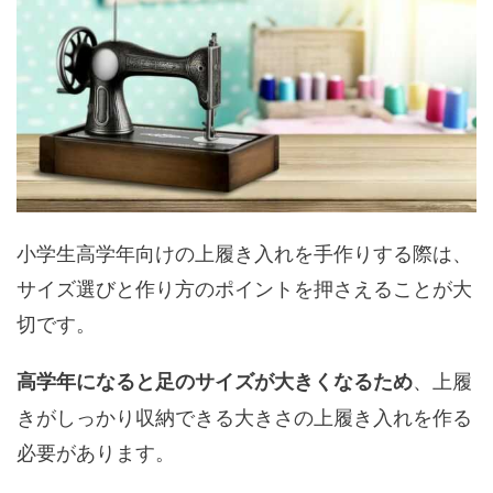
小学生高学年向けの上履き入れを手作りする際は、
サイズ選びと作り方のポイントを押さえることが大
切です。
、上履
高学年になると足のサイズが大きくなるため
きがしっかり収納できる大きさの上履き入れを作る
必要があります。