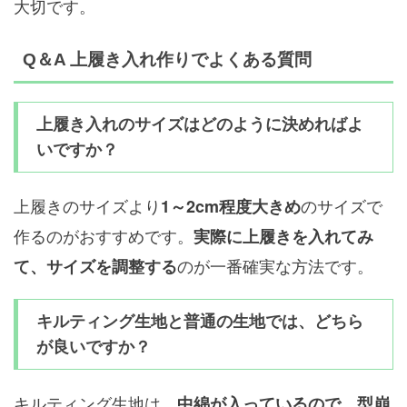
大切です。
Q＆A 上履き入れ作りでよくある質問
上履き入れのサイズはどのように決めればよ
いですか？
上履きのサイズより
のサイズで
1～2cm程度大きめ
作るのがおすすめです。
実際に上履きを入れてみ
のが一番確実な方法です。
て、サイズを調整する
キルティング生地と普通の生地では、どちら
が良いですか？
キルティング生地は、
中綿が入っているので、型崩