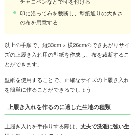
チャコペンなどで印を付ける
印に沿って布を裁断し、型紙通りの大きさ
の布を用意する
以上の手順で、縦33cm × 横26cmのできあがりサイ
ズの上履き入れ用の型紙を作成し、布を裁断するこ
とができます。
型紙を使用することで、正確なサイズの上履き入れ
を簡単に作ることができるでしょう。
上履き入れを作るのに適した生地の種類
上履き入れを手作りする際は、
丈夫で洗濯に強い生