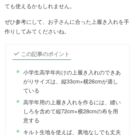
ても使えるかもしれません。
ぜひ参考にして、お子さんに合った上履き入れを手
作りしてみてくださいね。
この記事のポイント
小学生高学年向けの上履き入れのできあ
がりサイズは、縦33cm×横26cmが適し
ている
高学年用の上履き入れを作るには、縫い
しろを含めて縦72cm×横28cmの布を用
意する
キルト生地を使えば、裏地なしでも丈夫