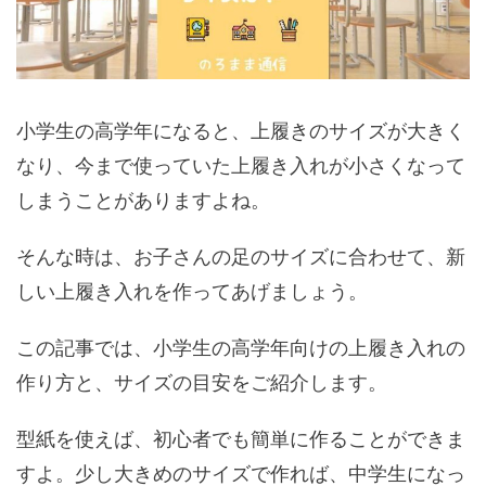
小学生の高学年になると、上履きのサイズが大きく
なり、今まで使っていた上履き入れが小さくなって
しまうことがありますよね。
そんな時は、お子さんの足のサイズに合わせて、新
しい上履き入れを作ってあげましょう。
この記事では、小学生の高学年向けの上履き入れの
作り方と、サイズの目安をご紹介します。
型紙を使えば、初心者でも簡単に作ることができま
すよ。少し大きめのサイズで作れば、中学生になっ