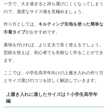
一方で、大き過ぎると持ち運びにくくなってしまう
ので、適度なサイズ感を見極めましょう。
作り方としては、
キルティング生地を使った簡単な
がおすすめです。
巾着タイプ
裏地を付ければ、より丈夫で長く使えるでしょう。
型紙を使えば、初心者でも失敗なく作ることができ
ます。
ここでは、小学生高学年向けの上履き入れの作り方
とサイズ選びのコツを詳しく解説していきます。
上履き入れに適したサイズは？小学生高学年
編