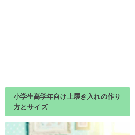
小学生高学年向け上履き入れの作り
方とサイズ