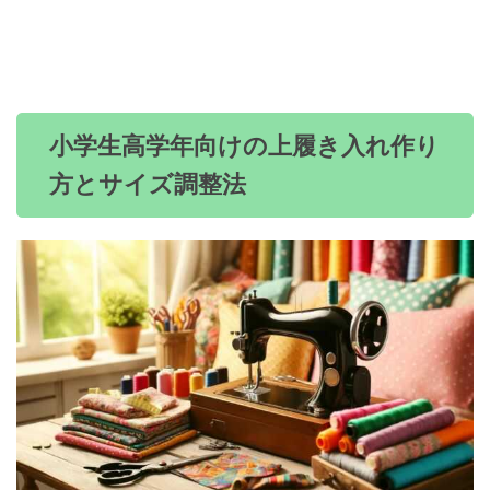
小学生高学年向けの上履き入れ作り
方とサイズ調整法