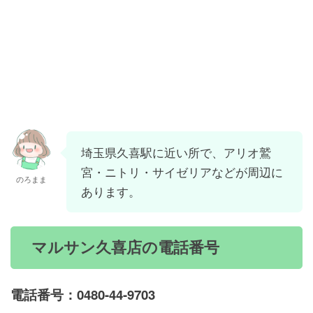
埼玉県久喜駅に近い所で、アリオ鷲
宮・ニトリ・サイゼリアなどが周辺に
のろまま
あります。
マルサン久喜店の電話番号
電話番号：0480-44-9703