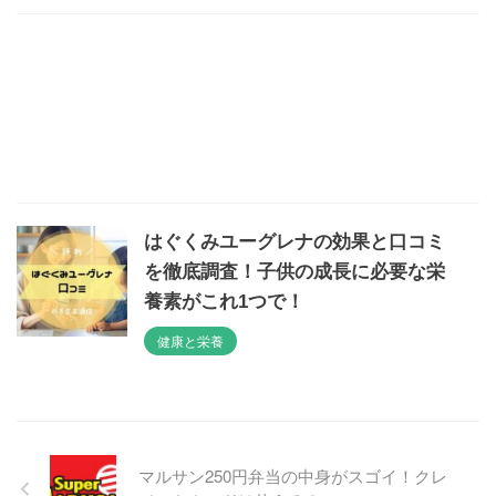
はぐくみユーグレナの効果と口コミ
を徹底調査！子供の成長に必要な栄
養素がこれ1つで！
健康と栄養
マルサン250円弁当の中身がスゴイ！クレ