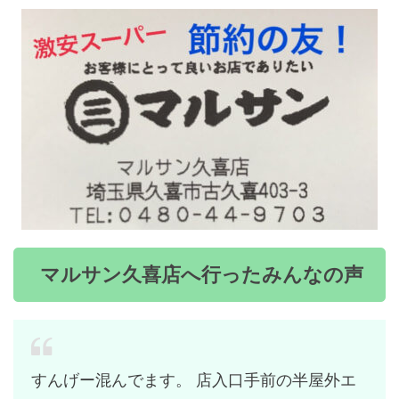
マルサン久喜店へ行ったみんなの声
すんげー混んでます。 店入口手前の半屋外エ