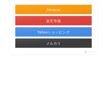
Amazon
楽天市場
Yahooショッピング
メルカリ
ポチップ