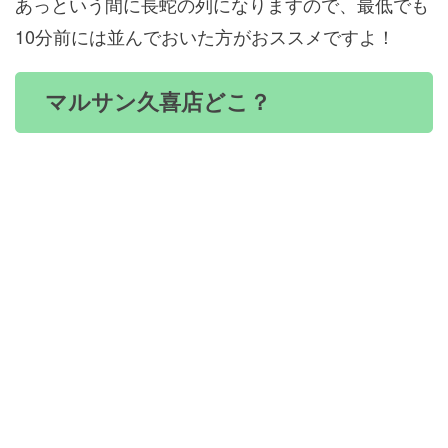
あっという間に長蛇の列になりますので、最低でも
10分前には並んでおいた方がおススメですよ！
マルサン久喜店どこ？