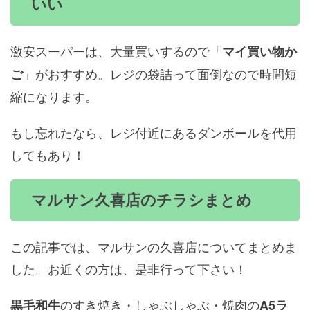
いい
激安スーパーは、大量買いするので「
マイ買い物か
」がおすすめ。レジの袋詰って面倒なので時間短
ご
縮になります。
もし忘れたなら、レジ付近にあるダンボールを代用
してもあり！
マルサン久喜店のチラシまとめ
この記事では、マルサンの久喜店についてまとめま
した。お近くの方は、是非行って下さい！
のすき焼き・しゃぶしゃぶ・焼肉の
黒毛和牛
A5ラ