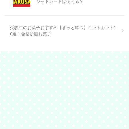
ジットカードは使える？
受験生のお菓子おすすめ【きっと勝つ】キットカット1
0選！合格祈願お菓子