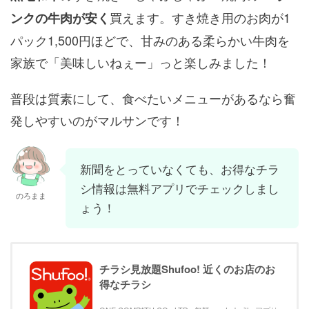
買えます。すき焼き用のお肉が1
ンクの牛肉が安く
パック1,500円ほどで、甘みのある柔らかい牛肉を
家族で「美味しいねぇー」っと楽しみました！
普段は質素にして、食べたいメニューがあるなら奮
発しやすいのがマルサンです！
新聞をとっていなくても、お得なチラ
シ情報は無料アプリでチェックしまし
のろまま
ょう！
チラシ見放題Shufoo! 近くのお店のお
得なチラシ