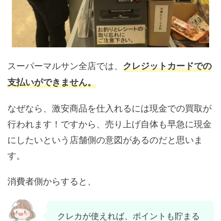
スーパーマルサン全店では、
クレジットカードでの
支払いができません。
なぜなら、激安商品を仕入れるには現金での買取が
行われます！ですから、売り上げ自体も早急に現金
にしたいという店舗側の意図があるのだと思いま
す。
消費者側からすると、
クレカが使えれば、ポイントも貯まる