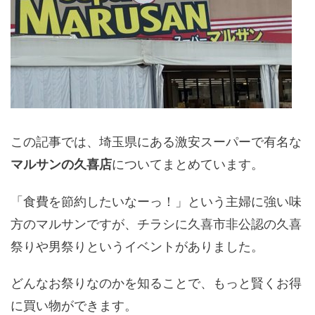
この記事では、埼玉県にある激安スーパーで有名な
についてまとめています。
マルサンの久喜店
「食費を節約したいなーっ！」という主婦に強い味
方のマルサンですが、チラシに久喜市非公認の久喜
祭りや男祭りというイベントがありました。
どんなお祭りなのかを知ることで、もっと賢くお得
に買い物ができます。