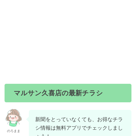
マルサン久喜店の最新チラシ
新聞をとっていなくても、お得なチラ
シ情報は無料アプリでチェックしまし
のろまま
ょう！