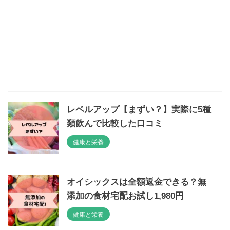
レベルアップ【まずい？】実際に5種
類飲んで比較した口コミ
健康と栄養
オイシックスは全額返金できる？無
添加の食材宅配お試し1,980円
健康と栄養