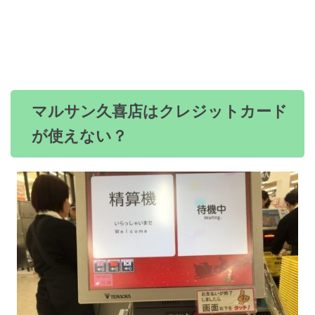
マルサン久喜店はクレジットカード
が使えない？