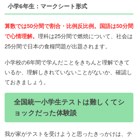
小学6年生：マークシート形式
算数では50分間で割合・比例反比例。国語は50分間
理科は25分間で燃焼について、社会は
で心情理解。
25分間で日本の食糧問題が出題されます。
小学校の6年間で学んだことをきちんと理解できて
いるか、理解しきれていないことがないか、確認し
ておきましょう。
全国統一小学生テストは難しくてシ
ョックだった体験談
我が家がテストを受けようと思ったきっかけは、テ