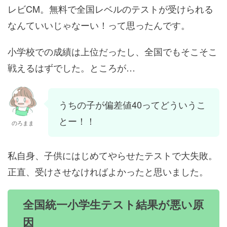
レビCM。無料で全国レベルのテストが受けられる
なんていいじゃなーい！って思ったんです。
小学校での成績は上位だったし、全国でもそこそこ
戦えるはずでした。ところが…
うちの子が偏差値40ってどういうこ
とー！！
のろまま
私自身、子供にはじめてやらせたテストで大失敗。
正直、受けさせなければよかったと思いました。
全国統一小学生テスト結果が悪い原
因