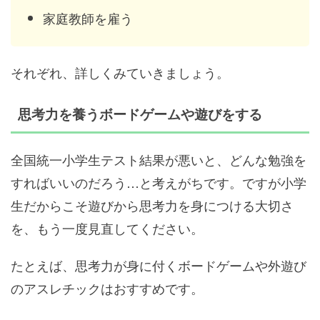
家庭教師を雇う
それぞれ、詳しくみていきましょう。
思考力を養うボードゲームや遊びをする
全国統一小学生テスト結果が悪いと、どんな勉強を
すればいいのだろう…と考えがちです。ですが小学
生だからこそ遊びから思考力を身につける大切さ
を、もう一度見直してください。
たとえば、思考力が身に付くボードゲームや外遊び
のアスレチックはおすすめです。