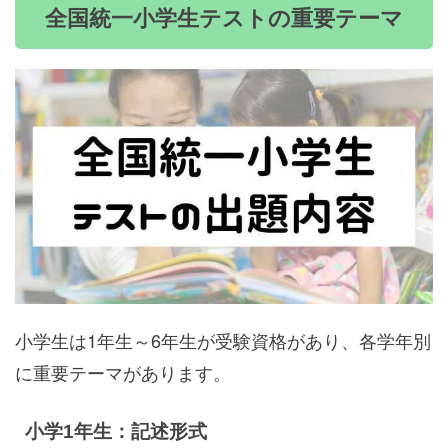
全国統一小学生テストの重要テーマ
小学生は1年生～6年生が受験資格があり、各学年別
に重要テーマがあります。
小学1年生：記述形式