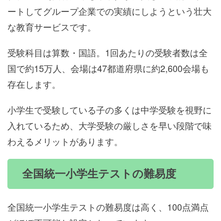
ートしてグループ企業での実績にしようという壮大
な教育サービスです。
受験科目は算数・国語。1回あたりの受験者数は全
国で約15万人、会場は47都道府県に約2,600会場も
存在します。
小学生で受験している子の多くは中学受験を視野に
入れているため、大学受験の厳しさを早い段階で味
わえるメリットがあります。
全国統一小学生テストの難易度
全国統一小学生テストの難易度は高く、100点満点