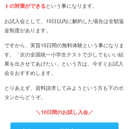
という事になります。
トの対策ができる
お試入会として、10日以内に解約した場合は全額返
金制度があります。
ですから、実質10日間の無料体験という事になりま
す。「次の全国統一小学生テストで少しでもいい結
果を出させてあげたい」という方は、今すぐお試入
会をおすすめします。
とりあえず、資料請求してみようという方も下のボ
タンからどうぞ。
＼10日間のお試し入会／