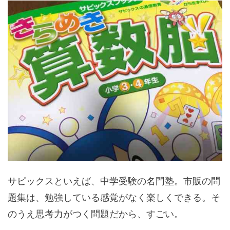
サピックスといえば、中学受験の名門塾。市販の問
題集は、勉強している感覚がなく楽しくできる。そ
のうえ思考力がつく問題だから、すごい。