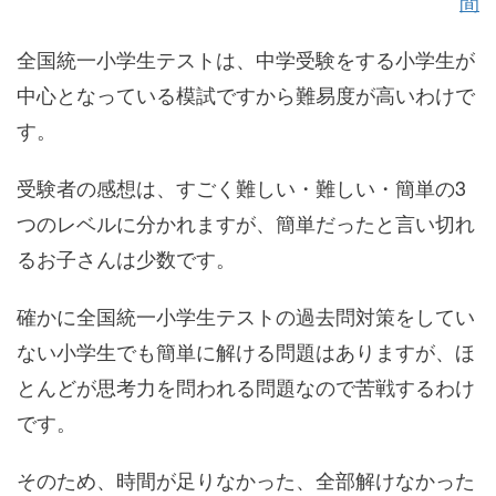
間
全国統一小学生テストは、中学受験をする小学生が
中心となっている模試ですから難易度が高いわけで
す。
受験者の感想は、すごく難しい・難しい・簡単の3
つのレベルに分かれますが、簡単だったと言い切れ
るお子さんは少数です。
確かに全国統一小学生テストの過去問対策をしてい
ない小学生でも簡単に解ける問題はありますが、ほ
とんどが思考力を問われる問題なので苦戦するわけ
です。
そのため、時間が足りなかった、全部解けなかった