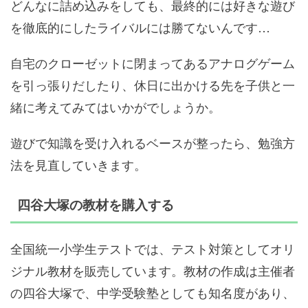
どんなに詰め込みをしても、最終的には好きな遊び
を徹底的にしたライバルには勝てないんです…
自宅のクローゼットに閉まってあるアナログゲーム
を引っ張りだしたり、休日に出かける先を子供と一
緒に考えてみてはいかがでしょうか。
遊びで知識を受け入れるベースが整ったら、勉強方
法を見直していきます。
四谷大塚の教材を購入する
全国統一小学生テストでは、テスト対策としてオリ
ジナル教材を販売しています。教材の作成は主催者
の四谷大塚で、中学受験塾としても知名度があり、