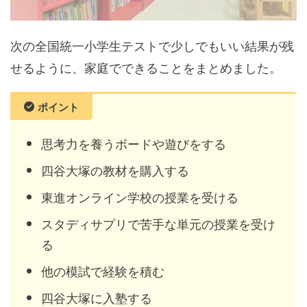
次の全国統一小学生テストで少しでもいい結果が残
せるように、家庭でできることをまとめました。
ポイント
思考力を養うボードや遊びをする
四谷大塚の教材を購入する
東進オンライン学校の授業を受ける
スタディサプリで苦手な単元の授業を受け
る
他の模試で経験を積む
四谷大塚に入塾する