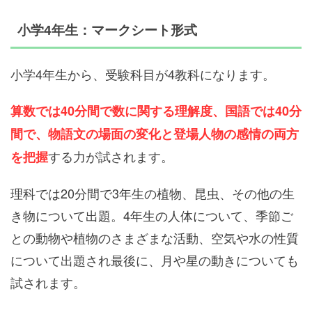
小学4年生：マークシート形式
小学4年生から、受験科目が4教科になります。
算数では40分間で数に関する理解度、国語では40分
間で、物語文の場面の変化と登場人物の感情の両方
する力が試されます。
を把握
理科では20分間で3年生の植物、昆虫、その他の生
き物について出題。4年生の人体について、季節ご
との動物や植物のさまざまな活動、空気や水の性質
について出題され最後に、月や星の動きについても
試されます。