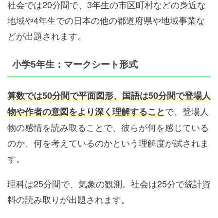
社会では20分間で、3年生の市区町村などの身近な
地域や4年生での日本の他の都道府県や地域事業な
どが出題されます。
小学5年生：マークシート形式
算数では50分間で平面図形、国語は50分間で登場人
で、登場人
物や作者の意図をより深く理解すること
物の感情を読み取ることで、彼らが何を感じている
のか、何を考えているのかという理解度が試されま
す。
理科は25分間で、気象の観測。社会は25分で統計資
料の読み取りが出題されます。