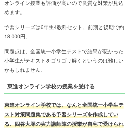
オンライン授業も評価が高いので良質な対策が見込
めます。
予習シリーズは6年生4教科セット、前期と後期で約
18,000円。
問題点は、全国統一小学生テストで結果が悪かった
小学生がテキストをゴリゴリ解くというのは難しい
かもしれません。
東進オンライン学校の授業を受ける
東進オンライン学校では、なんと全国統一小学生テ
スト対策問題集である予習シリーズを作成してい
る、四谷大塚の実力講師陣の授業が自宅で受けられ