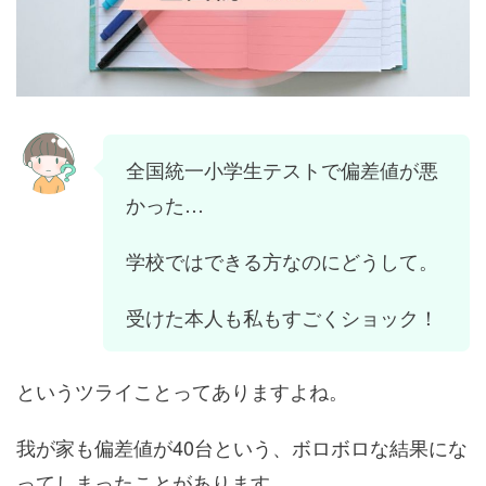
全国統一小学生テストで偏差値が悪
かった…
学校ではできる方なのにどうして。
受けた本人も私もすごくショック！
というツライことってありますよね。
我が家も偏差値が40台という、ボロボロな結果にな
ってしまったことがあります。