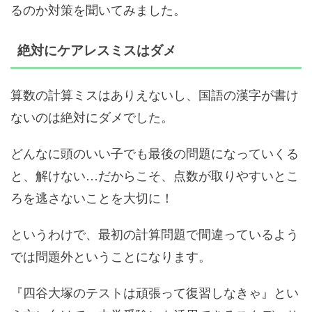
るのか対策を聞いてみました。
絶対にケアレスミスはダメ
算数の計算ミスはありえないし、国語の漢字が書け
ないのは絶対にダメでした。
どんなに頭のいい子でも最後の問題になっていくる
と、解けない…だからこそ、点数が取りやすいとこ
ろを逃さないことを大切に！
というわけで、最初の計算問題で間違っているよう
では問題外ということになります。
『四谷大塚のテストは頑張って復習しなきゃ』とい