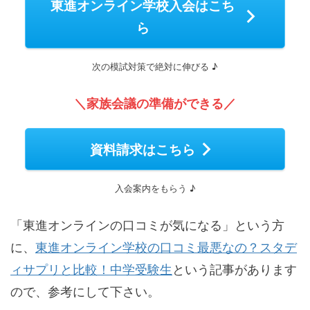
東進オンライン学校入会はこち
ら
次の模試対策で絶対に伸びる ♪
＼家族会議の準備ができる／
資料請求はこちら
入会案内をもらう ♪
「東進オンラインの口コミが気になる」という方
に、
東進オンライン学校の口コミ最悪なの？スタデ
ィサプリと比較！中学受験生
という記事があります
ので、参考にして下さい。