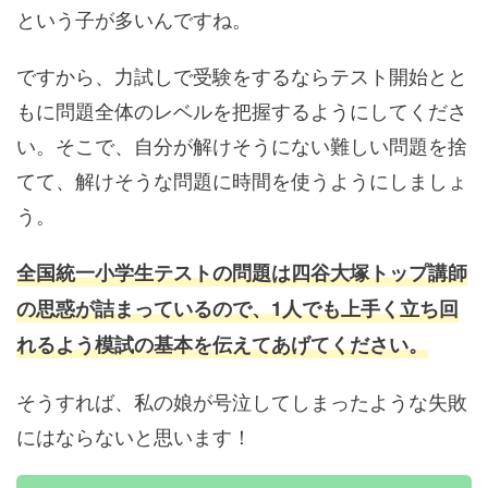
という子が多いんですね。
ですから、力試しで受験をするならテスト開始とと
もに問題全体のレベルを把握するようにしてくださ
い。そこで、自分が解けそうにない難しい問題を捨
てて、解けそうな問題に時間を使うようにしましょ
う。
全国統一小学生テストの問題は四谷大塚トップ講師
の思惑が詰まっているので、1人でも上手く立ち回
れるよう模試の基本を伝えてあげてください。
そうすれば、私の娘が号泣してしまったような失敗
にはならないと思います！