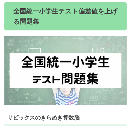
全国統一小学生テスト偏差値を上げ
る問題集
サピックスのきらめき算数脳