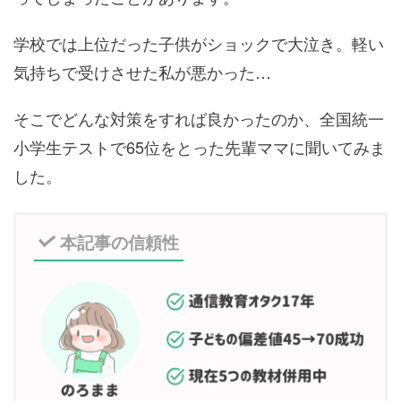
学校では上位だった子供がショックで大泣き。軽い
気持ちで受けさせた私が悪かった…
そこでどんな対策をすれば良かったのか、全国統一
小学生テストで65位をとった先輩ママに聞いてみま
した。
本記事の信頼性