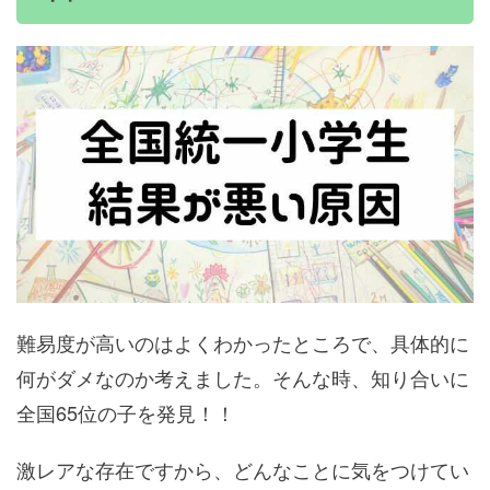
難易度が高いのはよくわかったところで、具体的に
何がダメなのか考えました。そんな時、知り合いに
全国65位の子を発見！！
激レアな存在ですから、どんなことに気をつけてい