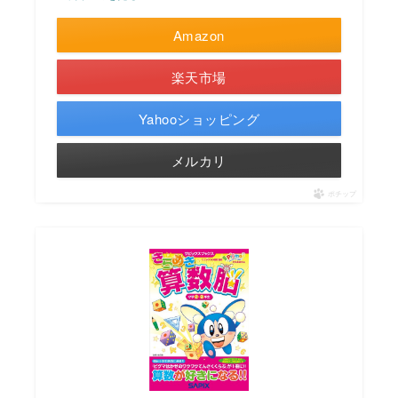
Amazon
楽天市場
Yahooショッピング
メルカリ
ポチップ