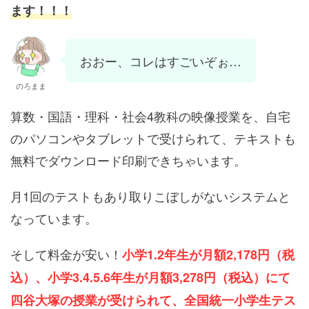
ます！！！
おおー、コレはすごいぞぉ…
のろまま
算数・国語・理科・社会4教科の映像授業を、自宅
のパソコンやタブレットで受けられて、テキストも
無料でダウンロード印刷できちゃいます。
月1回のテストもあり取りこぼしがないシステムと
なっています。
そして料金が安い！
小学1.2年生が月額2,178円（税
込）、小学3.4.5.6年生が月額3,278円（税込）にて
四谷大塚の授業が受けられて、全国統一小学生テス