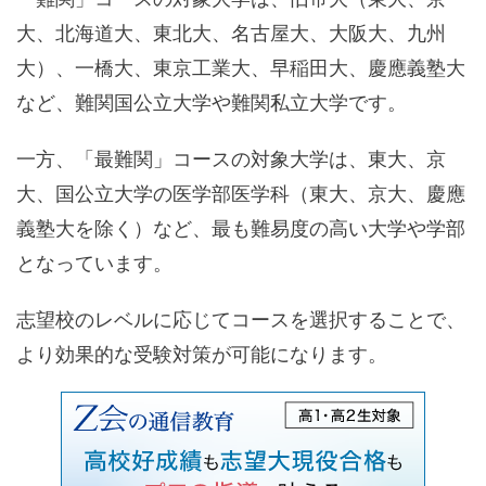
大、北海道大、東北大、名古屋大、大阪大、九州
大）、一橋大、東京工業大、早稲田大、慶應義塾大
など、難関国公立大学や難関私立大学です。
一方、「最難関」コースの対象大学は、東大、京
大、国公立大学の医学部医学科（東大、京大、慶應
義塾大を除く）など、最も難易度の高い大学や学部
となっています。
志望校のレベルに応じてコースを選択することで、
より効果的な受験対策が可能になります。