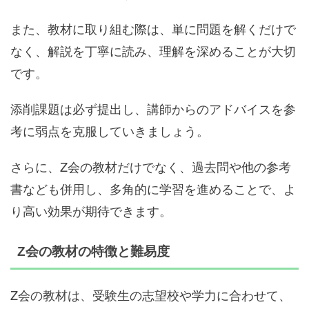
また、教材に取り組む際は、単に問題を解くだけで
なく、解説を丁寧に読み、理解を深めることが大切
です。
添削課題は必ず提出し、講師からのアドバイスを参
考に弱点を克服していきましょう。
さらに、Z会の教材だけでなく、過去問や他の参考
書なども併用し、多角的に学習を進めることで、よ
り高い効果が期待できます。
Z会の教材の特徴と難易度
Z会の教材は、受験生の志望校や学力に合わせて、