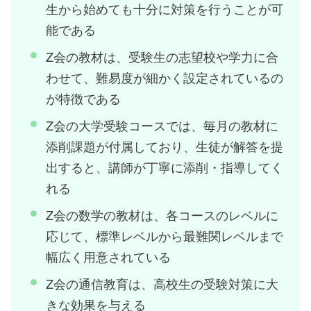
生から始めても十分に対策を行うことが可
能である
Z会の教材は、受験生の志望校や学力に合
わせて、難易度が細かく設定されているの
が特徴である
Z会の大学受験コースでは、毎月の教材に
添削課題が付属しており、生徒が解答を提
出すると、講師が丁寧に添削・指導してく
れる
Z会の数学の教材は、各コースのレベルに
応じて、標準レベルから最難関レベルまで
幅広く用意されている
Z会の通信教育は、高校生の受験対策に大
きな効果を与える