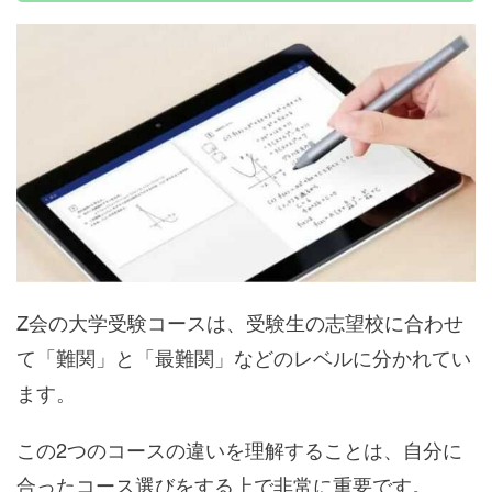
Z会の大学受験コースは、受験生の志望校に合わせ
て「難関」と「最難関」などのレベルに分かれてい
ます。
この2つのコースの違いを理解することは、自分に
合ったコース選びをする上で非常に重要です。