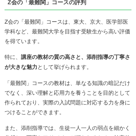
Z会の「最難関」コースの評判
Z会の「最難関」コースは、東大、京大、医学部医
学科など、最難関大学を目指す受験生から高い評価
を得ています。
特に、
講座の教材の質の高さと、添削指導の丁寧さ
として挙げられます。
が大きな魅力
「最難関」コースの教材は、単なる知識の暗記だけ
でなく、深い理解と応用力を養うことを目的として
作られており、実際の入試問題に対応する力を身に
つけることができます。
また、添削指導では、生徒一人一人の弱点を細かく