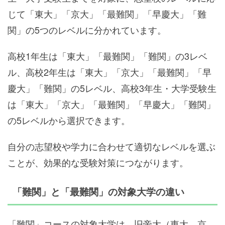
じて「東大」「京大」「最難関」「早慶大」「難
関」の5つのレベルに分かれています。
高校1年生は「東大」「最難関」「難関」の3レベ
ル、高校2年生は「東大」「京大」「最難関」「早
慶大」「難関」の5レベル、高校3年生・大学受験生
は「東大」「京大」「最難関」「早慶大」「難関」
の5レベルから選択できます。
自分の志望校や学力に合わせて適切なレベルを選ぶ
ことが、効果的な受験対策につながります。
「難関」と「最難関」の対象大学の違い
「難関」コースの対象大学は、旧帝大（東大、京