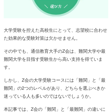
大学受験を控えた高校生にとって、志望校に合わせ
た効果的な受験対策は欠かせません。
その中でも、通信教育大手のZ会は、難関大学や最
難関大学を目指す受験生から高い支持を得ていま
す。
しかし、Z会の大学受験コースには「難関」と「最
難関」の2つのレベルがあり、どちらを選ぶべきか
迷っている人も多いのではないでしょうか。
本記事では、Z会の「難関」と「最難関」の違いに