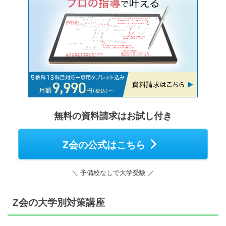
無料の資料請求はお試し付き
Z会の公式はこちら
＼ 予備校なしで大学受験 ／
Z会の大学別対策講座