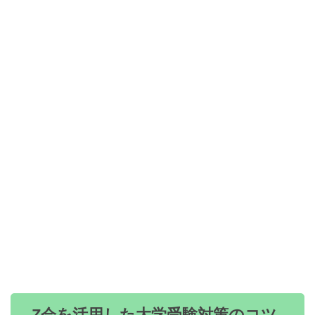
Z会を活用した大学受験対策のコツ