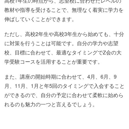
高校1年生の時点から、志望校に合わせたレベルの
教材や指導を受けることで、無理なく着実に学力を
伸ばしていくことができます。
ただし、高校2年生や高校3年生から始めても、十分
に対策を行うことは可能です。自分の学力や志望
校、目標に合わせて、最適なタイミングでZ会の大
学受験コースを活用することが重要です。
また、講座の開始時期に合わせて、4月、6月、9
月、11月、1月と年5回のタイミングで入会すること
ができるので、自分の予定に合わせて柔軟に始めら
れるのも魅力の一つと言えるでしょう。