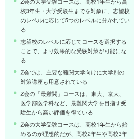
Z会の大学受験コースは、高校1年生から高
校3年生・大学受験生までを対象に、志望校
のレベルに応じて5つのレベルに分かれてい
る
志望校のレベルに応じてコースを選択する
ことで、より効果的な受験対策が可能にな
る
Z会では、主要な難関大学向けに大学別の
対策講座も用意されている
Z会の「最難関」コースは、東大、京大、
医学部医学科など、最難関大学を目指す受
験生から高い評価を得ている
Z会の大学受験コースは、高校1年生から始
めるのが理想的だが、高校2年生や高校3年