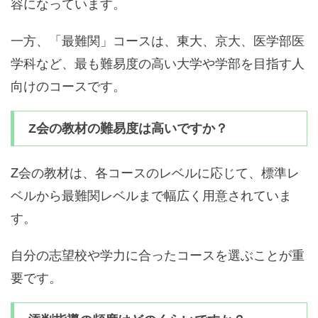
容になっています。
一方、「最難関」コースは、東大、京大、医学部医
学科など、最も難易度の高い大学や学部を目指す人
向けのコースです。
Z会の教材の難易度は高いですか？
Z会の教材は、各コースのレベルに応じて、標準レ
ベルから最難関レベルまで幅広く用意されていま
す。
自分の志望校や学力に合ったコースを選ぶことが重
要です。