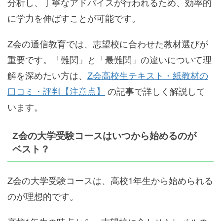
分析し、丁寧なアドバイスが行われるため、効率的
に学力を伸ばすことが可能です。
Z会の通信教育では、志望校に合わせた教材選びが
重要です。「難関」と「最難関」の違いについて理
解を深めたい方は、
Z会高校生テキスト・紙教材の
口コミ・評判【注意点】
の記事で詳しく解説して
います。
Z会の大学受験コースはいつから始めるのが
ベスト？
Z会の大学受験コースは、高校1年生から始められる
のが理想的です。