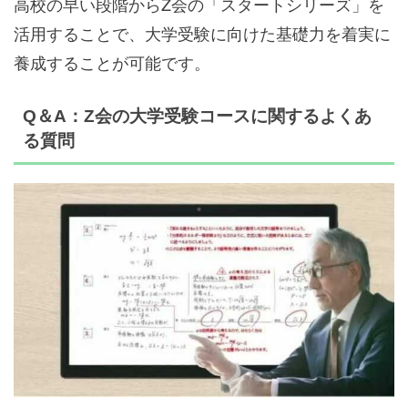
高校の早い段階からZ会の「スタートシリーズ」を
活用することで、大学受験に向けた基礎力を着実に
養成することが可能です。
Q＆A：Z会の大学受験コースに関するよくあ
る質問