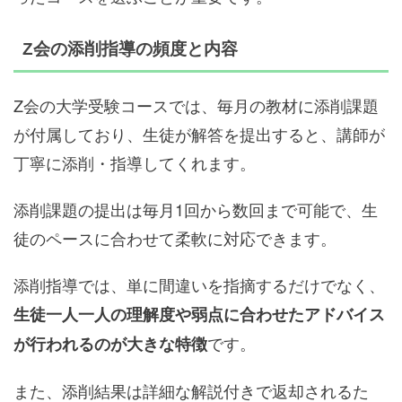
Z会の添削指導の頻度と内容
Z会の大学受験コースでは、毎月の教材に添削課題
が付属しており、生徒が解答を提出すると、講師が
丁寧に添削・指導してくれます。
添削課題の提出は毎月1回から数回まで可能で、生
徒のペースに合わせて柔軟に対応できます。
添削指導では、単に間違いを指摘するだけでなく、
生徒一人一人の理解度や弱点に合わせたアドバイス
です。
が行われるのが大きな特徴
また、添削結果は詳細な解説付きで返却されるた