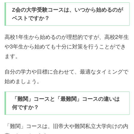
Z会の大学受験コースは、いつから始めるのが
ベストですか？
高校1年生から始めるのが理想的ですが、高校2年生
や3年生から始めても十分に対策を行うことができ
ます。
自分の学力や目標に合わせて、最適なタイミングで
始めましょう。
「難関」コースと「最難関」コースの違いは
何ですか？
「難関」コースは、旧帝大や難関私立大学向けの内