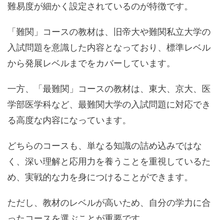
難易度が細かく設定されているのが特徴です。
「難関」コースの教材は、旧帝大や難関私立大学の
入試問題を意識した内容となっており、標準レベル
から発展レベルまでをカバーしています。
一方、「最難関」コースの教材は、東大、京大、医
学部医学科など、最難関大学の入試問題に対応でき
る高度な内容になっています。
どちらのコースも、単なる知識の詰め込みではな
く、深い理解と応用力を養うことを重視しているた
め、実戦的な力を身につけることができます。
ただし、教材のレベルが高いため、自分の学力に合
ったコースを選ぶことが重要です。