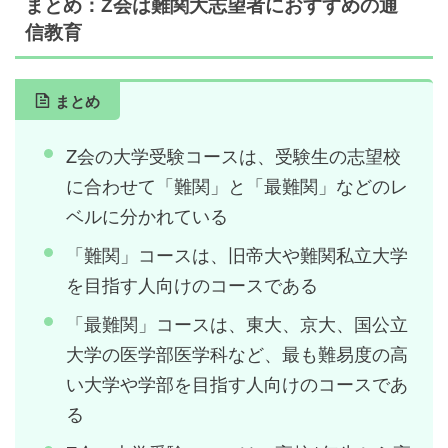
まとめ：Z会は難関大志望者におすすめの通
信教育
まとめ
Z会の大学受験コースは、受験生の志望校
に合わせて「難関」と「最難関」などのレ
ベルに分かれている
「難関」コースは、旧帝大や難関私立大学
を目指す人向けのコースである
「最難関」コースは、東大、京大、国公立
大学の医学部医学科など、最も難易度の高
い大学や学部を目指す人向けのコースであ
る