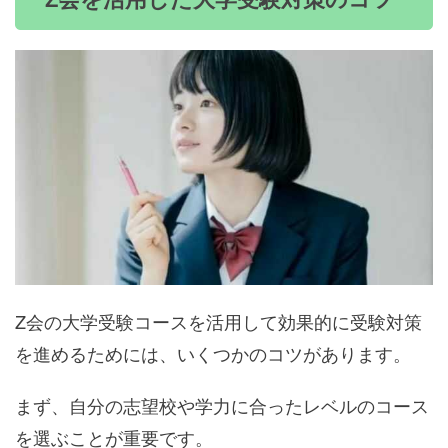
Z会の大学受験コースを活用して効果的に受験対策
を進めるためには、いくつかのコツがあります。
まず、自分の志望校や学力に合ったレベルのコース
を選ぶことが重要です。