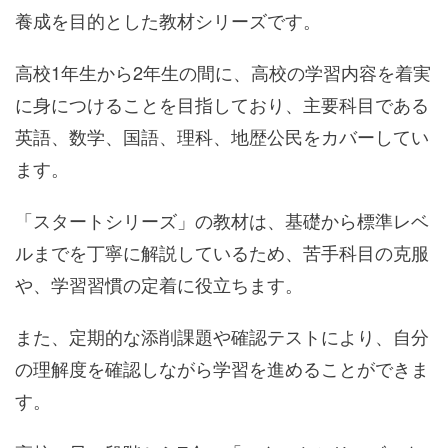
養成を目的とした教材シリーズです。
高校1年生から2年生の間に、高校の学習内容を着実
に身につけることを目指しており、主要科目である
英語、数学、国語、理科、地歴公民をカバーしてい
ます。
「スタートシリーズ」の教材は、基礎から標準レベ
ルまでを丁寧に解説しているため、苦手科目の克服
や、学習習慣の定着に役立ちます。
また、定期的な添削課題や確認テストにより、自分
の理解度を確認しながら学習を進めることができま
す。