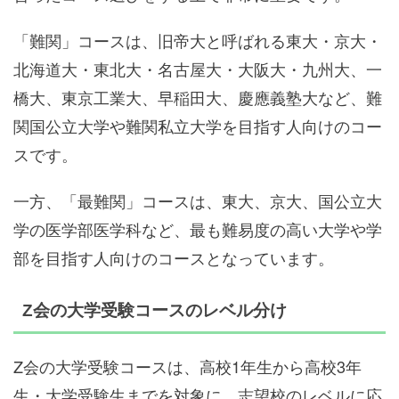
「難関」コースは、旧帝大と呼ばれる東大・京大・
北海道大・東北大・名古屋大・大阪大・九州大、一
橋大、東京工業大、早稲田大、慶應義塾大など、難
関国公立大学や難関私立大学を目指す人向けのコー
スです。
一方、「最難関」コースは、東大、京大、国公立大
学の医学部医学科など、最も難易度の高い大学や学
部を目指す人向けのコースとなっています。
Z会の大学受験コースのレベル分け
Z会の大学受験コースは、高校1年生から高校3年
生・大学受験生までを対象に、志望校のレベルに応