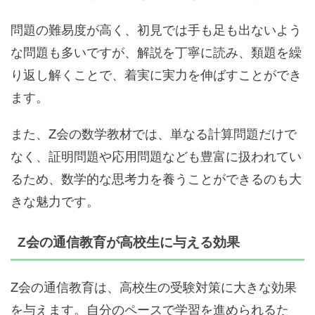
問題の難易度が高く、初見では手も足も出ないよう
な問題も多いですが、解説を丁寧に読み、類題を繰
り返し解くことで、着実に実力を伸ばすことができ
ます。
また、Z会の数学教材では、単なる計算問題だけで
なく、証明問題や応用問題なども豊富に扱われてい
るため、数学的な思考力を養うことができるのも大
きな魅力です。
Z会の通信教育が高校生に与える効果
Z会の通信教育は、高校生の受験対策に大きな効果
を与えます。自分のペースで学習を進められるた