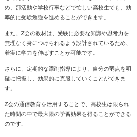
め、部活動や学校行事などで忙しい高校生でも、効
率的に受験勉強を進めることができます。
また、Z会の教材は、受験に必要な知識や思考力を
無理なく身につけられるよう設計されているため、
着実に学力を伸ばすことが可能です。
さらに、定期的な添削指導により、自分の弱点を明
確に把握し、効果的に克服していくことができま
す。
Z会の通信教育を活用することで、高校生は限られ
た時間の中で最大限の学習効果を得ることができる
のです。