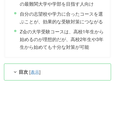
の最難関大学や学部を目指す人向け
自分の志望校や学力に合ったコースを選
ぶことが、効果的な受験対策につながる
Z会の大学受験コースは、高校1年生から
始めるのが理想的だが、高校2年生や3年
生から始めても十分な対策が可能
目次
[
表示
]