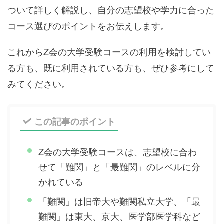
ついて詳しく解説し、自分の志望校や学力に合った
コース選びのポイントをお伝えします。
これからZ会の大学受験コースの利用を検討してい
る方も、既に利用されている方も、ぜひ参考にして
みてください。
この記事のポイント
Z会の大学受験コースは、志望校に合わ
せて「難関」と「最難関」のレベルに分
かれている
「難関」は旧帝大や難関私立大学、「最
難関」は東大、京大、医学部医学科など