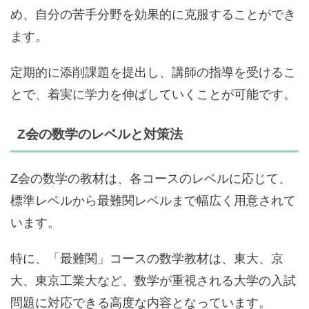
め、自分の苦手分野を効果的に克服することができ
ます。
定期的に添削課題を提出し、講師の指導を受けるこ
とで、着実に学力を伸ばしていくことが可能です。
Z会の数学のレベルと対策法
Z会の数学の教材は、各コースのレベルに応じて、
標準レベルから最難関レベルまで幅広く用意されて
います。
特に、「最難関」コースの数学教材は、東大、京
大、東京工業大など、数学が重視される大学の入試
問題に対応できる高度な内容となっています。