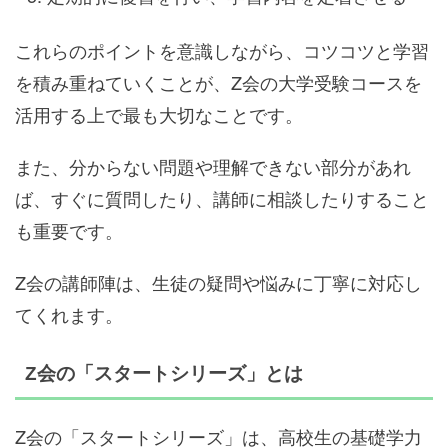
これらのポイントを意識しながら、コツコツと学習
を積み重ねていくことが、Z会の大学受験コースを
活用する上で最も大切なことです。
また、分からない問題や理解できない部分があれ
ば、すぐに質問したり、講師に相談したりすること
も重要です。
Z会の講師陣は、生徒の疑問や悩みに丁寧に対応し
てくれます。
Z会の「スタートシリーズ」とは
Z会の「スタートシリーズ」は、高校生の基礎学力