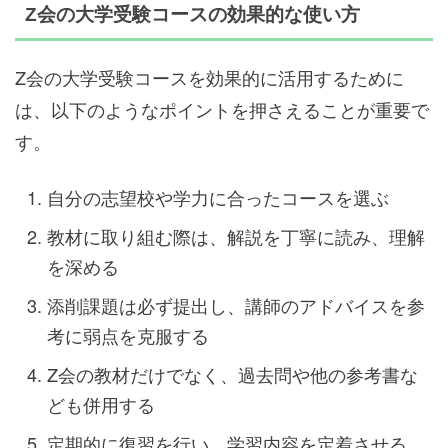
Z会の大学受験コースの効果的な使い方
Z会の大学受験コースを効果的に活用するために
は、以下のようなポイントを押さえることが重要で
す。
自分の志望校や学力に合ったコースを選ぶ
教材に取り組む際は、解説を丁寧に読み、理解
を深める
添削課題は必ず提出し、講師のアドバイスを参
考に弱点を克服する
Z会の教材だけでなく、過去問や他の参考書な
ども併用する
定期的に復習を行い、学習内容を定着させる