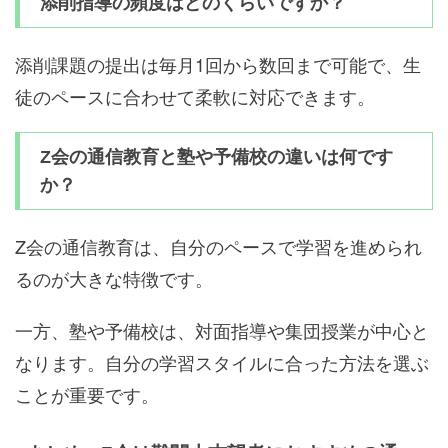
添削指導の頻度はどのくらいですか？
添削課題の提出は毎月1回から数回まで可能で、生
徒のペースに合わせて柔軟に対応できます。
Z会の通信教育と塾や予備校の違いは何です
か？
Z会の通信教育は、自分のペースで学習を進められ
るのが大きな特徴です。
一方、塾や予備校は、対面指導や集団授業が中心と
なります。自分の学習スタイルに合った方法を選ぶ
ことが重要です。