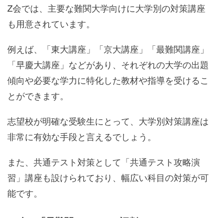
Z会では、主要な難関大学向けに大学別の対策講座
も用意されています。
例えば、「東大講座」「京大講座」「最難関講座」
「早慶大講座」などがあり、それぞれの大学の出題
傾向や必要な学力に特化した教材や指導を受けるこ
とができます。
志望校が明確な受験生にとって、大学別対策講座は
非常に有効な手段と言えるでしょう。
また、共通テスト対策として「共通テスト攻略演
習」講座も設けられており、幅広い科目の対策が可
能です。