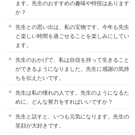
ます。先生のおすすめの趣味や特技はあります
か？
先生との思い出は、私の宝物です。今年も先生
と楽しい時間を過ごせることを楽しみにしてい
ます。
先生のおかげで、私は自信を持って生きること
ができるようになりました。先生に感謝の気持
ちを伝えたいです。
先生は私の憧れの人です。先生のようになるた
めに、どんな努力をすればいいですか？
先生と話すと、いつも元気になります。先生の
笑顔が大好きです。