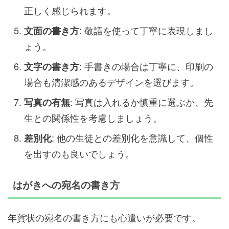
正しく感じられます。
: 敬語を使って丁寧に表現しまし
文面の書き方
ょう。
: 手書きの場合は丁寧に、印刷の
文字の書き方
場合も清潔感のあるデザインを選びます。
: 写真は入れるか慎重に選ぶか、先
写真の有無
生との関係性を考慮しましょう。
: 他の生徒との差別化を意識して、個性
差別化
を出すのも良いでしょう。
はがきへの宛名の書き方
年賀状の宛名の書き方にも心遣いが必要です。