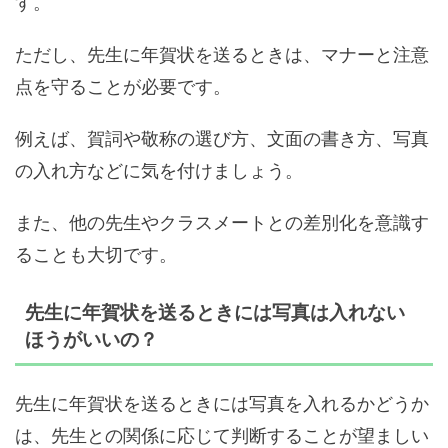
す。
ただし、先生に年賀状を送るときは、マナーと注意
点を守ることが必要です。
例えば、賀詞や敬称の選び方、文面の書き方、写真
の入れ方などに気を付けましょう。
また、他の先生やクラスメートとの差別化を意識す
ることも大切です。
先生に年賀状を送るときには写真は入れない
ほうがいいの？
先生に年賀状を送るときには写真を入れるかどうか
は、先生との関係に応じて判断することが望ましい