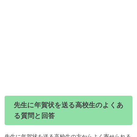
先生に年賀状を送る高校生のよくあ
る質問と回答
先生に年賀状を送る高校生の方からよく寄せられる