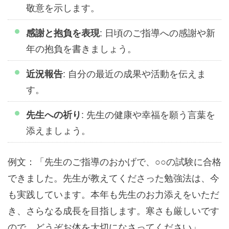
敬意を示します。
: 日頃のご指導への感謝や新
感謝と抱負を表現
年の抱負を書きましょう。
: 自分の最近の成果や活動を伝えま
近況報告
す。
: 先生の健康や幸福を願う言葉を
先生への祈り
添えましょう。
例文：「先生のご指導のおかげで、○○の試験に合格
できました。先生が教えてくださった勉強法は、今
も実践しています。本年も先生のお力添えをいただ
き、さらなる成長を目指します。寒さも厳しいです
ので、どうぞお体を大切になさってください」。