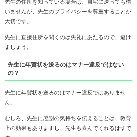
先生の住所を知っている場合は、自宅に送っても構
いませんが、先生のプライバシーを尊重することが
大切です。
先生に直接住所を聞くのは失礼にあたるので、避け
ましょう。
先生に年賀状を送るのはマナー違反ではない
の？
先生に年賀状を送るのはマナー違反ではありませ
ん。
むしろ、先生に感謝の気持ちを伝えることは、教育
上の効果もありますし、先生も喜んでくれるはずで