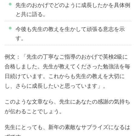
先生のおかげでどのように成長したかを具体例
と共に語る。
今後も先生の教えを生かして頑張る意志を示
す。
例文：「先生の丁寧なご指導のおかげで英検2級に
合格しました。先生が教えてくださった勉強法を毎
日続けています。これからも先生の教えを大切に
し、さらに成長したいと思っています」。
このような文章なら、先生にあなたの感謝の気持ち
が伝わることでしょう。
先生にとっても、新年の素敵なサプライズになるは