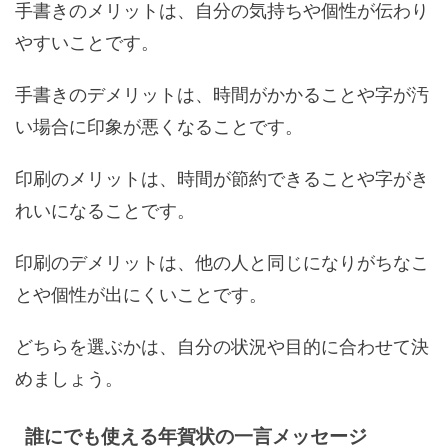
手書きのメリットは、自分の気持ちや個性が伝わり
やすいことです。
手書きのデメリットは、時間がかかることや字が汚
い場合に印象が悪くなることです。
印刷のメリットは、時間が節約できることや字がき
れいになることです。
印刷のデメリットは、他の人と同じになりがちなこ
とや個性が出にくいことです。
どちらを選ぶかは、自分の状況や目的に合わせて決
めましょう。
誰にでも使える年賀状の一言メッセージ