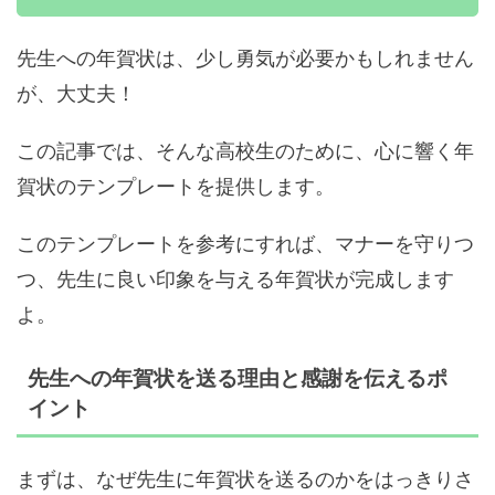
先生への年賀状は、少し勇気が必要かもしれません
が、大丈夫！
この記事では、そんな高校生のために、心に響く年
賀状のテンプレートを提供します。
このテンプレートを参考にすれば、マナーを守りつ
つ、先生に良い印象を与える年賀状が完成します
よ。
先生への年賀状を送る理由と感謝を伝えるポ
イント
まずは、なぜ先生に年賀状を送るのかをはっきりさ