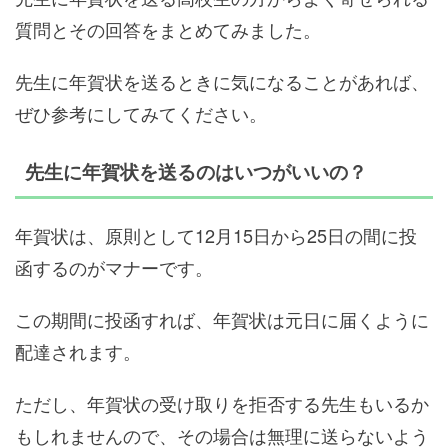
質問とその回答をまとめてみました。
先生に年賀状を送るときに気になることがあれば、
ぜひ参考にしてみてください。
先生に年賀状を送るのはいつがいいの？
年賀状は、原則として12月15日から25日の間に投
函するのがマナーです。
この期間に投函すれば、年賀状は元日に届くように
配達されます。
ただし、年賀状の受け取りを拒否する先生もいるか
もしれませんので、その場合は無理に送らないよう