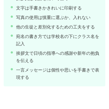
文字は手書きかきれいに印刷する
写真の使用は慎重に選ぶか、入れない
他の生徒と差別化するための工夫をする
宛名の書き方では学校名の下にクラス名を
記入
挨拶文で日頃の指導への感謝や新年の抱負
を伝える
一言メッセージは個性や思いを手書きで表
現する