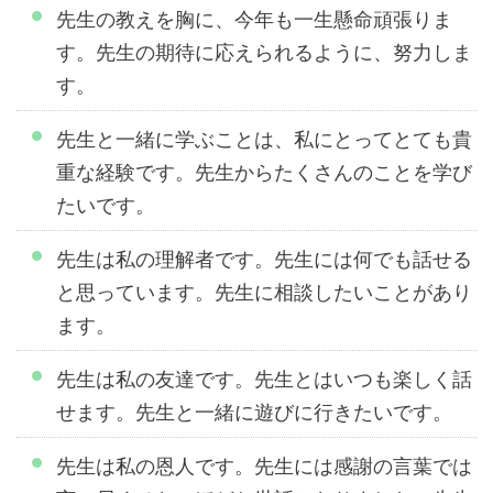
先生の教えを胸に、今年も一生懸命頑張りま
す。先生の期待に応えられるように、努力しま
す。
先生と一緒に学ぶことは、私にとってとても貴
重な経験です。先生からたくさんのことを学び
たいです。
先生は私の理解者です。先生には何でも話せる
と思っています。先生に相談したいことがあり
ます。
先生は私の友達です。先生とはいつも楽しく話
せます。先生と一緒に遊びに行きたいです。
先生は私の恩人です。先生には感謝の言葉では