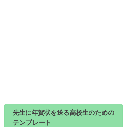
先生に年賀状を送る高校生のための
テンプレート