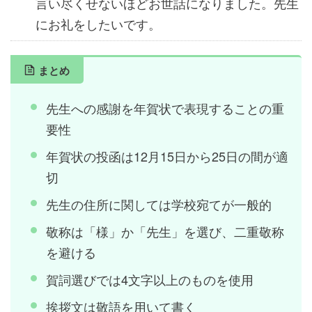
言い尽くせないほどお世話になりました。先生
にお礼をしたいです。
まとめ
先生への感謝を年賀状で表現することの重
要性
年賀状の投函は12月15日から25日の間が適
切
先生の住所に関しては学校宛てが一般的
敬称は「様」か「先生」を選び、二重敬称
を避ける
賀詞選びでは4文字以上のものを使用
挨拶文は敬語を用いて書く