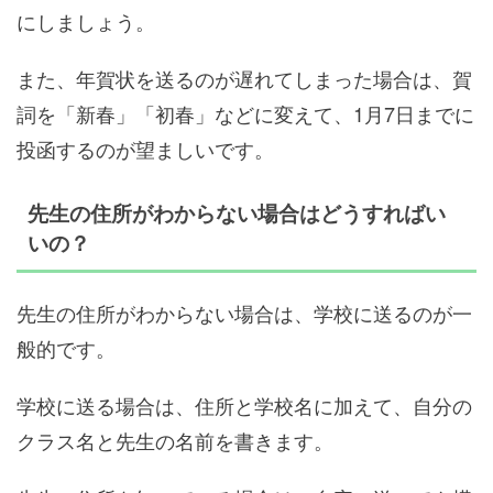
にしましょう。
また、年賀状を送るのが遅れてしまった場合は、賀
詞を「新春」「初春」などに変えて、1月7日までに
投函するのが望ましいです。
先生の住所がわからない場合はどうすればい
いの？
先生の住所がわからない場合は、学校に送るのが一
般的です。
学校に送る場合は、住所と学校名に加えて、自分の
クラス名と先生の名前を書きます。