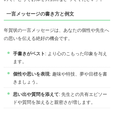
一言メッセージの書き方と例文
年賀状の一言メッセージは、あなたの個性や先生へ
の思いを伝える絶好の機会です。
: より心のこもった印象を与え
手書きがベスト
ます。
: 趣味や特技、夢や目標を書
個性や思いを表現
きましょう。
: 先生との共有エピソー
思い出や質問を添えて
ドや質問を加えると親密さが増します。