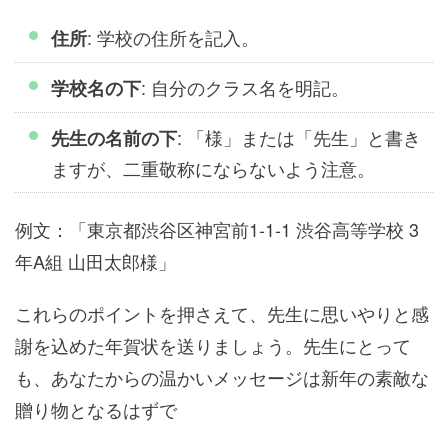
: 学校の住所を記入。
住所
: 自分のクラス名を明記。
学校名の下
: 「様」または「先生」と書き
先生の名前の下
ますが、二重敬称にならないよう注意。
例文：「東京都渋谷区神宮前1-1-1 渋谷高等学校 3
年A組 山田太郎様」
これらのポイントを押さえて、先生に思いやりと感
謝を込めた年賀状を送りましょう。先生にとって
も、あなたからの温かいメッセージは新年の素敵な
贈り物となるはずで