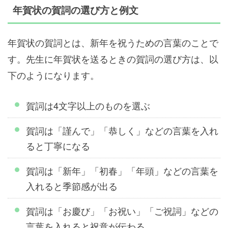
年賀状の賀詞の選び方と例文
年賀状の賀詞とは、新年を祝うための言葉のことで
す。先生に年賀状を送るときの賀詞の選び方は、以
下のようになります。
賀詞は4文字以上のものを選ぶ
賀詞は「謹んで」「恭しく」などの言葉を入れ
ると丁寧になる
賀詞は「新年」「初春」「年頭」などの言葉を
入れると季節感が出る
賀詞は「お慶び」「お祝い」「ご祝詞」などの
言葉を入れると祝意が伝わる