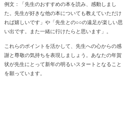
例文：「先生のおすすめの本を読み、感動しまし
た。先生が好きな他の本についても教えていただけ
れば嬉しいです」や「先生との○○の遠足が楽しい思
い出です。また一緒に行けたらと思います」。
これらのポイントを活かして、先生への心からの感
謝と尊敬の気持ちを表現しましょう。あなたの年賀
状が先生にとって新年の明るいスタートとなること
を願っています。