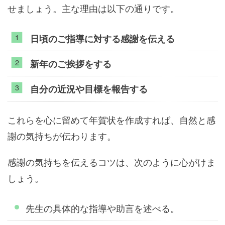
せましょう。主な理由は以下の通りです。
日頃のご指導に対する感謝を伝える
新年のご挨拶をする
自分の近況や目標を報告する
これらを心に留めて年賀状を作成すれば、自然と感
謝の気持ちが伝わります。
感謝の気持ちを伝えるコツは、次のように心がけま
しょう。
先生の具体的な指導や助言を述べる。