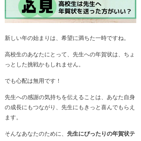
新しい年の始まりは、希望に満ちた一時ですね。
高校生のあなたにとって、先生への年賀状は、ちょ
っとした挑戦かもしれません。
でも心配は無用です！
先生への感謝の気持ちを伝えることは、あなた自身
の成長にもつながり、先生にもきっと喜んでもらえ
ます。
そんなあなたのために、
先生にぴったりの年賀状テ