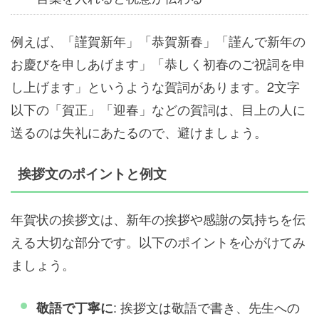
例えば、「謹賀新年」「恭賀新春」「謹んで新年の
お慶びを申しあげます」「恭しく初春のご祝詞を申
し上げます」というような賀詞があります。2文字
以下の「賀正」「迎春」などの賀詞は、目上の人に
送るのは失礼にあたるので、避けましょう。
挨拶文のポイントと例文
年賀状の挨拶文は、新年の挨拶や感謝の気持ちを伝
える大切な部分です。以下のポイントを心がけてみ
ましょう。
: 挨拶文は敬語で書き、先生への
敬語で丁寧に