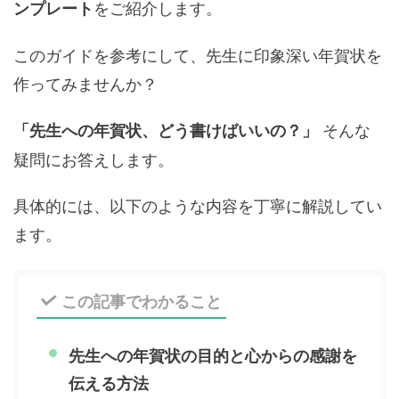
をご紹介します。
ンプレート
このガイドを参考にして、先生に印象深い年賀状を
作ってみませんか？
そんな
「先生への年賀状、どう書けばいいの？」
疑問にお答えします。
具体的には、以下のような内容を丁寧に解説してい
ます。
この記事でわかること
先生への年賀状の目的と心からの感謝を
伝える方法