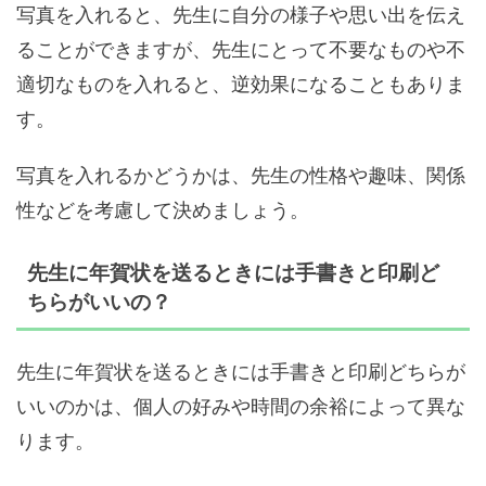
写真を入れると、先生に自分の様子や思い出を伝え
ることができますが、先生にとって不要なものや不
適切なものを入れると、逆効果になることもありま
す。
写真を入れるかどうかは、先生の性格や趣味、関係
性などを考慮して決めましょう。
先生に年賀状を送るときには手書きと印刷ど
ちらがいいの？
先生に年賀状を送るときには手書きと印刷どちらが
いいのかは、個人の好みや時間の余裕によって異な
ります。