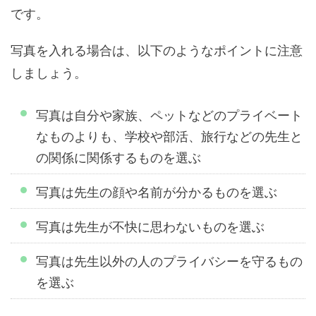
です。
写真を入れる場合は、以下のようなポイントに注意
しましょう。
写真は自分や家族、ペットなどのプライベート
なものよりも、学校や部活、旅行などの先生と
の関係に関係するものを選ぶ
写真は先生の顔や名前が分かるものを選ぶ
写真は先生が不快に思わないものを選ぶ
写真は先生以外の人のプライバシーを守るもの
を選ぶ