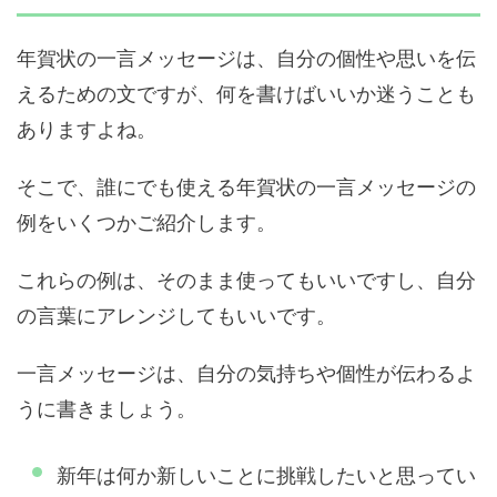
年賀状の一言メッセージは、自分の個性や思いを伝
えるための文ですが、何を書けばいいか迷うことも
ありますよね。
そこで、誰にでも使える年賀状の一言メッセージの
例をいくつかご紹介します。
これらの例は、そのまま使ってもいいですし、自分
の言葉にアレンジしてもいいです。
一言メッセージは、自分の気持ちや個性が伝わるよ
うに書きましょう。
新年は何か新しいことに挑戦したいと思ってい