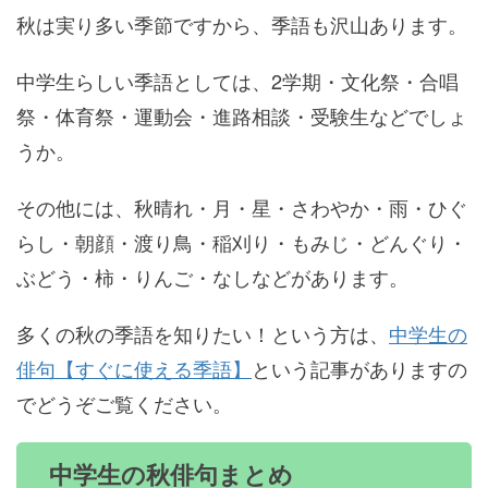
秋は実り多い季節ですから、季語も沢山あります。
中学生らしい季語としては、2学期・文化祭・合唱
祭・体育祭・運動会・進路相談・受験生などでしょ
うか。
その他には、秋晴れ・月・星・さわやか・雨・ひぐ
らし・朝顔・渡り鳥・稲刈り・もみじ・どんぐり・
ぶどう・柿・りんご・なしなどがあります。
多くの秋の季語を知りたい！という方は、
中学生の
俳句【すぐに使える季語】
という記事がありますの
でどうぞご覧ください。
中学生の秋俳句まとめ