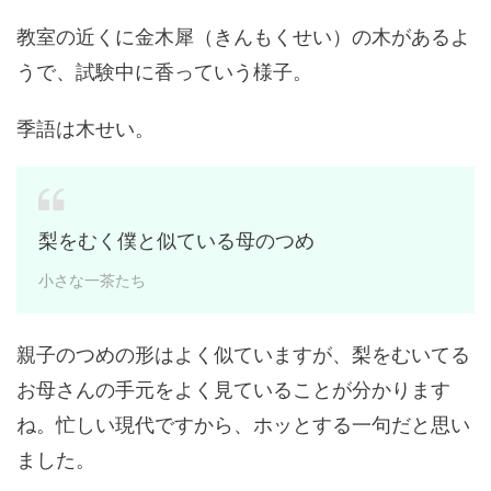
教室の近くに金木犀（きんもくせい）の木があるよ
うで、試験中に香っていう様子。
季語は木せい。
梨をむく僕と似ている母のつめ
小さな一茶たち
親子のつめの形はよく似ていますが、梨をむいてる
お母さんの手元をよく見ていることが分かります
ね。忙しい現代ですから、ホッとする一句だと思い
ました。