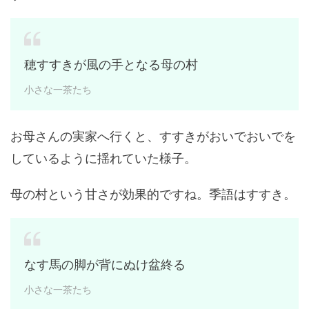
穂すすきが風の手となる母の村
小さな一茶たち
お母さんの実家へ行くと、すすきがおいでおいでを
しているように揺れていた様子。
母の村という甘さが効果的ですね。季語はすすき。
なす馬の脚が背にぬけ盆終る
小さな一茶たち