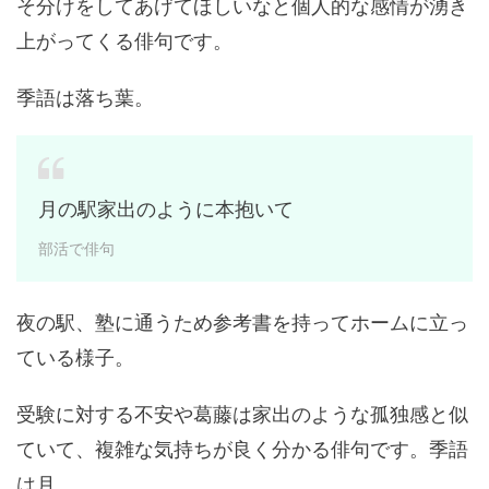
そ分けをしてあげてほしいなと個人的な感情が湧き
上がってくる俳句です。
季語は落ち葉。
月の駅家出のように本抱いて
部活で俳句
夜の駅、塾に通うため参考書を持ってホームに立っ
ている様子。
受験に対する不安や葛藤は家出のような孤独感と似
ていて、複雑な気持ちが良く分かる俳句です。季語
は月。