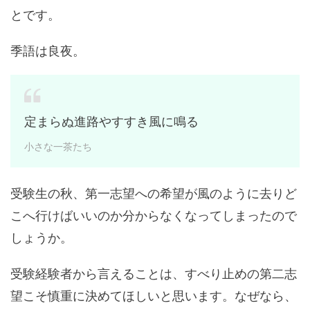
とです。
季語は良夜。
定まらぬ進路やすすき風に鳴る
小さな一茶たち
受験生の秋、第一志望への希望が風のように去りど
こへ行けばいいのか分からなくなってしまったので
しょうか。
受験経験者から言えることは、すべり止めの第二志
望こそ慎重に決めてほしいと思います。なぜなら、