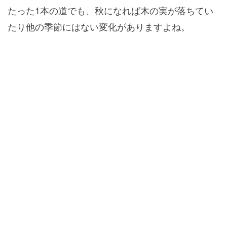
たった1本の道でも、秋になれば木の実が落ちてい
たり他の季節にはない変化がありますよね。