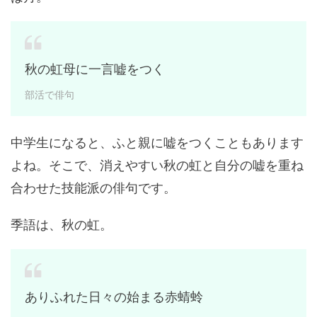
秋の虹母に一言嘘をつく
部活で俳句
中学生になると、ふと親に嘘をつくこともあります
よね。そこで、消えやすい秋の虹と自分の嘘を重ね
合わせた技能派の俳句です。
季語は、秋の虹。
ありふれた日々の始まる赤蜻蛉