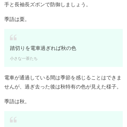
手と長袖長ズボンで防御しましょう。
季語は栗。
踏切りを電車過ぎれば秋の色
小さな一茶たち
電車が通過している間は季節を感じることはできま
せんが、過ぎ去った後は秋特有の色が見えた様子。
季語は秋。