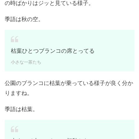
の時ばかりはジッと見ている様子。
季語は秋の空。
枯葉ひとつブランコの席とってる
小さな一茶たち
公園のブランコに枯葉が乗っている様子が良く分か
りますね。
季語は枯葉。