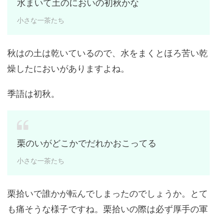
水まいて土のにおいの初秋かな
小さな一茶たち
秋はの土は乾いているので、水をまくとほろ苦い乾
燥したにおいがありますよね。
季語は初秋。
栗のいがどこかでだれかおこってる
小さな一茶たち
栗拾いで誰かが転んでしまったのでしょうか。とて
も痛そうな様子ですね。栗拾いの際は必ず厚手の軍