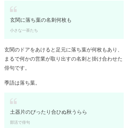
玄関に落ち葉の名刺何枚も
小さな一茶たち
玄関のドアをあけると足元に落ち葉が何枚もあり、
まるで何かの営業が取り出すの名刺と掛け合わせた
俳句です。
季語は落ち葉。
土器片のぴったり合ひぬ秋うらら
部活で俳句