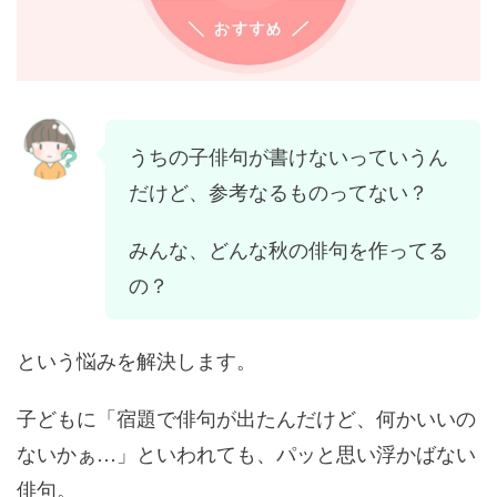
うちの子俳句が書けないっていうん
だけど、参考なるものってない？
みんな、どんな秋の俳句を作ってる
の？
という悩みを解決します。
子どもに「宿題で俳句が出たんだけど、何かいいの
ないかぁ…」といわれても、パッと思い浮かばない
俳句。