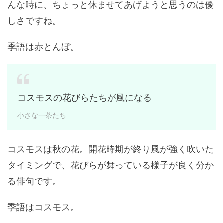
んな時に、ちょっと休ませてあげようと思うのは優
しさですね。
季語は赤とんぼ。
コスモスの花びらたちが風になる
小さな一茶たち
コスモスは秋の花。開花時期が終り風が強く吹いた
タイミングで、花びらが舞っている様子が良く分か
る俳句です。
季語はコスモス。