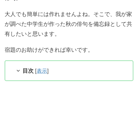
大人でも簡単には作れませんよね。そこで、我が家
が調べた中学生が作った秋の俳句を備忘録として共
有したいと思います。
宿題のお助けができれば幸いです。
目次
[
表示
]