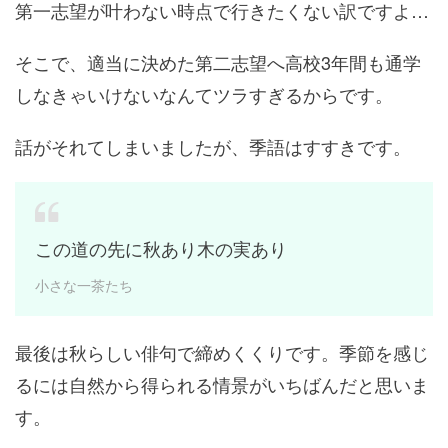
第一志望が叶わない時点で行きたくない訳ですよ…
そこで、適当に決めた第二志望へ高校3年間も通学
しなきゃいけないなんてツラすぎるからです。
話がそれてしまいましたが、季語はすすきです。
この道の先に秋あり木の実あり
小さな一茶たち
最後は秋らしい俳句で締めくくりです。季節を感じ
るには自然から得られる情景がいちばんだと思いま
す。