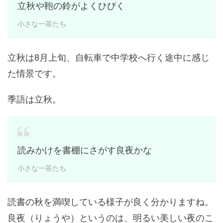
立秋や鞄の鈴がよくひびく
小さな一茶たち
立秋は8月上旬、自転車で中学校へ行く途中に感じ
た情景です。
季語は立秋。
読みかけを書棚にさがす良夜かな
小さな一茶たち
読書の秋を満喫している様子が良く分かりますね。
良夜（りょうや）というのは、明るい美しい夜のこ