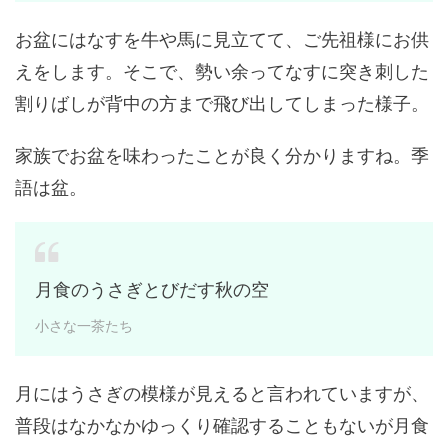
お盆にはなすを牛や馬に見立てて、ご先祖様にお供
えをします。そこで、勢い余ってなすに突き刺した
割りばしが背中の方まで飛び出してしまった様子。
家族でお盆を味わったことが良く分かりますね。季
語は盆。
月食のうさぎとびだす秋の空
小さな一茶たち
月にはうさぎの模様が見えると言われていますが、
普段はなかなかゆっくり確認することもないが月食