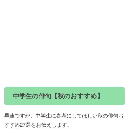
中学生の俳句【秋のおすすめ】
早速ですが、中学生に参考にしてほしい秋の俳句お
すすめ27選をお伝えします。