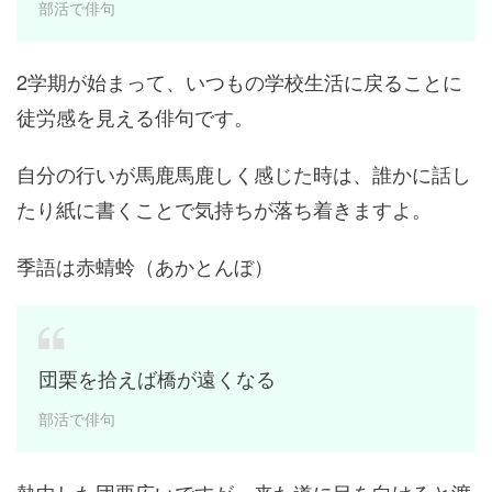
部活で俳句
2学期が始まって、いつもの学校生活に戻ることに
徒労感を見える俳句です。
自分の行いが馬鹿馬鹿しく感じた時は、誰かに話し
たり紙に書くことで気持ちが落ち着きますよ。
季語は赤蜻蛉（あかとんぼ）
団栗を拾えば橋が遠くなる
部活で俳句