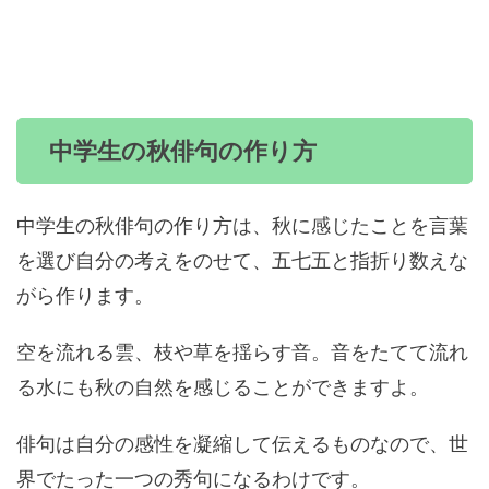
中学生の秋俳句の作り方
中学生の秋俳句の作り方は、秋に感じたことを言葉
を選び自分の考えをのせて、五七五と指折り数えな
がら作ります。
空を流れる雲、枝や草を揺らす音。音をたてて流れ
る水にも秋の自然を感じることができますよ。
俳句は自分の感性を凝縮して伝えるものなので、世
界でたった一つの秀句になるわけです。