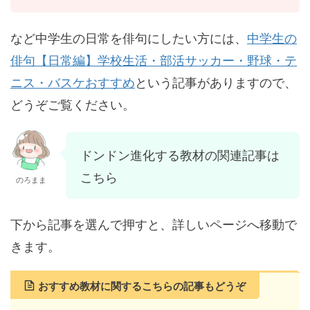
など中学生の日常を俳句にしたい方には、
中学生の
俳句【日常編】学校生活・部活サッカー・野球・テ
ニス・バスケおすすめ
という記事がありますので、
どうぞご覧ください。
ドンドン進化する教材の関連記事は
こちら
のろまま
下から記事を選んで押すと、詳しいページへ移動で
きます。
おすすめ教材に関するこちらの記事もどうぞ