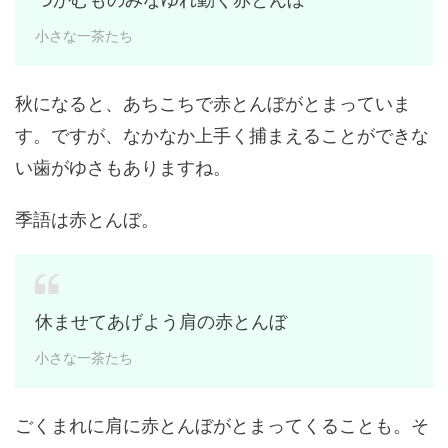
小さな一茶たち
秋になると、あちこちで赤とんぼがとまっていま
す。ですが、なかなか上手く捕まえることができな
い歯がゆさもありますね。
季語は赤とんぼ。
休ませてあげよう肩の赤とんぼ
小さな一茶たち
ごくまれに肩に赤とんぼがとまってくることも。そ