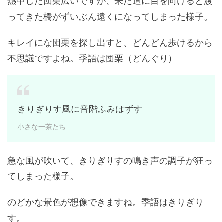
熱中した団栗広いですが、来た道に目を向けると渡
ってきた橋がずいぶん遠くになってしまった様子。
キレイにな団栗を探し出すと、どんどん歩けるから
不思議ですよね。季語は団栗（どんぐり）
きりぎりす風に音階ふみはずす
小さな一茶たち
急な風が吹いて、きりぎりすの鳴き声の調子が狂っ
てしまった様子。
のどかな景色が想像できますね。季語はきりぎり
す。