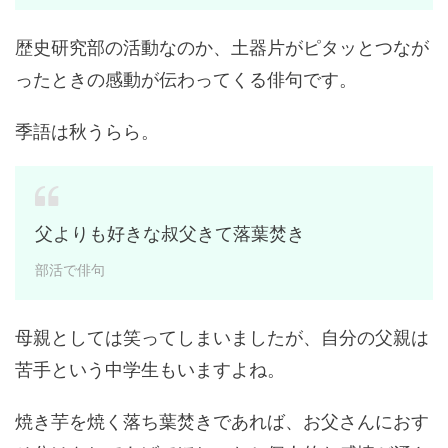
歴史研究部の活動なのか、土器片がピタッとつなが
ったときの感動が伝わってくる俳句です。
季語は秋うらら。
父よりも好きな叔父きて落葉焚き
部活で俳句
母親としては笑ってしまいましたが、自分の父親は
苦手という中学生もいますよね。
焼き芋を焼く落ち葉焚きであれば、お父さんにおす