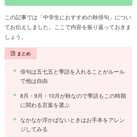
この記事では「中学生におすすめの秋俳句」につい
てお伝えしました。ここで内容を振り返っておきま
しょう。
まとめ
俳句は五七五と季語を入れることがルール
で他は自由
8月・9月・10月が秋なので季語もこの時期
に関わる言葉を選ぶ
なかなか浮かばないときはお手本をアレン
ジしてみる