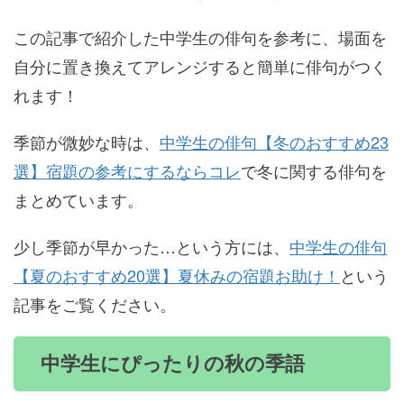
この記事で紹介した中学生の俳句を参考に、場面を
自分に置き換えてアレンジすると簡単に俳句がつく
れます！
季節が微妙な時は、
中学生の俳句【冬のおすすめ23
選】宿題の参考にするならコレ
で冬に関する俳句を
まとめています。
少し季節が早かった…という方には、
中学生の俳句
【夏のおすすめ20選】夏休みの宿題お助け！
という
記事をご覧ください。
中学生にぴったりの秋の季語