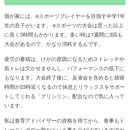
我が家には、eスポーツプレイヤーを目指す中学1年
生の息子がいます。 eスポーツの大会は思った以上
に長く3時間もかかります。多い時は1週間に3回も
大会があるので、かなり消耗するんです。
疲労の蓄積は、けがの原因になるためストレッチや
筋トレは欠かせませんし、パフォーマンスの低下に
もなります。大会終了後に、反省会を含めると就寝
時間が23時近くなるので休息とリラックスをサポー
トしてくれる「グリシリン」配合なので気に入って
います。
私は食育アドバイザーの資格を得てから、食事もト
レーニングの一部だという事を心がけているのでセ