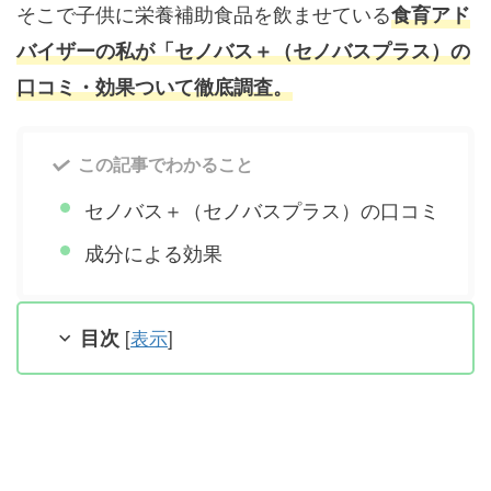
そこで子供に栄養補助食品を飲ませている
食育アド
バイザーの私が「セノバス＋（セノバスプラス）の
口コミ・効果ついて徹底調査。
この記事でわかること
セノバス＋（セノバスプラス）の口コミ
成分による効果
目次
[
表示
]