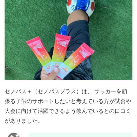
セノバス＋（セノバスプラス）は、 サッカーを頑
張る子供のサポートしたいと考えている方が試合や
大会に向けて活躍できるよう飲んでいるとの口コミ
がありました。