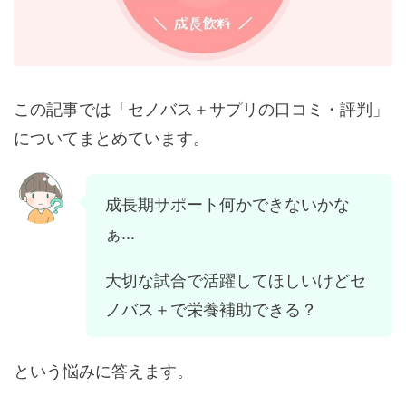
この記事では「セノバス＋サプリの口コミ・評判」
についてまとめています。
成長期サポート何かできないかな
ぁ...
大切な試合で活躍してほしいけどセ
ノバス＋で栄養補助できる？
という悩みに答えます。