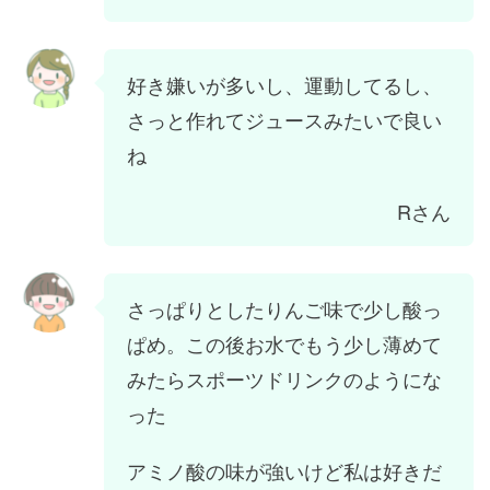
好き嫌いが多いし、運動してるし、
さっと作れてジュースみたいで良い
ね
Rさん
さっぱりとしたりんご味で少し酸っ
ぱめ。この後お水でもう少し薄めて
みたらスポーツドリンクのようにな
った
アミノ酸の味が強いけど私は好きだ