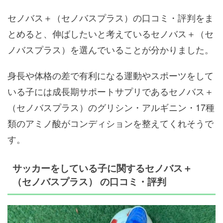
セノバス＋（セノバスプラス）の口コミ・評判をま
とめると、伸ばしたいと考えているセノバス＋（セ
ノバスプラス）を選んでいることが分かりました。
身長や体格の差で有利になる運動やスポーツをして
いる子には成長期サポートサプリであるセノバス＋
（セノバスプラス）のグリシン・アルギニン・17種
類のアミノ酸がコンディションを整えてくれそうで
す。
サッカーをしている子に関するセノバス＋
（セノバスプラス） の口コミ・評判