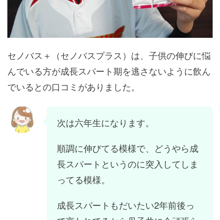
セノバス＋（セノバスプラス）は、子供の伸びに悩
んでいる方が成長スパート期を逃さないように飲ん
でいるとの口コミがありました。
次は六年生になります。
順調に伸びてる模様で、どうやら成
長スパートというのに突入してしま
ってる模様。
成長スパートもだいたい2年前後っ