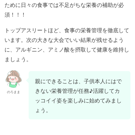
ために日々の食事では不足がちな栄養の補助が必
須！！！
トップアスリートほど、食事の栄養管理を徹底して
います。次の大きな大会でいい結果が残せるよう
に、アルギニン、アミノ酸を摂取して健康を維持し
ましょう。
親にできることは、子供本人にはで
きない栄養管理が任務♪活躍してカ
のろまま
ッコイイ姿を楽しみに始めてみまし
ょう。