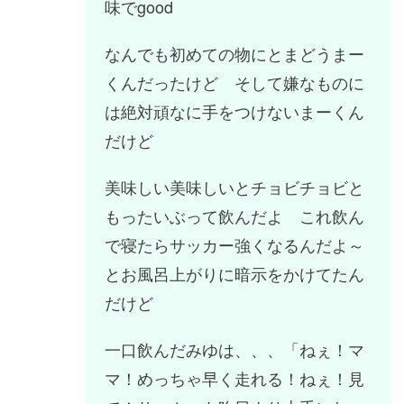
味でgood
なんでも初めての物にとまどうまー
くんだったけど そして嫌なものに
は絶対頑なに手をつけないまーくん
だけど
美味しい美味しいとチョビチョビと
もったいぶって飲んだよ これ飲ん
で寝たらサッカー強くなるんだよ～
とお風呂上がりに暗示をかけてたん
だけど
一口飲んだみゆは、、、「ねぇ！マ
マ！めっちゃ早く走れる！ねぇ！見