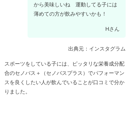
から美味しいね 運動してる子には
薄めての方が飲みやすいかも！
Hさん
出典元：インスタグラム
スポーツをしている子には、ピッタリな栄養成分配
合のセノバス＋（セノバスプラス）でパフォーマン
スを良くしたい人が飲んでいることが口コミで分か
りました。