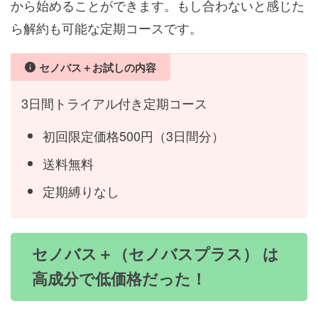
から始めることができます。もし合わないと感じた
ら解約も可能な定期コースです。
セノバス＋お試しの内容
3日間トライアル付き定期コース
初回限定価格500円（3日間分）
送料無料
定期縛りなし
セノバス＋（セノバスプラス） は
高成分で低価格だった！