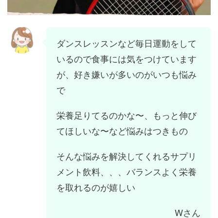
ダンスレッスンなど毎日運動をして
いるので食事には気をつけています
が、好き嫌いが多いのがいつも悩み
で
栄養足りてるのかな〜、もっと伸び
てほしいな〜など悩みはつきもの
そんな悩みを解決してくれるサプリ
メント飲料、、、バランスよく栄養
を取れるのが嬉しい
Wさん