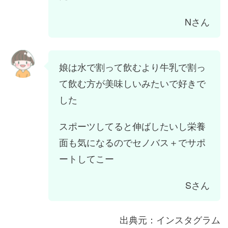
Nさん
娘は水で割って飲むより牛乳で割っ
て飲む方が美味しいみたいで好きで
した
スポーツしてると伸ばしたいし栄養
面も気になるのでセノバス＋でサポ
ートしてこー
Sさん
出典元：インスタグラム