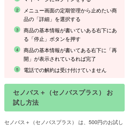
メニュー画面の定期管理から止めたい商
品の「詳細」を選択する
商品の基本情報が書いていある右下にあ
る「停止」ボタンを押す
商品の基本情報が書いてある右下に「再
開」が表示されているれば完了
電話での解約は受け付けていません
セノバス＋（セノバスプラス） お
試し方法
セノバス＋（セノバスプラス） は、500円のお試し