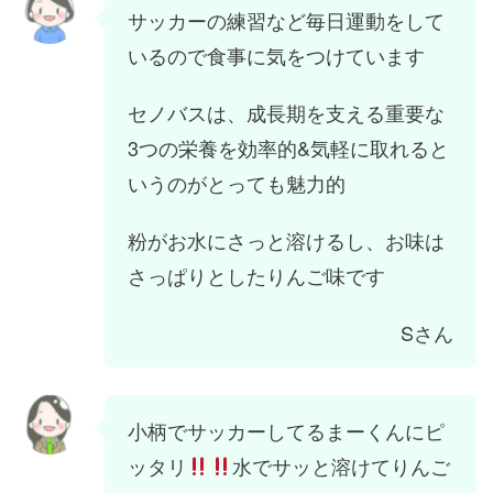
サッカーの練習など毎日運動をして
いるので食事に気をつけています
セノバスは、成長期を支える重要な
3つの栄養を効率的&気軽に取れると
いうのがとっても魅力的
粉がお水にさっと溶けるし、お味は
さっぱりとしたりんご味です
Sさん
小柄でサッカーしてるまーくんにピ
ッタリ
水でサッと溶けてりんご