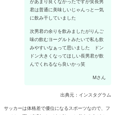
があまり良くなかったですが笑長男
君は普通に美味しいじゃんっと一気
に飲み干していました
次男君の余りを飲みましたがりんご
味の飲むヨーグルトみたいで私も飲
みやすいなぁって思いました ドン
ドン大きくなってほしい長男君が飲
んでくれるなら良いかっ笑
Mさん
出典元：インスタグラム
サッカーは体格差で優位になるスポーツなので、フ