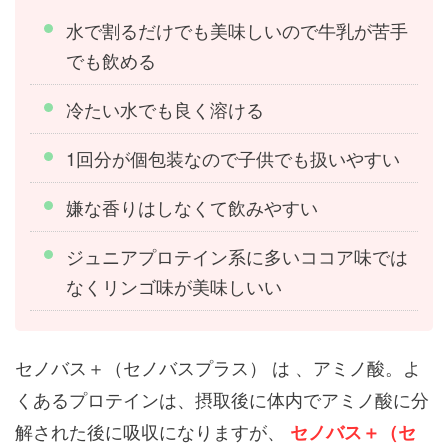
水で割るだけでも美味しいので牛乳が苦手
でも飲める
冷たい水でも良く溶ける
1回分が個包装なので子供でも扱いやすい
嫌な香りはしなくて飲みやすい
ジュニアプロテイン系に多いココア味では
なくリンゴ味が美味しいい
セノバス＋（セノバスプラス） は 、アミノ酸。よ
くあるプロテインは、摂取後に体内でアミノ酸に分
解された後に吸収になりますが、
セノバス＋（セ