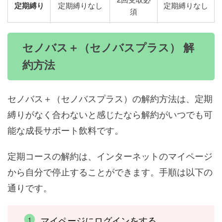
定期縛り
定期縛りなし
定期縛りなし
須
セノバス＋（セノバスプラス） 解
約方法
セノバス＋（セノバスプラス）の解約方法は、定期
縛りがなく合わないと感じたなら解約がいつでも可
能な成長サポート飲料です。
定期コースの解約は、インターネットのマイページ
から自分で停止することができます。手順は以下の
通りです。
マイページにログインをする