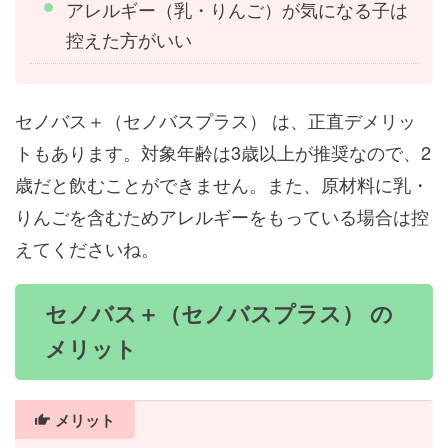
アレルギー（乳・りんご）が気になる子は
控えた方がいい
セノバス＋（セノバスプラス） は、正直デメリッ
トもあります。対象年齢は3歳以上が推奨なので、2
歳だと飲むことができません。また、原材料に乳・
りんごを含むためアレルギーをもっている場合は控
えてくださいね。
セノバス＋（セノバスプラス） の
メリット
メリット