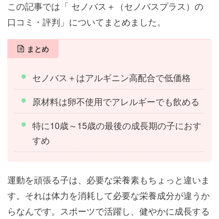
この記事では「 セノバス＋（セノバスプラス）の
口コミ・評判」についてまとめました。
まとめ
セノバス＋はアルギニン高配合で低価格
原材料は卵不使用でアレルギーでも飲める
特に10歳～15歳の最後の成長期の子におす
すめ
運動を頑張る子は、必要な栄養素もちょっと違いま
す。それは体力を消耗して必要な栄養成分が違うか
らなんです。スポーツで活躍し、健やかに成長する