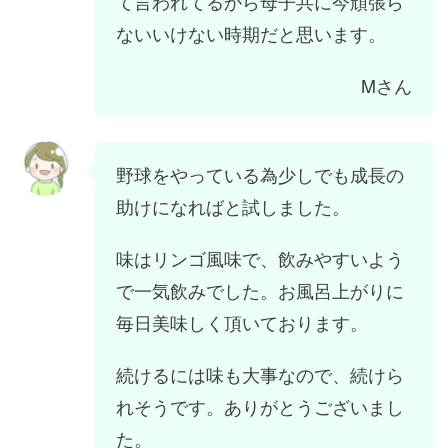
て言われてるから母子共に今頑張ら
ないいけない時期だと思います。
Mさん
野球をやっている為少しでも成長の
助けになればと試しました。
味はリンゴ風味で、飲みやすいよう
で一気飲みでした。お風呂上がりに
毎日美味しく頂いております。
続けるには味も大事なので、続けら
れそうです。ありがとうございまし
た。