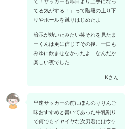
て！サッカーも昨日より上手になっ
てる気がする！」って階段の上り下
りやボールを蹴りはじめたよ
暗示が効いたみたい笑それを見たま
ーくんは更に信じてその後、一口も
みゆに飲ませなかったよ なんだか
楽しい夜でした
Kさん
早速サッカーの前にほんのりりんご
味おすすめと書いてあった牛乳割り
で何でもイヤイヤな次男君にはウケ