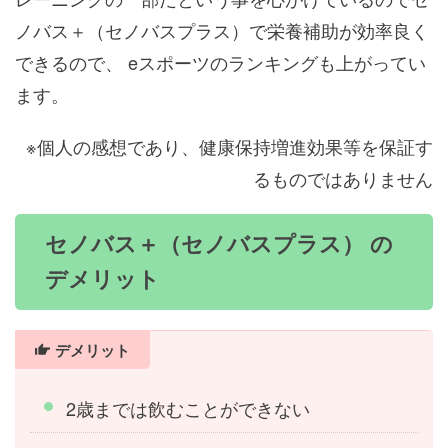
ノバス＋（セノバスプラス）で栄養補助が効率良く
できるので、 eスポーツのランキングも上がってい
ます。
※個人の感想であり、健康保持増進効果等を保証す
るものではありません
セノバス＋（セノバスプラス） の
デメリット
デメリット
2歳までは飲むことができない