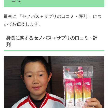
最初に 「セノバス＋サプリの口コミ・評判」 につ
いてお伝えします。
身長に関するセノバス＋サプリの口コミ・評
判