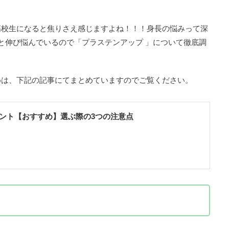
高校生になると焦りさえ感じますよね！！！身長の悩みって深
mと伸び悩んでいるので「プラステンアップ 」について徹底調
めは、下記の記事にてまとめていますのでご覧ください。
ント【おすすめ】選ぶ際の3つの注意点