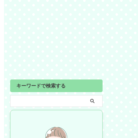
キーワードで検索する