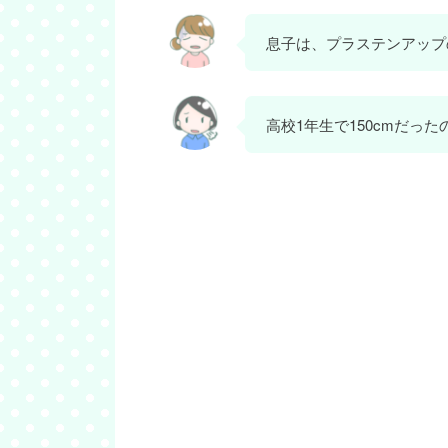
息子は、プラステンアップ
高校1年生で150cmだっ