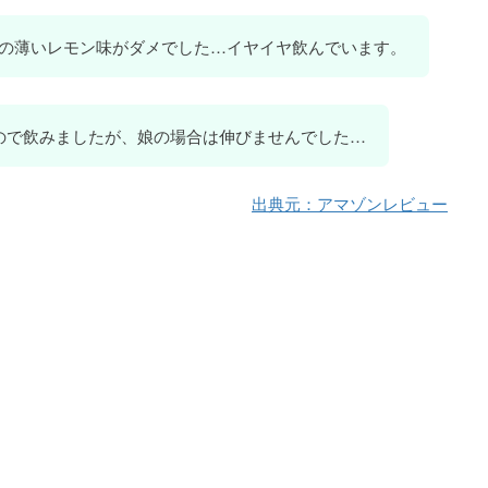
の薄いレモン味がダメでした…イヤイヤ飲んでいます。
たので飲みましたが、娘の場合は伸びませんでした…
出典元：アマゾンレビュー