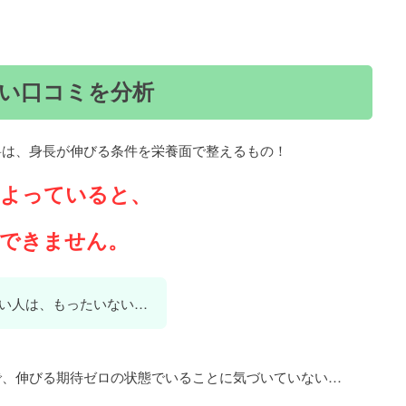
い口コミを分析
料は、身長が伸びる条件を栄養面で整えるもの！
たよっていると、
用できません。
い人は、もったいない…
で、伸びる期待ゼロの状態でいることに気づいていない…