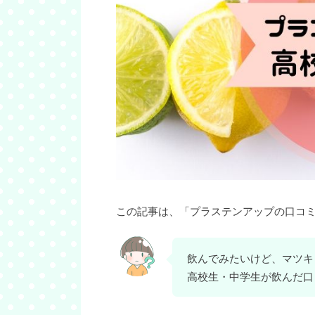
この記事は、「プラステンアップの口コ
飲んでみたいけど、マツキ
高校生・中学生が飲んだ口