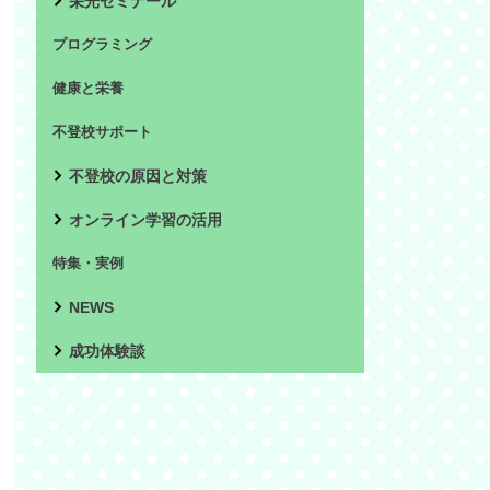
栄光ゼミナール
プログラミング
健康と栄養
不登校サポート
不登校の原因と対策
オンライン学習の活用
特集・実例
NEWS
成功体験談