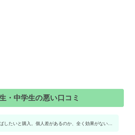
生・中学生の悪い口コミ
ばしたいと購入。個人差があるのか、全く効果がない…