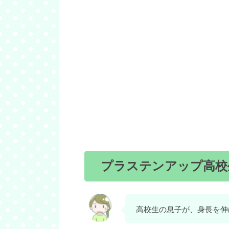
プラステンアップ高校
高校生の息子が、身長を伸