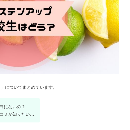
ミ」についてまとめています。
ヨにないの？
コミが知りたい…