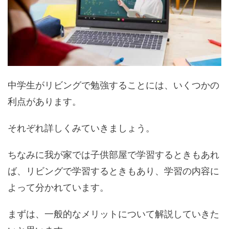
中学生がリビングで勉強することには、いくつかの
利点があります。
それぞれ詳しくみていきましょう。
ちなみに我が家では子供部屋で学習するときもあれ
ば、リビングで学習するときもあり、学習の内容に
よって分かれています。
まずは、一般的なメリットについて解説していきた