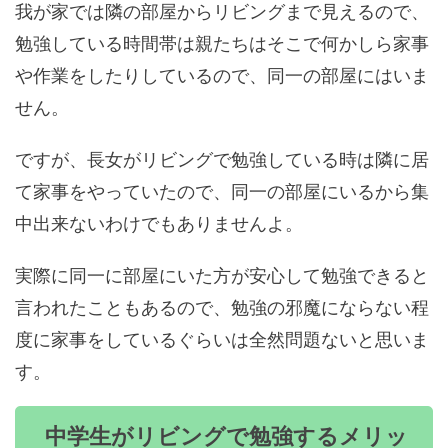
我が家では隣の部屋からリビングまで見えるので、
勉強している時間帯は親たちはそこで何かしら家事
や作業をしたりしているので、同一の部屋にはいま
せん。
ですが、長女がリビングで勉強している時は隣に居
て家事をやっていたので、同一の部屋にいるから集
中出来ないわけでもありませんよ。
実際に同一に部屋にいた方が安心して勉強できると
言われたこともあるので、勉強の邪魔にならない程
度に家事をしているぐらいは全然問題ないと思いま
す。
中学生がリビングで勉強するメリッ