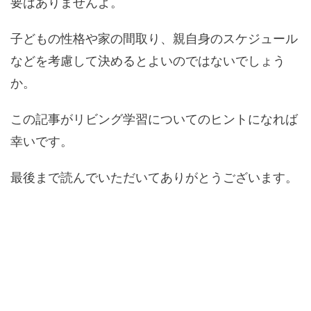
要はありませんよ。
子どもの性格や家の間取り、親自身のスケジュール
などを考慮して決めるとよいのではないでしょう
か。
この記事がリビング学習についてのヒントになれば
幸いです。
最後まで読んでいただいてありがとうございます。