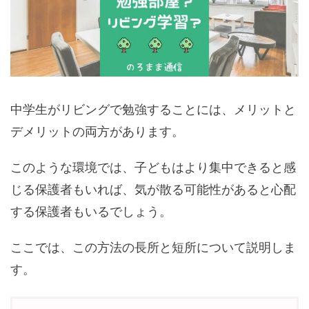
中学生がリビングで勉強することには、メリットと
デメリットの両方があります。
このような環境では、子どもはより集中できると感
じる保護者もいれば、気が散る可能性があると心配
する保護者もいるでしょう。
ここでは、この方法の長所と短所について説明しま
す。