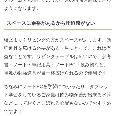
ようになります。
スペースに余裕があるから圧迫感がない
寝室よりもリビングの方がスペースがあります。勉
強道具を広げる必要がある学生にとって、これは有
益なことです。リビングテーブルは広いので、参考
書・ノート・筆記用具・ノートPC・飲み物など、
複数の勉強道具が目一杯広げられるので便利です。
ちなみにノートPCを学習につかったり、タブレッ
ト学習をしているご家庭は飲み物が蓋が出来る水筒
などにしておくとこぼれる心配もないのでおすすめ
ですよ！