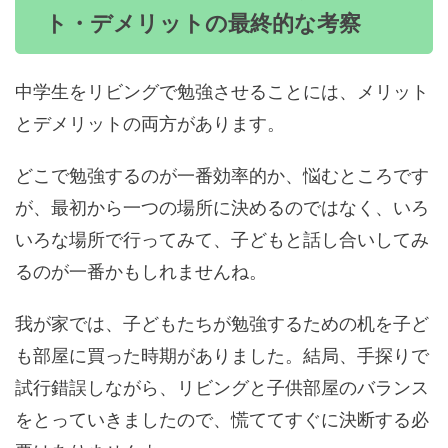
ト・デメリットの最終的な考察
中学生をリビングで勉強させることには、メリット
とデメリットの両方があります。
どこで勉強するのが一番効率的か、悩むところです
が、最初から一つの場所に決めるのではなく、いろ
いろな場所で行ってみて、子どもと話し合いしてみ
るのが一番かもしれませんね。
我が家では、子どもたちが勉強するための机を子ど
も部屋に買った時期がありました。結局、手探りで
試行錯誤しながら、リビングと子供部屋のバランス
をとっていきましたので、慌ててすぐに決断する必