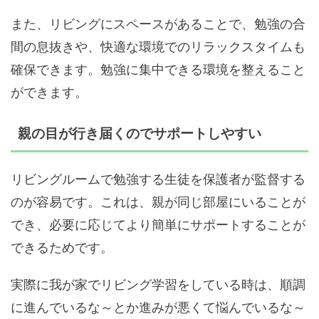
また、リビングにスペースがあることで、勉強の合
間の息抜きや、快適な環境でのリラックスタイムも
確保できます。勉強に集中できる環境を整えること
ができます。
親の目が行き届くのでサポートしやすい
リビングルームで勉強する生徒を保護者が監督する
のが容易です。これは、親が同じ部屋にいることが
でき、必要に応じてより簡単にサポートすることが
できるためです。
実際に我が家でリビング学習をしている時は、順調
に進んでいるな～とか進みが悪くて悩んでいるな～