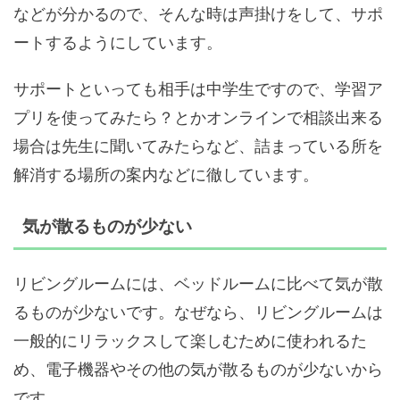
などが分かるので、そんな時は声掛けをして、サポ
ートするようにしています。
サポートといっても相手は中学生ですので、学習ア
プリを使ってみたら？とかオンラインで相談出来る
場合は先生に聞いてみたらなど、詰まっている所を
解消する場所の案内などに徹しています。
気が散るものが少ない
リビングルームには、ベッドルームに比べて気が散
るものが少ないです。なぜなら、リビングルームは
一般的にリラックスして楽しむために使われるた
め、電子機器やその他の気が散るものが少ないから
です。