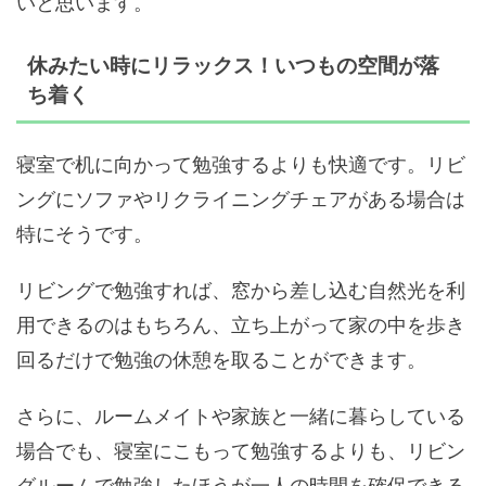
いと思います。
休みたい時にリラックス！いつもの空間が落
ち着く
寝室で机に向かって勉強するよりも快適です。リビ
ングにソファやリクライニングチェアがある場合は
特にそうです。
リビングで勉強すれば、窓から差し込む自然光を利
用できるのはもちろん、立ち上がって家の中を歩き
回るだけで勉強の休憩を取ることができます。
さらに、ルームメイトや家族と一緒に暮らしている
場合でも、寝室にこもって勉強するよりも、リビン
グルームで勉強したほうが一人の時間を確保できる