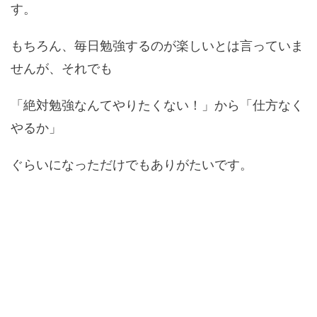
す。
もちろん、毎日勉強するのが楽しいとは言っていま
せんが、それでも
「絶対勉強なんてやりたくない！」から「仕方なく
やるか」
ぐらいになっただけでもありがたいです。