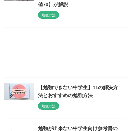
値70】が解説
勉強方法
【勉強できない中学生】11の解決方
法とおすすめの勉強方法
勉強方法
勉強が出来ない中学生向け参考書の