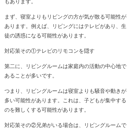
もあります。
まず、寝室よりもリビングの方が気が散る可能性が
あります。例えば、リビングにはテレビがあり、生
徒の誘惑になる可能性があります。
対応策その①テレビのリモコンを隠す
第二に、リビングルームは家庭内の活動の中心地で
あることが多いです。
つまり、リビングルームは寝室よりも騒音や動きが
多い可能性があります。これは、子どもが集中する
のを難しくする可能性があります。
対応策その②兄弟がいる場合は、リビングルームで