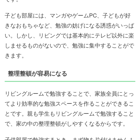
子ども部屋には、マンガやゲームPC、子どもが好
きなおもちゃなど、勉強の妨げになる誘惑がいっぱ
い。しかし、リビングでは基本的にテレビ以外に楽
しませるものがないので、勉強に集中することがで
きます。
整理整頓が容易になる
リビングルームで勉強することで、家族全員にとっ
てより効率的な勉強スペースを作ることができるこ
とです。親も学生もリビングルームで勉強すること
で、家の中の整理整頓がしやすくなるからです。
子供部屋で勉強するとき、まず物を片付けません！