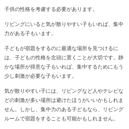
子供の性格を考慮する必要があります。
リビングにいると気が散りやすい子もいれば、集中
力がある子もいます。
子どもが宿題をするのに最適な場所を見つけるに
は、子どもの性格を念頭に置くことが大切です。静
かな場所が得意な子もいれば、集中するためにもう
少し刺激が必要な子もいます。
気が散りやすい子には、リビングなど人やテレビな
どの刺激が多い場所は避けたほうがいいかもしれま
せん。しかし、集中力のある子どもなら、リビング
ルームで宿題をすることも可能かもしれません。