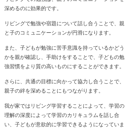
深めるのに効果的です。
リビングで勉強や宿題について話し合うことで、親
と子のコミュニケーションが円滑になります。
また、子どもが勉強に苦手意識を持っているかどう
かを親が確認し、手助けをすることで、子どもの勉
強習慣をより質の高いものにすることができます。
さらに、共通の目標に向かって協力し合うことで、
親子の絆を深めることにもつながります。
我が家ではリビング学習することによって、学習の
理解の深度によって学習のカリキュラムを話し合
い、子どもが意欲的に学習できるようになっていま