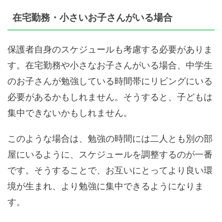
在宅勤務・小さいお子さんがいる場合
保護者自身のスケジュールも考慮する必要がありま
す。在宅勤務や小さなお子さんがいる場合、中学生
のお子さんが勉強している時間帯にリビングにいる
必要があるかもしれません。そうすると、子どもは
集中できないかもしれません。
このような場合は、勉強の時間には二人とも別の部
屋にいるように、スケジュールを調整するのが一番
です。そうすることで、お互いにとってより良い環
境が生まれ、より勉強に集中できるようになりま
す。