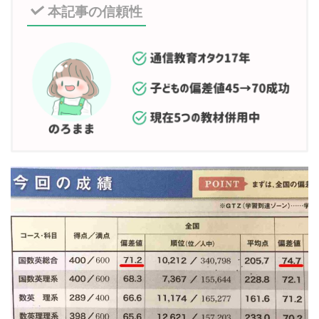
本記事の信頼性