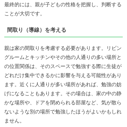
最終的には、親が子どもの性格を把握し、判断する
ことが大切です。
間取り（導線）を考える
親は家の間取りを考慮する必要があります。リビン
グルームとキッチンやその他の人通りの多い場所と
の位置関係は、そのスペースで勉強する際に生徒が
どれだけ集中できるかに影響を与える可能性があり
ます。近くに人通りが多い場所があれば、勉強の妨
げになることもあります。その場合は、家の中の静
かな場所や、ドアを閉められる部屋など、気が散ら
ないような別の場所で勉強したほうがよいかもしれ
ません。