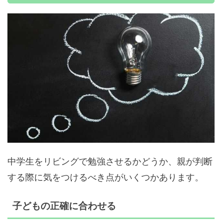
中学生をリビングで勉強させるかどうか、親が判断
する際に気をつけるべき点がいくつかあります。
子どもの正確に合わせる