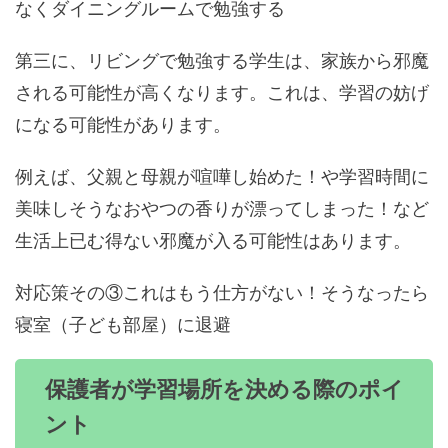
なくダイニングルームで勉強する
第三に、リビングで勉強する学生は、家族から邪魔
される可能性が高くなります。これは、学習の妨げ
になる可能性があります。
例えば、父親と母親が喧嘩し始めた！や学習時間に
美味しそうなおやつの香りが漂ってしまった！など
生活上已む得ない邪魔が入る可能性はあります。
対応策その③これはもう仕方がない！そうなったら
寝室（子ども部屋）に退避
保護者が学習場所を決める際のポイ
ント