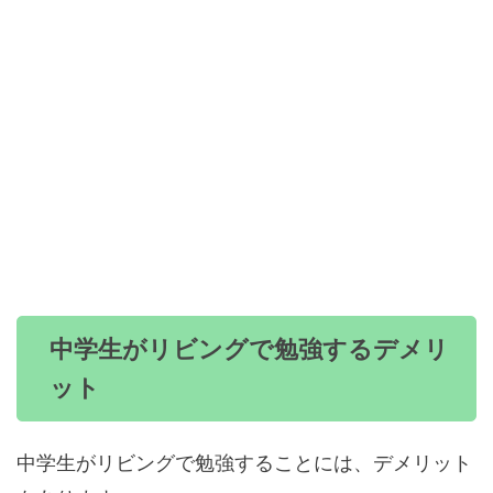
中学生がリビングで勉強するデメリ
ット
中学生がリビングで勉強することには、デメリット