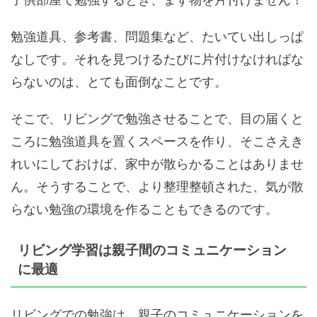
勉強道具、参考書、問題集など、たいてい出しっぱ
なしです。それを見つけるたびに片付けなければな
らないのは、とても面倒なことです。
そこで、リビングで勉強させることで、目の届くと
ころに勉強道具を置くスペースを作り、そこさえき
れいにしておけば、家中が散らかることはありませ
ん。そうすることで、より整理整頓された、気が散
らない勉強の環境を作ることもできるのです。
リビング学習は親子間のコミュニケーション
に最適
リビングでの勉強は、親子のコミュニケーションを