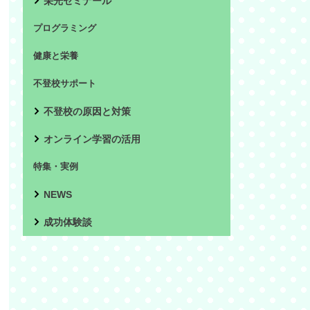
栄光ゼミナール
プログラミング
健康と栄養
不登校サポート
不登校の原因と対策
オンライン学習の活用
特集・実例
NEWS
成功体験談