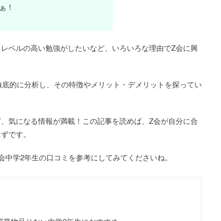
ぁ！
レベルの高い勉強がしたいなど、いろいろな理由でZ会に興
。
徹底的に分析し、その特徴やメリット・デメリットを探ってい
、気になる情報が満載！この記事を読めば、Z会が自分に合
はずです。
会中学2年生の口コミを参考にしてみてくださいね。