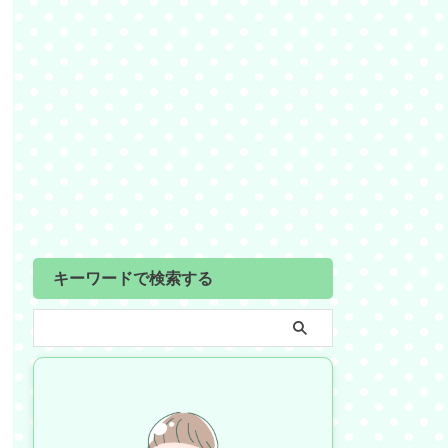
キーワードで検索する