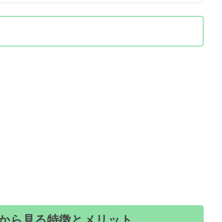
ミから見る特徴とメリット