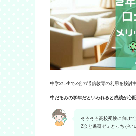
中学2年生でZ会の通信教育の利用を検討
中だるみの学年だといわれると成績が心
そろそろ高校受験に向けて
Z会と進研ゼミどっちがい