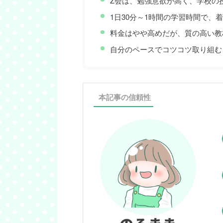
Z会は、勉強意欲が高く、学校の
1日30分～1時間の学習時間で、
料金はやや高めだが、質の高い教
自分のペースでコツコツ取り組む
本記事の信頼性