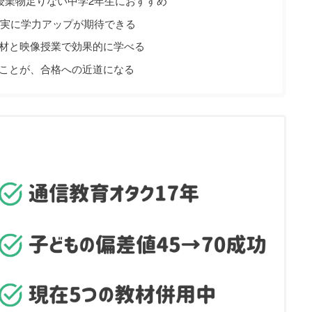
授業物足りない中学2年生におすすめ
着実に学力アップが期待できる
材と映像授業で効果的に学べる
ことが、合格への近道になる