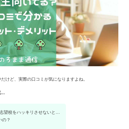
中だけど、実際の口コミが気になりますよね。
配…
志望校をハッキリさせないと…
いの？