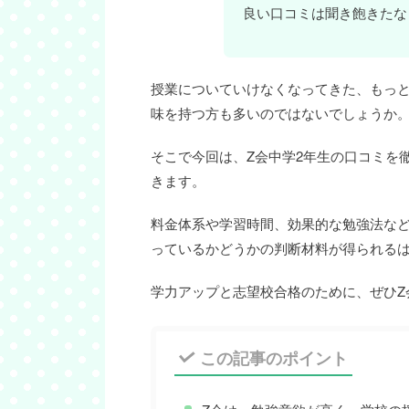
良い口コミは聞き飽きたな
授業についていけなくなってきた、もっと
味を持つ方も多いのではないでしょうか
そこで今回は、Z会中学2年生の口コミを
きます。
料金体系や学習時間、効果的な勉強法など
っているかどうかの判断材料が得られる
学力アップと志望校合格のために、ぜひZ
この記事のポイント