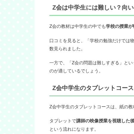
Z会は中学生には難しい？向
Z会の教材は中学生の中でも
学校の授業が
口コミを見ると、「学校の勉強だけでは
数見られました。
一方で、「Z会の問題は難しすぎる」とい
のが適しているでしょう。
Z会中学生のタブレットコー
Z会中学生のタブレットコースは、紙の教
タブレットで
講師の映像授業を視聴した
という流れになります。