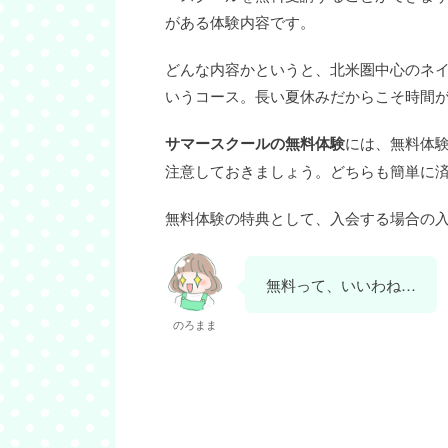
がある体験内容です。
どんな内容かというと、北米圏中心のネ
いうコース。長い夏休みだからこそ時間
サマースクールの無料体験
には、無料体
注意しておきましょう。どちらも簡単に
無料体験の特典として、入会する場合の
無料って、いいわね…
のろまま