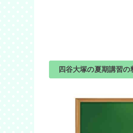
四谷大塚の夏期講習の