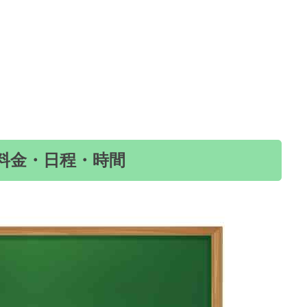
料金・日程・時間