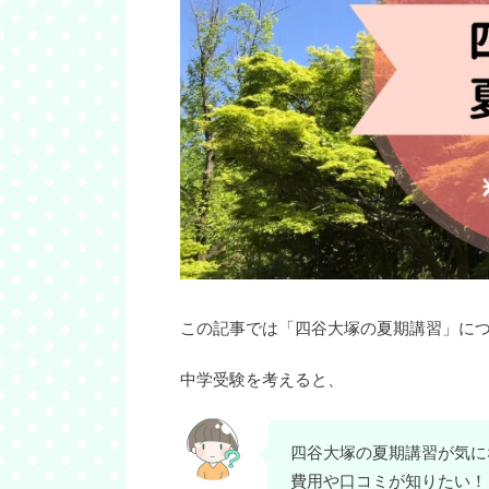
この記事では「四谷大塚の夏期講習」に
中学受験を考えると、
四谷大塚の夏期講習が気に
費用や口コミが知りたい！