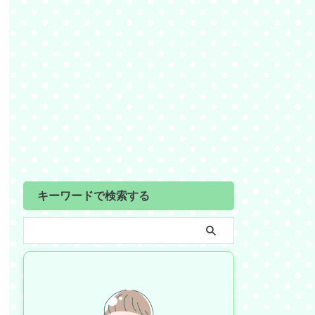
キーワードで検索する