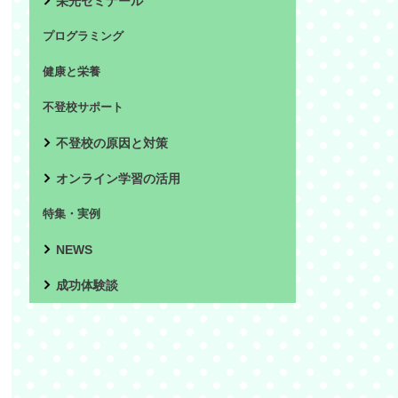
栄光ゼミナール
プログラミング
健康と栄養
不登校サポート
不登校の原因と対策
オンライン学習の活用
特集・実例
NEWS
成功体験談