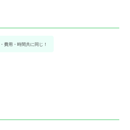
程・費用・時間共に同じ！