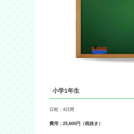
小学1年生
日程：4日間
費用：25,600円（税抜き）