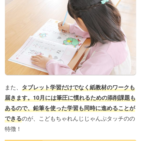
また、
タブレット学習だけでなく紙教材のワークも
届きます。10月には筆圧に慣れるための添削課題も
あるので、鉛筆を使った学習も同時に進めることが
のが、こどもちゃれんじじゃんぷタッチのの
できる
特徴！