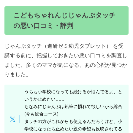
こどもちゃれんじじゃんぷタッチ
の悪い口コミ・評判
じゃんぷタッチ（進研ゼミ幼児タブレット） を受
講する前に、把握しておきたい悪い口コミを調査し
ました。多くのママが気になる、あの心配が見つか
りました。
うちも小学校になっても続けるか悩んでるよ、と
いうか止めたい……
ちなみにじゃんぷは鉛筆に慣れて欲しいから総合
(今も総合コース)
タッチの方がこれからも使えるんだろうけど、小
学校になったら止めたい親の希望も反映されてる