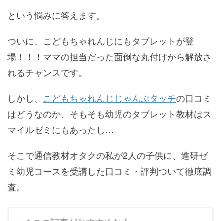
という悩みに答えます。
ついに、こどもちゃれんじにもタブレットが登
場！！！ママの担当だった面倒な丸付けから解放さ
れるチャンスです。
しかし、
こどもちゃれんじじゃんぷタッチ
の口コミ
はどうなのか、そもそも幼児のタブレット教材はス
マイルゼミにもあったし…
そこで通信教材オタクの私が2人の子供に、進研ゼ
ミ幼児コースを受講した口コミ・評判ついて徹底調
査。