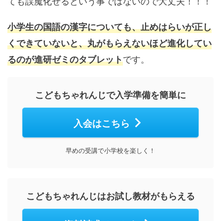
ても誤魔化せるという事ではないので大丈夫！！！
小学生の国語の漢字についても、止めはらいが正し
くできていないと、丸がもらえないほど進化してい
です。
るのが進研ゼミのタブレット
こどもちゃれんじで入学準備を簡単に
入会はこちら
早めの受講で小学校を楽しく！
こどもちゃれんじはお試し教材がもらえる