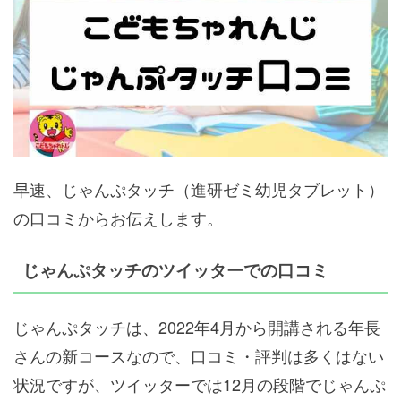
早速、じゃんぷタッチ（進研ゼミ幼児タブレット）
の口コミからお伝えします。
じゃんぷタッチのツイッターでの口コミ
じゃんぷタッチは、2022年4月から開講される年長
さんの新コースなので、口コミ・評判は多くはない
状況ですが、ツイッターでは12月の段階でじゃんぷ