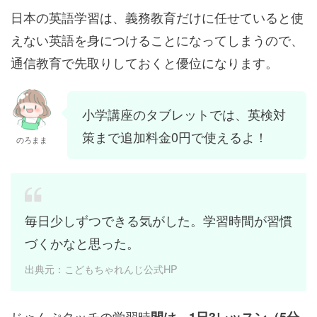
日本の英語学習は、義務教育だけに任せていると使
えない英語を身につけることになってしまうので、
通信教育で先取りしておくと優位になります。
小学講座のタブレットでは、英検対
策まで追加料金0円で使えるよ！
のろまま
毎日少しずつできる気がした。学習時間が習慣
づくかなと思った。
出典元：こどもちゃれんじ公式HP
じゃんぷタッチの学習時