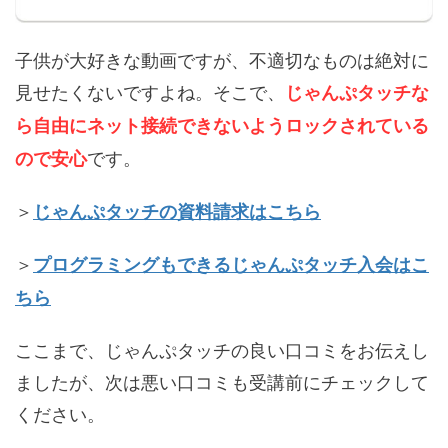
子供が大好きな動画ですが、不適切なものは絶対に
見せたくないですよね。そこで、
じゃんぷタッチな
ら自由にネット接続できないようロックされている
です。
ので安心
＞
じゃんぷタッチの資料請求はこちら
＞
プログラミングもできるじゃんぷタッチ入会はこ
ちら
ここまで、じゃんぷタッチの良い口コミをお伝えし
ましたが、次は悪い口コミも受講前にチェックして
ください。