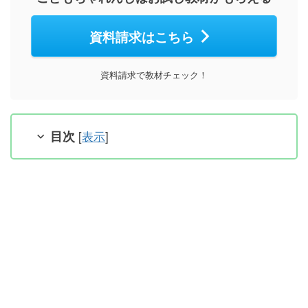
資料請求はこちら
資料請求で教材チェック！
目次
[
表示
]