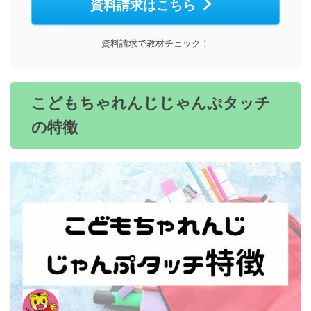
資料請求はこちら
資料請求で教材チェック！
こどもちゃれんじじゃんぷタッチ
の特徴