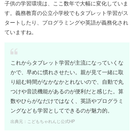
子供の学習環境は、ここ数年で大幅に変化していま
す。義務教育の公立小学校でもタブレット学習がス
タートしたり、プログラミングや英語が義務化され
ていますね。
これからタブレット学習が主流になっていくな
かで、早めに慣れさせたい。親が見て一緒に取
り組む時間がなかなかとれないので、自動で丸
つけや音読機能があるのが便利だと感じた。算
数やひらがなだけではなく、英語やプログラミ
ングなども学習としてできるのが魅力的。
出典元：こどもちゃれんじ公式HP