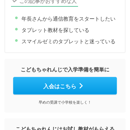
この記事がおすすめな人
年長さんから通信教育をスタートしたい
タブレット教材を探している
スマイルゼミのタブレットと迷っている
こどもちゃれんじで入学準備を簡単に
入会はこちら
早めの受講で小学校を楽しく！
こどもちゃれんじはお試し教材がもらえる