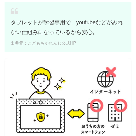
タブレットが学習専用で、youtubeなどがみれ
ない仕組みになっているから安心。
出典元：こどもちゃれんじ公式HP