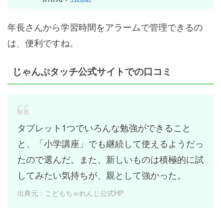
年長さんから学習時間をアラームで管理できるの
は、便利ですね。
じゃんぷタッチ公式サイトでの口コミ
タブレット1つでいろんな勉強ができること
と、「小学講座」でも継続して使えるようだっ
たので選んだ。また、新しいものは積極的に試
してみたい気持ちが、親として強かった。
出典元：こどもちゃれんじ公式HP