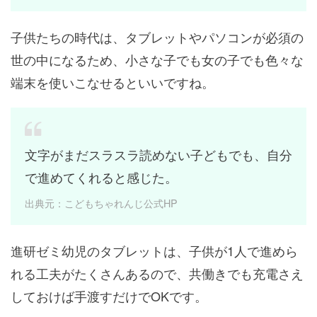
子供たちの時代は、タブレットやパソコンが必須の
世の中になるため、小さな子でも女の子でも色々な
端末を使いこなせるといいですね。
文字がまだスラスラ読めない子どもでも、自分
で進めてくれると感じた。
出典元：こどもちゃれんじ公式HP
進研ゼミ幼児のタブレットは、子供が1人で進めら
れる工夫がたくさんあるので、共働きでも充電さえ
しておけば手渡すだけでOKです。