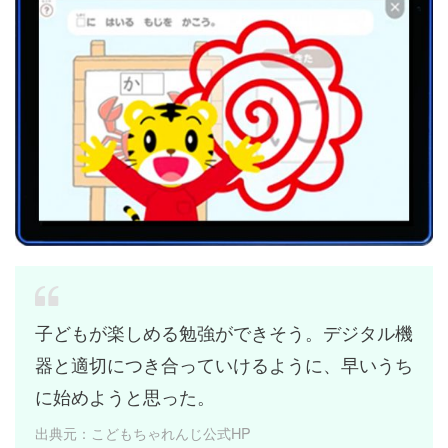
子どもが楽しめる勉強ができそう。デジタル機
器と適切につき合っていけるように、早いうち
に始めようと思った。
出典元：こどもちゃれんじ公式HP