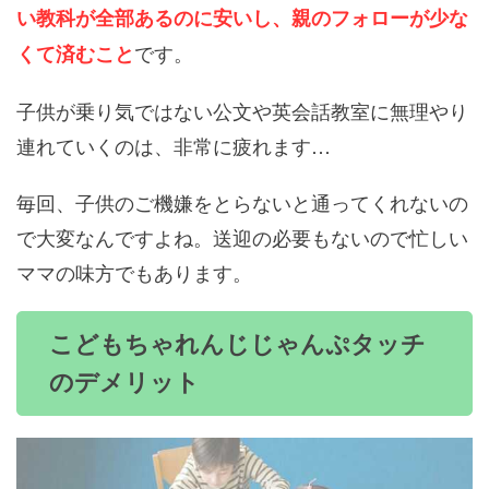
い教科が全部あるのに安いし、親のフォローが少な
です。
くて済むこと
子供が乗り気ではない公文や英会話教室に無理やり
連れていくのは、非常に疲れます…
毎回、子供のご機嫌をとらないと通ってくれないの
で大変なんですよね。送迎の必要もないので忙しい
ママの味方でもあります。
こどもちゃれんじじゃんぷタッチ
のデメリット