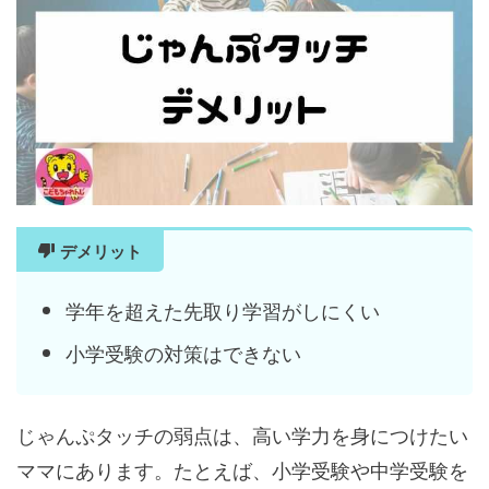
デメリット
学年を超えた先取り学習がしにくい
小学受験の対策はできない
じゃんぷタッチの弱点は、高い学力を身につけたい
ママにあります。たとえば、小学受験や中学受験を