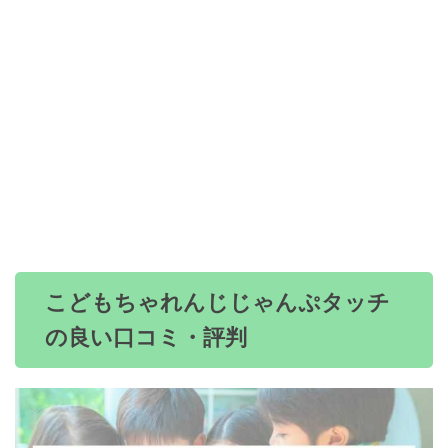
こどもちゃれんじじゃんぷタッチ
の良い口コミ・評判