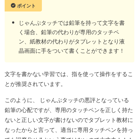
ポイント
じゃんぷタッチでは鉛筆を持って文字を書
く場合、鉛筆の代わりが専用のタッチペ
ン、紙教材の代わりがタブレットとなり液
晶画面に手をついて書くことができます！
文字を書かない学習では、指を使って操作をするこ
とが推奨されています。
このように、 じゃんぷタッチの悪評となっている
鉛筆の心配ですが、専用のタッチペンを正しく持た
ないと正しい文字が書けないのでタブレット教材に
なったからと言って、適当に専用タッチペンを持っ