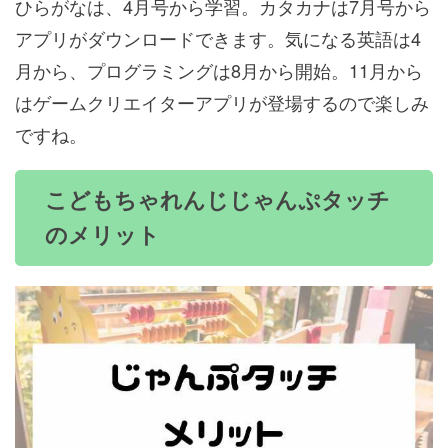
ひらがなは、4月号から学習。カタカナは7月号から
アプリがダウンロードできます。気になる英語は4
月から、プログラミングは8月から開始。11月から
はゲームクリエイターアプリが登場するので楽しみ
ですね。
こどもちゃれんじじゃんぷタッチ
のメリット