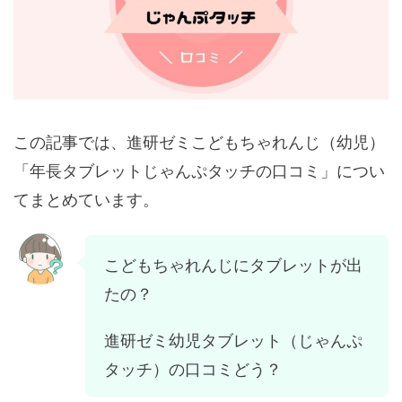
この記事では、進研ゼミこどもちゃれんじ（幼児）
「年長タブレットじゃんぷタッチの口コミ」につい
てまとめています。
こどもちゃれんじにタブレットが出
たの？
進研ゼミ幼児タブレット（じゃんぷ
タッチ）の口コミどう？