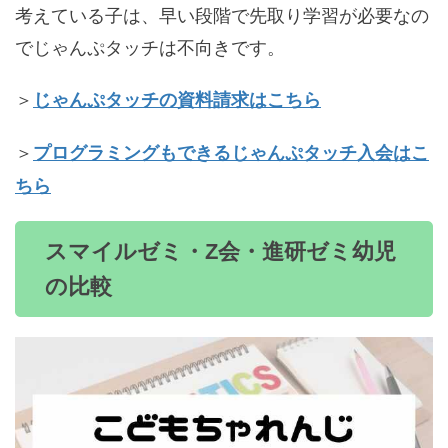
考えている子は、早い段階で先取り学習が必要なの
でじゃんぷタッチは不向きです。
＞
じゃんぷタッチの資料請求はこちら
＞
プログラミングもできるじゃんぷタッチ入会はこ
ちら
スマイルゼミ・Z会・進研ゼミ幼児
の比較