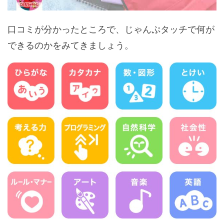
口コミが分かったところで、じゃんぷタッチで何が
できるのかをみてきましょう。