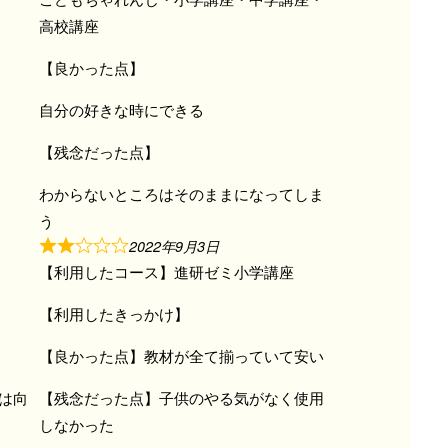
高校講座
【良かった点】
自分の好きな時にできる
【残念だった点】
わからないところはそのままになってしま
う
2022年9月3日
【利用したコース】進研ゼミ小学講座
【利用したきっかけ】
【良かった点】教材が全て揃っていて安い
は向
【残念だった点】子供のやる気がなく使用
しなかった