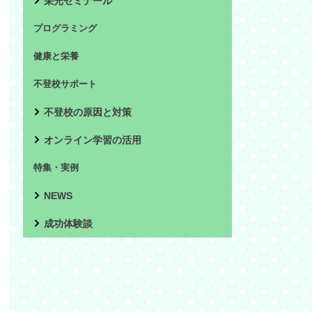
栄光ゼミナール
プログラミング
健康と栄養
不登校サポート
不登校の原因と対策
オンライン学習の活用
特集・実例
NEWS
成功体験談