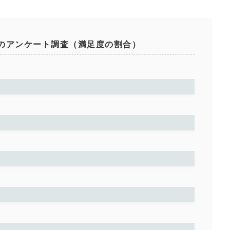
のアンケート調査（満足度の割合）