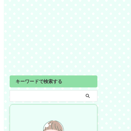
キーワードで検索する