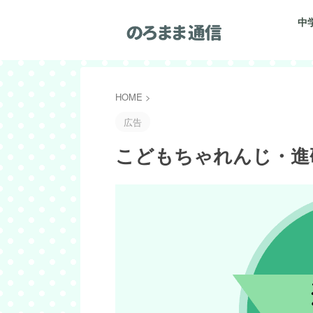
中
HOME
>
広告
こどもちゃれんじ・進