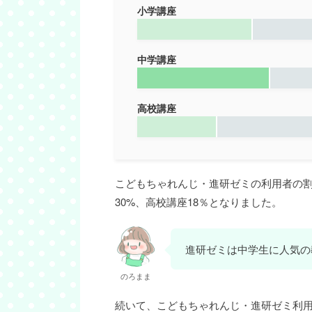
小学講座
中学講座
高校講座
こどもちゃれんじ・進研ゼミの利用者の割
30%、高校講座18％となりました。
進研ゼミは中学生に人気の
のろまま
続いて、こどもちゃれんじ・進研ゼミ利