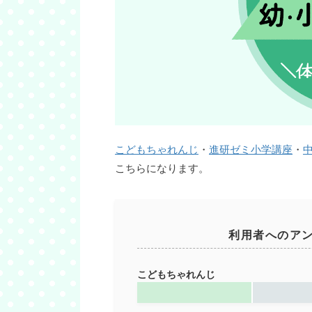
こどもちゃれんじ
・
進研ゼミ小学講座
・
こちらになります。
利用者へのア
こどもちゃれんじ