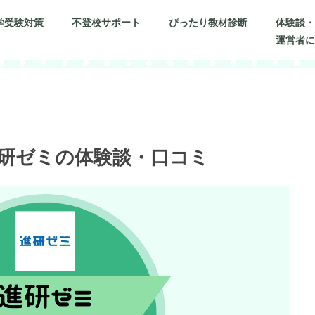
学受験対策
不登校サポート
ぴったり教材診断
体験談
運営者
研ゼミの体験談・口コミ