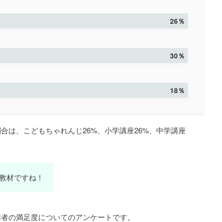
26％
30％
18％
合は、こどもちゃれんじ26%、小学講座26%、中学講座
教材ですね！
用者の満足度についてのアンケートです。