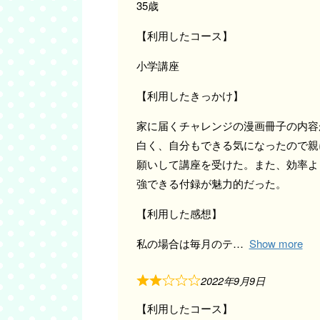
35歳
【利用したコース】
小学講座
【利用したきっかけ】
家に届くチャレンジの漫画冊子の内容
白く、自分もできる気になったので親
願いして講座を受けた。また、効率よ
強できる付録が魅力的だった。
【利用した感想】
私の場合は毎月のテ
Show more
2022年9月9日
【利用したコース】