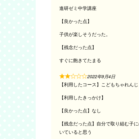
進研ゼミ中学講座
【良かった点】
子供が楽しそうだった。
【残念だった点】
すぐに飽きてたまる
2022年9月4日
【利用したコース】こどもちゃれんじ
【利用したきっかけ】
【良かった点】なし
【残念だった点】自分で取り組む子に
いていると思う