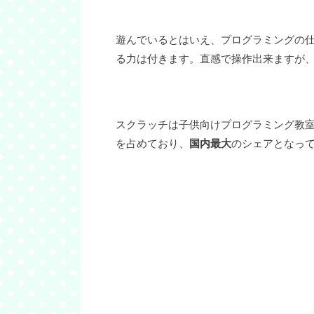
遊んでいるとはいえ、プログラミングの
る力は付きます。直感で操作出来ますが
スクラッチは子供向けプログラミング教室
を占めており、
国内最大
のシェアとなっ