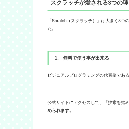
スクラッチが愛される3つの理
「Scratch（スクラッチ）」は大きく
た。
1. 無料で使う事が出来る
ビジュアルプログラミングの代表格であ
公式サイトにアクセスして、「捜索を始
められます。