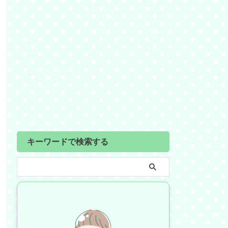
キーワードで検索する