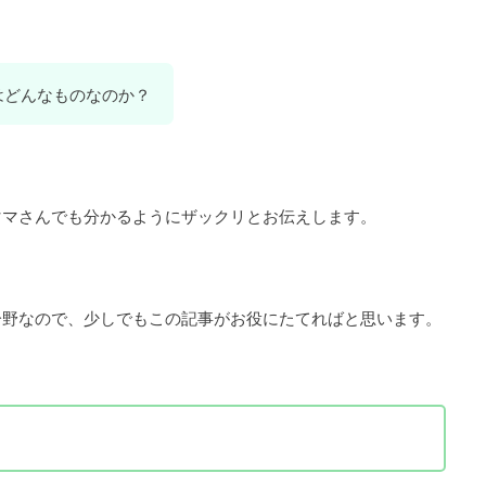
とはどんなものなのか？
ママさんでも分かるようにザックリとお伝えします。
分野なので、少しでもこの記事がお役にたてればと思います。