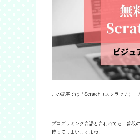
この記事では「Scratch（スクラッチ
プログラミング言語と言われても、普段
持ってしまいますよね。