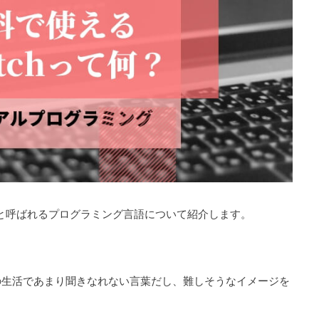
）」と呼ばれるプログラミング言語について紹介します。
の生活であまり聞きなれない言葉だし、難しそうなイメージを