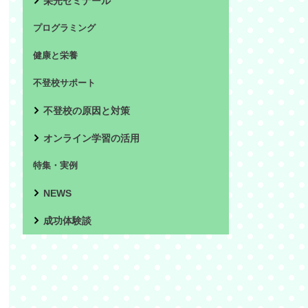
栄光ゼミナール
プログラミング
健康と栄養
不登校サポート
不登校の原因と対策
オンライン学習の活用
特集・実例
NEWS
成功体験談