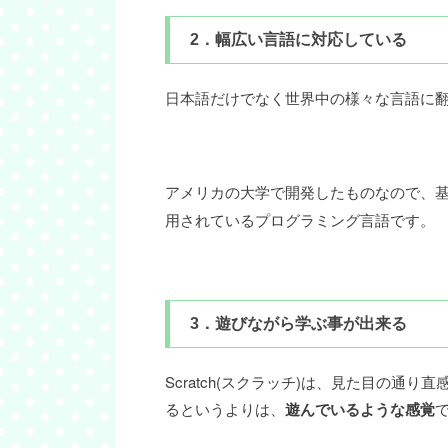
2．幅広い言語に対応している
日本語だけでなく世界中の様々な言語に
アメリカの大学で開発したものなので、
用されているプログラミング言語です。
3．遊びながら学ぶ事が出来る
Scratch(スクラッチ)は、見た目の
るというよりは、
遊んでいるような感覚