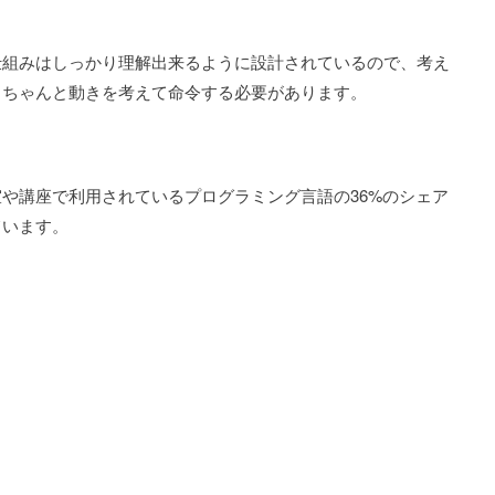
仕組みはしっかり理解出来るように設計されているので、考え
、ちゃんと動きを考えて命令する必要があります。
や講座で利用されているプログラミング言語の36%のシェア
ています。