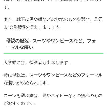
す。
また、靴下は黒や紺などの無地のものを選び、足元
まで清潔感を演出しましょう。
母親の服装 - スーツやワンピースなど、フォ
ーマルな装い
入学式には、保護者も出席します。
特に母親は、
スーツやワンピースなどのフォーマル
が求められます。
な装い
スーツを選ぶ際は、黒やネイビーなどの無地のもの
がおすすめです。