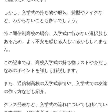
しかし、入学式の持ち物や服装、髪型やメイクな
ど、わからないことも多いでしょう。
特に通信制高校の場合、入学式に行かない選択肢も
あるため、より不安を感じる人もいるかもしれませ
ん。
この記事では、高校入学式の持ち物リストや身だし
なみのポイントを詳しく解説します。
また、通信制高校の入学式事情や、入学式での友達
の作り方なども紹介。
クラス発表など、入学式の流れについても触れてい