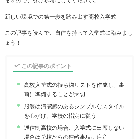
ますので、ぜひ参考にしてください。
新しい環境での第一歩を踏み出す高校入学式。
この記事を読んで、自信を持って入学式に臨みまし
ょう！
この記事のポイント
高校入学式の持ち物リストを作成し、事
前に準備することが大切
服装は清潔感のあるシンプルなスタイル
を心がけ、学校の指定に従う
通信制高校の場合、入学式に出席しない
場合は学校からの連絡事項に注意