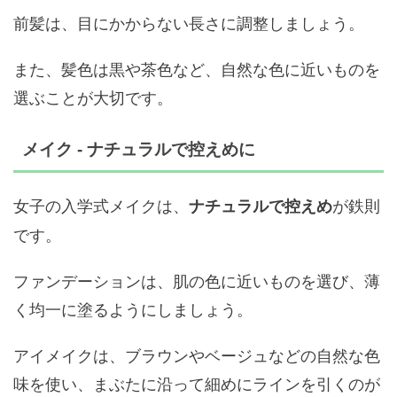
前髪は、目にかからない長さに調整しましょう。
また、髪色は黒や茶色など、自然な色に近いものを
選ぶことが大切です。
メイク - ナチュラルで控えめに
女子の入学式メイクは、
が鉄則
ナチュラルで控えめ
です。
ファンデーションは、肌の色に近いものを選び、薄
く均一に塗るようにしましょう。
アイメイクは、ブラウンやベージュなどの自然な色
味を使い、まぶたに沿って細めにラインを引くのが