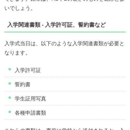
いでしょう。
入学関連書類 - 入学許可証、誓約書など
入学式当日は、以下のような入学関連書類が必要と
なります。
入学許可証
誓約書
学生証用写真
各種申請書類