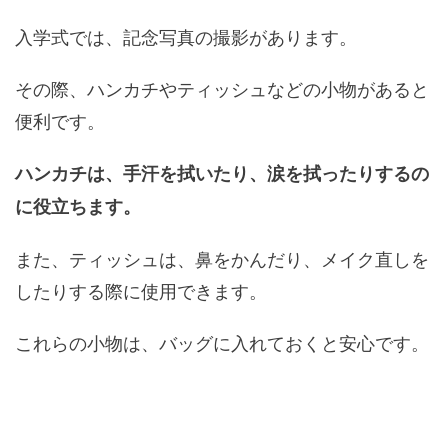
入学式では、記念写真の撮影があります。
その際、ハンカチやティッシュなどの小物があると
便利です。
ハンカチは、手汗を拭いたり、涙を拭ったりするの
に役立ちます。
また、ティッシュは、鼻をかんだり、メイク直しを
したりする際に使用できます。
これらの小物は、バッグに入れておくと安心です。