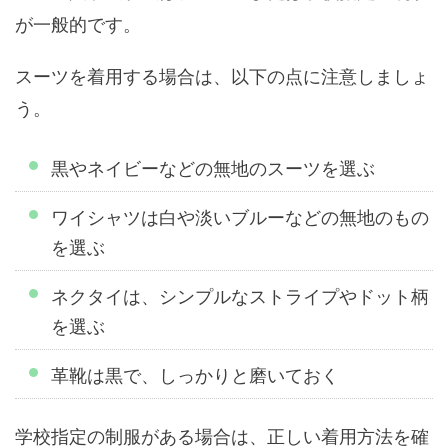
が一般的です。
スーツを着用する場合は、以下の点に注意しましょ
う。
黒やネイビーなどの無地のスーツを選ぶ
ワイシャツは白や淡いブルーなどの無地のもの
を選ぶ
ネクタイは、シンプルなストライプやドット柄
を選ぶ
革靴は黒で、しっかりと磨いておく
学校指定の制服がある場合は、正しい着用方法を確