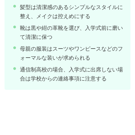
髪型は清潔感のあるシンプルなスタイルに
整え、メイクは控えめにする
靴は黒や紺の革靴を選び、入学式前に磨い
て清潔に保つ
母親の服装はスーツやワンピースなどのフ
ォーマルな装いが求められる
通信制高校の場合、入学式に出席しない場
合は学校からの連絡事項に注意する