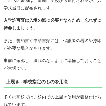
これらの書類は、事前に学校から送付されるか、入
学式当日に配布されます。
入学許可証は入場の際に必要となるため、忘れずに
持参しましょう。
また、誓約書や申請書類には、保護者の署名や捺印
が必要な場合があります。
事前に確認し、漏れのないように準備しておくこと
が大切です。
上履き - 学校指定のものを用意
多くの高校では、校内での上履き使用が義務付けら
れています。