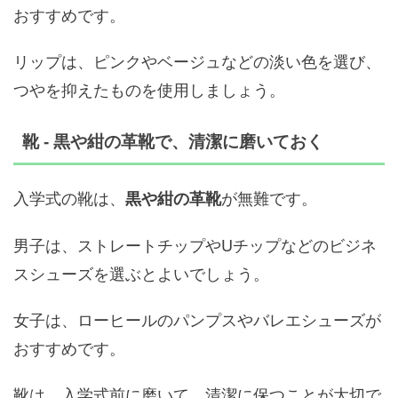
おすすめです。
リップは、ピンクやベージュなどの淡い色を選び、
つやを抑えたものを使用しましょう。
靴 - 黒や紺の革靴で、清潔に磨いておく
入学式の靴は、
が無難です。
黒や紺の革靴
男子は、ストレートチップやUチップなどのビジネ
スシューズを選ぶとよいでしょう。
女子は、ローヒールのパンプスやバレエシューズが
おすすめです。
靴は、入学式前に磨いて、清潔に保つことが大切で