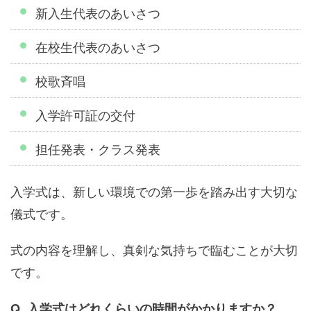
新入生代表のあいさつ
在校生代表のあいさつ
校歌斉唱
入学許可証の交付
担任発表・クラス発表
入学式は、新しい環境での第一歩を踏み出す大切な
儀式です。
式の内容を理解し、真剣な気持ちで臨むことが大切
です。
Q. 入学式はどれくらいの時間がかかりますか？