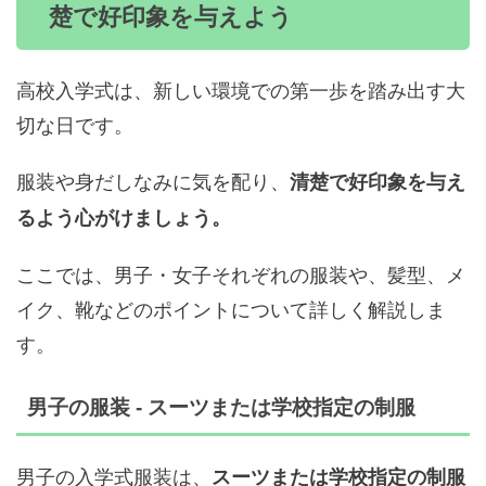
楚で好印象を与えよう
高校入学式は、新しい環境での第一歩を踏み出す大
切な日です。
服装や身だしなみに気を配り、
清楚で好印象を与え
るよう心がけましょう。
ここでは、男子・女子それぞれの服装や、髪型、メ
イク、靴などのポイントについて詳しく解説しま
す。
男子の服装 - スーツまたは学校指定の制服
男子の入学式服装は、
スーツまたは学校指定の制服