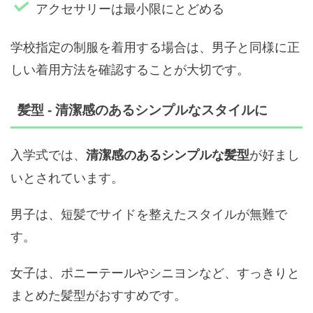
アクセサリーは最小限にとどめる
学校指定の制服を着用する場合は、男子と同様に正
しい着用方法を確認することが大切です。
髪型 - 清潔感のあるシンプルなスタイルに
入学式では、
が好まし
清潔感のあるシンプルな髪型
いとされています。
男子は、短髪でサイドを整えたスタイルが無難で
す。
女子は、ポニーテールやシニヨンなど、すっきりと
まとめた髪型がおすすめです。