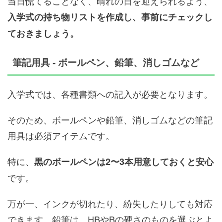
当日慌てることなく、晴れの日を迎えられるよう、
入学式の持ち物リストを作成し、事前にチェックし
ておきましょう。
筆記用具 - ボールペン、鉛筆、消しゴムなど
入学式では、各種書類への記入が必要となります。
そのため、ボールペンや鉛筆、消しゴムなどの筆記
用具は必須アイテムです。
特に、
黒のボールペンは2〜3本用意しておくと安心
です。
万が一、インクが切れたり、紛失したりしても対応
できます。鉛筆は、HBやBの硬さのものを選ぶとよ