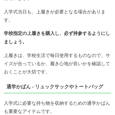
入学式当日も、上履きが必要となる場合がありま
す。
学校指定の上履きを購入し、必ず持参するようにし
ましょう。
上履きは、学校生活で毎日使用するものなので、サ
イズが合っているか、履き心地が良いかを確認して
おくことが大切です。
通学かばん - リュックサックやトートバッグ
入学式に必要な持ち物を収納するための通学かばん
も重要なアイテムです。