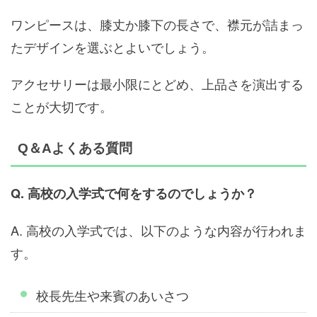
ワンピースは、膝丈か膝下の長さで、襟元が詰まっ
たデザインを選ぶとよいでしょう。
アクセサリーは最小限にとどめ、上品さを演出する
ことが大切です。
Q＆Aよくある質問
Q. 高校の入学式で何をするのでしょうか？
A. 高校の入学式では、以下のような内容が行われま
す。
校長先生や来賓のあいさつ