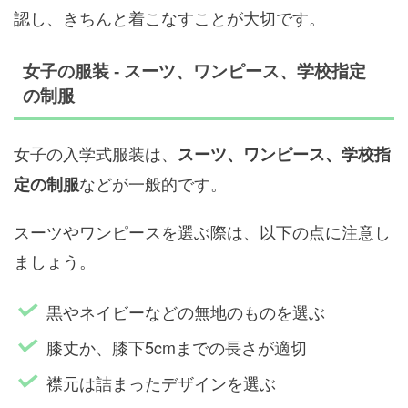
認し、きちんと着こなすことが大切です。
女子の服装 - スーツ、ワンピース、学校指定
の制服
女子の入学式服装は、
スーツ、ワンピース、学校指
などが一般的です。
定の制服
スーツやワンピースを選ぶ際は、以下の点に注意し
ましょう。
黒やネイビーなどの無地のものを選ぶ
膝丈か、膝下5cmまでの長さが適切
襟元は詰まったデザインを選ぶ