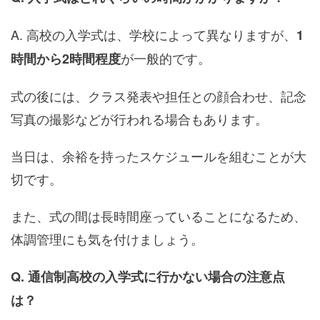
A. 高校の入学式は、学校によって異なりますが、
1
が一般的です。
時間から2時間程度
式の後には、クラス発表や担任との顔合わせ、記念
写真の撮影などが行われる場合もあります。
当日は、余裕を持ったスケジュールを組むことが大
切です。
また、式の間は長時間座っていることになるため、
体調管理にも気を付けましょう。
Q. 通信制高校の入学式に行かない場合の注意点
は？