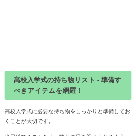
高校入学式の持ち物リスト - 準備す
べきアイテムを網羅！
高校入学式に必要な持ち物をしっかりと準備してお
くことが大切です。