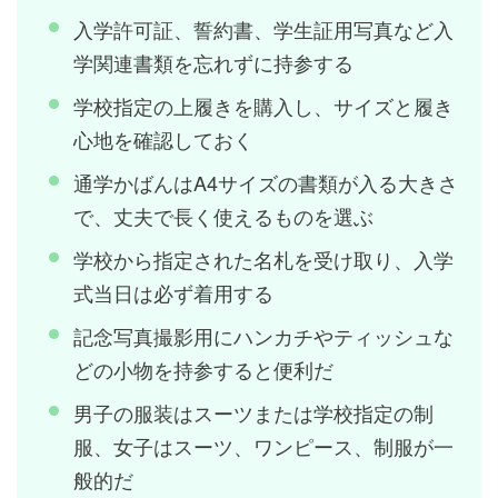
入学許可証、誓約書、学生証用写真など入
学関連書類を忘れずに持参する
学校指定の上履きを購入し、サイズと履き
心地を確認しておく
通学かばんはA4サイズの書類が入る大きさ
で、丈夫で長く使えるものを選ぶ
学校から指定された名札を受け取り、入学
式当日は必ず着用する
記念写真撮影用にハンカチやティッシュな
どの小物を持参すると便利だ
男子の服装はスーツまたは学校指定の制
服、女子はスーツ、ワンピース、制服が一
般的だ