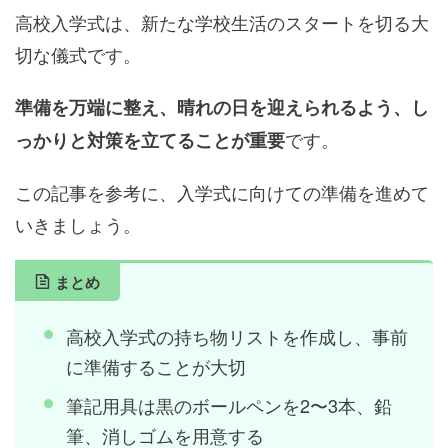
高校入学式は、新たな学校生活のスタートを切る大
切な儀式です。
準備を万端に整え、晴れの日を迎えられるよう、し
です。
っかりと対策を立てることが重要
この記事を参考に、入学式に向けての準備を進めて
いきましょう。
まとめ
高校入学式の持ち物リストを作成し、事前
に準備することが大切
筆記用具は黒のボールペンを2〜3本、鉛
筆、消しゴムを用意する