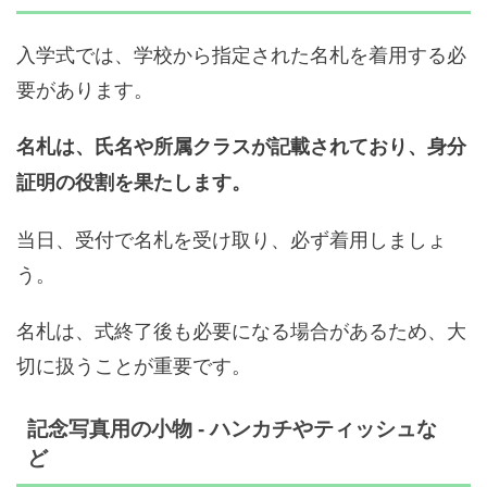
入学式では、学校から指定された名札を着用する必
要があります。
名札は、氏名や所属クラスが記載されており、身分
証明の役割を果たします。
当日、受付で名札を受け取り、必ず着用しましょ
う。
名札は、式終了後も必要になる場合があるため、大
切に扱うことが重要です。
記念写真用の小物 - ハンカチやティッシュな
ど