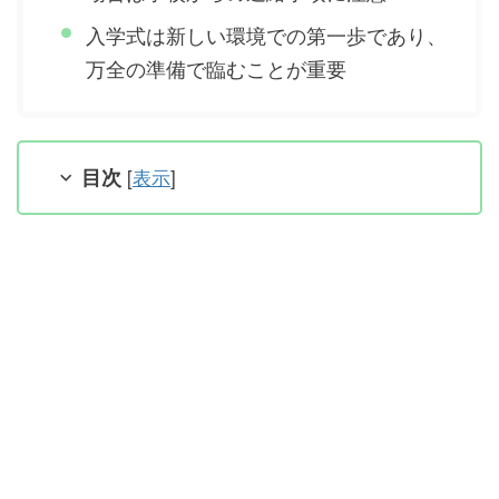
入学式は新しい環境での第一歩であり、
万全の準備で臨むことが重要
目次
[
表示
]