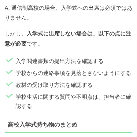
A. 通信制高校の場合、入学式への出席は必須ではあ
りません。
しかし、
入学式に出席しない場合は、以下の点に注
です。
意が必要
入学関連書類の提出方法を確認する
学校からの連絡事項を見落とさないようにする
教材の受け取り方法を確認する
学校生活に関する質問や不明点は、担当者に確
認する
高校入学式持ち物のまとめ