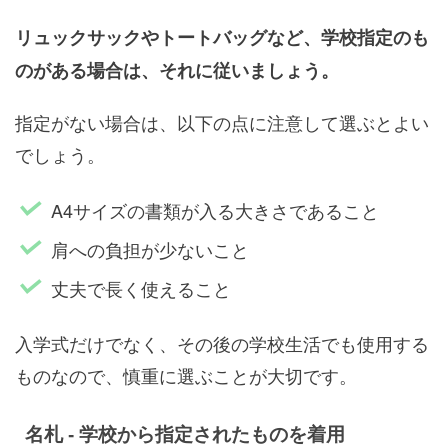
リュックサックやトートバッグなど、学校指定のも
のがある場合は、それに従いましょう。
指定がない場合は、以下の点に注意して選ぶとよい
でしょう。
A4サイズの書類が入る大きさであること
肩への負担が少ないこと
丈夫で長く使えること
入学式だけでなく、その後の学校生活でも使用する
ものなので、慎重に選ぶことが大切です。
名札 - 学校から指定されたものを着用