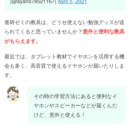
(@ayano78521167)
April 5, 2021
進研ゼミの教具は、どうせ使えない勉強グッズが送
られてくると思っていませんか？
意外と便利な教具
がもらえます。
最近では、タブレット教材でイヤホンを活用する機
会も多く、高音質で使えるイヤホンが届いたりしま
す。
その時の学習方法にあると便利なイ
ヤホンやスピーカーなどが届くんだ
けど、意外と使える！