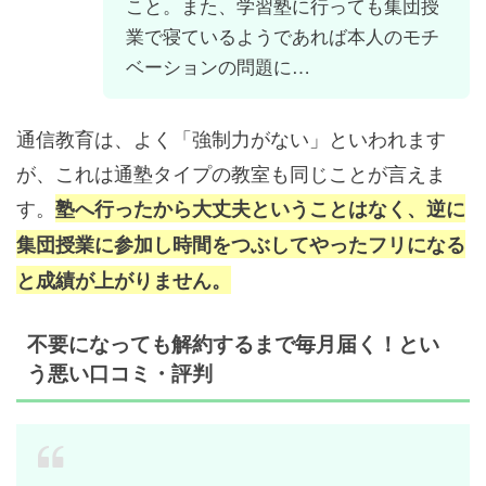
こと。また、学習塾に行っても集団授
業で寝ているようであれば本人のモチ
ベーションの問題に…
通信教育は、よく「強制力がない」といわれます
が、これは通塾タイプの教室も同じことが言えま
す。
塾へ行ったから大丈夫ということはなく、逆に
集団授業に参加し時間をつぶしてやったフリになる
と成績が上がりません。
不要になっても解約するまで毎月届く！とい
う悪い口コミ・評判