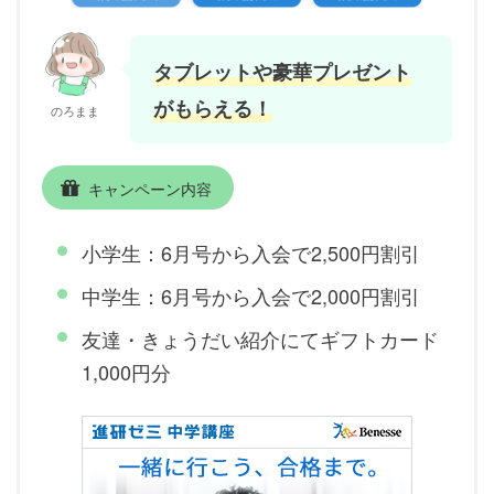
タブレットや豪華プレゼント
がもらえる！
のろまま
キャンペーン内容
小学生：6月号から入会で2,500円割引
中学生：6月号から入会で2,000円割引
友達・きょうだい紹介にてギフトカード
1,000円分