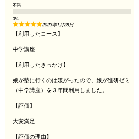
不満
2023年1月28日
【利用したコース】
中学講座
【利用したきっかけ】
娘が塾に行くのは嫌がったので、娘が進研ゼミ
（中学講座）を３年間利用しました。
【評価】
大変満足
【評価の理由】