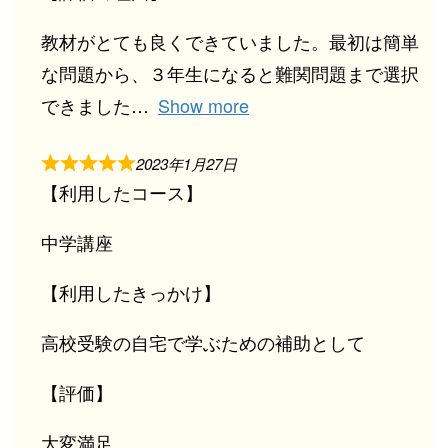
教材がとても良くできていました。最初は簡単
な問題から、３年生になると難関問題まで選択
できました
Show more
2023年1月27日
【利用したコース】
中学講座
【利用したきっかけ】
高校受験の自宅で学ぶための補助として
【評価】
大変満足