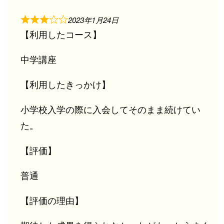
2023年1月24日
【利用したコース】
中学講座
【利用したきっかけ】
小学校入学の際に入会してそのまま続けてい
た。
【評価】
普通
【評価の理由】