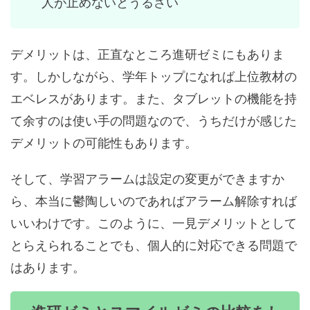
人が止めないとうるさい
デメリットは、正直なところ進研ゼミにもありま
す。しかしながら、学年トップになれば上位教材の
エベレスがあります。また、タブレットの機能を持
て余すのは使い手の問題なので、うちだけが感じた
デメリットの可能性もあります。
そして、学習アラームは設定の変更ができますか
ら、本当に鬱陶しいのであればアラーム解除すれば
いいわけです。このように、一見デメリットとして
とらえられることでも、個人的に対応できる問題で
はあります。