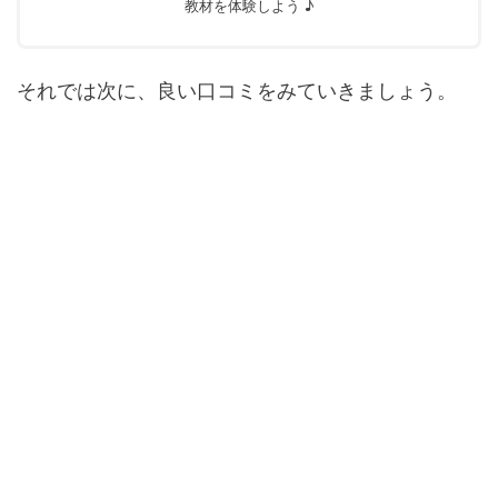
教材を体験しよう ♪
それでは次に、良い口コミをみていきましょう。