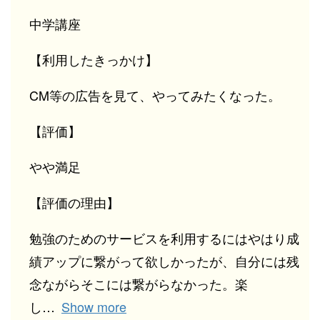
中学講座
【利用したきっかけ】
CM等の広告を見て、やってみたくなった。
【評価】
やや満足
【評価の理由】
勉強のためのサービスを利用するにはやはり成
績アップに繋がって欲しかったが、自分には残
念ながらそこには繋がらなかった。楽
し
Show more