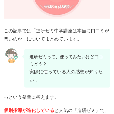
この記事では「進研ゼミ中学講座は本当に口コミが
悪いのか」についてまとめています。
進研ゼミって、使ってみたいけど口コ
ミどう？
実際に使っている人の感想が知りた
い…
っという疑問に答えます。
と人気の「進研ゼミ」で、
個別指導が進化している