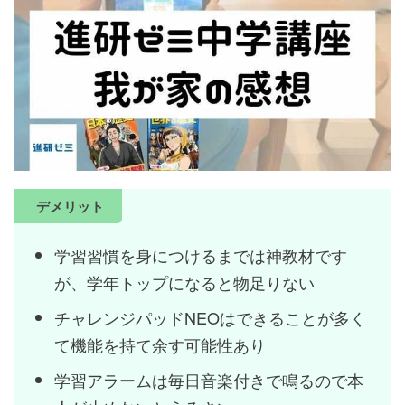
デメリット
学習習慣を身につけるまでは神教材です
が、学年トップになると物足りない
チャレンジパッドNEOはできることが多く
て機能を持て余す可能性あり
学習アラームは毎日音楽付きで鳴るので本