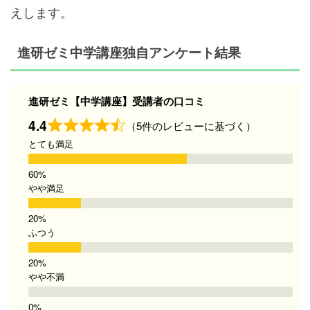
えします。
進研ゼミ中学講座独自アンケート結果
進研ゼミ【中学講座】受講者の口コミ
4.4
（5件のレビューに基づく）
とても満足
やや満足
ふつう
やや不満