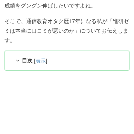
成績をグングン伸ばしたいですよね。
そこで、通信教育オタク歴17年になる私が「進研ゼ
ミは本当に口コミが悪いのか」についてお伝えしま
す。
目次
[
表示
]