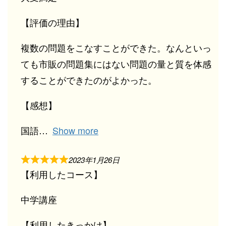
【評価の理由】
複数の問題をこなすことができた。なんといっ
ても市販の問題集にはない問題の量と質を体感
することができたのがよかった。
【感想】
国語
Show more
2023年1月26日
【利用したコース】
中学講座
【利用したきっかけ】