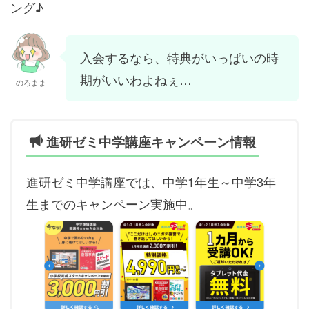
ング♪
入会するなら、特典がいっぱいの時
期がいいわよねぇ…
のろまま
進研ゼミ中学講座キャンペーン情報
進研ゼミ中学講座では、中学1年生～中学3年
生までのキャンペーン実施中。