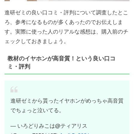
進研ゼミの良い口コミ・評判について調査したとこ
ろ、参考になるものが多くあったのでお伝えしま
す。実際に使った人のリアルな感想は、購入前のチ
ェックしておきましょう。
教材のイヤホンが高音質！という良い口コ
ミ・評判
進研ゼミから貰ったイヤホンがめっちゃ高音質
でちょっと泣いてる。
— いろどりみこは@ティアリス