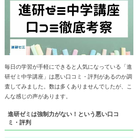
毎日の学習が手軽にできると人気になっている「進
研ゼミ中学講座」は悪い口コミ・評判があるのか調
査してみました。数は多くありませんでしたが、こ
んな感じの声があります。
進研ゼミは強制力がない！という悪い口コ
ミ・評判