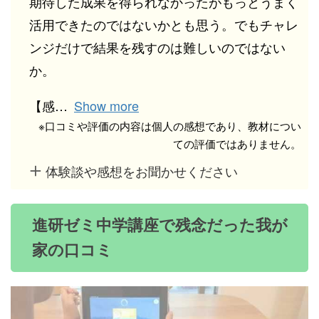
期待した成果を得られなかったがもっとうまく
活用できたのではないかとも思う。でもチャレ
ンジだけで結果を残すのは難しいのではない
か。
【感
Show more
※口コミや評価の内容は個人の感想であり、教材につい
ての評価ではありません。
体験談や感想をお聞かせください
進研ゼミ中学講座で残念だった我が
家の口コミ