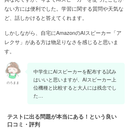
ない方には便利でした。学習に関する質問や天気な
ど、話しかけると答えてくれます。
しかしながら、自宅にAmazonのAIスピーカー「ア
レクサ」がある方は物足りなさを感じると思いま
す。
中学生にAIスピーカーを配布する試み
はいいと思いますが、AIスピーカー上
のろまま
位機種と比較すると大人には残念でし
た…
テストに出る問題が本当にある！という良い
口コミ・評判