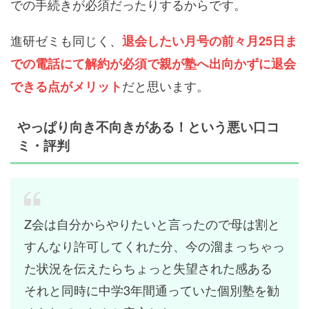
での手続きが必須だったりするからです。
進研ゼミも同じく、
退会したい月号の前々月25日ま
での電話にて解約が必須で親が塾へ出向かずに退会
だと思います。
できる点がメリット
やっぱり向き不向きがある！という悪い口コ
ミ・評判
Z会は自分からやりたいと言ったので母は割と
すんなり許可してくれた分、今の溜まっちゃっ
た状況を伝えたらちょっと失望された感ある
それと同時に中学3年間通っていた個別塾を勧