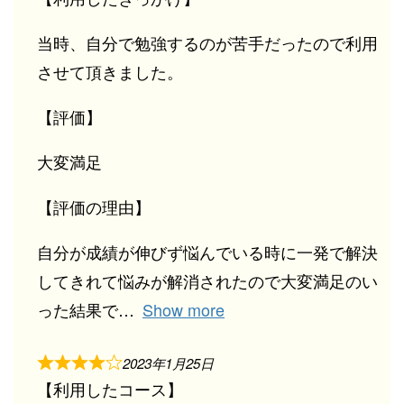
当時、自分で勉強するのが苦手だったので利用
させて頂きました。
【評価】
大変満足
【評価の理由】
自分が成績が伸びず悩んでいる時に一発で解決
してきれて悩みが解消されたので大変満足のい
った結果で
Show more
2023年1月25日
【利用したコース】