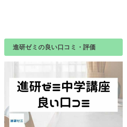
進研ゼミの良い口コミ・評価