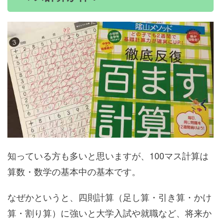
知っている方も多いと思いますが、100マス計算は
算数・数学の基本中の基本です。
なぜかというと、四則計算（足し算・引き算・かけ
算・割り算）に強いと大学入試や就職など、将来か