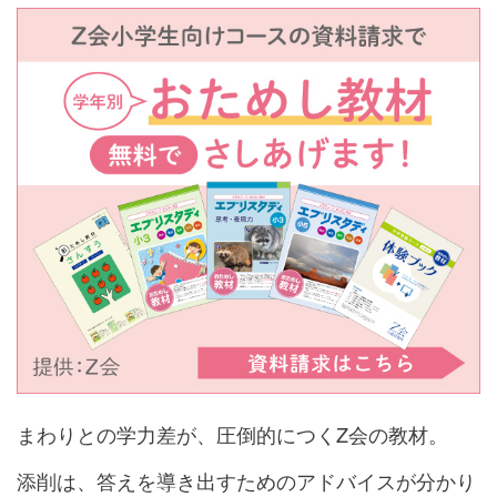
まわりとの学力差が、圧倒的につくZ会の教材。
添削は、答えを導き出すためのアドバイスが分かり