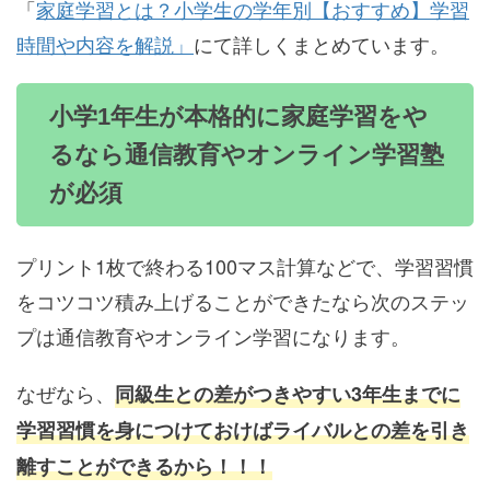
「
家庭学習とは？小学生の学年別【おすすめ】学習
時間や内容を解説」
にて詳しくまとめています。
小学1年生が本格的に家庭学習をや
るなら通信教育やオンライン学習塾
が必須
プリント1枚で終わる100マス計算などで、学習習慣
をコツコツ積み上げることができたなら次のステッ
プは通信教育やオンライン学習になります。
なぜなら、
同級生との差がつきやすい3年生までに
学習習慣を身につけておけばライバルとの差を引き
離すことができるから！！！