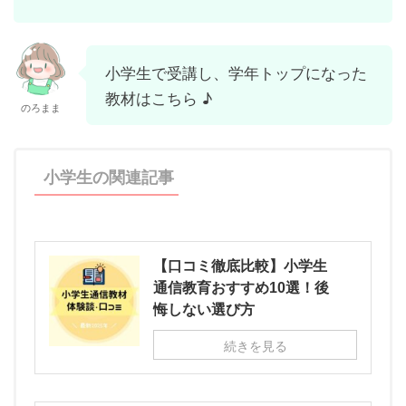
小学生で受講し、学年トップになった
教材はこちら ♪
のろまま
小学生の関連記事
【口コミ徹底比較】小学生
通信教育おすすめ10選！後
悔しない選び方
続きを見る