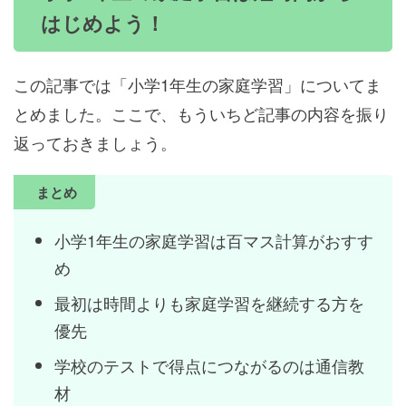
はじめよう！
この記事では「小学1年生の家庭学習」についてま
とめました。ここで、もういちど記事の内容を振り
返っておきましょう。
まとめ
小学1年生の家庭学習は百マス計算がおすす
め
最初は時間よりも家庭学習を継続する方を
優先
学校のテストで得点につながるのは通信教
材