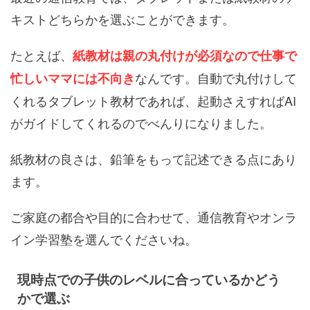
キストどちらかを選ぶことができます。
たとえば、
紙教材は親の丸付けが必須なので仕事で
なんです。自動で丸付けして
忙しいママには不向き
くれるタブレット教材であれば、起動さえすればAI
がガイドしてくれるのでべんりになりました。
紙教材の良さは、鉛筆をもって記述できる点にあり
ます。
ご家庭の都合や目的に合わせて、通信教育やオンラ
イン学習塾を選んでくださいね。
現時点での子供のレベルに合っているかどう
かで選ぶ