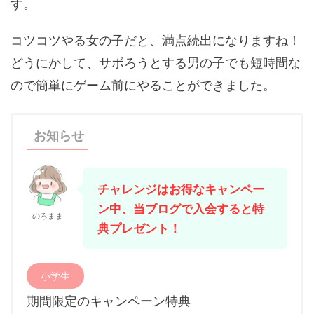
す。
コツコツやる女の子だと、満点続出になりますね！
どうにかして、サボろうとする男の子でも短時間な
ので簡単にゲーム前にやることができました。
お知らせ
チャレンジはお得なキャンペー
ン中、当ブログで入会すると特
のろまま
典プレゼント！
小学生
期間限定のキャンペーン特典