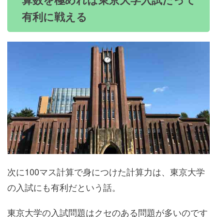
算数を極めれば東京大学入試だって
有利に戦える
次に100マス計算で身につけた計算力は、東京大学
の入試にも有利だという話。
東京大学の入試問題はクセのある問題が多いのです