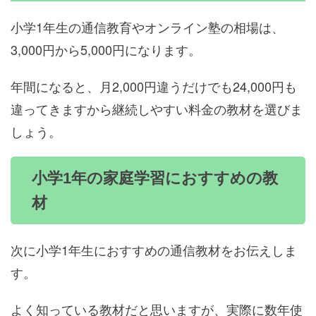
小学1年生の通信教育やオンライン塾の相場は、
3,000円から5,000円になります。
年間になると、月2,000円違うだけでも24,000円も
違ってきますから継続しやすい料金の教材を選びま
しょう。
小学1年の家庭学習におすすめの教
材
次に小学1年生におすすめの通信教材をお伝えしま
す。
よく知っている教材だと思いますが、実際に数年使