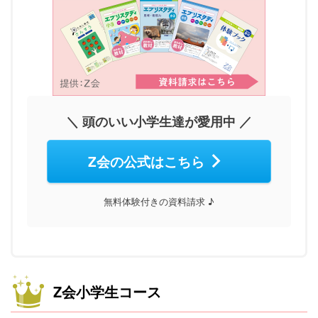
＼ 頭のいい小学生達が愛用中 ／
Z会の公式はこちら
無料体験付きの資料請求 ♪
Z会小学生コース