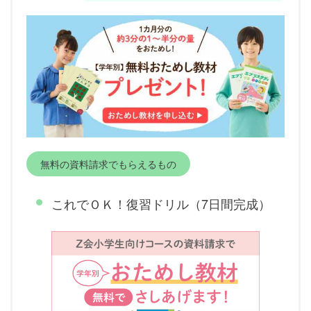
無料の資料請求でもらえるもの
これでＯＫ！復習ドリル（7日間完成）