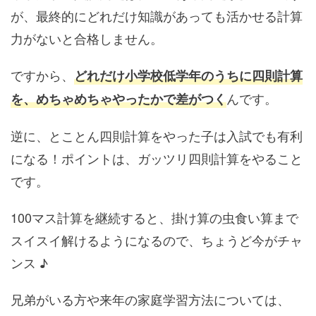
が、最終的にどれだけ知識があっても活かせる計算
力がないと合格しません。
ですから、
どれだけ小学校低学年のうちに四則計算
んです。
を、めちゃめちゃやったかで差がつく
逆に、とことん四則計算をやった子は入試でも有利
になる！ポイントは、ガッツリ四則計算をやること
です。
100マス計算を継続すると、掛け算の虫食い算まで
スイスイ解けるようになるので、ちょうど今がチャ
ンス ♪
兄弟がいる方や来年の家庭学習方法については、