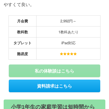
やすくて良い。
月会費
2,992円～
教科数
1教科あたり
タブレット
iPad対応
難易度
私の体験談はこちら
資料請求はこちら
小学1年生の家庭学習は短時間から