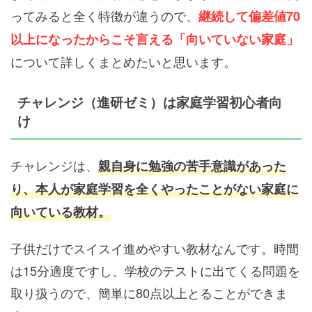
ってみると全く特徴が違うので、
継続して偏差値70
以上になったからこそ言える「向いていない家庭」
について詳しくまとめたいと思います。
チャレンジ（進研ゼミ）は家庭学習初心者向
け
チャレンジは、
親自身に勉強の苦手意識があった
り、本人が家庭学習を全くやったことがない家庭に
向いている教材。
子供だけでスイスイ進めやすい教材なんです。時間
は15分適度ですし、学校のテストに出てくる問題を
取り扱うので、簡単に80点以上とることができま