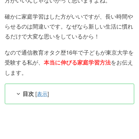
方がいいんじゃないかって思いますよね。
確かに家庭学習はした方がいいですが、長い時間や
らせるのは間違いです。なぜなら新しい生活に慣れ
るだけで大変な思いをしているから！
なので通信教育オタク歴16年で子どもが東京大学を
受験する私が、
をお伝え
本当に伸びる家庭学習方法
します。
目次
[
表示
]