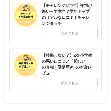
【チャレンジ1年生】評判が
悪いって本当？学年トップ
のリアルな口コミ！チャレ
ンジタッチ
続きを見る
【後悔しない？】Z会小学生
の悪い口コミと「難しい」
の真相｜受講歴9年の本音レ
ビュー
続きを見る