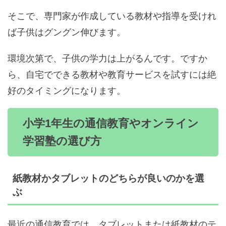
そこで、専門家が作成している教材や指導を受けれ
ば子供はグングン伸びます。
環境次第で、子供の学力は上がるんです。ですか
ら、自宅でできる教材や教育サービスを試すには絶
好のタイミングになります。
小学1年生の通信教育やオンライン
学習塾の選び方
紙教材かタブレットのどちらが良いのかを選
ぶ
最近の通信教育では、タブレットまたは紙教材のテ