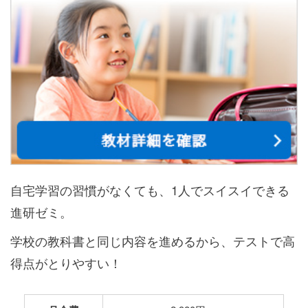
自宅学習の習慣がなくても、1人でスイスイできる
進研ゼミ。
学校の教科書と同じ内容を進めるから、テストで高
得点がとりやすい！