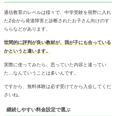
通信教育のレベルは様々で、中学受験を視野に入れ
たZ会から発達障害と診断されたお子さん向けのす
ららなどがあります。
世間的に評判が良い教材が、我が子にも合っている
かというと違います。
実際に使ってみたら、思っていた内容と違ってい
た…なんていうことは多いんです。
ですから、無料体験は必ず受けてから入会してくだ
さいね。
継続しやすい料金設定で選ぶ