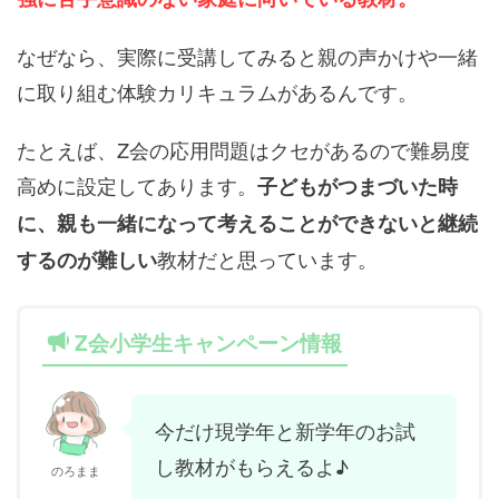
なぜなら、実際に受講してみると親の声かけや一緒
に取り組む体験カリキュラムがあるんです。
たとえば、Z会の応用問題はクセがあるので難易度
高めに設定してあります。
子どもがつまづいた時
に、親も一緒になって考えることができないと継続
教材だと思っています。
するのが難しい
Z会小学生キャンペーン情報
今だけ現学年と新学年のお試
し教材がもらえるよ♪
のろまま