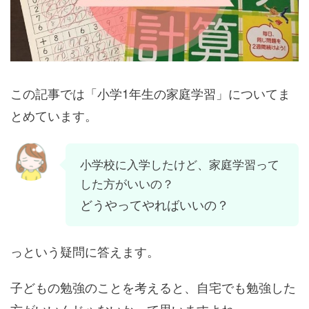
この記事では「小学1年生の家庭学習」についてま
とめています。
小学校に入学したけど、家庭学習って
した方がいいの？
どうやってやればいいの？
っという疑問に答えます。
子どもの勉強のことを考えると、自宅でも勉強した